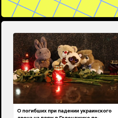
О погибших при падении украинского