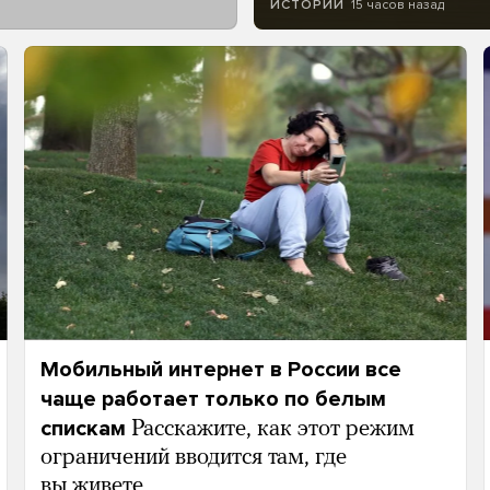
15 часов назад
ИСТОРИИ
Мобильный интернет в России все
чаще работает только по белым
спискам
Расскажите, как этот режим
ограничений вводится там, где
вы живете