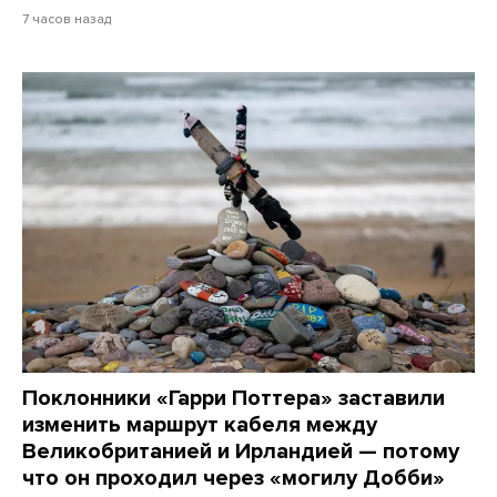
7 часов назад
Поклонники «Гарри Поттера» заставили
изменить маршрут кабеля между
Великобританией и Ирландией — потому
что он проходил через «могилу Добби»