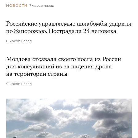
7 часов назад
НОВОСТИ
Российские управляемые авиабомбы ударили
по Запорожью. Пострадали 24 человека
8 часов назад
Молдова отозвала своего посла из России
для консультаций из-за падения дрона
на территории страны
9 часов назад