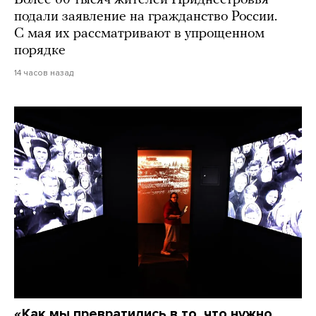
подали заявление на гражданство России.
С мая их рассматривают в упрощенном
порядке
14 часов назад
«Как мы превратились в то, что нужно