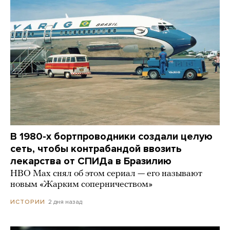
В 1980-х бортпроводники создали целую
сеть, чтобы контрабандой ввозить
лекарства от СПИДа в Бразилию
HBO Max снял об этом сериал — его называют
новым «Жарким соперничеством»
2 дня назад
ИСТОРИИ