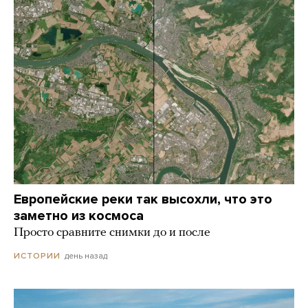
Европейские реки так высохли, что это
заметно из космоса
Просто сравните снимки до и после
день назад
ИСТОРИИ