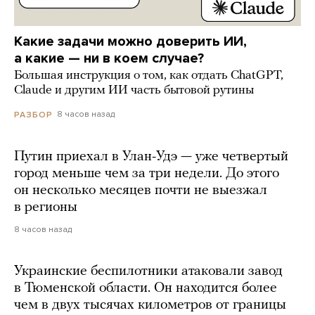
Какие задачи можно доверить ИИ,
а какие — ни в коем случае?
Большая инструкция о том, как отдать ChatGPT,
Claude и другим ИИ часть бытовой рутины
8 часов назад
РАЗБОР
Путин приехал в Улан-Удэ — уже четвертый
город меньше чем за три недели. До этого
он несколько месяцев почти не выезжал
в регионы
8 часов назад
Украинские беспилотники атаковали завод
в Тюменской области. Он находится более
чем в двух тысячах километров от границы