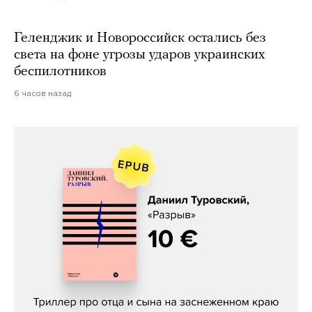
Геленджик и Новороссийск остались без
света на фоне угрозы ударов украинских
беспилотников
6 часов назад
Даниил Туровский, «Разрыв»