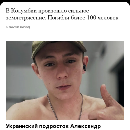
В Колумбии произошло сильное
землетрясение. Погибли более 100 человек
6 часов назад
Украинский подросток Александр