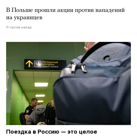
В Польше прошли акции против нападений
на украинцев
11 часов назад
Поездка в Россию — это целое