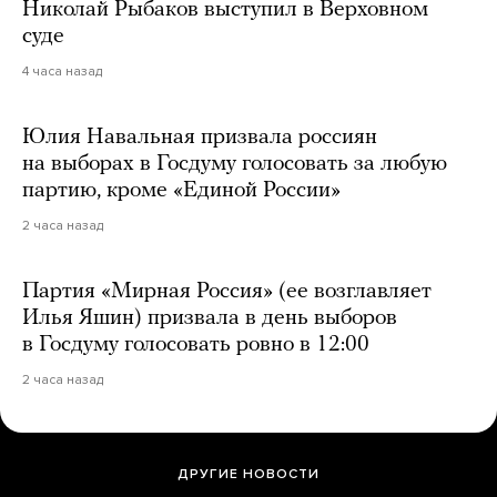
Николай Рыбаков выступил в Верховном
суде
4 часа назад
Юлия Навальная призвала россиян
на выборах в Госдуму голосовать за любую
партию, кроме «Единой России»
2 часа назад
Партия «Мирная Россия» (ее возглавляет
Илья Яшин) призвала в день выборов
в Госдуму голосовать ровно в 12:00
2 часа назад
ДРУГИЕ НОВОСТИ