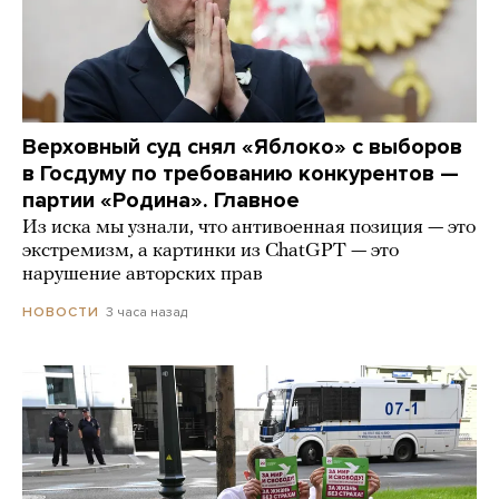
Верховный суд снял «Яблоко» с выборов
в Госдуму по требованию конкурентов —
партии «Родина». Главное
Из иска мы узнали, что антивоенная позиция — это
экстремизм, а картинки из СhatGPT — это
нарушение авторских прав
3 часа назад
НОВОСТИ