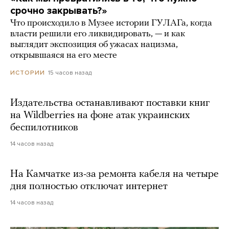
срочно закрывать?»
Что происходило в Музее истории ГУЛАГа, когда
власти решили его ликвидировать, — и как
выглядит экспозиция об ужасах нацизма,
открывшаяся на его месте
15 часов назад
ИСТОРИИ
Издательства останавливают поставки книг
на Wildberries на фоне атак украинских
беспилотников
14 часов назад
На Камчатке из-за ремонта кабеля на четыре
дня полностью отключат интернет
14 часов назад