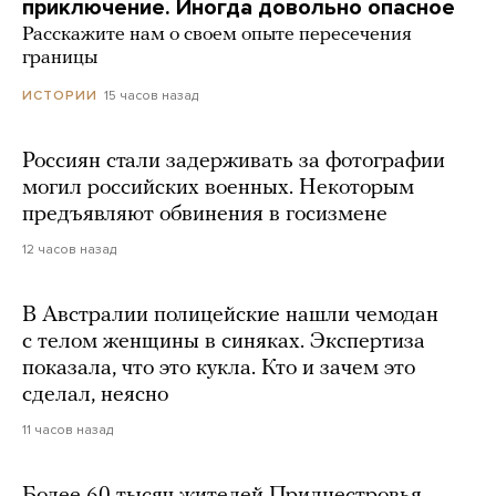
приключение. Иногда довольно опасное
Расскажите нам о своем опыте пересечения
границы
15 часов назад
ИСТОРИИ
Россиян стали задерживать за фотографии
могил российских военных. Некоторым
предъявляют обвинения в госизмене
12 часов назад
В Австралии полицейские нашли чемодан
с телом женщины в синяках. Экспертиза
показала, что это кукла. Кто и зачем это
сделал, неясно
11 часов назад
Более 60 тысяч жителей Приднестровья