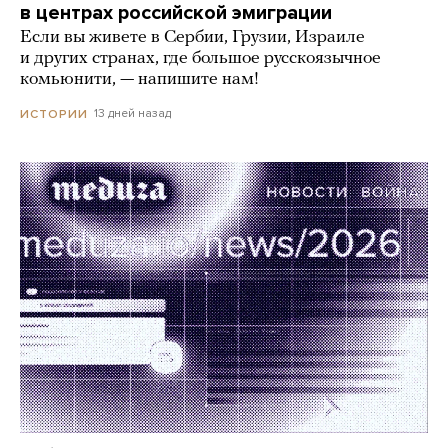
в центрах российской эмиграции
Если вы живете в Сербии, Грузии, Израиле
и других странах, где большое русскоязычное
комьюнити, — напишите нам!
13 дней назад
ИСТОРИИ