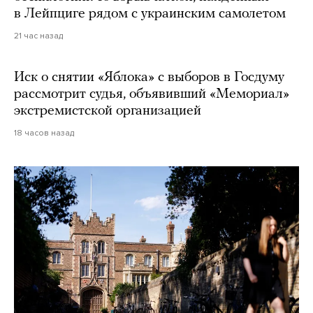
в Лейпциге рядом с украинским самолетом
21 час назад
Иск о снятии «Яблока» с выборов в Госдуму
рассмотрит судья, объявивший «Мемориал»
экстремистской организацией
18 часов назад