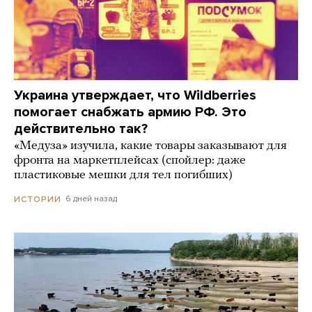
Украина утверждает, что Wildberries
помогает снабжать армию РФ. Это
действительно так?
«Медуза» изучила, какие товары заказывают для
фронта на маркетплейсах (спойлер: даже
пластиковые мешки для тел погибших)
6 дней назад
ИСТОРИИ