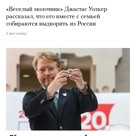
«Веселый молочник» Джастас Уолкер
рассказал, что его вместе с семьей
собираются выдворить из России
2 дня назад