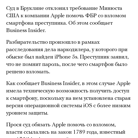
Суд в Бруклине отклонил требование Минюста
США к компании Apple помочь ФБР со взломом
смартфона преступника. Об этом сообщает
Business Insider.
Разбирательство произошло в рамках
расследования дела наркодилера, у которого при
обыске был найден iPhone 5s. Преступник заявил,
что не помнит пароль, после чего смартфон было
решено взломать.
Как сообщает Business Insider, в этом случае Apple
имела техническую возможность получить доступ
к смартфону, поскольку на нем установлена старая
версия операционной системы iOS с более низким
уровнем защиты.
Прося суд обязать Apple помочь со взломом,
власти ссылались на закон 1789 года, известный