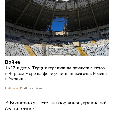
Война
1627-й день. Турция ограничила движение судов
в Черном море на фоне участившихся атак России
и Украины
21 час назад
НОВОСТИ
В Болгарию залетел и взорвался украинский
беспилотник