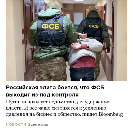
Российская элита боится, что ФСБ
выходит из-под контроля
Путин использует ведомство для удержания
власти. И все чаще склоняется к усилению
давления на бизнес и общество, пишет Bloomberg
2 дня назад
НОВОСТИ