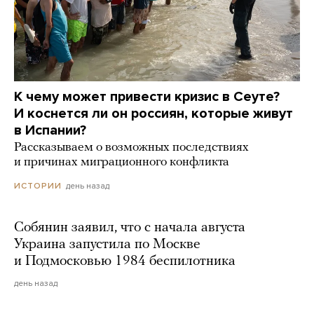
К чему может привести кризис в Сеуте?
И коснется ли он россиян, которые живут
в Испании?
Рассказываем о возможных последствиях
и причинах миграционного конфликта
день назад
ИСТОРИИ
Собянин заявил, что с начала августа
Украина запустила по Москве
и Подмосковью 1984 беспилотника
день назад