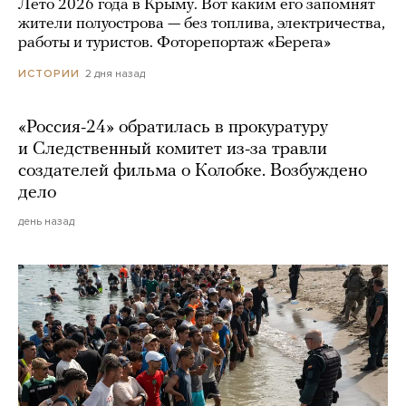
Лето 2026 года в Крыму. Вот каким его запомнят
жители полуострова — без топлива, электричества,
работы и туристов. Фоторепортаж «Берега»
2 дня назад
ИСТОРИИ
«Россия-24» обратилась в прокуратуру
и Следственный комитет из-за травли
создателей фильма о Колобке. Возбуждено
дело
день назад