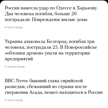
Россия нанесла удар по Одессе и Харькову.
Два человека погибли, больше 20
пострадали. Повреждены жилые дома
4 часа назад
Украина атаковала Белгород, погибли три
человека, пострадали 25. В Новороссийске
«обломки дронов» упали на территории
предприятий
5 часов назад
BBC News: бывший глава сирийской
разведки, сбежавший из страны после
свержения Асада, может находиться в России
2 часа назад