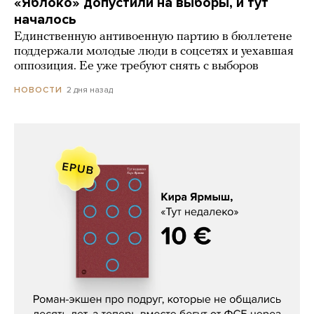
«Яблоко» допустили на выборы, и тут
началось
Единственную антивоенную партию в бюллетене
поддержали молодые люди в соцсетях и уехавшая
оппозиция. Ее уже требуют снять с выборов
2 дня назад
НОВОСТИ
Кира Ярмыш, «Тут недалеко»