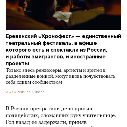
Ереванский «Хронофест» — единственный
театральный фестиваль, в афише
которого есть и спектакли из России,
и работы эмигрантов, и иностранные
проекты
Только здесь режиссеры, артисты и зрители,
разделенные войной, могут вновь почувствовать
себя одним сообществом
день назад
ИСТОРИИ
В Рязани прекратили дело против
полицейских, сломавших руку учительнице.
Год назад ее задержали, приняв