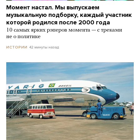
Момент настал. Мы выпускаем
музыкальную подборку, каждый участник
которой родился после 2000 года
10 самых ярких рэперов момента — с треками
не о политике
42 минуты назад
ИСТОРИИ