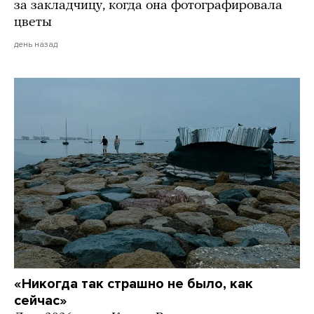
за закладчицу, когда она фотографировала
цветы
день назад
«Никогда так страшно не было, как
сейчас»