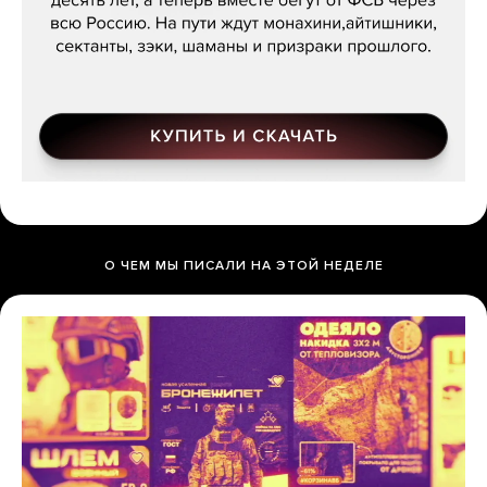
О ЧЕМ МЫ ПИСАЛИ НА ЭТОЙ НЕДЕЛЕ