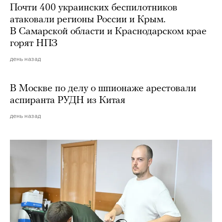
Почти 400 украинских беспилотников
атаковали регионы России и Крым.
В Самарской области и Краснодарском крае
горят НПЗ
день назад
В Москве по делу о шпионаже арестовали
аспиранта РУДН из Китая
день назад