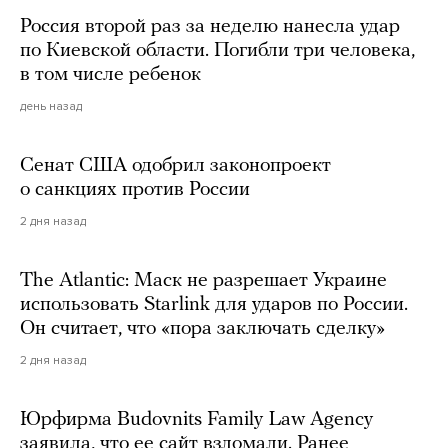
Россия второй раз за неделю нанесла удар
по Киевской области. Погибли три человека,
в том числе ребенок
день назад
Сенат США одобрил законопроект
о санкциях против России
2 дня назад
The Atlantic: Маск не разрешает Украине
использовать Starlink для ударов по России.
Он считает, что «пора заключать сделку»
2 дня назад
Юрфирма Budovnits Family Law Agency
заявила, что ее сайт взломали. Ранее