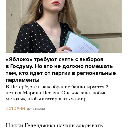
«Яблоко» требуют снять с выборов
в Госдуму. Но это не должно помешать
тем, кто идет от партии в региональные
парламенты
В Петербурге в заксобрание баллотируется 21-
летняя Марина Песляк. Она «искала любые
методы», чтобы агитировать за мир
день назад
ИСТОРИИ
Пляжи Геленджика начали закрывать