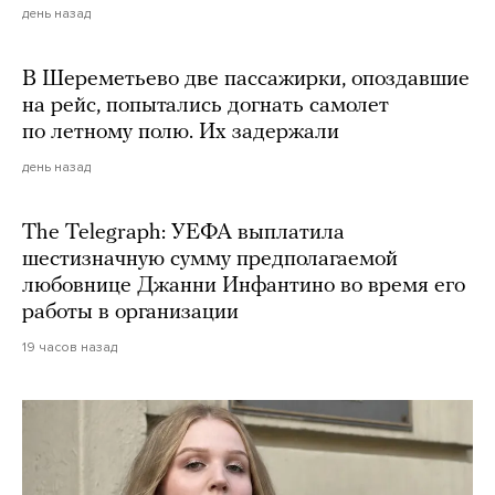
день назад
В Шереметьево две пассажирки, опоздавшие
на рейс, попытались догнать самолет
по летному полю. Их задержали
день назад
The Telegraph: УЕФА выплатила
шестизначную сумму предполагаемой
любовнице Джанни Инфантино во время его
работы в организации
19 часов назад