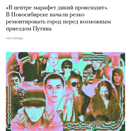
«В центре марафет дикий происходит».
В Новосибирске начали резко
ремонтировать город перед возможным
приездом Путина
час назад