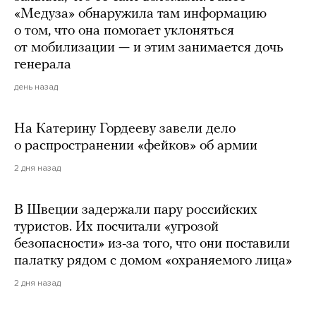
«Медуза» обнаружила там информацию
о том, что она помогает уклоняться
от мобилизации — и этим занимается дочь
генерала
день назад
На Катерину Гордееву завели дело
о распространении «фейков» об армии
2 дня назад
В Швеции задержали пару российских
туристов. Их посчитали «угрозой
безопасности» из-за того, что они поставили
палатку рядом с домом «охраняемого лица»
2 дня назад