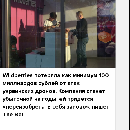
Wildberries потеряла как минимум 100
миллиардов рублей от атак
украинских дронов. Компания станет
убыточной на годы, ей придется
«переизобретать себя заново», пишет
The Bell