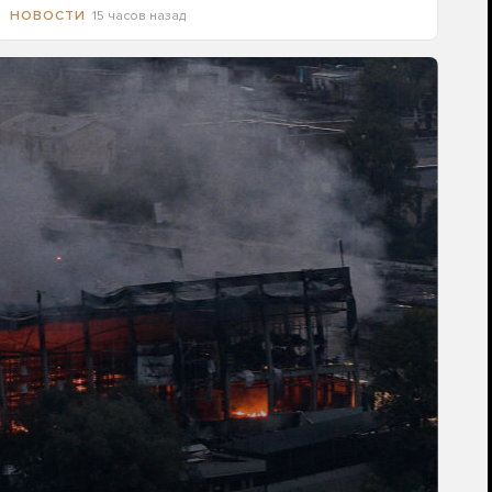
15 часов назад
НОВОСТИ