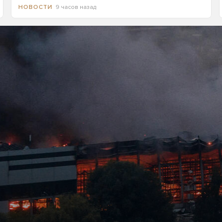
9 часов назад
НОВОСТИ