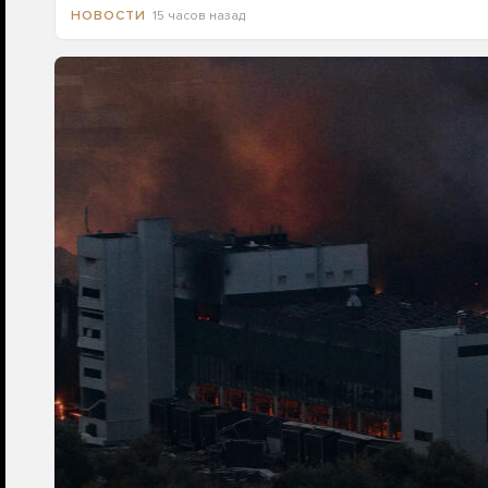
15 часов назад
НОВОСТИ