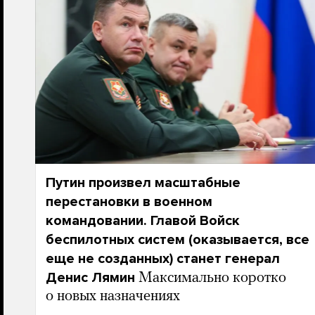
Путин произвел масштабные
перестановки в военном
командовании. Главой Войск
беспилотных систем (оказывается, все
еще не созданных) станет генерал
Денис Лямин
Максимально коротко
о новых назначениях