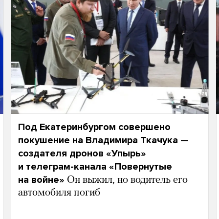
Под Екатеринбургом совершено
покушение на Владимира Ткачука —
создателя дронов «Упырь»
и телеграм-канала «Повернутые
на войне»
Он выжил, но водитель его
автомобиля погиб