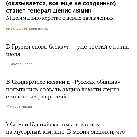
(оказывается, все еще не созданных)
станет генерал Денис Лямин
Максимально коротко о новых назначениях
день назад
НОВОСТИ
В Грузии снова блэкаут — уже третий с конца
июля
18 часов назад
В Сандармохе казаки и «Русская община»
попытались сорвать акцию памяти жертв
сталинских репрессий
14 часов назад
Жители Каспийска пожаловались
на мусорный коллапс. В мэрии заявили, что