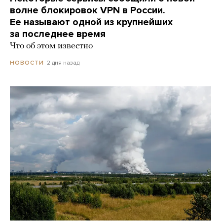
волне блокировок VPN в России.
Ее называют одной из крупнейших
за последнее время
Что об этом известно
2 дня назад
НОВОСТИ