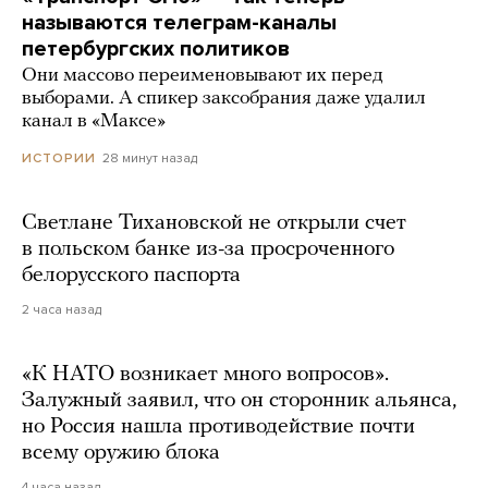
называются телеграм-каналы
петербургских политиков
Они массово переименовывают их перед
выборами. А спикер заксобрания даже удалил
канал в «Максе»
28 минут назад
ИСТОРИИ
Светлане Тихановской не открыли счет
в польском банке из-за просроченного
белорусского паспорта
2 часа назад
«К НАТО возникает много вопросов».
Залужный заявил, что он сторонник альянса,
но Россия нашла противодействие почти
всему оружию блока
4 часа назад