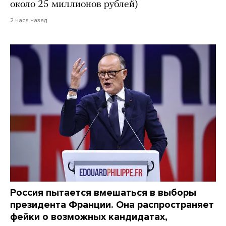
около 25 миллионов рублей)
2 часа назад
Россия пытается вмешаться в выборы
президента Франции. Она распространяет
фейки о возможных кандидатах,