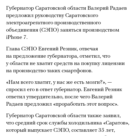
Губернатор Саратовской области Валерий Радаев
предложил руководству Саратовского
электроагрегатного производственного
объединения (СЭПО) заняться производством
iPhone 7.
Глава СЭПО Евгений Резник, отвечая
на предложение губернатора, отметил, что
у области не хватит средств на покупку лицензии
на производство таких смартфонов.
«Нам всего хватит, у нас же есть мозги?», —
спросил его в ответ губернатор. Евгений Резник
ответил утвердительно, после чего Валерий
Радаев предложил «проработать этот вопрос».
Губернатор Саратовской области также заявил,
что средний срок службы холодильника «Саратов»,
который выпускает СЭПО, составляет 35 лет,