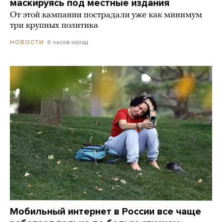
маскируясь под местные издания
От этой кампании пострадали уже как минимум
три крупных политика
6 часов назад
НОВОСТИ
Мобильный интернет в России все чаще