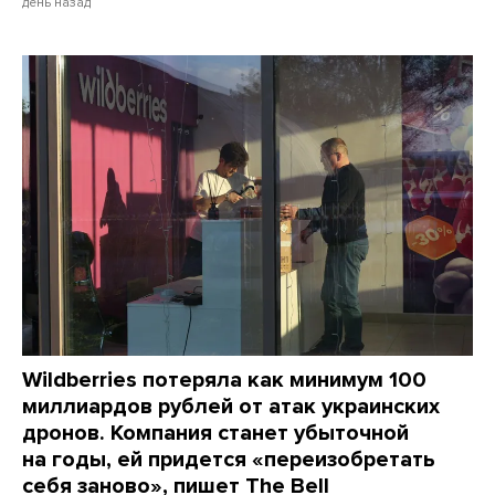
день назад
Wildberries потеряла как минимум 100
миллиардов рублей от атак украинских
дронов. Компания станет убыточной
на годы, ей придется «переизобретать
себя заново», пишет The Bell