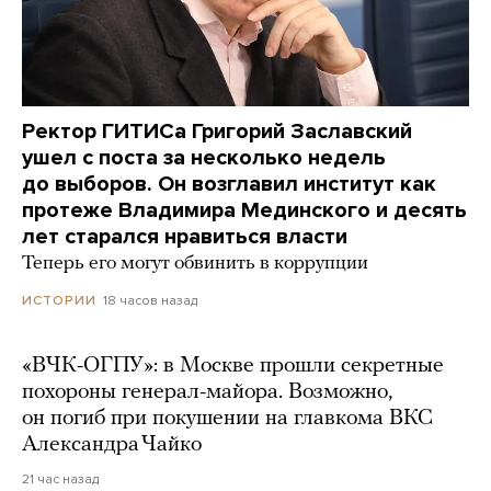
Ректор ГИТИСа Григорий Заславский
ушел с поста за несколько недель
до выборов. Он возглавил институт как
протеже Владимира Мединского и десять
лет старался нравиться власти
Теперь его могут обвинить в коррупции
18 часов назад
ИСТОРИИ
«ВЧК-ОГПУ»: в Москве прошли секретные
похороны генерал-майора. Возможно,
он погиб при покушении на главкома ВКС
Александра Чайко
21 час назад