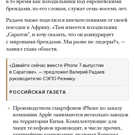
в то время как холодильники под европейскими
брендами, по его словам, служат семь-восемь лет.
Радаев также поделился впечателениями от своей
поездки в Африку. «Там имеется холодильник
„Саратов“, и хочу сказать, что он конкурирует
с мировыми брендами. Мы разве не лидеры?», —
заявил глава области.
«Давайте сейчас вместе iPhone 7 выпустим
в Саратове», — предложил Валерий Радаев
руководителю СЭПО Резнику.
РОССИЙСКАЯ ГАЗЕТА
Производством смартфонов iPhone по заказу
компании Apple занимаются несколько заводов
на территории Китая. Комплектующие для
таких телефонов производят, в числе прочих,
крупнейшие корпорации, включая Samsung