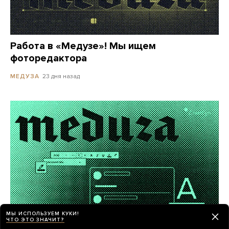
Работа в «Медузе»! Мы ищем
фоторедактора
23 дня назад
МЕДУЗА
МЫ ИСПОЛЬЗУЕМ КУКИ!
ЧТО ЭТО ЗНАЧИТ?