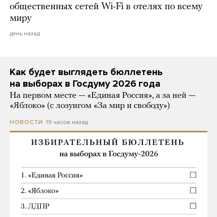
общественных сетей Wi-Fi в отелях по всему
миру
день назад
Как будет выглядеть бюллетень
на выборах в Госдуму 2026 года
На первом месте — «Единая Россия», а за ней —
«Яблоко» (с лозунгом «За мир и свободу»)
19 часов назад
НОВОСТИ