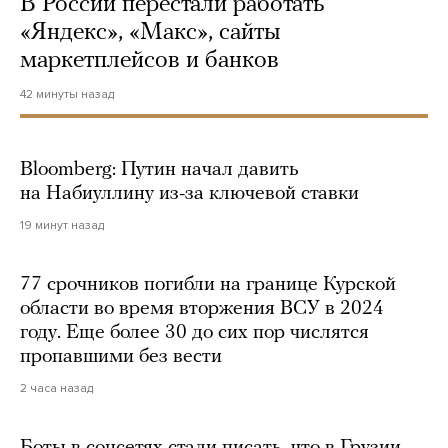
В России перестали работать
«Яндекс», «Макс», сайты
маркетплейсов и банков
42 минуты назад
Bloomberg: Путин начал давить
на Набиуллину из-за ключевой ставки
19 минут назад
77 срочников погибли на границе Курской
области во время вторжения ВСУ в 2024
году. Еще более 30 до сих пор числятся
пропавшими без вести
2 часа назад