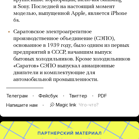
и Sony. Последней на настоящий момент
моделью, выпущенной Apple, является iPhone
6s.
Саратовское электроагрегатное
производственное объединение (СЭПО),
основанное в 1939 году, было одним из первых
предприятий в СССР, начавшим выпуск
бытовых холодильников. Кроме холодильников
«Саратов» СЭПО выпускал авиационные
двигатели и комплектующие для
автомобильной промышленности.
Телеграм
Фейсбук
Твиттер
PDF
Magic link
Что-что?
Напишите нам