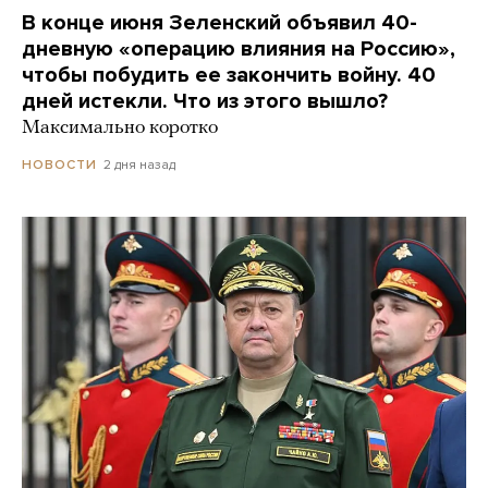
В конце июня Зеленский объявил 40-
дневную «операцию влияния на Россию»,
чтобы побудить ее закончить войну. 40
дней истекли. Что из этого вышло?
Максимально коротко
2 дня назад
НОВОСТИ