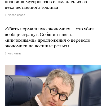
половина мусоровозов сломалась из-за
некачественного топлива
15 часов назад
«Убить нормальную экономику — это убить
вообще страну». Собянин назвал
«никчемными» предложения о переводе
экономики на военные рельсы
21 час назад