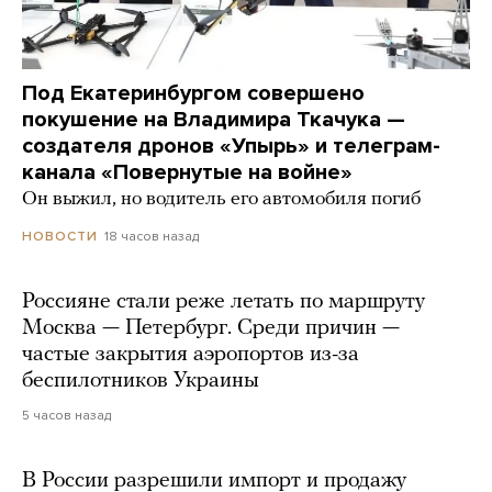
Под Екатеринбургом совершено
покушение на Владимира Ткачука —
создателя дронов «Упырь» и телеграм-
канала «Повернутые на войне»
Он выжил, но водитель его автомобиля погиб
18 часов назад
НОВОСТИ
Россияне стали реже летать по маршруту
Москва — Петербург. Среди причин —
частые закрытия аэропортов из-за
беспилотников Украины
5 часов назад
В России разрешили импорт и продажу