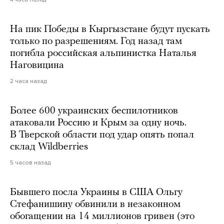
На пик Победы в Кыргызстане будут пускать
только по разрешениям. Год назад там
погибла российская альпинистка Наталья
Наговицина
2 часа назад
Более 600 украинских беспилотников
атаковали Россию и Крым за одну ночь.
В Тверской области под удар опять попал
склад Wildberries
5 часов назад
Бывшего посла Украины в США Ольгу
Стефанишину обвинили в незаконном
обогащении на 14 миллионов гривен (это