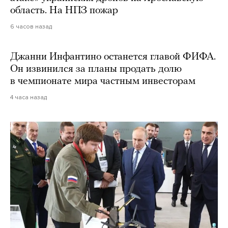
область. На НПЗ пожар
6 часов назад
Джанни Инфантино останется главой ФИФА.
Он извинился за планы продать долю
в чемпионате мира частным инвесторам
4 часа назад