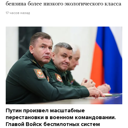
бензина более низкого экологического класса
17 часов назад
Путин произвел масштабные
перестановки в военном командовании.
Главой Войск беспилотных систем