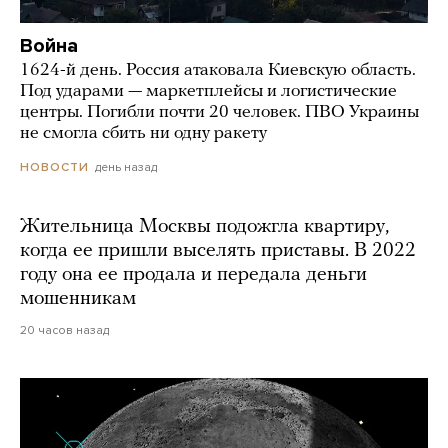
Война
1624-й день. Россия атаковала Киевскую область.
Под ударами — маркетплейсы и логистические
центры. Погибли почти 20 человек. ПВО Украины
не смогла сбить ни одну ракету
день назад
НОВОСТИ
Жительница Москвы подожгла квартиру,
когда ее пришли выселять приставы. В 2022
году она ее продала и передала деньги
мошенникам
20 часов назад