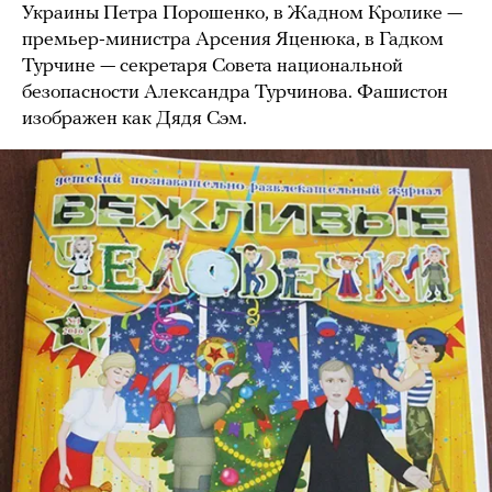
Украины Петра Порошенко, в Жадном Кролике —
премьер-министра Арсения Яценюка, в Гадком
Турчине — секретаря Совета национальной
безопасности Александра Турчинова. Фашистон
изображен как Дядя Сэм.