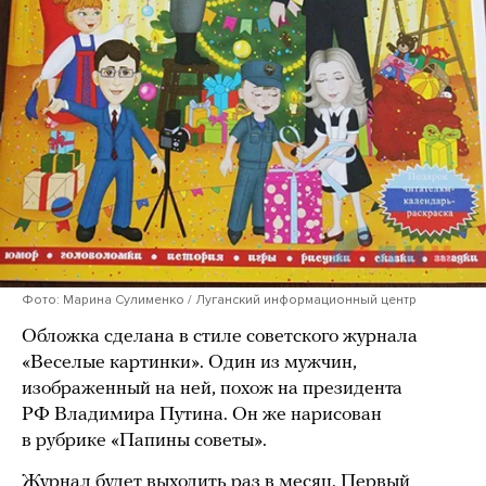
Фото: Марина Сулименко / Луганский информационный центр
Обложка сделана в стиле советского журнала
«Веселые картинки». Один из мужчин,
изображенный на ней, похож на президента
РФ Владимира Путина. Он же нарисован
в рубрике «Папины советы».
Журнал будет выходить раз в месяц. Первый