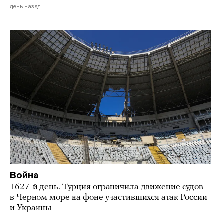
день назад
Война
1627-й день. Турция ограничила движение судов
в Черном море на фоне участившихся атак России
и Украины