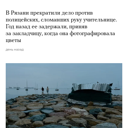
В Рязани прекратили дело против
полицейских, сломавших руку учительнице.
Год назад ее задержали, приняв
за закладчицу, когда она фотографировала
цветы
день назад