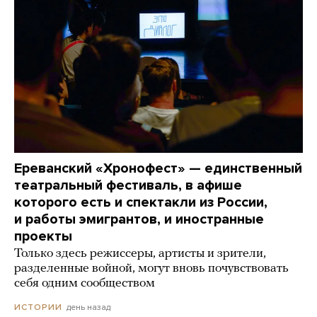
Ереванский «Хронофест» — единственный
театральный фестиваль, в афише
которого есть и спектакли из России,
и работы эмигрантов, и иностранные
проекты
Только здесь режиссеры, артисты и зрители,
разделенные войной, могут вновь почувствовать
себя одним сообществом
день назад
ИСТОРИИ