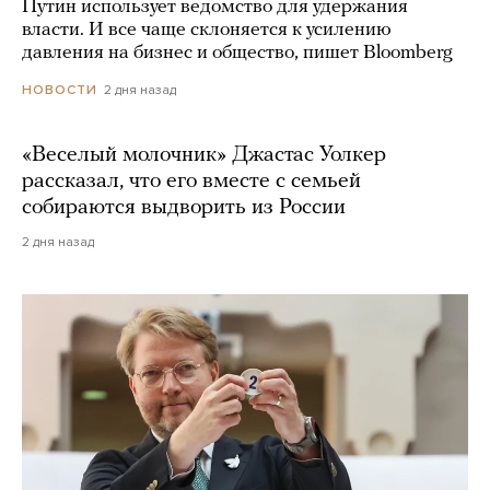
Путин использует ведомство для удержания
власти. И все чаще склоняется к усилению
давления на бизнес и общество, пишет Bloomberg
2 дня назад
НОВОСТИ
«Веселый молочник» Джастас Уолкер
рассказал, что его вместе с семьей
собираются выдворить из России
2 дня назад