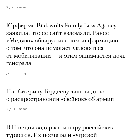
2 дня назад
Юрфирма Budovnits Family Law Agency
заявила, что ее сайт взломали. Ранее
«Медуза» обнаружила там информацию
о том, что она помогает уклоняться
от мобилизации — и этим занимается дочь
генерала
день назад
На Катерину Гордееву завели дело
о распространении «фейков» об армии
2 дня назад
В Швеции задержали пару российских
туристов. Их посчитали «угрозой