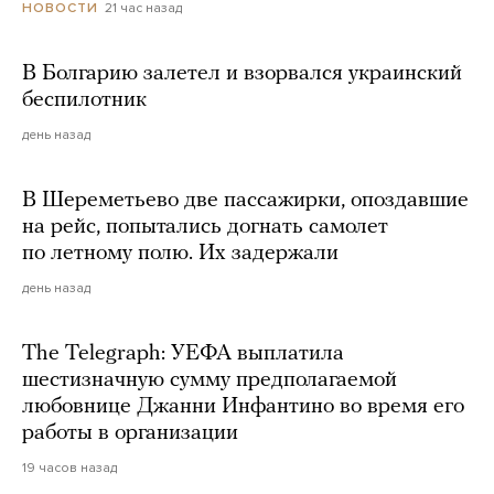
21 час назад
НОВОСТИ
В Болгарию залетел и взорвался украинский
беспилотник
день назад
В Шереметьево две пассажирки, опоздавшие
на рейс, попытались догнать самолет
по летному полю. Их задержали
день назад
The Telegraph: УЕФА выплатила
шестизначную сумму предполагаемой
любовнице Джанни Инфантино во время его
работы в организации
19 часов назад