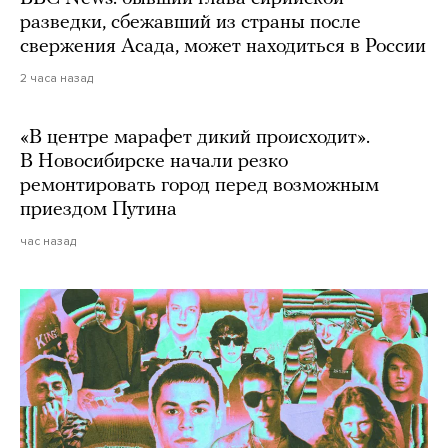
разведки, сбежавший из страны после
свержения Асада, может находиться в России
2 часа назад
«В центре марафет дикий происходит».
В Новосибирске начали резко
ремонтировать город перед возможным
приездом Путина
час назад