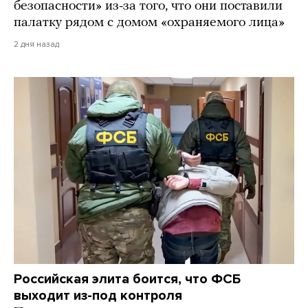
безопасности» из-за того, что они поставили
палатку рядом с домом «охраняемого лица»
2 дня назад
Российская элита боится, что ФСБ
выходит из-под контроля