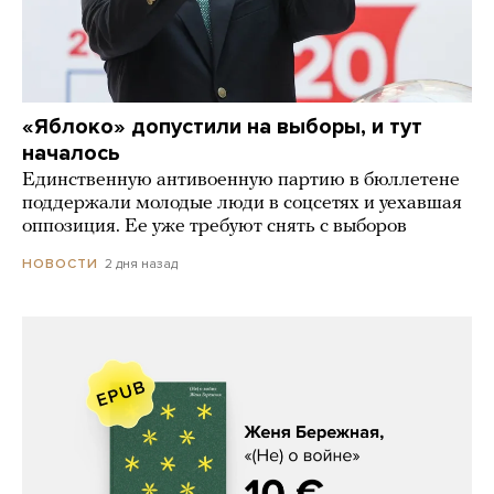
«Яблоко» допустили на выборы, и тут
началось
Единственную антивоенную партию в бюллетене
поддержали молодые люди в соцсетях и уехавшая
оппозиция. Ее уже требуют снять с выборов
2 дня назад
НОВОСТИ