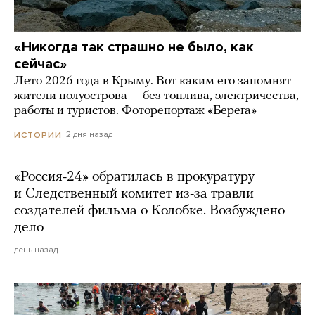
«Никогда так страшно не было, как
сейчас»
Лето 2026 года в Крыму. Вот каким его запомнят
жители полуострова — без топлива, электричества,
работы и туристов. Фоторепортаж «Берега»
2 дня назад
ИСТОРИИ
«Россия-24» обратилась в прокуратуру
и Следственный комитет из-за травли
создателей фильма о Колобке. Возбуждено
дело
день назад