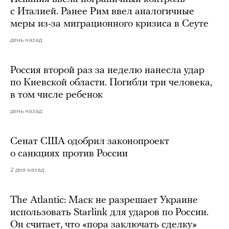
с Италией. Ранее Рим ввел аналогичные
меры из-за миграционного кризиса в Сеуте
день назад
Россия второй раз за неделю нанесла удар
по Киевской области. Погибли три человека,
в том числе ребенок
день назад
Сенат США одобрил законопроект
о санкциях против России
2 дня назад
The Atlantic: Маск не разрешает Украине
использовать Starlink для ударов по России.
Он считает, что «пора заключать сделку»