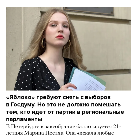
«Яблоко» требуют снять с выборов
в Госдуму. Но это не должно помешать
тем, кто идет от партии в региональные
парламенты
В Петербурге в заксобрание баллотируется 21-
летняя Марина Песляк. Она «искала любые