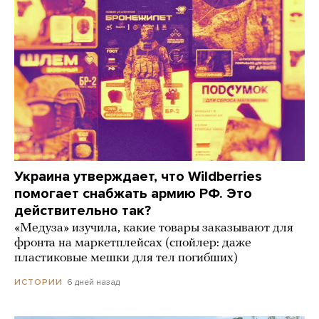
Украина утверждает, что Wildberries
помогает снабжать армию РФ. Это
действительно так?
«Медуза» изучила, какие товары заказывают для
фронта на маркетплейсах (спойлер: даже
пластиковые мешки для тел погибших)
6 дней назад
ИСТОРИИ