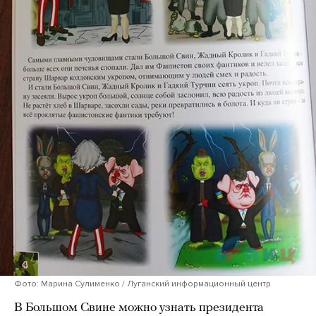
Фото: Марина Сулименко / Луганский информационный центр
В Большом Свине можно узнать президента