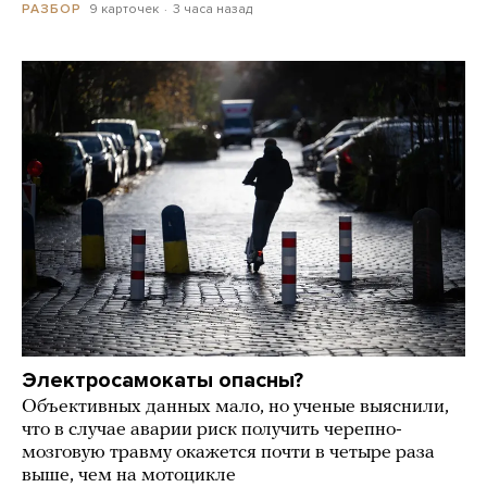
9 карточек
3 часа назад
РАЗБОР
Электросамокаты опасны?
Объективных данных мало, но ученые выяснили,
что в случае аварии риск получить черепно-
мозговую травму окажется почти в четыре раза
выше, чем на мотоцикле