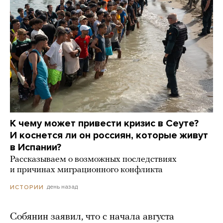
К чему может привести кризис в Сеуте?
И коснется ли он россиян, которые живут
в Испании?
Рассказываем о возможных последствиях
и причинах миграционного конфликта
день назад
ИСТОРИИ
Собянин заявил, что с начала августа