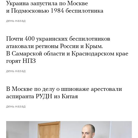
Украина запустила по Москве
и Подмосковью 1984 беспилотника
день назад
Почти 400 украинских беспилотников
атаковали регионы России и Крым.
В Самарской области и Краснодарском крае
горят НПЗ
день назад
В Москве по делу о шпионаже арестовали
аспиранта РУДН из Китая
день назад