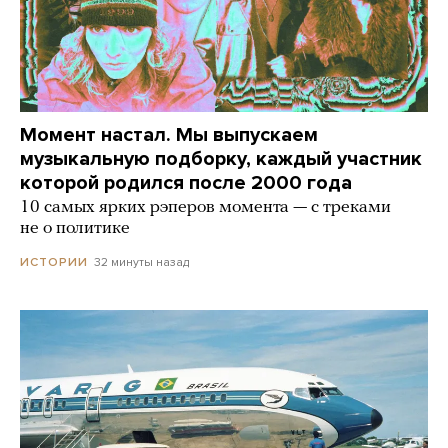
Момент настал. Мы выпускаем
музыкальную подборку, каждый участник
которой родился после 2000 года
10 самых ярких рэперов момента — с треками
не о политике
32 минуты назад
ИСТОРИИ