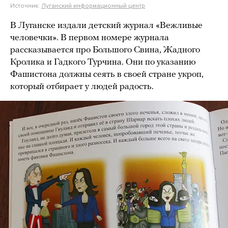
Источник:
Луганский информационный центр
В Луганске издали детский журнал «Вежливые
человечки». В первом номере журнала
рассказывается про Большого Свина, Жадного
Кролика и Гадкого Турчина. Они по указанию
Фашистона должны сеять в своей стране укроп,
который отбирает у людей радость.