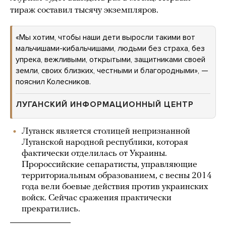
тираж составил тысячу экземпляров.
«Мы хотим, чтобы наши дети выросли такими вот
мальчишами-кибальчишами, людьми без страха, без
упрека, вежливыми, открытыми, защитниками своей
земли, своих близких, честными и благородными», —
пояснил Колесников.
ЛУГАНСКИЙ ИНФОРМАЦИОННЫЙ ЦЕНТР
Луганск является столицей непризнанной
Луганской народной республики, которая
фактически отделилась от Украины.
Пророссийские сепаратисты, управляющие
территориальным образованием, с весны 2014
года вели боевые действия против украинских
войск. Сейчас сражения практически
прекратились.