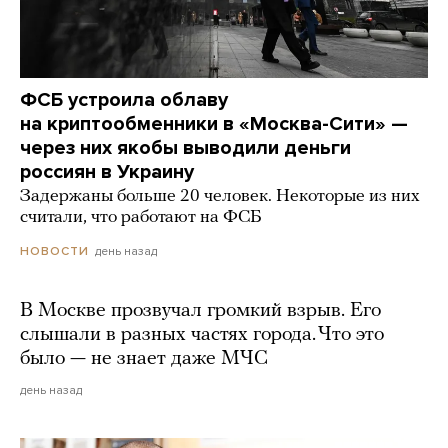
ФСБ устроила облаву
на криптообменники в «Москва-Сити» —
через них якобы выводили деньги
россиян в Украину
Задержаны больше 20 человек. Некоторые из них
считали, что работают на ФСБ
день назад
НОВОСТИ
В Москве прозвучал громкий взрыв. Его
слышали в разных частях города. Что это
было — не знает даже МЧС
день назад