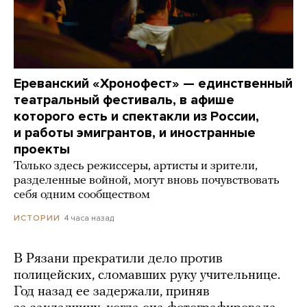
Ереванский «Хронофест» — единственный
театральный фестиваль, в афише
которого есть и спектакли из России,
и работы эмигрантов, и иностранные
проекты
Только здесь режиссеры, артисты и зрители,
разделенные войной, могут вновь почувствовать
себя одним сообществом
4 часа назад
ИСТОРИИ
В Рязани прекратили дело против
полицейских, сломавших руку учительнице.
Год назад ее задержали, приняв