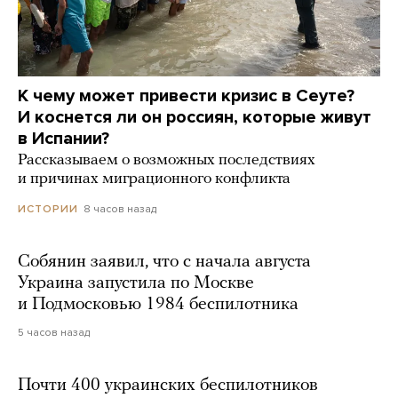
К чему может привести кризис в Сеуте?
И коснется ли он россиян, которые живут
в Испании?
Рассказываем о возможных последствиях
и причинах миграционного конфликта
8 часов назад
ИСТОРИИ
Собянин заявил, что с начала августа
Украина запустила по Москве
и Подмосковью 1984 беспилотника
5 часов назад
Почти 400 украинских беспилотников