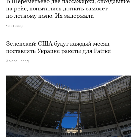
В Шереметьево две пассажирки, опоздавшие
на рейс, попытались догнать самолет
по летному полю. Их задержали
час назад
Зеленский: США будут каждый месяц
поставлять Украине ракеты для Patriot
3 часа назад