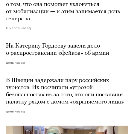
о том, что она помогает уклоняться
от мобилизации — и этим занимается дочь
генерала
8 часов назад
На Катерину Гордееву завели дело
о распространении «фейков» об армии
день назад
В Швеции задержали пару российских
туристов. Их посчитали «угрозой
безопасности» из-за того, что они поставили
палатку рядом с домом «охраняемого лица»
день назад