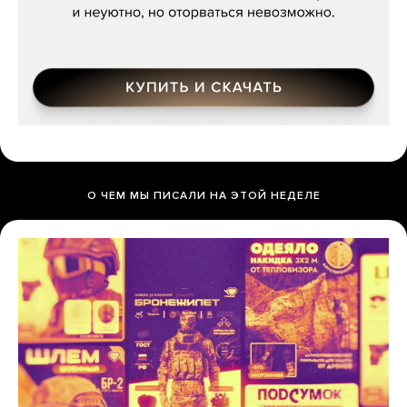
О ЧЕМ МЫ ПИСАЛИ НА ЭТОЙ НЕДЕЛЕ