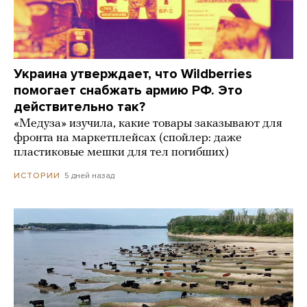
Украина утверждает, что Wildberries
помогает снабжать армию РФ. Это
действительно так?
«Медуза» изучила, какие товары заказывают для
фронта на маркетплейсах (спойлер: даже
пластиковые мешки для тел погибших)
5 дней назад
ИСТОРИИ