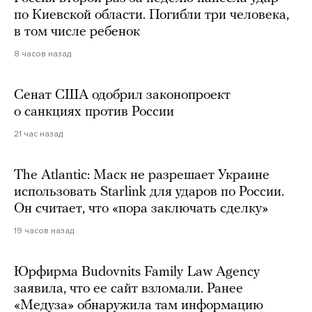
по Киевской области. Погибли три человека,
в том числе ребенок
8 часов назад
Сенат США одобрил законопроект
о санкциях против России
21 час назад
The Atlantic: Маск не разрешает Украине
использовать Starlink для ударов по России.
Он считает, что «пора заключать сделку»
19 часов назад
Юрфирма Budovnits Family Law Agency
заявила, что ее сайт взломали. Ранее
«Медуза» обнаружила там информацию