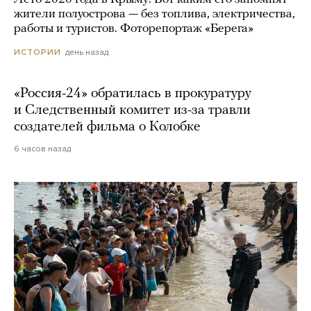
жители полуострова — без топлива, электричества,
работы и туристов. Фоторепортаж «Берега»
день назад
ИСТОРИИ
«Россия-24» обратилась в прокуратуру
и Следственный комитет из-за травли
создателей фильма о Колобке
6 часов назад