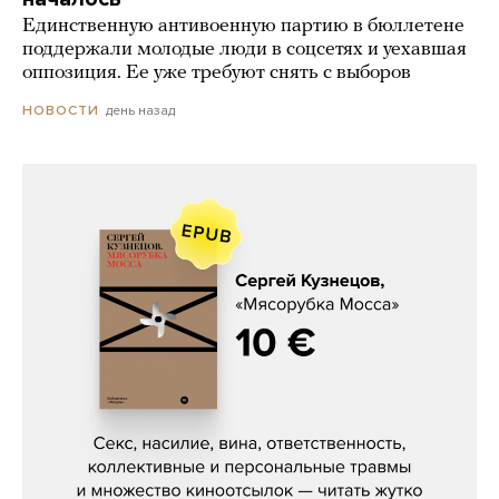
Единственную антивоенную партию в бюллетене
поддержали молодые люди в соцсетях и уехавшая
оппозиция. Ее уже требуют снять с выборов
день назад
НОВОСТИ
Сергей Кузнецов, «Мясорубка
Мосса»