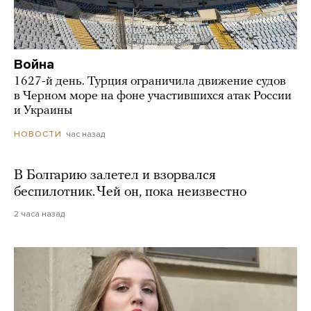
Война
1627-й день. Турция ограничила движение судов
в Черном море на фоне участившихся атак России
и Украины
час назад
НОВОСТИ
В Болгарию залетел и взорвался
беспилотник. Чей он, пока неизвестно
2 часа назад