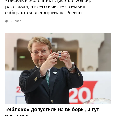
«Веселый молочник» Джастас Уолкер
рассказал, что его вместе с семьей
собираются выдворить из России
день назад
«Яблоко» допустили на выборы, и тут
началось