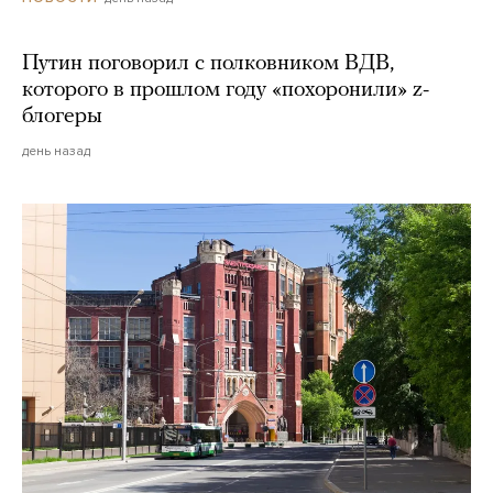
Путин поговорил с полковником ВДВ,
которого в прошлом году «похоронили» z-
блогеры
день назад