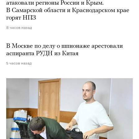
атаковали регионы России и Крым.
В Самарской области и Краснодарском крае
горят НПЗ
8 часов назад
В Москве по делу о шпионаже арестовали
аспиранта РУДН из Китая
5 часов назад