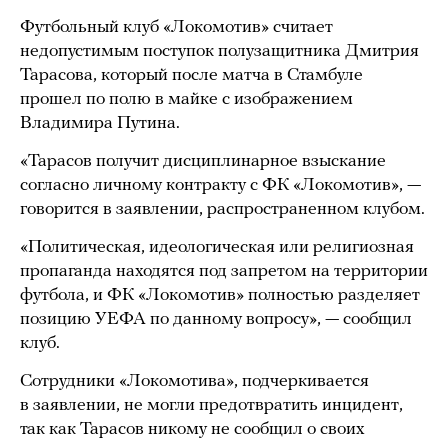
Футбольный клуб «Локомотив» считает
недопустимым поступок полузащитника Дмитрия
Тарасова, который после матча в Стамбуле
прошел по полю в майке с изображением
Владимира Путина.
«Тарасов получит дисциплинарное взыскание
согласно личному контракту с ФК «Локомотив», —
говорится в заявлении, распространенном клубом.
«Политическая, идеологическая или религиозная
пропаганда находятся под запретом на территории
футбола, и ФК «Локомотив» полностью разделяет
позицию УЕФА по данному вопросу», — сообщил
клуб.
Сотрудники «Локомотива», подчеркивается
в заявлении, не могли предотвратить инцидент,
так как Тарасов никому не сообщил о своих