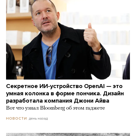
Секретное ИИ-устройство OpenAI — это
умная колонка в форме пончика. Дизайн
разработала компания Джони Айва
Вот что узнал Bloomberg об этом гаджете
день назад
НОВОСТИ