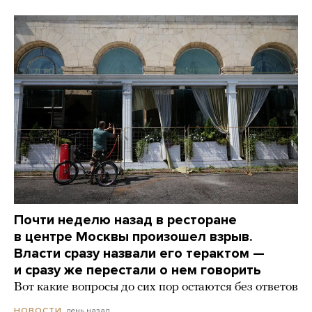
Почти неделю назад в ресторане
в центре Москвы произошел взрыв.
Власти сразу назвали его терактом —
и сразу же перестали о нем говорить
Вот какие вопросы до сих пор остаются без ответов
день назад
НОВОСТИ