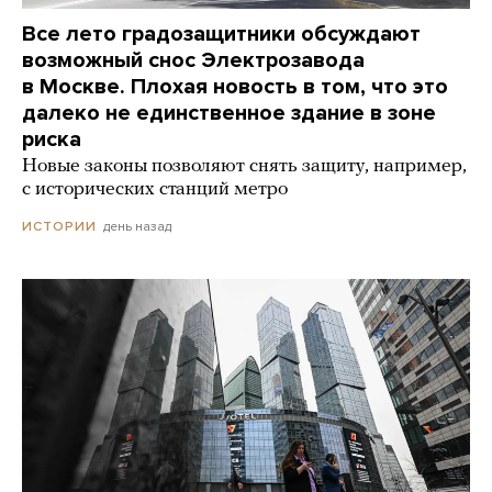
Все лето градозащитники обсуждают
возможный снос Электрозавода
в Москве. Плохая новость в том, что это
далеко не единственное здание в зоне
риска
Новые законы позволяют снять защиту, например,
с исторических станций метро
день назад
ИСТОРИИ