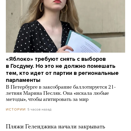
«Яблоко» требуют снять с выборов
в Госдуму. Но это не должно помешать
тем, кто идет от партии в региональные
парламенты
В Петербурге в заксобрание баллотируется 21-
летняя Марина Песляк. Она «искала любые
методы», чтобы агитировать за мир
5 часов назад
ИСТОРИИ
Пляжи Геленджика начали закрывать