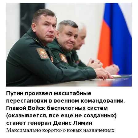
Путин произвел масштабные
перестановки в военном командовании.
Главой Войск беспилотных систем
(оказывается, все еще не созданных)
станет генерал Денис Лямин
Максимально коротко о новых назначениях