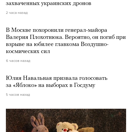
захваченных украинских дронов
2 часа назад
В Москве похоронили генерал-майора
Валерия Плохотнюка. Вероятно, он погиб при
взрыве на юбилее главкома Воздушно-
космических сил
6 часов назад
Юлия Навальная призвала голосовать
за «Яблоко» на выборах в Госдуму
5 часов назад