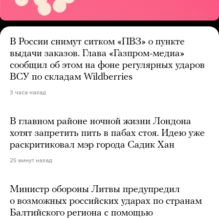
В России снимут ситком «ПВЗ» о пункте
выдачи заказов. Глава «Газпром-медиа»
сообщил об этом на фоне регулярных ударов
ВСУ по складам Wildberries
3 часа назад
В главном районе ночной жизни Лондона
хотят запретить пить в пабах стоя. Идею уже
раскритиковал мэр города Садик Хан
25 минут назад
Министр обороны Литвы предупредил
о возможных российских ударах по странам
Балтийского региона с помощью