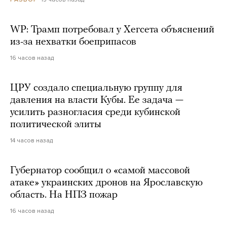
WP: Трамп потребовал у Хегсета объяснений
из-за нехватки боеприпасов
16 часов назад
ЦРУ создало специальную группу для
давления на власти Кубы. Ее задача —
усилить разногласия среди кубинской
политической элиты
14 часов назад
Губернатор сообщил о «самой массовой
атаке» украинских дронов на Ярославскую
область. На НПЗ пожар
16 часов назад