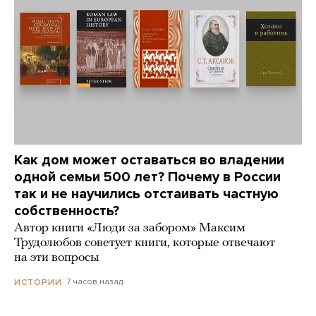
Как дом может оставаться во владении
одной семьи 500 лет? Почему в России
так и не научились отстаивать частную
собственность?
Автор книги «Люди за забором» Максим
Трудолюбов советует книги, которые отвечают
на эти вопросы
7 часов назад
ИСТОРИИ