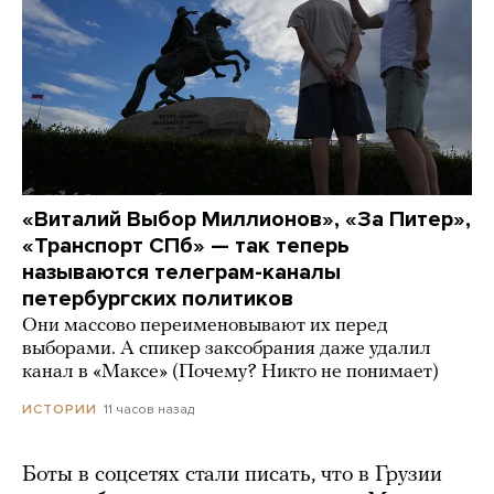
«Виталий Выбор Миллионов», «За Питер»,
«Транспорт СПб» — так теперь
называются телеграм-каналы
петербургских политиков
Они массово переименовывают их перед
выборами. А спикер заксобрания даже удалил
канал в «Максе» (Почему? Никто не понимает)
11 часов назад
ИСТОРИИ
Боты в соцсетях стали писать, что в Грузии