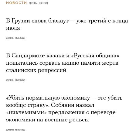
день назад
НОВОСТИ
В Грузии снова блэкаут — уже третий с конца
июля
день назад
В Сандармохе казаки и «Русская община»
попытались сорвать акцию памяти жертв
сталинских репрессий
день назад
«Убить нормальную экономику — это убить
вообще страну». Собянин назвал
«никчемными» предложения о переводе
экономики на военные рельсы
день назад