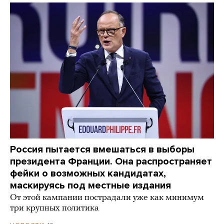
Россия пытается вмешаться в выборы
президента Франции. Она распространяет
фейки о возможных кандидатах,
маскируясь под местные издания
От этой кампании пострадали уже как минимум
три крупных политика