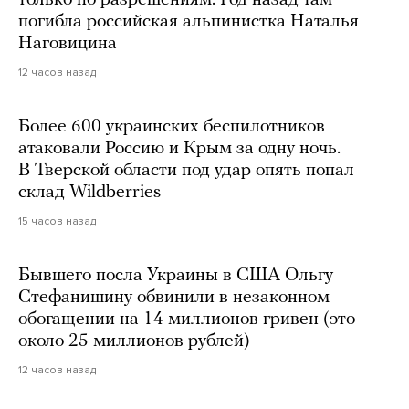
погибла российская альпинистка Наталья
Наговицина
12 часов назад
Более 600 украинских беспилотников
атаковали Россию и Крым за одну ночь.
В Тверской области под удар опять попал
склад Wildberries
15 часов назад
Бывшего посла Украины в США Ольгу
Стефанишину обвинили в незаконном
обогащении на 14 миллионов гривен (это
около 25 миллионов рублей)
12 часов назад