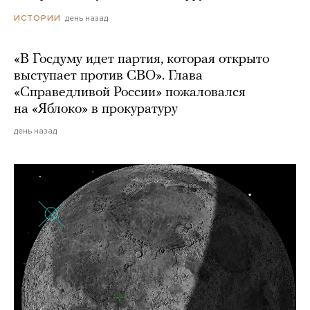
день назад
ИСТОРИИ
«В Госдуму идет партия, которая открыто
выступает против СВО». Глава
«Справедливой России» пожаловался
на «Яблоко» в прокуратуру
день назад