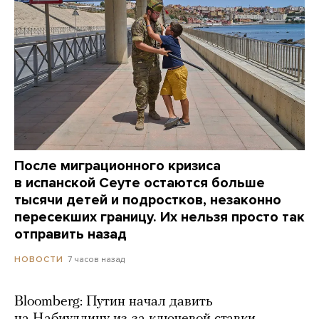
После миграционного кризиса
в испанской Сеуте остаются больше
тысячи детей и подростков, незаконно
пересекших границу. Их нельзя просто так
отправить назад
7 часов назад
НОВОСТИ
Bloomberg: Путин начал давить