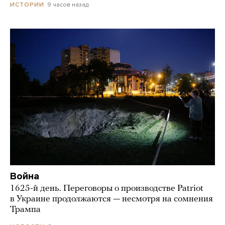
9 часов назад
ИСТОРИИ
Война
1625-й день. Переговоры о производстве Patriot
в Украине продолжаются — несмотря на сомнения
Трампа