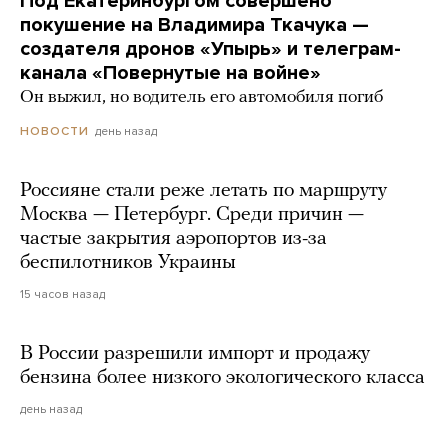
Под Екатеринбургом совершено
покушение на Владимира Ткачука —
создателя дронов «Упырь» и телеграм-
канала «Повернутые на войне»
Он выжил, но водитель его автомобиля погиб
день назад
НОВОСТИ
Россияне стали реже летать по маршруту
Москва — Петербург. Среди причин —
частые закрытия аэропортов из-за
беспилотников Украины
15 часов назад
В России разрешили импорт и продажу
бензина более низкого экологического класса
день назад