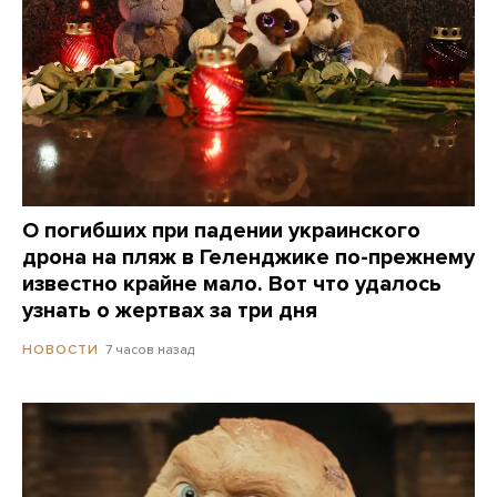
О погибших при падении украинского
дрона на пляж в Геленджике по-прежнему
известно крайне мало. Вот что удалось
узнать о жертвах за три дня
7 часов назад
НОВОСТИ