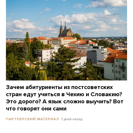
Зачем абитуриенты из постсоветских
стран едут учиться в Чехию и Словакию?
Это дорого? А язык сложно выучить? Вот
что говорят они сами
7 дней назад
ПАРТНЕРСКИЙ МАТЕРИАЛ