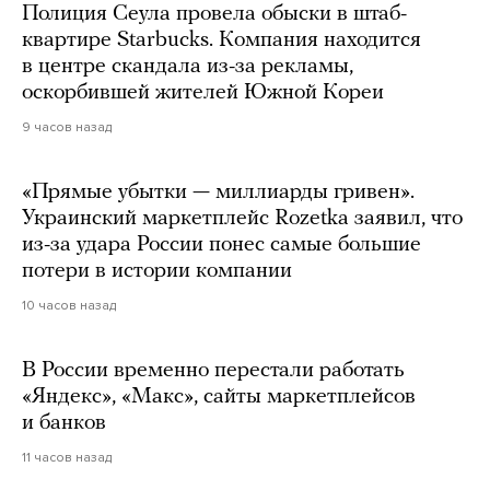
Полиция Сеула провела обыски в штаб-
квартире Starbucks. Компания находится
в центре скандала из-за рекламы,
оскорбившей жителей Южной Кореи
9 часов назад
«Прямые убытки — миллиарды гривен».
Украинский маркетплейс Rozetka заявил, что
из-за удара России понес самые большие
потери в истории компании
10 часов назад
В России временно перестали работать
«Яндекс», «Макс», сайты маркетплейсов
и банков
11 часов назад