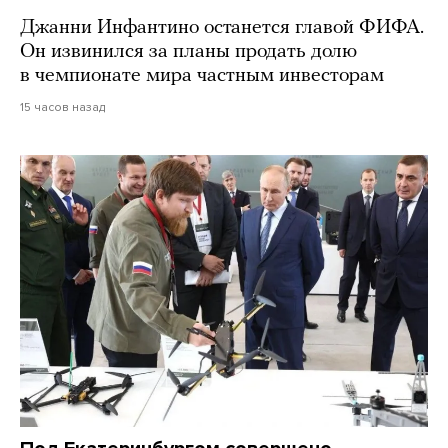
Джанни Инфантино останется главой ФИФА.
Он извинился за планы продать долю
в чемпионате мира частным инвесторам
15 часов назад