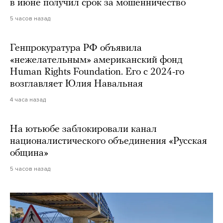
в июне получил срок за мошенничество
5 часов назад
Генпрокуратура РФ объявила
«нежелательным» американский фонд
Human Rights Foundation. Его с 2024-го
возглавляет Юлия Навальная
4 часа назад
На ютьюбе заблокировали канал
националистического объединения «Русская
община»
5 часов назад