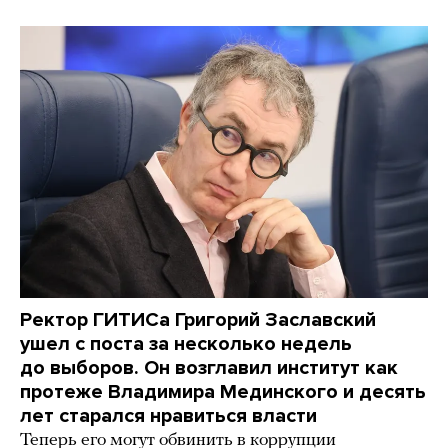
Ректор ГИТИСа Григорий Заславский
ушел с поста за несколько недель
до выборов. Он возглавил институт как
протеже Владимира Мединского и десять
лет старался нравиться власти
Теперь его могут обвинить в коррупции