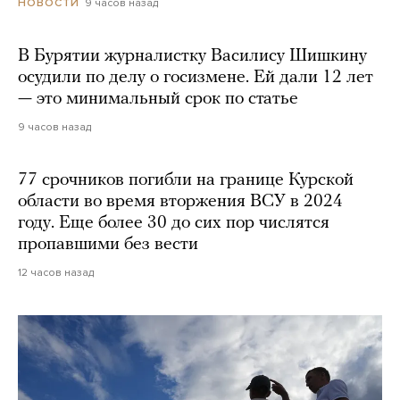
9 часов назад
НОВОСТИ
В Бурятии журналистку Василису Шишкину
осудили по делу о госизмене. Ей дали 12 лет
— это минимальный срок по статье
9 часов назад
77 срочников погибли на границе Курской
области во время вторжения ВСУ в 2024
году. Еще более 30 до сих пор числятся
пропавшими без вести
12 часов назад