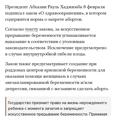
Президент Абхазии Рауль Хаджимба 8 февраля
подписал закон «О здравоохранении», в котором
содержится норма о запрете абортов.
Согласно
тексту
закона, за искусственное
прерывание беременности устанавливается
наказание в соответствии с уголовным
законодательством. Исключение предусмотрено
в случае внутриутробной гибели плода.
Закон также предусматривает создание при
роддомах центров кризисной беременности для
оказания помощи женщинам в случаях
«незапланированной беременности и/или
депрессии, связанной с желанием сделать аборт».
Государство признает право на жизнь нерожденного
ребенка с момента зачатия и запрещает
искусственное прерывание беременности. Принимая