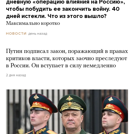
дневную «операцию влияния на Россию»,
чтобы побудить ее закончить войну. 40
дней истекли. Что из этого вышло?
Максимально коротко
день назад
НОВОСТИ
Путин подписал закон, поражающий в правах
критиков власти, которых заочно преследуют
в России. Он вступает в силу немедленно
2 дня назад