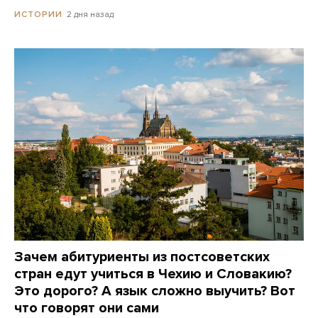
2 дня назад
ИСТОРИИ
Зачем абитуриенты из постсоветских
стран едут учиться в Чехию и Словакию?
Это дорого? А язык сложно выучить? Вот
что говорят они сами