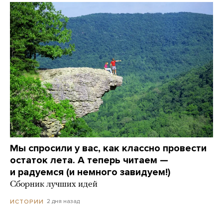
Мы спросили у вас, как классно провести
остаток лета. А теперь читаем —
и радуемся (и немного завидуем!)
Сборник лучших идей
2 дня назад
ИСТОРИИ