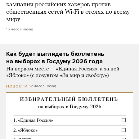
кампании российских хакеров против
общественных сетей Wi-Fi в отелях по всему
миру
16 часов назад
Как будет выглядеть бюллетень
на выборах в Госдуму 2026 года
На первом месте — «Единая Россия», а за ней —
«Яблоко» (с лозунгом «За мир и свободу»)
12 часов назад
НОВОСТИ