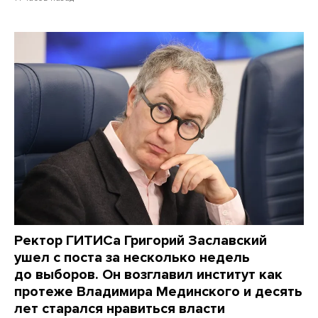
Ректор ГИТИСа Григорий Заславский
ушел с поста за несколько недель
до выборов. Он возглавил институт как
протеже Владимира Мединского и десять
лет старался нравиться власти