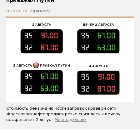
2 дня назад
НОВОСТИ
Стоимость бензина на части заправок краевой сети
«Красноярскнефтепродукт» резко снизилась к вечеру
воскресенья, 2 авгус…
Читать дальше