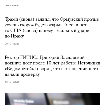
день назад
Трамп (снова) заявил, что Ормузский пролив
«очень скоро» будет открыт. А если нет,
то США (снова) нанесут «сильный удар»
по Ирану
день назад
Ректор ГИТИСа Григорий Заславский
покинул пост после 10 лет работы. Источники
«Ведомостей» говорят, что в отношении него
начали проверку
день назад