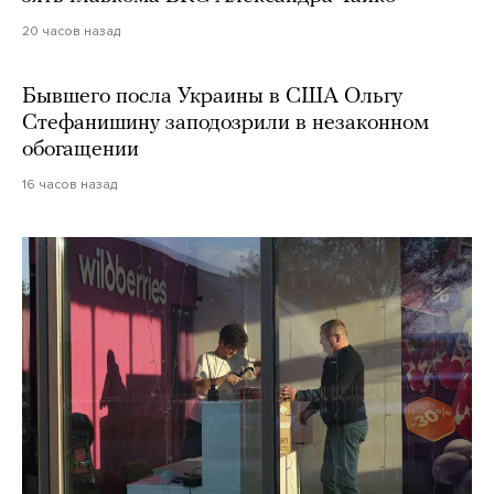
20 часов назад
Бывшего посла Украины в США Ольгу
Стефанишину заподозрили в незаконном
обогащении
16 часов назад