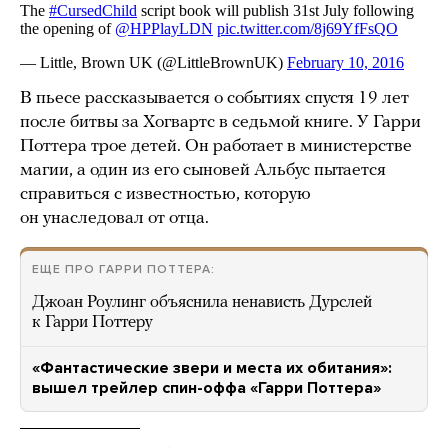
В пьесе рассказывается о событиях спустя 19 лет
после битвы за Хогвартс в седьмой книге. У Гарри
Поттера трое детей. Он работает в министерстве
магии, а один из его сыновей Альбус пытается
справиться с известностью, которую
он унаследовал от отца.
ЕЩЕ ПРО ГАРРИ ПОТТЕРА:
Джоан Роулинг объяснила ненависть Дурслей
к Гарри Поттеру
«Фантастические звери и места их обитания»:
вышел трейлер спин-оффа «Гарри Поттера»