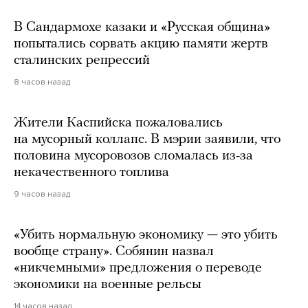
В Сандармохе казаки и «Русская община»
попытались сорвать акцию памяти жертв
сталинских репрессий
8 часов назад
Жители Каспийска пожаловались
на мусорный коллапс. В мэрии заявили, что
половина мусоровозов сломалась из-за
некачественного топлива
9 часов назад
«Убить нормальную экономику — это убить
вообще страну». Собянин назвал
«никчемными» предложения о переводе
экономики на военные рельсы
14 часов назад