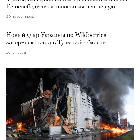
Ее освободили от наказания в зале суда
20 часов назад
Новый удар Украины по Wildberries:
загорелся склад в Тульской области
день назад