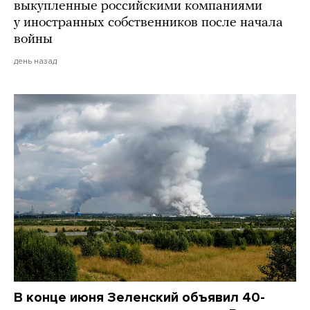
выкупленные российскими компаниями
у иностранных собственников после начала
войны
день назад
В конце июня Зеленский объявил 40-