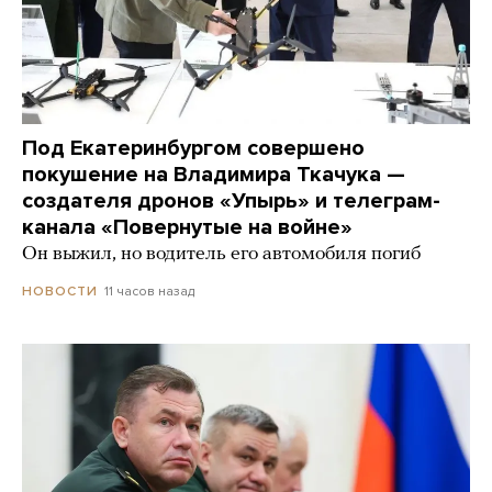
Под Екатеринбургом совершено
покушение на Владимира Ткачука —
создателя дронов «Упырь» и телеграм-
канала «Повернутые на войне»
Он выжил, но водитель его автомобиля погиб
11 часов назад
НОВОСТИ