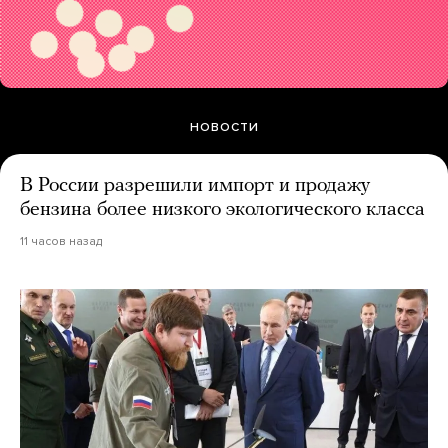
НОВОСТИ
В России разрешили импорт и продажу
бензина более низкого экологического класса
11 часов назад