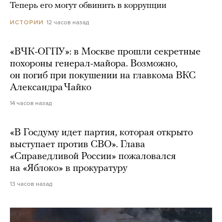
Теперь его могут обвинить в коррупции
12 часов назад
ИСТОРИИ
«ВЧК-ОГПУ»: в Москве прошли секретные
похороны генерал-майора. Возможно,
он погиб при покушении на главкома ВКС
Александра Чайко
14 часов назад
«В Госдуму идет партия, которая открыто
выступает против СВО». Глава
«Справедливой России» пожаловался
на «Яблоко» в прокуратуру
13 часов назад