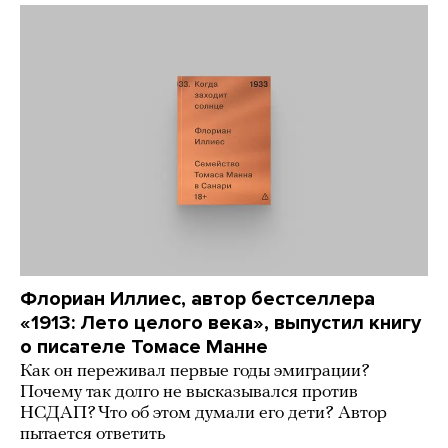
Флориан Иллиес, автор бестселлера
«1913: Лето целого века», выпустил книгу
о писателе Томасе Манне
Как он переживал первые годы эмиграции?
Почему так долго не высказывался против
НСДАП? Что об этом думали его дети? Автор
пытается ответить