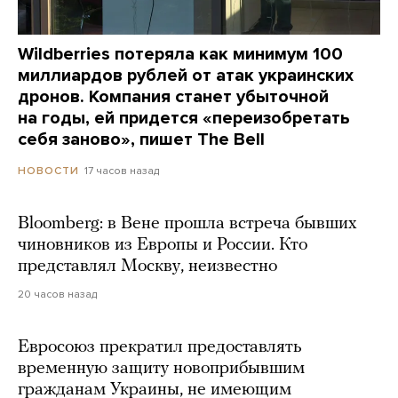
Wildberries потеряла как минимум 100
миллиардов рублей от атак украинских
дронов. Компания станет убыточной
на годы, ей придется «переизобретать
себя заново», пишет The Bell
17 часов назад
НОВОСТИ
Bloomberg: в Вене прошла встреча бывших
чиновников из Европы и России. Кто
представлял Москву, неизвестно
20 часов назад
Евросоюз прекратил предоставлять
временную защиту новоприбывшим
гражданам Украины, не имеющим