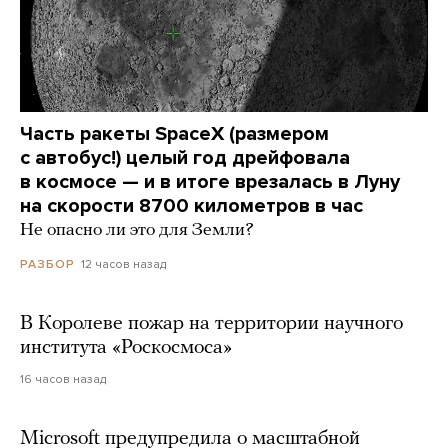
Часть ракеты SpaceX (размером
с автобус!) целый год дрейфовала
в космосе — и в итоге врезалась в Луну
на скорости 8700 километров в час
Не опасно ли это для Земли?
12 часов назад
РАЗБОР
В Королеве пожар на территории научного
института «Роскосмоса»
16 часов назад
Microsoft предупредила о масштабной