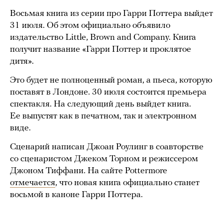
Восьмая книга из серии про Гарри Поттера выйдет
31 июля. Об этом официально объявило
издательство Little, Brown and Company. Книга
получит название «Гарри Поттер и проклятое
дитя».
Это будет не полноценный роман, а пьеса, которую
поставят в Лондоне. 30 июля состоится премьера
спектакля. На следующий день выйдет книга.
Ее выпустят как в печатном, так и электронном
виде.
Сценарий написан Джоан Роулинг в соавторстве
со сценаристом Джеком Торном и режиссером
Джоном Тиффани. На сайте Pottermore
отмечается
, что новая книга официально станет
восьмой в каноне Гарри Поттера.