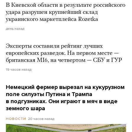
В Киевской области в результате российского
удара разрушен крупнейший склад
украинского маркетплейса Rozetka
день назад
Эксперты составили рейтинг лучших
европейских разведок. На первом месте —
британская MI6, на четвертом — СБУ и ГУР
19 часов назад
Немецкий фермер вырезал на кукурузном
поле силуэты Путина и Трампа
в подгузниках. Они играют в мяч в виде
земного шара
20 часов назад
НОВОСТИ