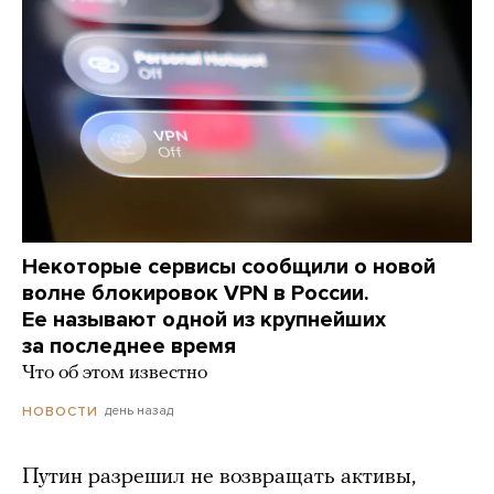
Некоторые сервисы сообщили о новой
волне блокировок VPN в России.
Ее называют одной из крупнейших
за последнее время
Что об этом известно
день назад
НОВОСТИ
Путин разрешил не возвращать активы,