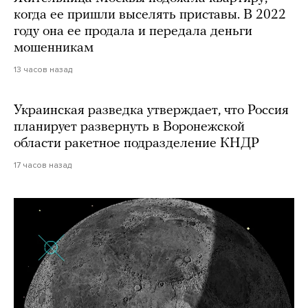
когда ее пришли выселять приставы. В 2022
году она ее продала и передала деньги
мошенникам
13 часов назад
Украинская разведка утверждает, что Россия
планирует развернуть в Воронежской
области ракетное подразделение КНДР
17 часов назад