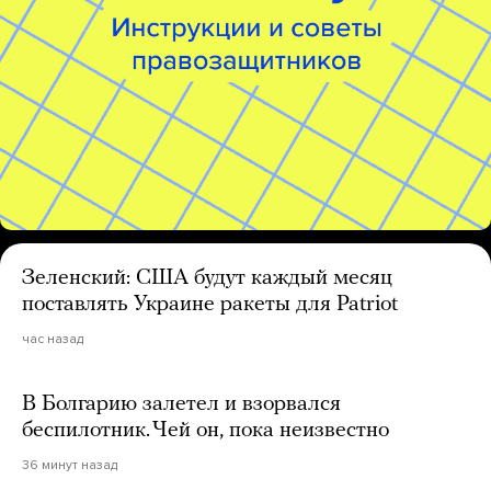
Зеленский: США будут каждый месяц
поставлять Украине ракеты для Patriot
час назад
В Болгарию залетел и взорвался
беспилотник. Чей он, пока неизвестно
36 минут назад