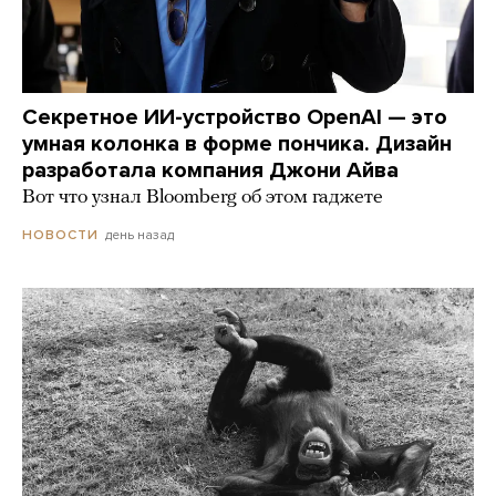
Секретное ИИ-устройство OpenAI — это
умная колонка в форме пончика. Дизайн
разработала компания Джони Айва
Вот что узнал Bloomberg об этом гаджете
день назад
НОВОСТИ