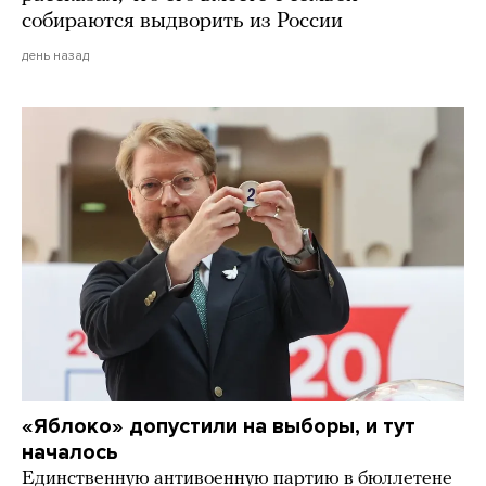
собираются выдворить из России
день назад
«Яблоко» допустили на выборы, и тут
началось
Единственную антивоенную партию в бюллетене