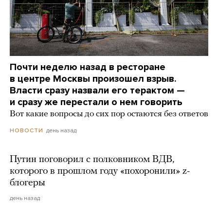
Почти неделю назад в ресторане
в центре Москвы произошел взрыв.
Власти сразу назвали его терактом —
и сразу же перестали о нем говорить
Вот какие вопросы до сих пор остаются без ответов
день назад
НОВОСТИ
Путин поговорил с полковником ВДВ,
которого в прошлом году «похоронили» z-
блогеры
день назад