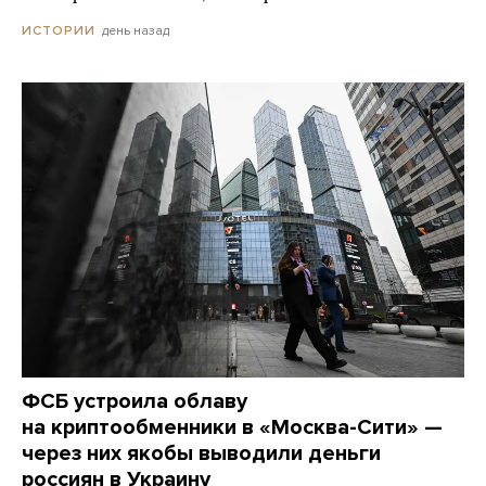
день назад
ИСТОРИИ
ФСБ устроила облаву
на криптообменники в «Москва-Сити» —
через них якобы выводили деньги
россиян в Украину