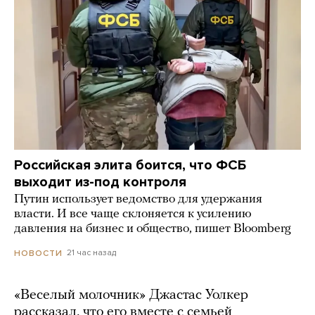
Российская элита боится, что ФСБ
выходит из-под контроля
Путин использует ведомство для удержания
власти. И все чаще склоняется к усилению
давления на бизнес и общество, пишет Bloomberg
21 час назад
НОВОСТИ
«Веселый молочник» Джастас Уолкер
рассказал, что его вместе с семьей