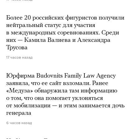
Более 20 российских фигуристов получили
нейтральный статус для участия
в международных соревнованиях. Среди
них — Камила Валиева и Александра
Трусова
17 часов назад
Юрфирма Budovnits Family Law Agency
заявила, что ее сайт взломали. Ранее
«Медуза» обнаружила там информацию
о том, что она помогает уклоняться
от мобилизации — и этим занимается дочь
генерала
6 часов назад