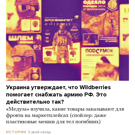
Украина утверждает, что Wildberries
помогает снабжать армию РФ. Это
действительно так?
«Медуза» изучила, какие товары заказывают для
фронта на маркетплейсах (спойлер: даже
пластиковые мешки для тел погибших)
5 дней назад
ИСТОРИИ