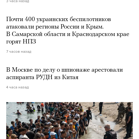
3 часа назад
Почти 400 украинских беспилотников
атаковали регионы России и Крым.
В Самарской области и Краснодарском крае
горят НПЗ
7 часов назад
В Москве по делу о шпионаже арестовали
аспиранта РУДН из Китая
4 часа назад