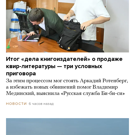
Итог «дела книгоиздателей» о продаже
квир-литературы — три условных
приговора
За этим процессом мог стоять Аркадий Ротенберг,
а избежать новых обвинений помог Владимир
Мединский, выяснила «Русская служба Би-би-си»
6 часов назад
НОВОСТИ