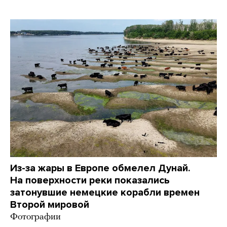
Из-за жары в Европе обмелел Дунай.
На поверхности реки показались
затонувшие немецкие корабли времен
Второй мировой
Фотографии