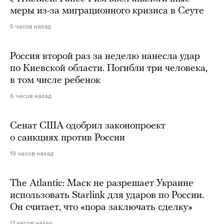
меры из-за миграционного кризиса в Сеуте
5 часов назад
Россия второй раз за неделю нанесла удар
по Киевской области. Погибли три человека,
в том числе ребенок
6 часов назад
Сенат США одобрил законопроект
о санкциях против России
19 часов назад
The Atlantic: Маск не разрешает Украине
использовать Starlink для ударов по России.
Он считает, что «пора заключать сделку»
17 часов назад