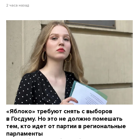
2 часа назад
«Яблоко» требуют снять с выборов
в Госдуму. Но это не должно помешать
тем, кто идет от партии в региональные
парламенты