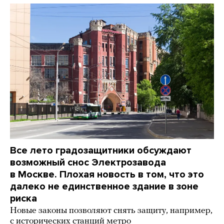
Все лето градозащитники обсуждают
возможный снос Электрозавода
в Москве. Плохая новость в том, что это
далеко не единственное здание в зоне
риска
Новые законы позволяют снять защиту, например,
с исторических станций метро