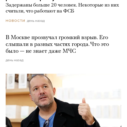
Задержаны больше 20 человек. Некоторые из них
считали, что работают на ФСБ
день назад
НОВОСТИ
В Москве прозвучал громкий взрыв. Его
слышали в разных частях города. Что это
было — не знает даже МЧС
день назад