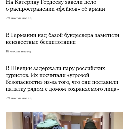
На Катерину Гордееву завели дело
о распространении «фейков» об армии
20 часов назад
В Германии над базой бундесвера заметили
неизвестные беспилотники
18 часов назад
В Швеции задержали пару российских
туристов. Их посчитали «угрозой
безопасности» из-за того, что они поставили
палатку рядом с домом «охраняемого лица»
20 часов назад