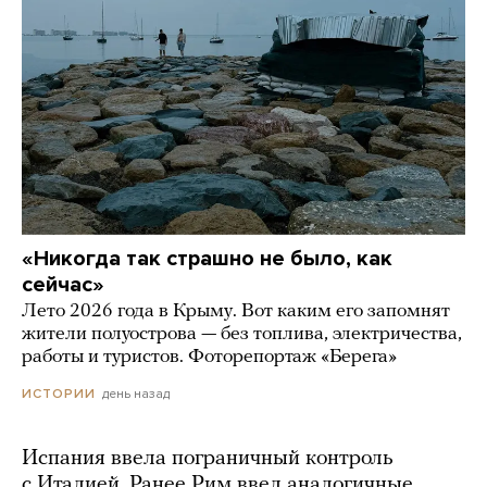
«Никогда так страшно не было, как
сейчас»
Лето 2026 года в Крыму. Вот каким его запомнят
жители полуострова — без топлива, электричества,
работы и туристов. Фоторепортаж «Берега»
день назад
ИСТОРИИ
Испания ввела пограничный контроль
с Италией. Ранее Рим ввел аналогичные