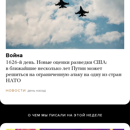
Война
1626-й день. Новые оценки разведки США:
в ближайшие несколько лет Путин может
решиться на ограниченную атаку на одну из стран
НАТО
день назад
НОВОСТИ
О ЧЕМ МЫ ПИСАЛИ НА ЭТОЙ НЕДЕЛЕ