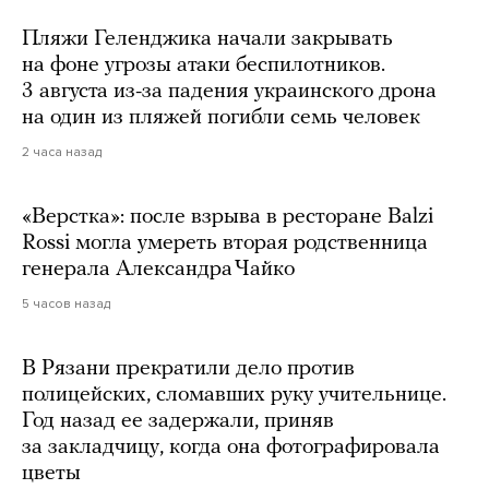
Пляжи Геленджика начали закрывать
на фоне угрозы атаки беспилотников.
3 августа из-за падения украинского дрона
на один из пляжей погибли семь человек
2 часа назад
«Верстка»: после взрыва в ресторане Balzi
Rossi могла умереть вторая родственница
генерала Александра Чайко
5 часов назад
В Рязани прекратили дело против
полицейских, сломавших руку учительнице.
Год назад ее задержали, приняв
за закладчицу, когда она фотографировала
цветы