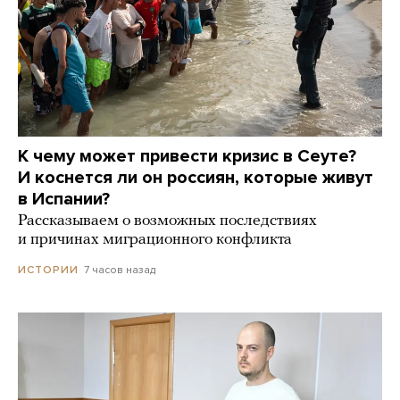
К чему может привести кризис в Сеуте?
И коснется ли он россиян, которые живут
в Испании?
Рассказываем о возможных последствиях
и причинах миграционного конфликта
7 часов назад
ИСТОРИИ