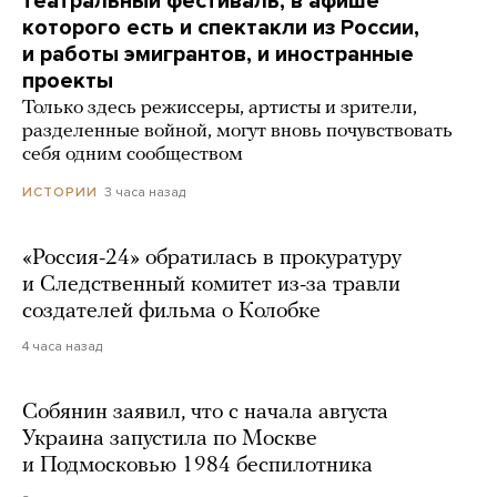
театральный фестиваль, в афише
которого есть и спектакли из России,
и работы эмигрантов, и иностранные
проекты
Только здесь режиссеры, артисты и зрители,
разделенные войной, могут вновь почувствовать
себя одним сообществом
3 часа назад
ИСТОРИИ
«Россия-24» обратилась в прокуратуру
и Следственный комитет из-за травли
создателей фильма о Колобке
4 часа назад
Собянин заявил, что с начала августа
Украина запустила по Москве
и Подмосковью 1984 беспилотника