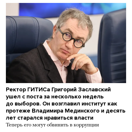
Ректор ГИТИСа Григорий Заславский
ушел с поста за несколько недель
до выборов. Он возглавил институт как
протеже Владимира Мединского и десять
лет старался нравиться власти
Теперь его могут обвинить в коррупции