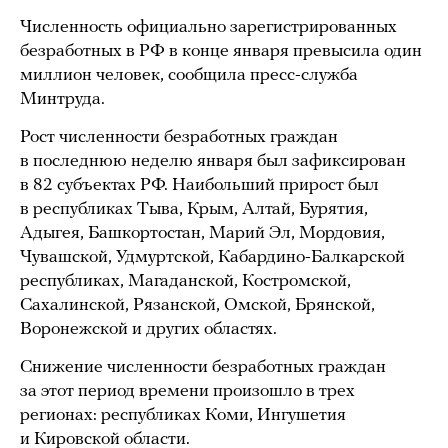
Численность официально зарегистрированных
безработных в РФ в конце января превысила один
миллион человек, сообщила пресс-служба
Минтруда.
Рост численности безработных граждан
в последнюю неделю января был зафиксирован
в 82 субъектах РФ. Наибольший прирост был
в республиках Тыва, Крым, Алтай, Бурятия,
Адыгея, Башкортостан, Марий Эл, Мордовия,
Чувашской, Удмуртской, Кабардино-Балкарской
республиках, Магаданской, Костромской,
Сахалинской, Рязанской, Омской, Брянской,
Воронежской и других областях.
Снижение численности безработных граждан
за этот период времени произошло в трех
регионах: республиках Коми, Ингушетия
и Кировской области.