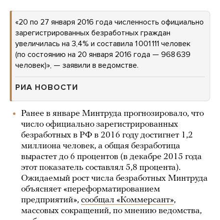
«20 по 27 января 2016 года численность официально
зарегистрированных безработных граждан
увеличилась на 3,4% и составила 1 001 111 человек
(по состоянию на 20 января 2016 года — 968 639
человек)», — заявили в ведомстве.
РИА НОВОСТИ
Ранее в январе Минтруда прогнозировало, что
число официально зарегистрированных
безработных в РФ в 2016 году достигнет 1,2
миллиона человек, а общая безработица
вырастет до 6 процентов (в декабре 2015 года
этот показатель составлял 5,8 процента).
Ожидаемый рост числа безработных Минтруда
объясняет «переформатированием
предприятий»,
сообщал «Коммерсант»
,
массовых сокращений, по мнению ведомства,