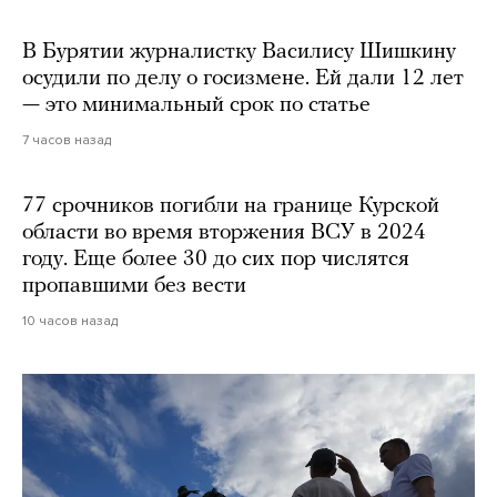
В Бурятии журналистку Василису Шишкину
осудили по делу о госизмене. Ей дали 12 лет
— это минимальный срок по статье
7 часов назад
77 срочников погибли на границе Курской
области во время вторжения ВСУ в 2024
году. Еще более 30 до сих пор числятся
пропавшими без вести
10 часов назад