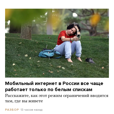
Мобильный интернет в России все чаще
работает только по белым спискам
Расскажите, как этот режим ограничений вводится
там, где вы живете
13 часов назад
РАЗБОР