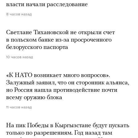
власти начали расследование
8 часов назад
Светлане Тихановской не открыли счет
в польском банке из-за просроченного
белорусского паспорта
10 часов назад
«К НАТО возникает много вопросов».
Залужный заявил, что он сторонник альянса,
но Россия нашла противодействие почти
всему оружию блока
11 часов назад
На пик Победы в Кыргызстане будут пускать
только по разрешениям. Год назад там