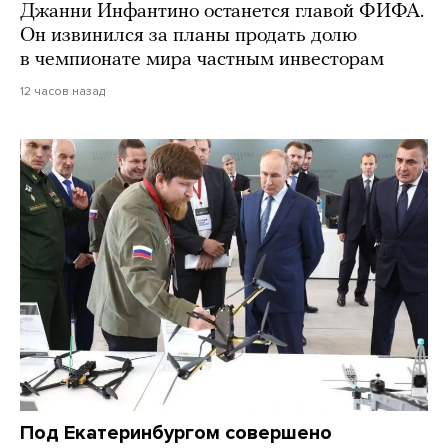
Джанни Инфантино останется главой ФИФА.
Он извинился за планы продать долю
в чемпионате мира частным инвесторам
12 часов назад
Под Екатеринбургом совершено