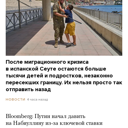
После миграционного кризиса
в испанской Сеуте остаются больше
тысячи детей и подростков, незаконно
пересекших границу. Их нельзя просто так
отправить назад
4 часа назад
НОВОСТИ
Bloomberg: Путин начал давить
на Набиуллину из-за ключевой ставки