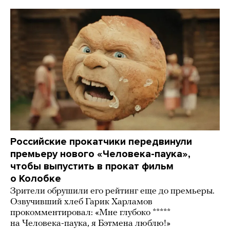
Российские прокатчики передвинули
премьеру нового «Человека-паука»,
чтобы выпустить в прокат фильм
о Колобке
Зрители обрушили его рейтинг еще до премьеры.
Озвучивший хлеб Гарик Харламов
прокомментировал: «Мне глубоко *****
на Человека-паука, я Бэтмена люблю!»