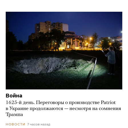
Война
1625-й день. Переговоры о производстве Patriot
в Украине продолжаются — несмотря на сомнения
Трампа
7 часов назад
НОВОСТИ