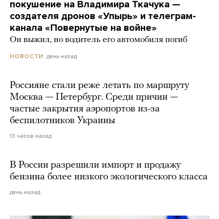
покушение на Владимира Ткачука —
создателя дронов «Упырь» и телеграм-
канала «Повернутые на войне»
Он выжил, но водитель его автомобиля погиб
день назад
НОВОСТИ
Россияне стали реже летать по маршруту
Москва — Петербург. Среди причин —
частые закрытия аэропортов из-за
беспилотников Украины
13 часов назад
В России разрешили импорт и продажу
бензина более низкого экологического класса
день назад