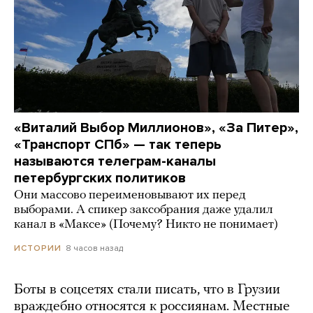
«Виталий Выбор Миллионов», «За Питер»,
«Транспорт СПб» — так теперь
называются телеграм-каналы
петербургских политиков
Они массово переименовывают их перед
выборами. А спикер заксобрания даже удалил
канал в «Максе» (Почему? Никто не понимает)
8 часов назад
ИСТОРИИ
Боты в соцсетях стали писать, что в Грузии
враждебно относятся к россиянам. Местные