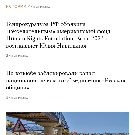
4 часа назад
ИСТОРИИ
Генпрокуратура РФ объявила
«нежелательным» американский фонд
Human Rights Foundation. Его с 2024-го
возглавляет Юлия Навальная
2 часа назад
На ютьюбе заблокировали канал
националистического объединения «Русская
община»
3 часа назад