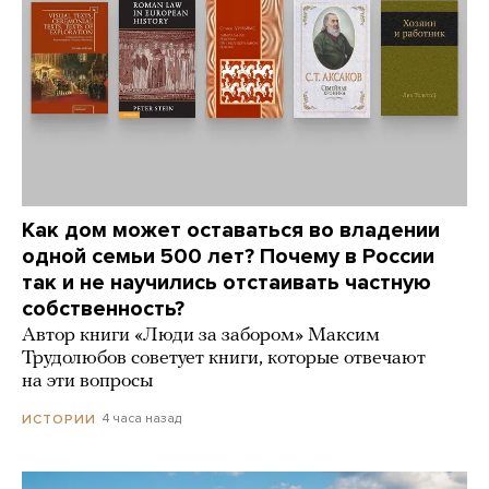
Как дом может оставаться во владении
одной семьи 500 лет? Почему в России
так и не научились отстаивать частную
собственность?
Автор книги «Люди за забором» Максим
Трудолюбов советует книги, которые отвечают
на эти вопросы
4 часа назад
ИСТОРИИ