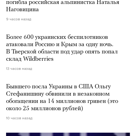
погибла российская альпинистка Наталья
Наговицина
9 часов назад
Более 600 украинских беспилотников
атаковали Россию и Крым за одну ночь.
В Тверской области под удар опять попал
склад Wildberries
13 часов назад
Бывшего посла Украины в США Ольгу
Стефанишину обвинили в незаконном
обогащении на 14 миллионов гривен (это
около 25 миллионов рублей)
10 часов назад