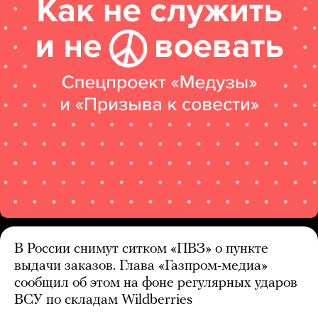
В России снимут ситком «ПВЗ» о пункте
выдачи заказов. Глава «Газпром-медиа»
сообщил об этом на фоне регулярных ударов
ВСУ по складам Wildberries