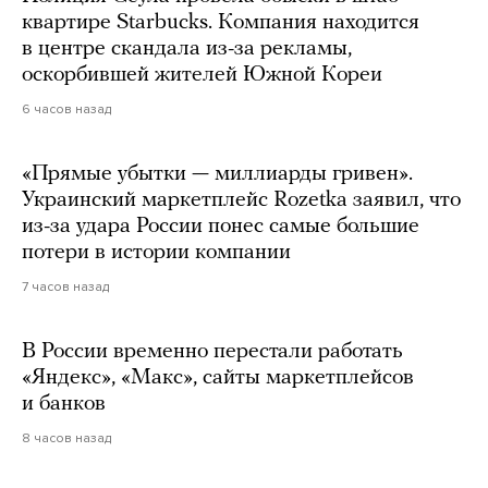
квартире Starbucks. Компания находится
в центре скандала из-за рекламы,
оскорбившей жителей Южной Кореи
6 часов назад
«Прямые убытки — миллиарды гривен».
Украинский маркетплейс Rozetka заявил, что
из-за удара России понес самые большие
потери в истории компании
7 часов назад
В России временно перестали работать
«Яндекс», «Макс», сайты маркетплейсов
и банков
8 часов назад