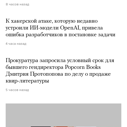
8 часов назад
К хакерской атаке, которую недавно
устроили ИИ-модели OpenAI, привела
ошибка разработчиков в постановке задачи
4 часа назад
Прокуратура запросила условный срок для
бывшего гендиректора Popcorn Books
Дмитрия Протопопова по делу о продаже
квир-литературы
5 часов назад