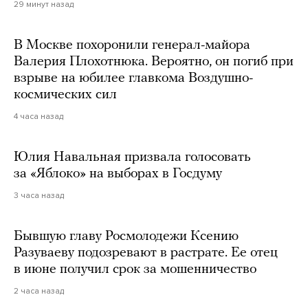
29 минут назад
В Москве похоронили генерал-майора
Валерия Плохотнюка. Вероятно, он погиб при
взрыве на юбилее главкома Воздушно-
космических сил
4 часа назад
Юлия Навальная призвала голосовать
за «Яблоко» на выборах в Госдуму
3 часа назад
Бывшую главу Росмолодежи Ксению
Разуваеву подозревают в растрате. Ее отец
в июне получил срок за мошенничество
2 часа назад