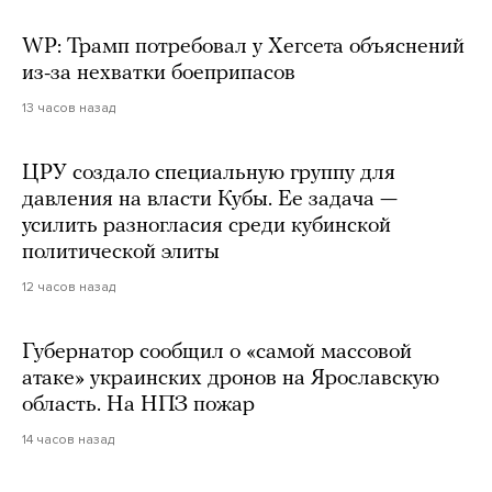
WP: Трамп потребовал у Хегсета объяснений
из-за нехватки боеприпасов
13 часов назад
ЦРУ создало специальную группу для
давления на власти Кубы. Ее задача —
усилить разногласия среди кубинской
политической элиты
12 часов назад
Губернатор сообщил о «самой массовой
атаке» украинских дронов на Ярославскую
область. На НПЗ пожар
14 часов назад