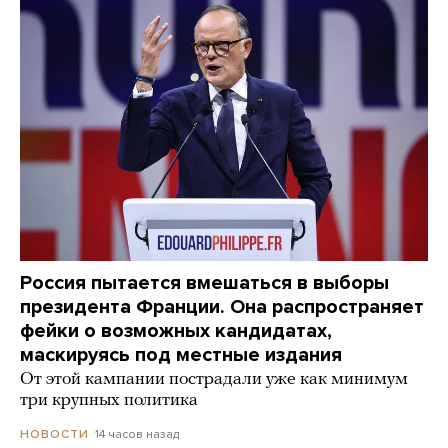
Россия пытается вмешаться в выборы
президента Франции. Она распространяет
фейки о возможных кандидатах,
маскируясь под местные издания
От этой кампании пострадали уже как минимум
три крупных политика
14 часов назад
НОВОСТИ