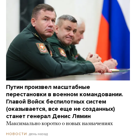
Путин произвел масштабные
перестановки в военном командовании.
Главой Войск беспилотных систем
(оказывается, все еще не созданных)
станет генерал Денис Лямин
Максимально коротко о новых назначениях
день назад
НОВОСТИ