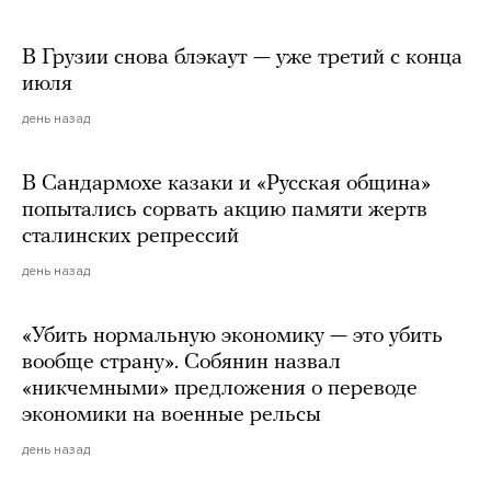
В Грузии снова блэкаут — уже третий с конца
июля
день назад
В Сандармохе казаки и «Русская община»
попытались сорвать акцию памяти жертв
сталинских репрессий
день назад
«Убить нормальную экономику — это убить
вообще страну». Собянин назвал
«никчемными» предложения о переводе
экономики на военные рельсы
день назад