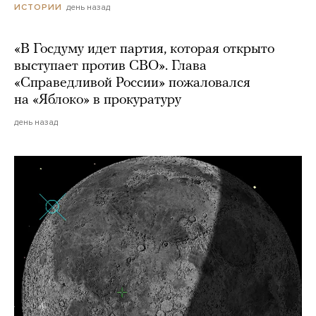
день назад
ИСТОРИИ
«В Госдуму идет партия, которая открыто
выступает против СВО». Глава
«Справедливой России» пожаловался
на «Яблоко» в прокуратуру
день назад