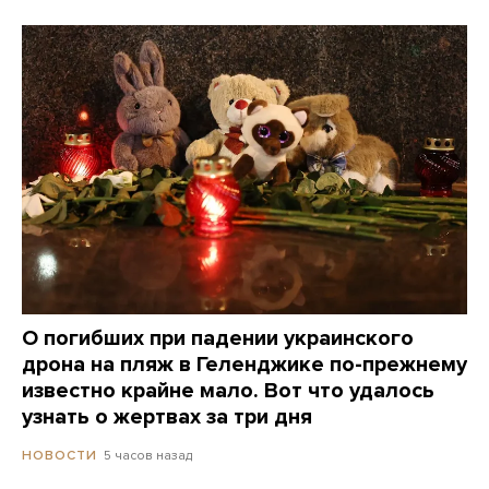
О погибших при падении украинского
дрона на пляж в Геленджике по-прежнему
известно крайне мало. Вот что удалось
узнать о жертвах за три дня
5 часов назад
НОВОСТИ