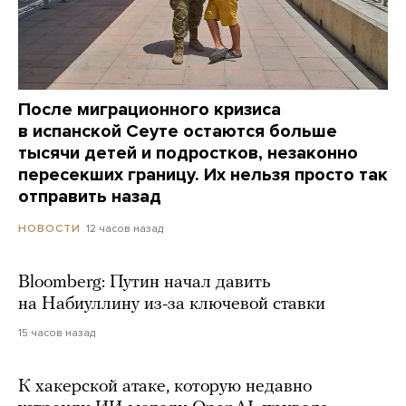
После миграционного кризиса
в испанской Сеуте остаются больше
тысячи детей и подростков, незаконно
пересекших границу. Их нельзя просто так
отправить назад
12 часов назад
НОВОСТИ
Bloomberg: Путин начал давить
на Набиуллину из-за ключевой ставки
15 часов назад
К хакерской атаке, которую недавно