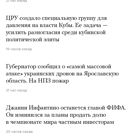
21 час назад
ЦРУ создало специальную группу для
давления на власти Кубы. Ее задача —
усилить разногласия среди кубинской
политической элиты
19 часов назад
Губернатор сообщил о «самой массовой
атаке» украинских дронов на Ярославскую
область. На НПЗ пожар
21 час назад
Джанни Инфантино останется главой ФИФА.
Он извинился за планы продать долю
в чемпионате мира частным инвесторам
20 часов назад