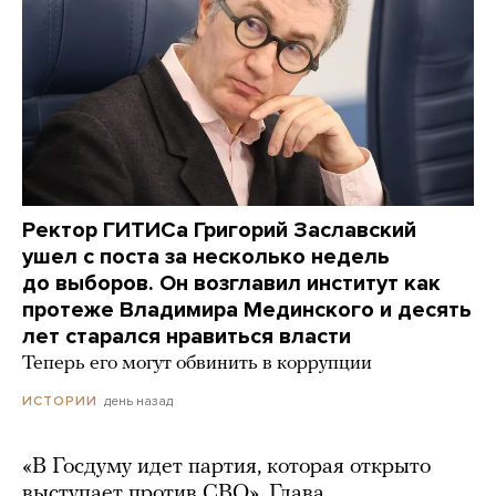
Ректор ГИТИСа Григорий Заславский
ушел с поста за несколько недель
до выборов. Он возглавил институт как
протеже Владимира Мединского и десять
лет старался нравиться власти
Теперь его могут обвинить в коррупции
день назад
ИСТОРИИ
«В Госдуму идет партия, которая открыто
выступает против СВО». Глава