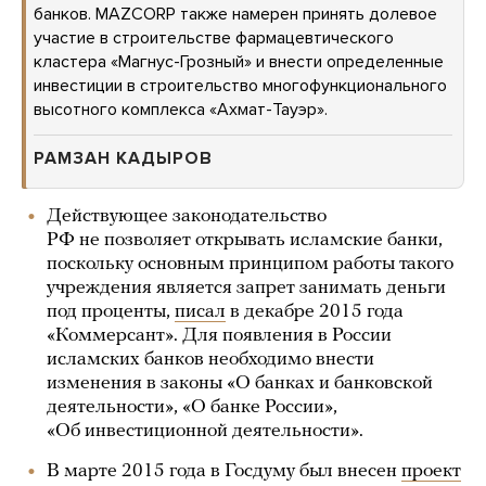
банков. МАZCORP также намерен принять долевое
участие в строительстве фармацевтического
кластера «Магнус-Грозный» и внести определенные
инвестиции в строительство многофункционального
высотного комплекса «Ахмат-Тауэр».
РАМЗАН КАДЫРОВ
Действующее законодательство
РФ не позволяет открывать исламские банки,
поскольку основным принципом работы такого
учреждения является запрет занимать деньги
под проценты,
писал
в декабре 2015 года
«Коммерсант». Для появления в России
исламских банков необходимо внести
изменения в законы «О банках и банковской
деятельности», «О банке России»,
«Об инвестиционной деятельности».
В марте 2015 года в Госдуму был внесен
проект