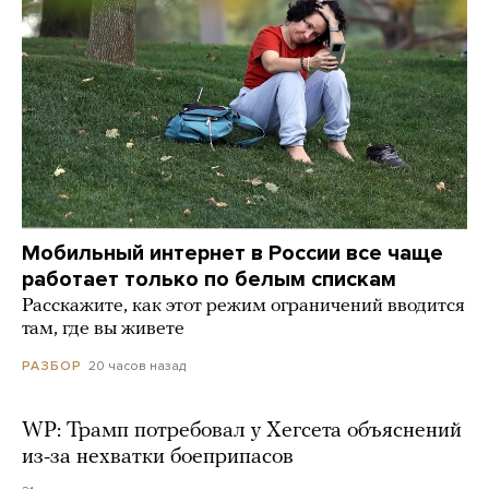
Мобильный интернет в России все чаще
работает только по белым спискам
Расскажите, как этот режим ограничений вводится
там, где вы живете
20 часов назад
РАЗБОР
WP: Трамп потребовал у Хегсета объяснений
из-за нехватки боеприпасов