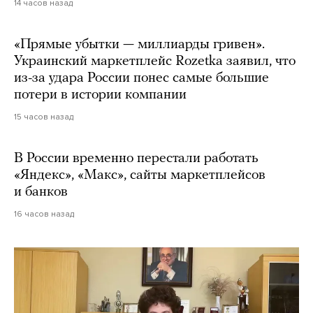
14 часов назад
«Прямые убытки — миллиарды гривен».
Украинский маркетплейс Rozetka заявил, что
из-за удара России понес самые большие
потери в истории компании
15 часов назад
В России временно перестали работать
«Яндекс», «Макс», сайты маркетплейсов
и банков
16 часов назад