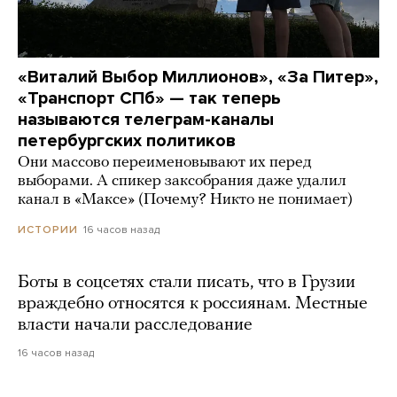
«Виталий Выбор Миллионов», «За Питер»,
«Транспорт СПб» — так теперь
называются телеграм-каналы
петербургских политиков
Они массово переименовывают их перед
выборами. А спикер заксобрания даже удалил
канал в «Максе» (Почему? Никто не понимает)
16 часов назад
ИСТОРИИ
Боты в соцсетях стали писать, что в Грузии
враждебно относятся к россиянам. Местные
власти начали расследование
16 часов назад