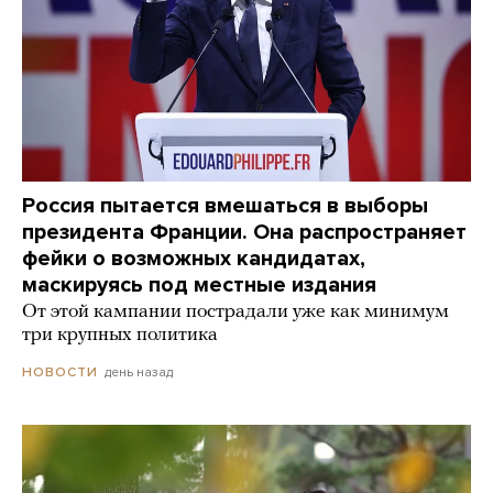
Россия пытается вмешаться в выборы
президента Франции. Она распространяет
фейки о возможных кандидатах,
маскируясь под местные издания
От этой кампании пострадали уже как минимум
три крупных политика
день назад
НОВОСТИ