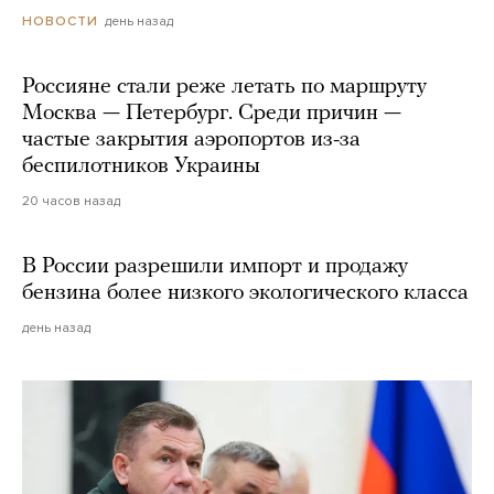
день назад
НОВОСТИ
Россияне стали реже летать по маршруту
Москва — Петербург. Среди причин —
частые закрытия аэропортов из-за
беспилотников Украины
20 часов назад
В России разрешили импорт и продажу
бензина более низкого экологического класса
день назад