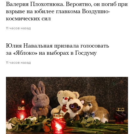
Валерия Плохотнюка. Вероятно, он погиб при
взрыве на юбилее главкома Воздушно-
космических сил
11 часов назад
Юлия Навальная призвала голосовать
за «Яблоко» на выборах в Госдуму
11 часов назад