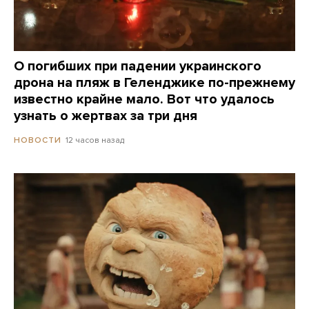
О погибших при падении украинского
дрона на пляж в Геленджике по-прежнему
известно крайне мало. Вот что удалось
узнать о жертвах за три дня
12 часов назад
НОВОСТИ