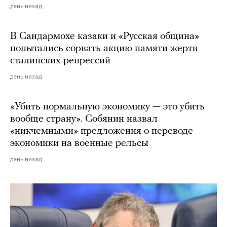
день назад
В Сандармохе казаки и «Русская община»
попытались сорвать акцию памяти жертв
сталинских репрессий
день назад
«Убить нормальную экономику — это убить
вообще страну». Собянин назвал
«никчемными» предложения о переводе
экономики на военные рельсы
день назад