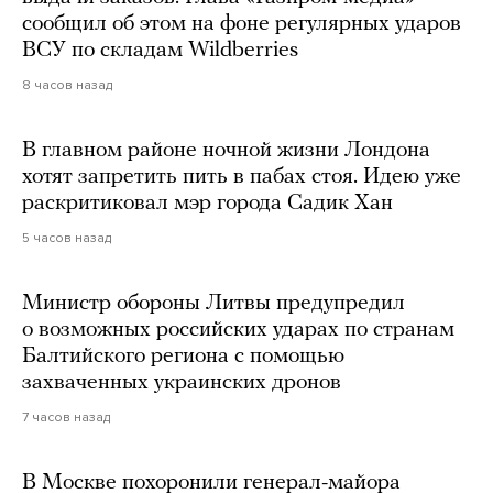
сообщил об этом на фоне регулярных ударов
ВСУ по складам Wildberries
8 часов назад
В главном районе ночной жизни Лондона
хотят запретить пить в пабах стоя. Идею уже
раскритиковал мэр города Садик Хан
5 часов назад
Министр обороны Литвы предупредил
о возможных российских ударах по странам
Балтийского региона с помощью
захваченных украинских дронов
7 часов назад
В Москве похоронили генерал-майора