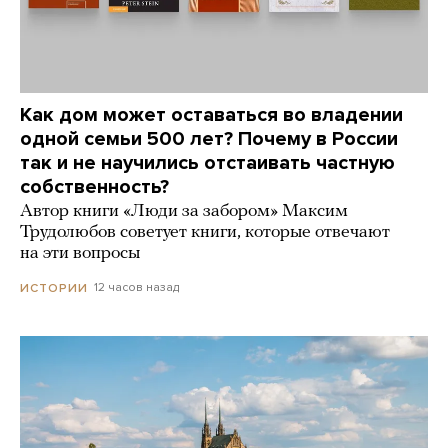
Как дом может оставаться во владении
одной семьи 500 лет? Почему в России
так и не научились отстаивать частную
собственность?
Автор книги «Люди за забором» Максим
Трудолюбов советует книги, которые отвечают
на эти вопросы
12 часов назад
ИСТОРИИ