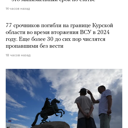
14 часов назад
77 срочников погибли на границе Курской
области во время вторжения ВСУ в 2024
году. Еще более 30 до сих пор числятся
пропавшими без вести
18 часов назад