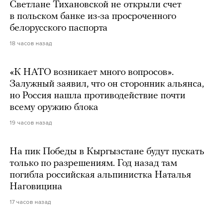
Светлане Тихановской не открыли счет
в польском банке из-за просроченного
белорусского паспорта
18 часов назад
«К НАТО возникает много вопросов».
Залужный заявил, что он сторонник альянса,
но Россия нашла противодействие почти
всему оружию блока
19 часов назад
На пик Победы в Кыргызстане будут пускать
только по разрешениям. Год назад там
погибла российская альпинистка Наталья
Наговицина
17 часов назад