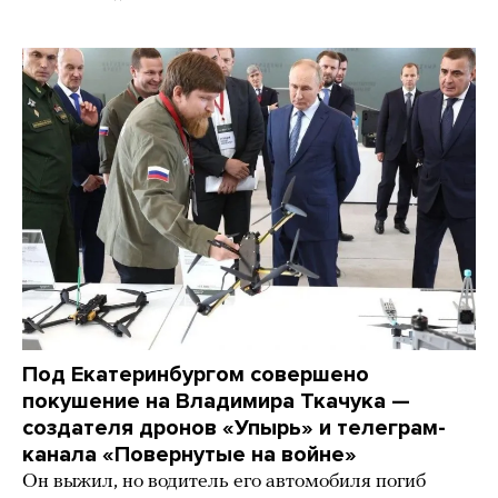
Под Екатеринбургом совершено
покушение на Владимира Ткачука —
создателя дронов «Упырь» и телеграм-
канала «Повернутые на войне»
Он выжил, но водитель его автомобиля погиб