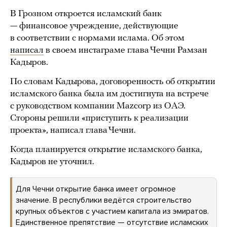
В Грозном откроется исламский банк
— финансовое учреждение, действующие
в соответствии с нормами ислама. Об этом
написал
в своем инстаграме глава Чечни Рамзан
Кадыров.
По словам Кадырова, договоренность об открытии
исламского банка была им достигнута на встрече
с руководством компании Mazcorp из ОАЭ.
Стороны решили «приступить к реализации
проекта», написал глава Чечни.
Когда планируется открытие исламского банка,
Кадыров не уточнил.
Для Чечни открытие банка имеет огромное
значение. В республики ведётся строительство
крупных объектов с участием капитала из эмиратов.
Единственное препятствие — отсутствие исламских