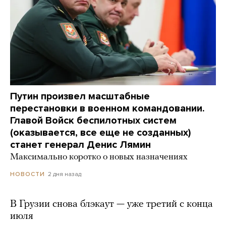
Путин произвел масштабные
перестановки в военном командовании.
Главой Войск беспилотных систем
(оказывается, все еще не созданных)
станет генерал Денис Лямин
Максимально коротко о новых назначениях
2 дня назад
НОВОСТИ
В Грузии снова блэкаут — уже третий с конца
июля