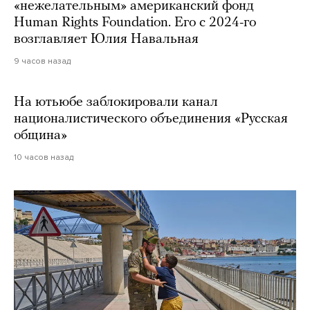
«нежелательным» американский фонд
Human Rights Foundation. Его с 2024-го
возглавляет Юлия Навальная
9 часов назад
На ютьюбе заблокировали канал
националистического объединения «Русская
община»
10 часов назад