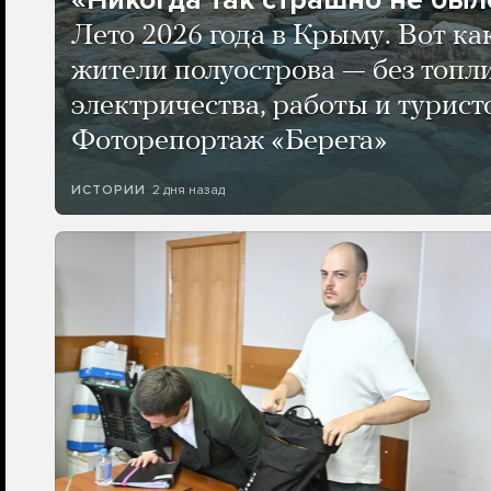
Лето 2026 года в Крыму. Вот ка
жители полуострова — без топли
электричества, работы и турист
Фоторепортаж «Берега»
2 дня назад
ИСТОРИИ