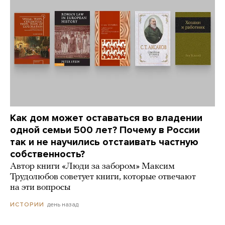
Как дом может оставаться во владении
одной семьи 500 лет? Почему в России
так и не научились отстаивать частную
собственность?
Автор книги «Люди за забором» Максим
Трудолюбов советует книги, которые отвечают
на эти вопросы
день назад
ИСТОРИИ