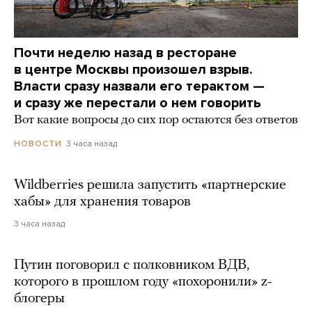
Почти неделю назад в ресторане
в центре Москвы произошел взрыв.
Власти сразу назвали его терактом —
и сразу же перестали о нем говорить
Вот какие вопросы до сих пор остаются без ответов
3 часа назад
НОВОСТИ
Wildberries решила запустить «партнерские
хабы» для хранения товаров
3 часа назад
Путин поговорил с полковником ВДВ,
которого в прошлом году «похоронили» z-
блогеры