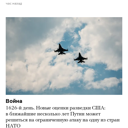
час назад
Война
1626-й день. Новые оценки разведки США:
в ближайшие несколько лет Путин может
решиться на ограниченную атаку на одну из стран
НАТО