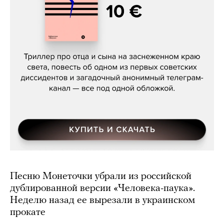
Даниил Туровский, «Разрыв»
Песню Монеточки убрали из российской
дублированной версии «Человека-паука».
Неделю назад ее вырезали в украинском
прокате