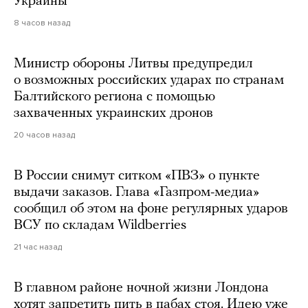
Украины
8 часов назад
Министр обороны Литвы предупредил
о возможных российских ударах по странам
Балтийского региона с помощью
захваченных украинских дронов
20 часов назад
В России снимут ситком «ПВЗ» о пункте
выдачи заказов. Глава «Газпром-медиа»
сообщил об этом на фоне регулярных ударов
ВСУ по складам Wildberries
21 час назад
В главном районе ночной жизни Лондона
хотят запретить пить в пабах стоя. Идею уже