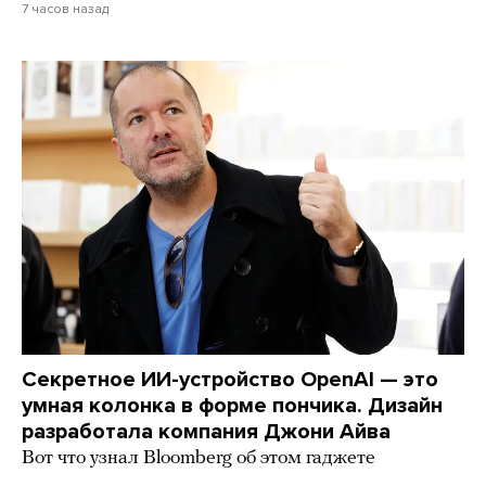
7 часов назад
Секретное ИИ-устройство OpenAI — это
умная колонка в форме пончика. Дизайн
разработала компания Джони Айва
Вот что узнал Bloomberg об этом гаджете