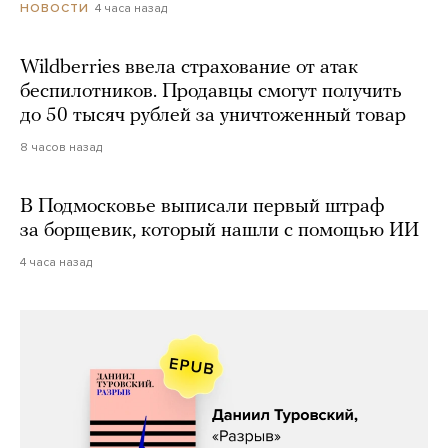
4 часа назад
НОВОСТИ
Wildberries ввела страхование от атак
беспилотников. Продавцы смогут получить
до 50 тысяч рублей за уничтоженный товар
8 часов назад
В Подмосковье выписали первый штраф
за борщевик, который нашли с помощью ИИ
4 часа назад