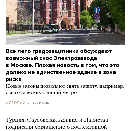
Все лето градозащитники обсуждают
возможный снос Электрозавода
в Москве. Плохая новость в том, что это
далеко не единственное здание в зоне
риска
Новые законы позволяют снять защиту, например,
с исторических станций метро
3 часа назад
ИСТОРИИ
Турция, Саудовская Аравия и Пакистан
подписали соглашение о коллективной