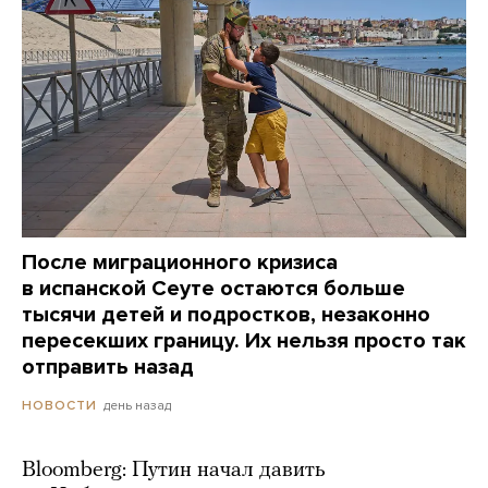
После миграционного кризиса
в испанской Сеуте остаются больше
тысячи детей и подростков, незаконно
пересекших границу. Их нельзя просто так
отправить назад
день назад
НОВОСТИ
Bloomberg: Путин начал давить