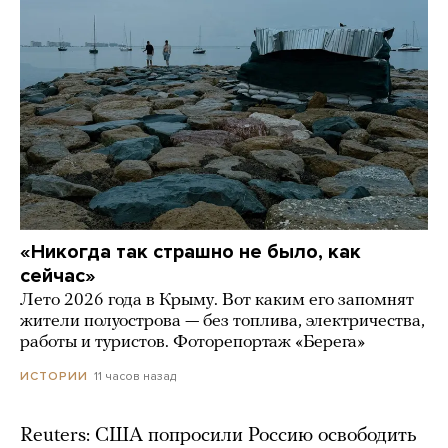
«Никогда так страшно не было, как
сейчас»
Лето 2026 года в Крыму. Вот каким его запомнят
жители полуострова — без топлива, электричества,
работы и туристов. Фоторепортаж «Берега»
11 часов назад
ИСТОРИИ
Reuters: США попросили Россию освободить