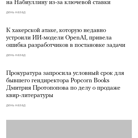
на Набиуллину из-за ключевой ставки
день назад
К хакерской атаке, которую недавно
устроили ИИ-модели OpenAI, привела
ошибка разработчиков в постановке задачи
день назад
Прокуратура запросила условный срок для
бывшего гендиректора Popcorn Books
Дмитрия Протопопова по делу о продаже
квир-литературы
день назад