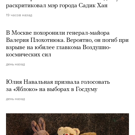
раскритиковал мэр города Садик Хан
19 часов назад
В Москве похоронили генерал-майора
Валерия Плохотнюка. Вероятно, он погиб при
взрыве на юбилее главкома Воздушно-
космических сил
день назад
Юлия Навальная призвала голосовать
за «Яблоко» на выборах в Госдуму
день назад