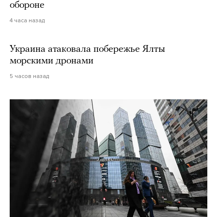
обороне
4 часа назад
Украина атаковала побережье Ялты
морскими дронами
5 часов назад