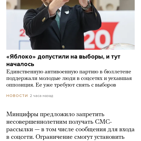
«Яблоко» допустили на выборы, и тут
началось
Единственную антивоенную партию в бюллетене
поддержали молодые люди в соцсетях и уехавшая
оппозиция. Ее уже требуют снять с выборов
2 часа назад
НОВОСТИ
Минцифры предложило запретить
несовершеннолетним получать СМС-
рассылки — в том числе сообщения для входа
в соцсети. Ограничение смогут установить