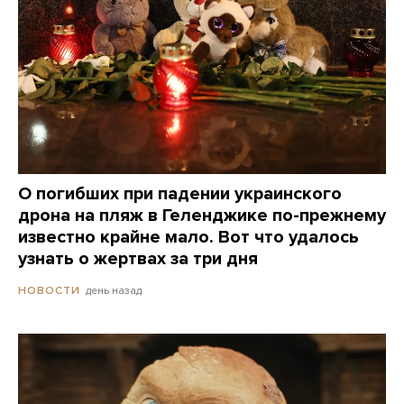
О погибших при падении украинского
дрона на пляж в Геленджике по-прежнему
известно крайне мало. Вот что удалось
узнать о жертвах за три дня
день назад
НОВОСТИ