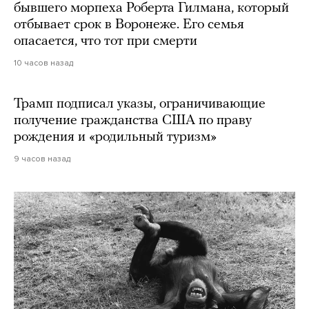
бывшего морпеха Роберта Гилмана, который
отбывает срок в Воронеже. Его семья
опасается, что тот при смерти
10 часов назад
Трамп подписал указы, ограничивающие
получение гражданства США по праву
рождения и «родильный туризм»
9 часов назад