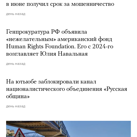
в июне получил срок за мошенничество
день назад
Генпрокуратура РФ объявила
«нежелательным» американский фонд
Human Rights Foundation. Его с 2024-го
возглавляет Юлия Навальная
день назад
На ютьюбе заблокировали канал
националистического объединения «Русская
община»
день назад