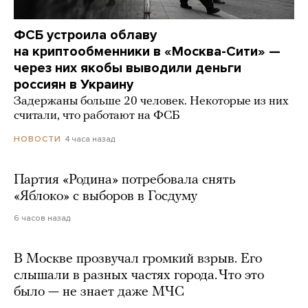
ФСБ устроила облаву
на криптообменники в «Москва-Сити» —
через них якобы выводили деньги
россиян в Украину
Задержаны больше 20 человек. Некоторые из них
считали, что работают на ФСБ
4 часа назад
НОВОСТИ
Партия «Родина» потребовала снять
«Яблоко» с выборов в Госдуму
6 часов назад
В Москве прозвучал громкий взрыв. Его
слышали в разных частях города. Что это
было — не знает даже МЧС