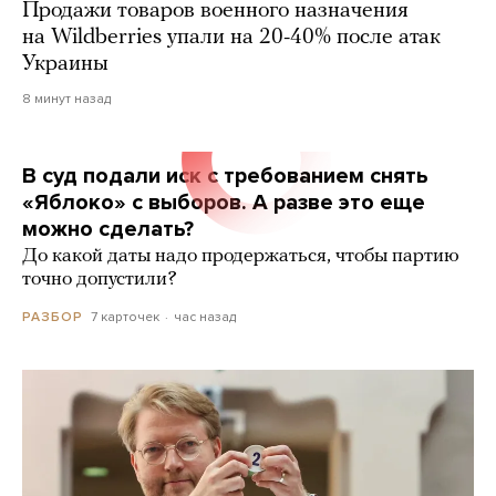
Продажи товаров военного назначения
на Wildberries упали на 20-40% после атак
Украины
8 минут назад
В суд подали иск с требованием снять
«Яблоко» с выборов. А разве это еще
можно сделать?
До какой даты надо продержаться, чтобы партию
точно допустили?
7 карточек
час назад
РАЗБОР