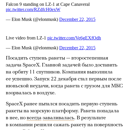
Посадить ступень ракеты — второстепенная
задача SpaceX. Главной задачей было доставить
на орбиту 11 спутников. Компания выполнила
ее успешно. Запуск 22 декабря стал первым после
июньской неудачи, когда ракета с грузом для МКС
взорвалась в воздухе.
SpaceX ранее пытался посадить первую ступень
ракеты на морскую платформу. Ракета попадала
в нее, но
всегда
заваливалась
. В результате
в компании решили сажать ракету на поверхность