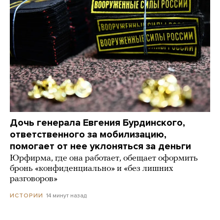
Дочь генерала Евгения Бурдинского,
ответственного за мобилизацию,
помогает от нее уклоняться за деньги
Юрфирма, где она работает, обещает оформить
бронь «конфиденциально» и «без лишних
разговоров»
14 минут назад
ИСТОРИИ