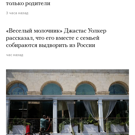
только родители
3 часа назад
«Веселый молочник» Джастас Уолкер
рассказал, что его вместе с семьей
собираются выдворить из России
час назад