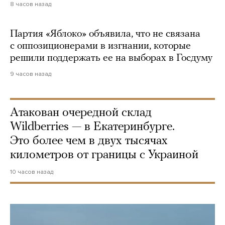
8 часов назад
Партия «Яблоко» объявила, что не связана
с оппозиционерами в изгнании, которые
решили поддержать ее на выборах в Госдуму
9 часов назад
Атакован очередной склад
Wildberries — в Екатеринбурге.
Это более чем в двух тысячах
километров от границы с Украиной
10 часов назад