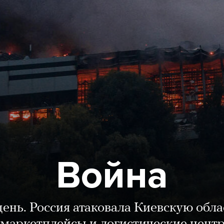
Война
день. Россия атаковала Киевскую обла