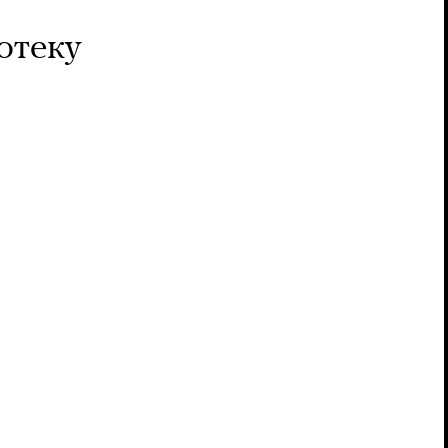
отеку