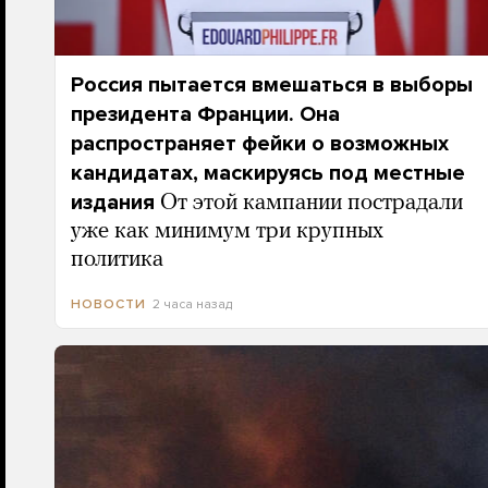
Россия пытается вмешаться в выборы
президента Франции. Она
распространяет фейки о возможных
кандидатах, маскируясь под местные
издания
От этой кампании пострадали
уже как минимум три крупных
политика
2 часа назад
НОВОСТИ