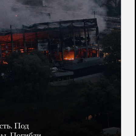
сть. Под