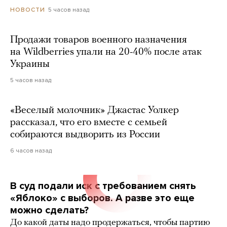
5 часов назад
НОВОСТИ
Продажи товаров военного назначения
на Wildberries упали на 20-40% после атак
Украины
5 часов назад
«Веселый молочник» Джастас Уолкер
рассказал, что его вместе с семьей
собираются выдворить из России
6 часов назад
В суд подали иск с требованием снять
«Яблоко» с выборов. А разве это еще
можно сделать?
До какой даты надо продержаться, чтобы партию