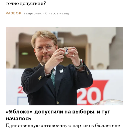
точно допустили?
7 карточек
6 часов назад
РАЗБОР
«Яблоко» допустили на выборы, и тут
началось
Единственную антивоенную партию в бюллетене