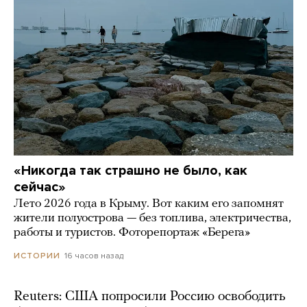
«Никогда так страшно не было, как
сейчас»
Лето 2026 года в Крыму. Вот каким его запомнят
жители полуострова — без топлива, электричества,
работы и туристов. Фоторепортаж «Берега»
16 часов назад
ИСТОРИИ
Reuters: США попросили Россию освободить