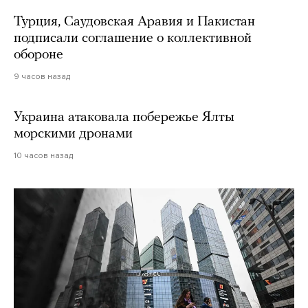
Турция, Саудовская Аравия и Пакистан
подписали соглашение о коллективной
обороне
9 часов назад
Украина атаковала побережье Ялты
морскими дронами
10 часов назад