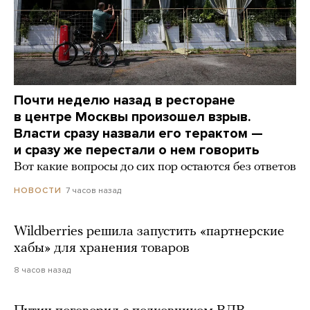
Почти неделю назад в ресторане
в центре Москвы произошел взрыв.
Власти сразу назвали его терактом —
и сразу же перестали о нем говорить
Вот какие вопросы до сих пор остаются без ответов
7 часов назад
НОВОСТИ
Wildberries решила запустить «партнерские
хабы» для хранения товаров
8 часов назад