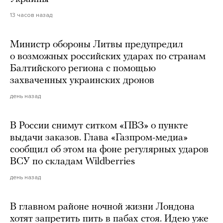
13 часов назад
Министр обороны Литвы предупредил
о возможных российских ударах по странам
Балтийского региона с помощью
захваченных украинских дронов
день назад
В России снимут ситком «ПВЗ» о пункте
выдачи заказов. Глава «Газпром-медиа»
сообщил об этом на фоне регулярных ударов
ВСУ по складам Wildberries
день назад
В главном районе ночной жизни Лондона
хотят запретить пить в пабах стоя. Идею уже