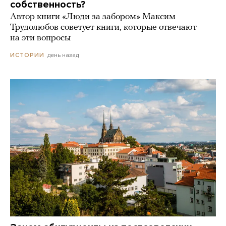
собственность?
Автор книги «Люди за забором» Максим
Трудолюбов советует книги, которые отвечают
на эти вопросы
день назад
ИСТОРИИ