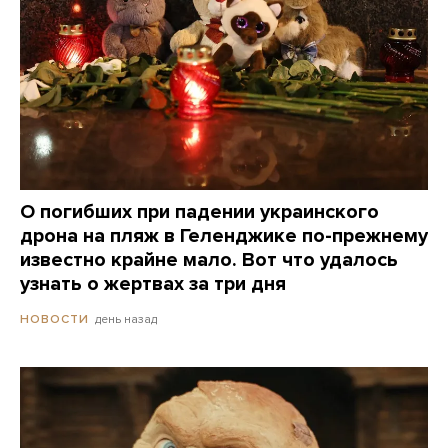
О погибших при падении украинского
дрона на пляж в Геленджике по-прежнему
известно крайне мало. Вот что удалось
узнать о жертвах за три дня
день назад
НОВОСТИ