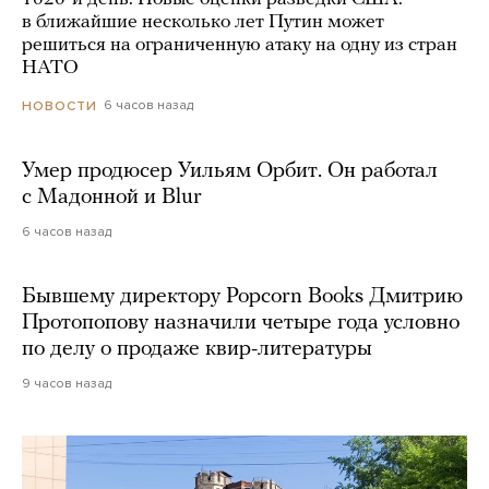
в ближайшие несколько лет Путин может
решиться на ограниченную атаку на одну из стран
НАТО
6 часов назад
НОВОСТИ
Умер продюсер Уильям Орбит. Он работал
с Мадонной и Blur
6 часов назад
Бывшему директору Popcorn Books Дмитрию
Протопопову назначили четыре года условно
по делу о продаже квир-литературы
9 часов назад