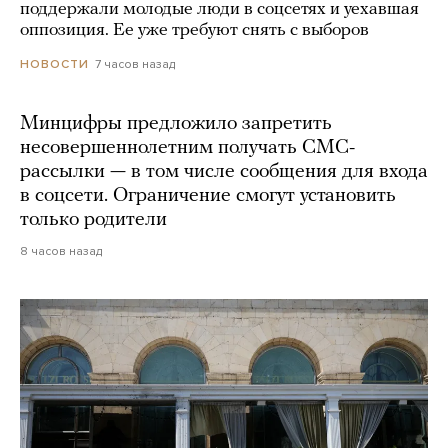
поддержали молодые люди в соцсетях и уехавшая
оппозиция. Ее уже требуют снять с выборов
7 часов назад
НОВОСТИ
Минцифры предложило запретить
несовершеннолетним получать СМС-
рассылки — в том числе сообщения для входа
в соцсети. Ограничение смогут установить
только родители
8 часов назад