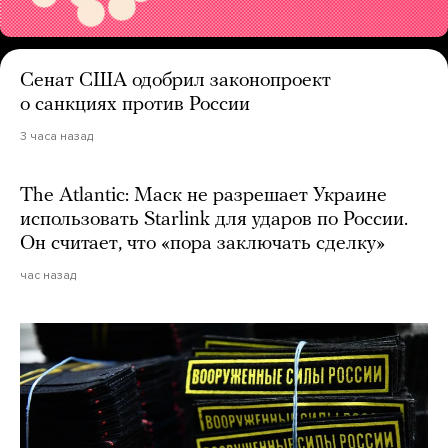
Сенат США одобрил законопроект
о санкциях против России
3 часа назад
The Atlantic: Маск не разрешает Украине
использовать Starlink для ударов по России.
Он считает, что «пора заключать сделку»
час назад