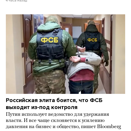
4 часа назад
Российская элита боится, что ФСБ
выходит из-под контроля
Путин использует ведомство для удержания
власти. И все чаще склоняется к усилению
давления на бизнес и общество, пишет Bloomberg