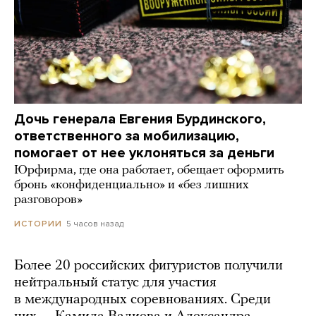
Дочь генерала Евгения Бурдинского,
ответственного за мобилизацию,
помогает от нее уклоняться за деньги
Юрфирма, где она работает, обещает оформить
бронь «конфиденциально» и «без лишних
разговоров»
5 часов назад
ИСТОРИИ
Более 20 российских фигуристов получили
нейтральный статус для участия
в международных соревнованиях. Среди