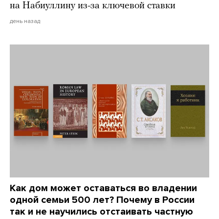
на Набиуллину из-за ключевой ставки
день назад
Как дом может оставаться во владении
одной семьи 500 лет? Почему в России
так и не научились отстаивать частную