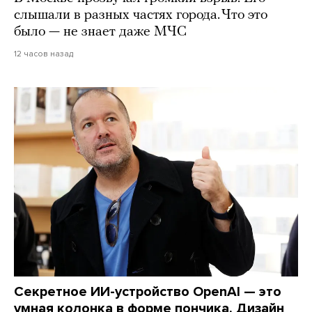
слышали в разных частях города. Что это
было — не знает даже МЧС
12 часов назад
Секретное ИИ-устройство OpenAI — это
умная колонка в форме пончика. Дизайн