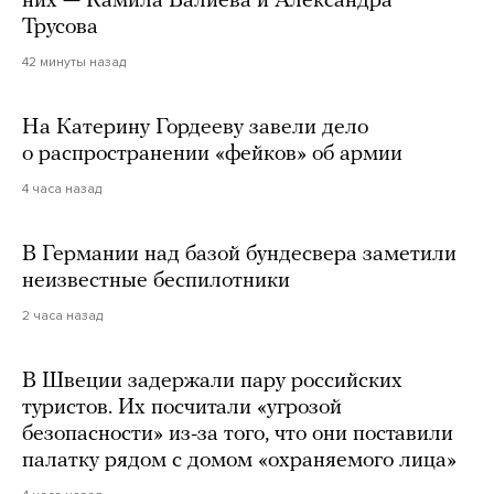
них — Камила Валиева и Александра
Трусова
42 минуты назад
На Катерину Гордееву завели дело
о распространении «фейков» об армии
4 часа назад
В Германии над базой бундесвера заметили
неизвестные беспилотники
2 часа назад
В Швеции задержали пару российских
туристов. Их посчитали «угрозой
безопасности» из-за того, что они поставили
палатку рядом с домом «охраняемого лица»