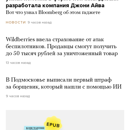
разработала компания Джони Айва
Вот что узнал Bloomberg об этом гаджете
9 часов назад
НОВОСТИ
Wildberries ввела страхование от атак
беспилотников. Продавцы смогут получить
до 50 тысяч рублей за уничтоженный товар
13 часов назад
В Подмосковье выписали первый штраф
за борщевик, который нашли с помощью ИИ
9 часов назад