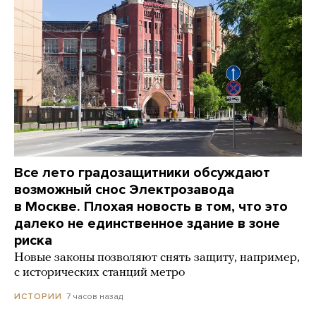
Все лето градозащитники обсуждают
возможный снос Электрозавода
в Москве. Плохая новость в том, что это
далеко не единственное здание в зоне
риска
Новые законы позволяют снять защиту, например,
с исторических станций метро
7 часов назад
ИСТОРИИ