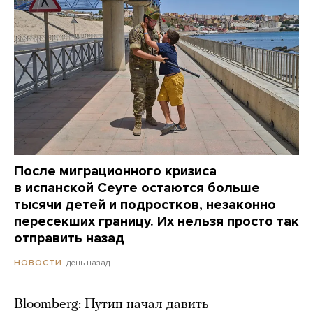
После миграционного кризиса
в испанской Сеуте остаются больше
тысячи детей и подростков, незаконно
пересекших границу. Их нельзя просто так
отправить назад
день назад
НОВОСТИ
Bloomberg: Путин начал давить