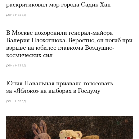
раскритиковал мэр города Садик Хан
день назад
В Москве похоронили генерал-майора
Валерия Плохотнюка. Вероятно, он погиб при
взрыве на юбилее главкома Воздушно-
космических сил
день назад
Юлия Навальная призвала голосовать
за «Яблоко» на выборах в Госдуму
день назад