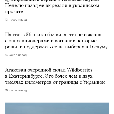
Неделю назад ее вырезали в украинском
прокате
13 часов назад
Партия «Яблоко» объявила, что не связана
с оппозиционерами в изгнании, которые
решили поддержать ее на выборах в Госдуму
14 часов назад
Атакован очередной склад Wildberries —
в Екатеринбурге. Это более чем в двух
тысячах километров от границы с Украиной
15 часов назад