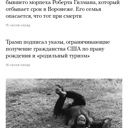
бывшего морпеха Роберта Гилмана, который
отбывает срок в Воронеже. Его семья
опасается, что тот при смерти
15 часов назад
Трамп подписал указы, ограничивающие
получение гражданства США по праву
рождения и «родильный туризм»
14 часов назад