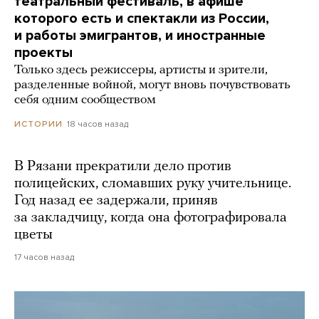
театральный фестиваль, в афише
которого есть и спектакли из России,
и работы эмигрантов, и иностранные
проекты
Только здесь режиссеры, артисты и зрители,
разделенные войной, могут вновь почувствовать
себя одним сообществом
18 часов назад
ИСТОРИИ
В Рязани прекратили дело против
полицейских, сломавших руку учительнице.
Год назад ее задержали, приняв
за закладчицу, когда она фотографировала
цветы
17 часов назад