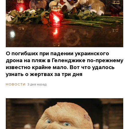
О погибших при падении украинского
дрона на пляж в Геленджике по-прежнему
известно крайне мало. Вот что удалось
узнать о жертвах за три дня
3 дня назад
НОВОСТИ