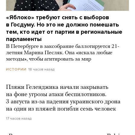
«Яблоко» требуют снять с выборов
в Госдуму. Но это не должно помешать
тем, кто идет от партии в региональные
парламенты
В Петербурге в заксобрание баллотируется 21-
летняя Марина Песляк. Она «искала любые
методы», чтобы агитировать за мир
18 часов назад
ИСТОРИИ
Пляжи Геленджика начали закрывать
на фоне угрозы атаки беспилотников.
3 августа из-за падения украинского дрона
на один из пляжей погибли семь человек
17 часов назад