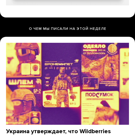
О ЧЕМ МЫ ПИСАЛИ НА ЭТОЙ НЕДЕЛЕ
Украина утверждает, что Wildberries