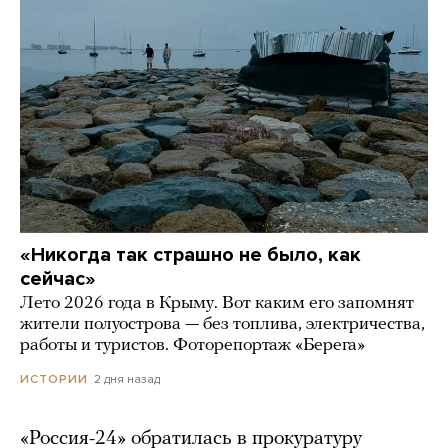
«Никогда так страшно не было, как
сейчас»
Лето 2026 года в Крыму. Вот каким его запомнят
жители полуострова — без топлива, электричества,
работы и туристов. Фоторепортаж «Берега»
2 дня назад
ИСТОРИИ
«Россия-24» обратилась в прокуратуру