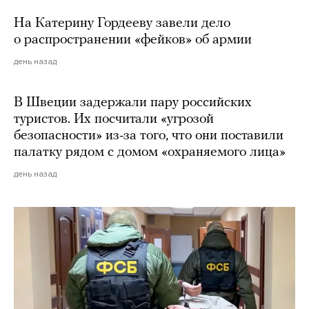
На Катерину Гордееву завели дело
о распространении «фейков» об армии
день назад
В Швеции задержали пару российских
туристов. Их посчитали «угрозой
безопасности» из-за того, что они поставили
палатку рядом с домом «охраняемого лица»
день назад