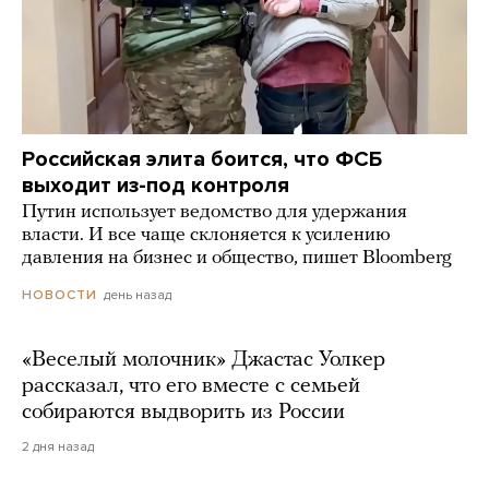
Российская элита боится, что ФСБ
выходит из-под контроля
Путин использует ведомство для удержания
власти. И все чаще склоняется к усилению
давления на бизнес и общество, пишет Bloomberg
день назад
НОВОСТИ
«Веселый молочник» Джастас Уолкер
рассказал, что его вместе с семьей
собираются выдворить из России
2 дня назад