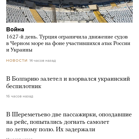
Война
1627-й день. Турция ограничила движение судов
в Черном море на фоне участившихся атак России
и Украины
14 часов назад
НОВОСТИ
В Болгарию залетел и взорвался украинский
беспилотник
16 часов назад
В Шереметьево две пассажирки, опоздавшие
на рейс, попытались догнать самолет
по летному полю. Их задержали