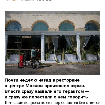
Почти неделю назад в ресторане
в центре Москвы произошел взрыв.
Власти сразу назвали его терактом —
и сразу же перестали о нем говорить
Вот какие вопросы до сих пор остаются без ответов