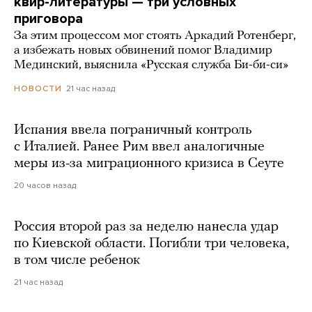
квир-литературы — три условных
приговора
За этим процессом мог стоять Аркадий Ротенберг,
а избежать новых обвинений помог Владимир
Мединский, выяснила «Русская служба Би-би-си»
21 час назад
НОВОСТИ
Испания ввела пограничный контроль
с Италией. Ранее Рим ввел аналогичные
меры из-за миграционного кризиса в Сеуте
20 часов назад
Россия второй раз за неделю нанесла удар
по Киевской области. Погибли три человека,
в том числе ребенок
21 час назад