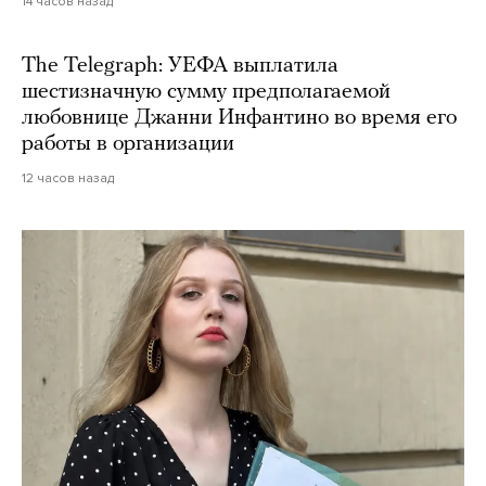
14 часов назад
The Telegraph: УЕФА выплатила
шестизначную сумму предполагаемой
любовнице Джанни Инфантино во время его
работы в организации
12 часов назад