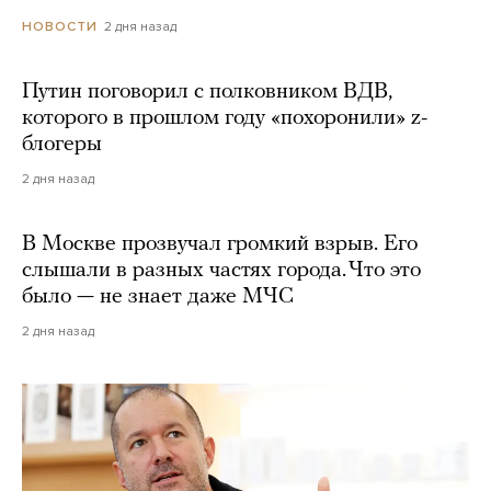
2 дня назад
НОВОСТИ
Путин поговорил с полковником ВДВ,
которого в прошлом году «похоронили» z-
блогеры
2 дня назад
В Москве прозвучал громкий взрыв. Его
слышали в разных частях города. Что это
было — не знает даже МЧС
2 дня назад