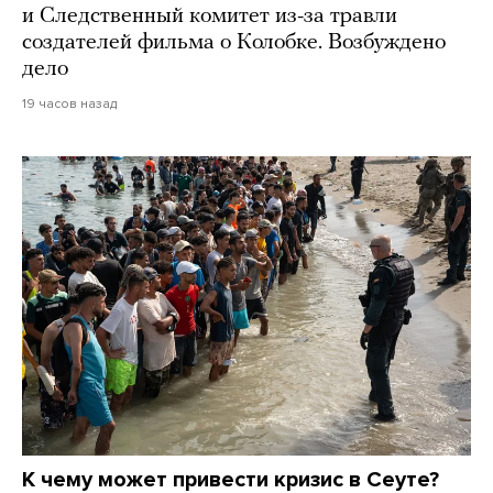
и Следственный комитет из-за травли
создателей фильма о Колобке. Возбуждено
дело
19 часов назад
К чему может привести кризис в Сеуте?