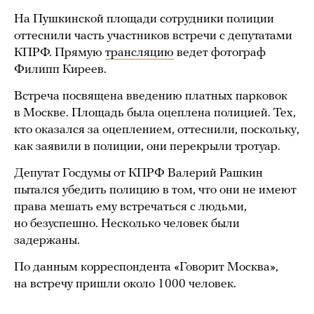
На Пушкинской площади сотрудники полиции
оттеснили часть участников встречи с депутатами
КПРФ. Прямую
трансляцию
ведет фотограф
Филипп Киреев.
Встреча посвящена введению платных парковок
в Москве. Площадь была оцеплена полицией. Тех,
кто оказался за оцеплением, оттеснили, поскольку,
как заявили в полиции, они перекрыли тротуар.
Депутат Госдумы от КПРФ Валерий Рашкин
пытался убедить полицию в том, что они не имеют
права мешать ему встречаться с людьми,
но безуспешно. Несколько человек были
задержаны.
По данным корреспондента «Говорит Москва»,
на встречу пришли около 1000 человек.