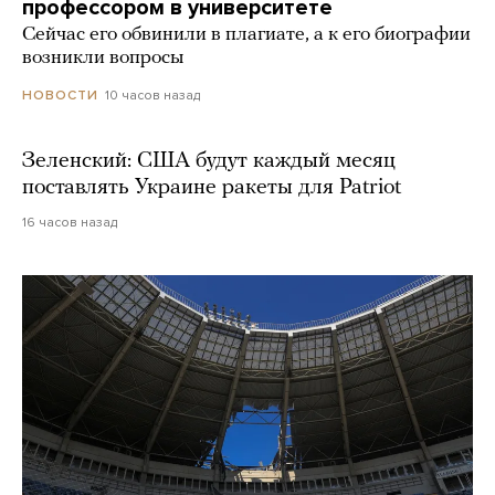
профессором в университете
Сейчас его обвинили в плагиате, а к его биографии
возникли вопросы
10 часов назад
НОВОСТИ
Зеленский: США будут каждый месяц
поставлять Украине ракеты для Patriot
16 часов назад