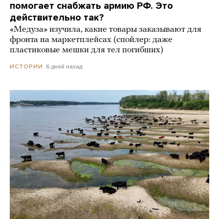
помогает снабжать армию РФ. Это
действительно так?
«Медуза» изучила, какие товары заказывают для
фронта на маркетплейсах (спойлер: даже
пластиковые мешки для тел погибших)
6 дней назад
ИСТОРИИ