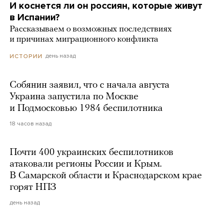
И коснется ли он россиян, которые живут
в Испании?
Рассказываем о возможных последствиях
и причинах миграционного конфликта
день назад
ИСТОРИИ
Собянин заявил, что с начала августа
Украина запустила по Москве
и Подмосковью 1984 беспилотника
18 часов назад
Почти 400 украинских беспилотников
атаковали регионы России и Крым.
В Самарской области и Краснодарском крае
горят НПЗ
день назад