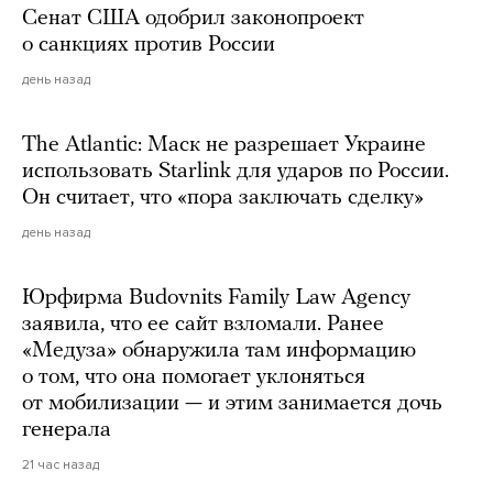
Сенат США одобрил законопроект
о санкциях против России
день назад
The Atlantic: Маск не разрешает Украине
использовать Starlink для ударов по России.
Он считает, что «пора заключать сделку»
день назад
Юрфирма Budovnits Family Law Agency
заявила, что ее сайт взломали. Ранее
«Медуза» обнаружила там информацию
о том, что она помогает уклоняться
от мобилизации — и этим занимается дочь
генерала
21 час назад