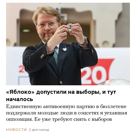
«Яблоко» допустили на выборы, и тут
началось
Единственную антивоенную партию в бюллетене
поддержали молодые люди в соцсетях и уехавшая
оппозиция. Ее уже требуют снять с выборов
2 дня назад
НОВОСТИ