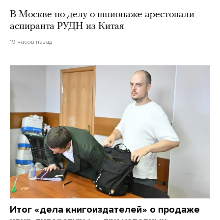
В Москве по делу о шпионаже арестовали
аспиранта РУДН из Китая
19 часов назад
Итог «дела книгоиздателей» о продаже