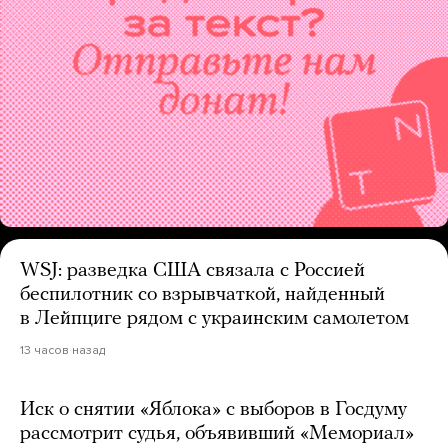
WSJ: разведка США связала с Россией
беспилотник со взрывчаткой, найденный
в Лейпциге рядом с украинским самолетом
13 часов назад
Иск о снятии «Яблока» с выборов в Госдуму
рассмотрит судья, объявивший «Мемориал»