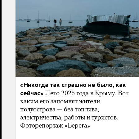
«Никогда так страшно не было, как
сейчас»
Лето 2026 года в Крыму. Вот
каким его запомнят жители
полуострова — без топлива,
электричества, работы и туристов.
Фоторепортаж «Берега»