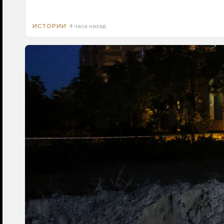
4 часа назад
ИСТОРИИ