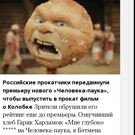
Российские прокатчики передвинули
премьеру нового «Человека-паука»,
чтобы выпустить в прокат фильм
о Колобке
Зрители обрушили его
рейтинг еще до премьеры. Озвучивший
хлеб Гарик Харламов: «Мне глубоко
***** на Человека-паука, я Бэтмена