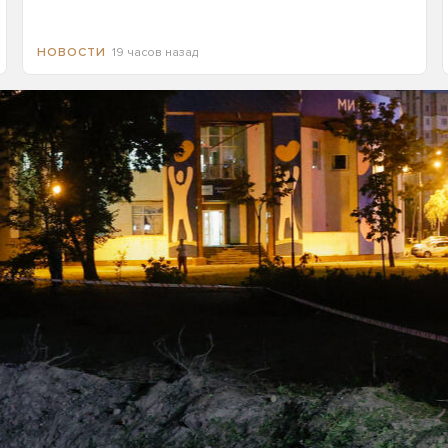
19 часов назад
НОВОСТИ