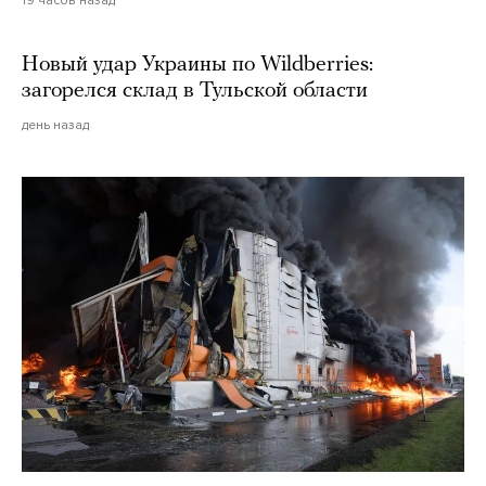
19 часов назад
Новый удар Украины по Wildberries:
загорелся склад в Тульской области
день назад