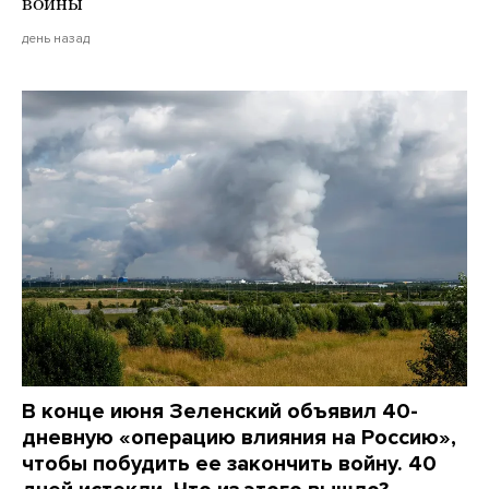
войны
день назад
В конце июня Зеленский объявил 40-
дневную «операцию влияния на Россию»,
чтобы побудить ее закончить войну. 40