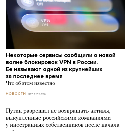
Некоторые сервисы сообщили о новой
волне блокировок VPN в России.
Ее называют одной из крупнейших
за последнее время
Что об этом известно
день назад
НОВОСТИ
Путин разрешил не возвращать активы,
выкупленные российскими компаниями
у иностранных собственников после начала