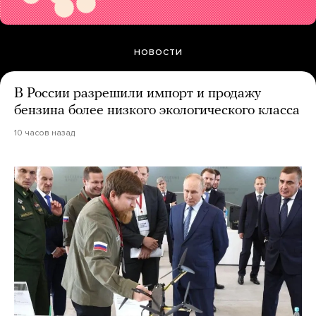
НОВОСТИ
В России разрешили импорт и продажу
бензина более низкого экологического класса
10 часов назад