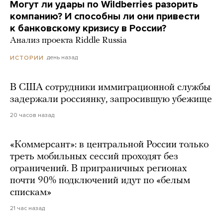
Могут ли удары по Wildberries разорить
компанию? И способны ли они привести
к банковскому кризису в России?
Анализ проекта Riddle Russia
день назад
ИСТОРИИ
В США сотрудники иммиграционной службы
задержали россиянку, запросившую убежище
20 часов назад
«Коммерсант»: в центральной России только
треть мобильных сессий проходят без
ограничений. В приграничных регионах
почти 90% подключений идут по «белым
спискам»
21 час назад