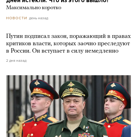
дней истекли. Что из этого вышло?
Максимально коротко
день назад
НОВОСТИ
Путин подписал закон, поражающий в правах
критиков власти, которых заочно преследуют
в России. Он вступает в силу немедленно
2 дня назад