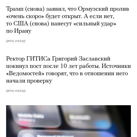
Трамп (снова) заявил, что Ормузский пролив
«очень скоро» будет открыт. А если нет,
то США (снова) нанесут «сильный удар»
по Ирану
день назад
Ректор ГИТИСа Григорий Заславский
покинул пост после 10 лет работы. Источники
«Ведомостей» говорят, что в отношении него
начали проверку
день назад