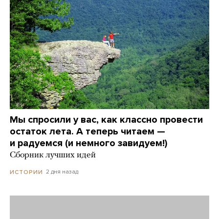
Мы спросили у вас, как классно провести
остаток лета. А теперь читаем —
и радуемся (и немного завидуем!)
Сборник лучших идей
2 дня назад
ИСТОРИИ