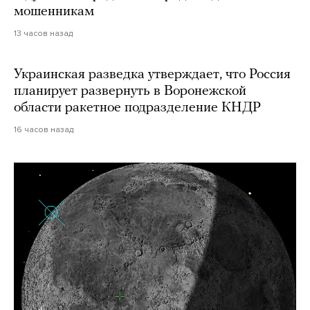
мошенникам
13 часов назад
Украинская разведка утверждает, что Россия
планирует развернуть в Воронежской
области ракетное подразделение КНДР
16 часов назад