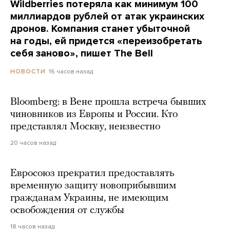
Wildberries потеряла как минимум 100
миллиардов рублей от атак украинских
дронов. Компания станет убыточной
на годы, ей придется «переизобретать
себя заново», пишет The Bell
16 часов назад
НОВОСТИ
Bloomberg: в Вене прошла встреча бывших
чиновников из Европы и России. Кто
представлял Москву, неизвестно
20 часов назад
Евросоюз прекратил предоставлять
временную защиту новоприбывшим
гражданам Украины, не имеющим
освобождения от службы
18 часов назад