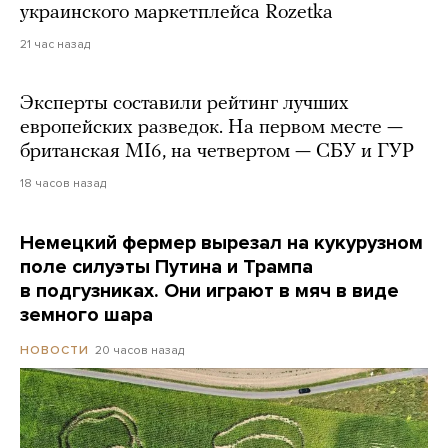
украинского маркетплейса Rozetka
21 час назад
Эксперты составили рейтинг лучших
европейских разведок. На первом месте —
британская MI6, на четвертом — СБУ и ГУР
18 часов назад
Немецкий фермер вырезал на кукурузном
поле силуэты Путина и Трампа
в подгузниках. Они играют в мяч в виде
земного шара
20 часов назад
НОВОСТИ