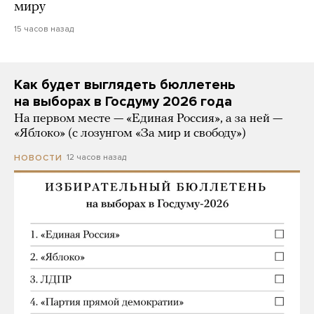
миру
15 часов назад
Как будет выглядеть бюллетень
на выборах в Госдуму 2026 года
На первом месте — «Единая Россия», а за ней —
«Яблоко» (с лозунгом «За мир и свободу»)
12 часов назад
НОВОСТИ