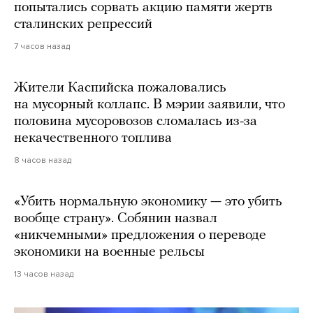
попытались сорвать акцию памяти жертв
сталинских репрессий
7 часов назад
Жители Каспийска пожаловались
на мусорный коллапс. В мэрии заявили, что
половина мусоровозов сломалась из-за
некачественного топлива
8 часов назад
«Убить нормальную экономику — это убить
вообще страну». Собянин назвал
«никчемными» предложения о переводе
экономики на военные рельсы
13 часов назад