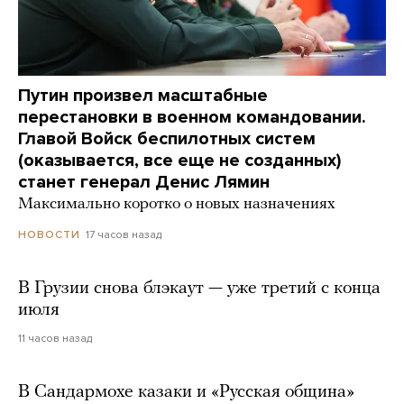
Путин произвел масштабные
перестановки в военном командовании.
Главой Войск беспилотных систем
(оказывается, все еще не созданных)
станет генерал Денис Лямин
Максимально коротко о новых назначениях
17 часов назад
НОВОСТИ
В Грузии снова блэкаут — уже третий с конца
июля
11 часов назад
В Сандармохе казаки и «Русская община»