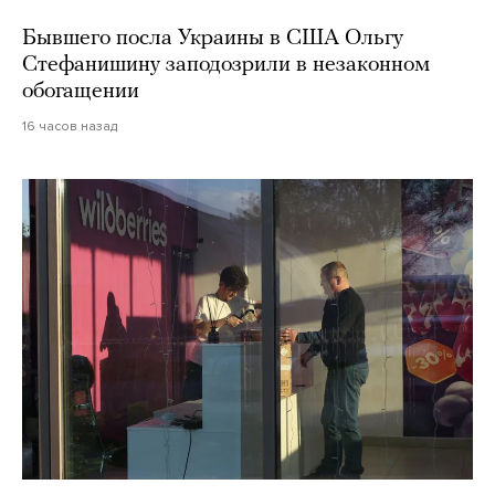
Бывшего посла Украины в США Ольгу
Стефанишину заподозрили в незаконном
обогащении
16 часов назад