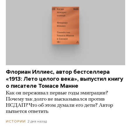
Флориан Иллиес, автор бестселлера
«1913: Лето целого века», выпустил книгу
о писателе Томасе Манне
Как он переживал первые годы эмиграции?
Почему так долго не высказывался против
НСДАП? Что об этом думали его дети? Автор
пытается ответить
2 дня назад
ИСТОРИИ