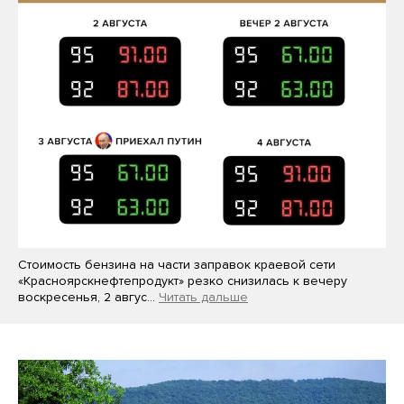
Стоимость бензина на части заправок краевой сети
«Красноярскнефтепродукт» резко снизилась к вечеру
воскресенья, 2 авгус…
Читать дальше