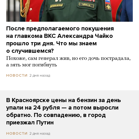
После предполагаемого покушения
на главкома ВКС Александра Чайко
прошло три дня. Что мы знаем
о случившемся?
Похоже, сам генерал жив, но его дочь пострадала,
а зять мог погибнуть
2 дня назад
НОВОСТИ
В Красноярске цены на бензин за день
упали на 24 рубля — а потом выросли
обратно. По совпадению, в город
приезжал Путин
2 дня назад
НОВОСТИ