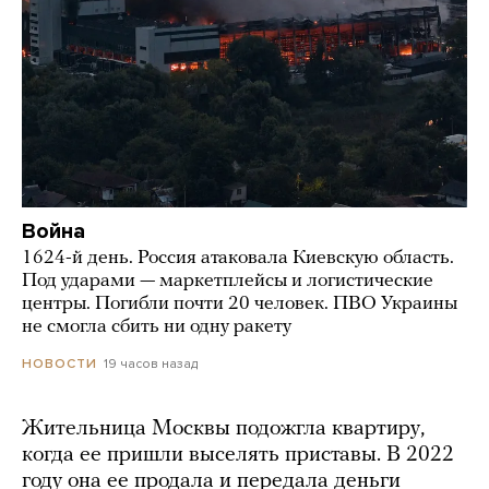
Война
1624-й день. Россия атаковала Киевскую область.
Под ударами — маркетплейсы и логистические
центры. Погибли почти 20 человек. ПВО Украины
не смогла сбить ни одну ракету
19 часов назад
НОВОСТИ
Жительница Москвы подожгла квартиру,
когда ее пришли выселять приставы. В 2022
году она ее продала и передала деньги