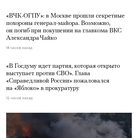
«ВЧК-ОГПУ»: в Москве прошли секретные
похороны генерал-майора. Возможно,
он погиб при покушении на главкома ВКС
Александра Чайко
14 часов назад
«В Госдуму идет партия, которая открыто
выступает против СВО». Глава
«Справедливой России» пожаловался
на «Яблоко» в прокуратуру
12 часов назад