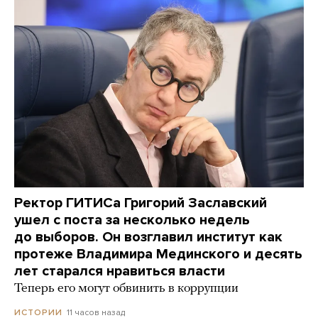
Ректор ГИТИСа Григорий Заславский
ушел с поста за несколько недель
до выборов. Он возглавил институт как
протеже Владимира Мединского и десять
лет старался нравиться власти
Теперь его могут обвинить в коррупции
11 часов назад
ИСТОРИИ