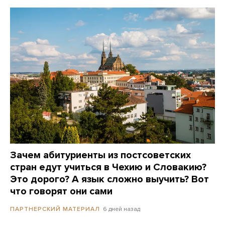
Зачем абитуриенты из постсоветских
стран едут учиться в Чехию и Словакию?
Это дорого? А язык сложно выучить? Вот
что говорят они сами
6 дней назад
ПАРТНЕРСКИЙ МАТЕРИАЛ