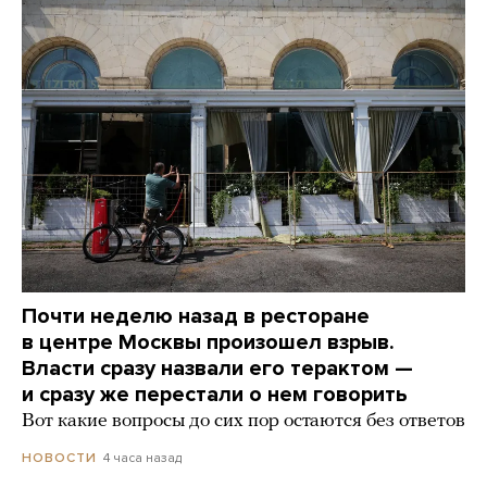
Почти неделю назад в ресторане
в центре Москвы произошел взрыв.
Власти сразу назвали его терактом —
и сразу же перестали о нем говорить
Вот какие вопросы до сих пор остаются без ответов
4 часа назад
НОВОСТИ