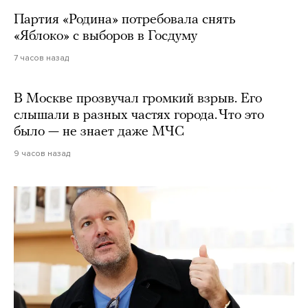
Партия «Родина» потребовала снять
«Яблоко» с выборов в Госдуму
7 часов назад
В Москве прозвучал громкий взрыв. Его
слышали в разных частях города. Что это
было — не знает даже МЧС
9 часов назад