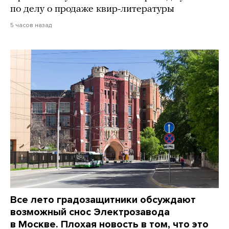
по делу о продаже квир-литературы
5 часов назад
Все лето градозащитники обсуждают
возможный снос Электрозавода
в Москве. Плохая новость в том, что это