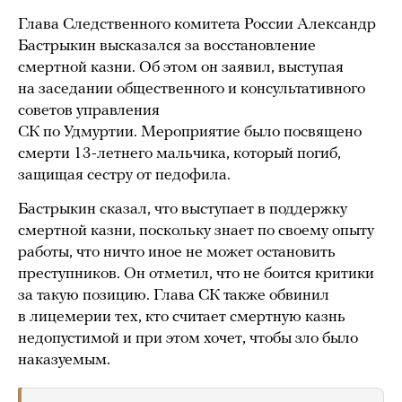
Глава Следственного комитета России Александр
Бастрыкин высказался за восстановление
смертной казни. Об этом он заявил, выступая
на заседании общественного и консультативного
советов управления
СК по Удмуртии. Мероприятие было посвящено
смерти 13-летнего мальчика, который погиб,
защищая сестру от педофила.
Бастрыкин сказал, что выступает в поддержку
смертной казни, поскольку знает по своему опыту
работы, что ничто иное не может остановить
преступников. Он отметил, что не боится критики
за такую позицию. Глава СК также обвинил
в лицемерии тех, кто считает смертную казнь
недопустимой и при этом хочет, чтобы зло было
наказуемым.