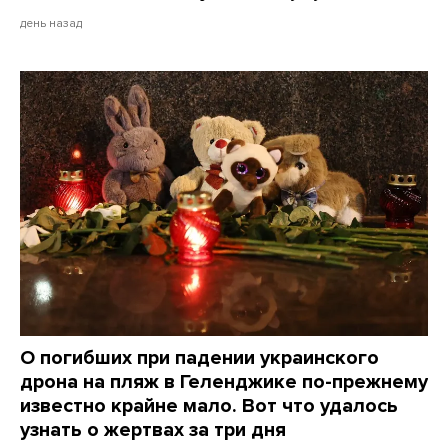
день назад
О погибших при падении украинского
дрона на пляж в Геленджике по-прежнему
известно крайне мало. Вот что удалось
узнать о жертвах за три дня