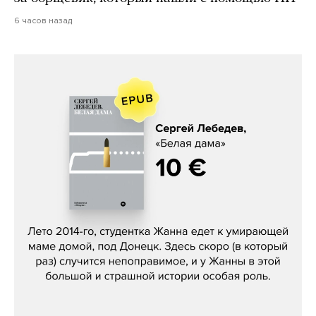
6 часов назад
Сергей Лебедев, «Белая дама»