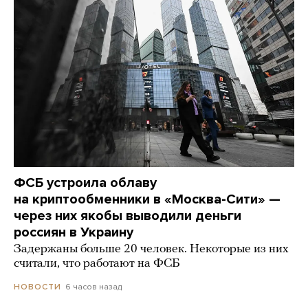
ФСБ устроила облаву
на криптообменники в «Москва-Сити» —
через них якобы выводили деньги
россиян в Украину
Задержаны больше 20 человек. Некоторые из них
считали, что работают на ФСБ
6 часов назад
НОВОСТИ