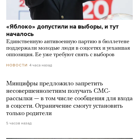
«Яблоко» допустили на выборы, и тут
началось
Единственную антивоенную партию в бюллетене
поддержали молодые люди в соцсетях и уехавшая
оппозиция. Ее уже требуют снять с выборов
4 часа назад
НОВОСТИ
Минцифры предложило запретить
несовершеннолетним получать СМС-
рассылки — в том числе сообщения для входа
в соцсети. Ограничение смогут установить
только родители
5 часов назад