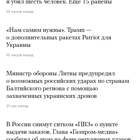
и убил шесть человек. Еще 15 ранены
10 часов назад
«Нам самим нужны». Трамп —
о дополнительных ракетах Patriot для
Украины
10 часов назад
Министр обороны Литвы предупредил
о возможных российских ударах по странам
Балтийского региона с помощью
захваченных украинских дронов
21 час назад
В России снимут ситком «ПВЗ» о пункте
выдачи заказов. Глава «Газпром-медиа»
сообщил об этом на фоне регулярных ударов