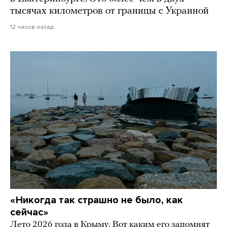
тысячах километров от границы с Украиной
12 часов назад
«Никогда так страшно не было, как
сейчас»
Лето 2026 года в Крыму. Вот каким его запомнят