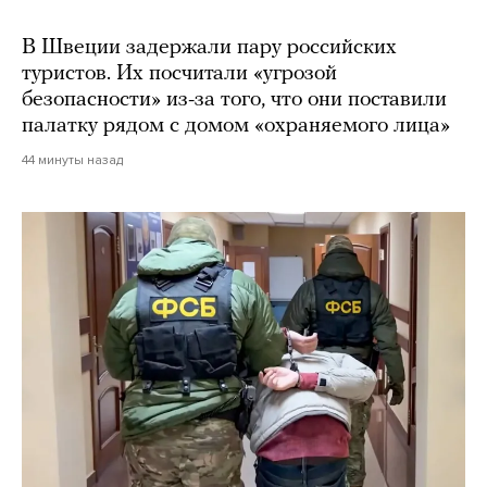
В Швеции задержали пару российских
туристов. Их посчитали «угрозой
безопасности» из-за того, что они поставили
палатку рядом с домом «охраняемого лица»
44 минуты назад