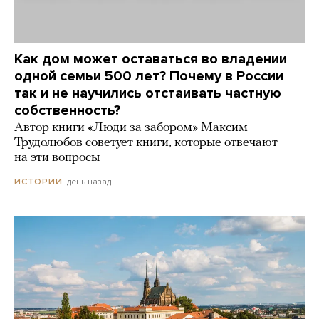
Как дом может оставаться во владении
одной семьи 500 лет? Почему в России
так и не научились отстаивать частную
собственность?
Автор книги «Люди за забором» Максим
Трудолюбов советует книги, которые отвечают
на эти вопросы
день назад
ИСТОРИИ