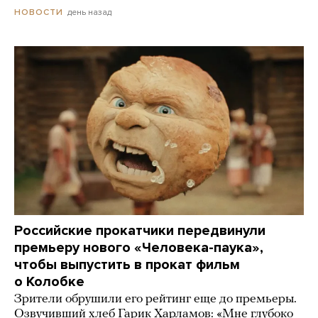
день назад
НОВОСТИ
Российские прокатчики передвинули
премьеру нового «Человека-паука»,
чтобы выпустить в прокат фильм
о Колобке
Зрители обрушили его рейтинг еще до премьеры.
Озвучивший хлеб Гарик Харламов: «Мне глубоко