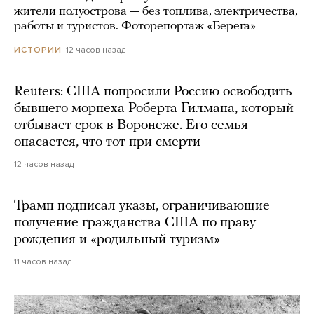
жители полуострова — без топлива, электричества,
работы и туристов. Фоторепортаж «Берега»
12 часов назад
ИСТОРИИ
Reuters: США попросили Россию освободить
бывшего морпеха Роберта Гилмана, который
отбывает срок в Воронеже. Его семья
опасается, что тот при смерти
12 часов назад
Трамп подписал указы, ограничивающие
получение гражданства США по праву
рождения и «родильный туризм»
11 часов назад