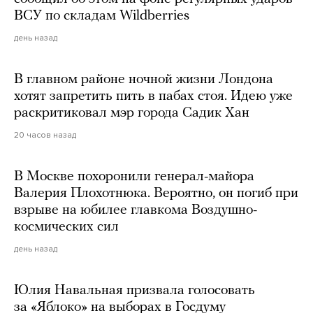
ВСУ по складам Wildberries
день назад
В главном районе ночной жизни Лондона
хотят запретить пить в пабах стоя. Идею уже
раскритиковал мэр города Садик Хан
20 часов назад
В Москве похоронили генерал-майора
Валерия Плохотнюка. Вероятно, он погиб при
взрыве на юбилее главкома Воздушно-
космических сил
день назад
Юлия Навальная призвала голосовать
за «Яблоко» на выборах в Госдуму