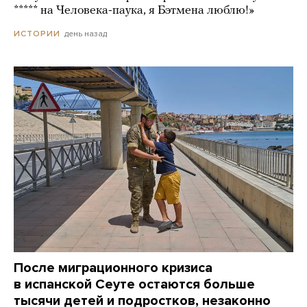
***** на Человека-паука, я Бэтмена люблю!»
день назад
ИСТОРИИ
После миграционного кризиса
в испанской Сеуте остаются больше
тысячи детей и подростков, незаконно