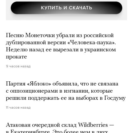
Песню Монеточки убрали из российской
дублированной версии «Человека-паука».
Неделю назад ее вырезали в украинском
прокате
9 часов назад
Партия «Яблоко» объявила, что не связана
с оппозиционерами в изгнании, которые
решили поддержать ее на выборах в Госдуму
11 часов назад
Атакован очередной склад Wildberries —
в Екатеринбурге. Это более чем в двух