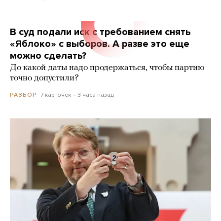
В суд подали иск с требованием снять
«Яблоко» с выборов. А разве это еще
можно сделать?
До какой даты надо продержаться, чтобы партию
точно допустили?
7 карточек
3 часа назад
РАЗБОР