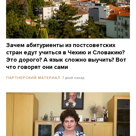
Зачем абитуриенты из постсоветских
стран едут учиться в Чехию и Словакию?
Это дорого? А язык сложно выучить? Вот
что говорят они сами
7 дней назад
ПАРТНЕРСКИЙ МАТЕРИАЛ