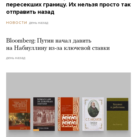
пересекших границу. Их нельзя просто так
отправить назад
день назад
НОВОСТИ
Bloomberg: Путин начал давить
на Набиуллину из-за ключевой ставки
день назад