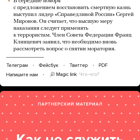
В середине ноября
с предложением восстановить смертную казнь
выступил лидер «Справедливой России» Сергей
Миронов. Он считает, что высшую меру
наказания следует применять
к террористам. Член Совета Федерации Франц
Клинцевич заявил, что необходимо вновь
рассмотреть вопрос о снятии моратория.
Телеграм
Фейсбук
Твиттер
PDF
Magic link
Что-что?
Напишите нам