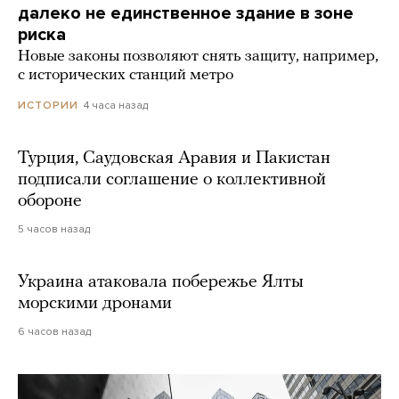
далеко не единственное здание в зоне
риска
Новые законы позволяют снять защиту, например,
с исторических станций метро
4 часа назад
ИСТОРИИ
Турция, Саудовская Аравия и Пакистан
подписали соглашение о коллективной
обороне
5 часов назад
Украина атаковала побережье Ялты
морскими дронами
6 часов назад