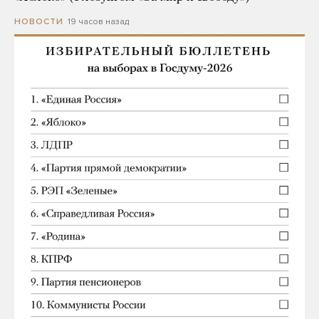
19 часов назад
НОВОСТИ