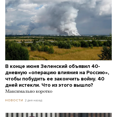
В конце июня Зеленский объявил 40-
дневную «операцию влияния на Россию»,
чтобы побудить ее закончить войну. 40
дней истекли. Что из этого вышло?
Максимально коротко
2 дня назад
НОВОСТИ