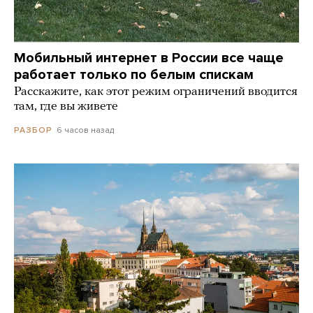
Мобильный интернет в России все чаще
работает только по белым спискам
Расскажите, как этот режим ограничений вводится
там, где вы живете
6 часов назад
РАЗБОР