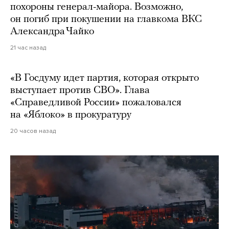
похороны генерал-майора. Возможно,
он погиб при покушении на главкома ВКС
Александра Чайко
21 час назад
«В Госдуму идет партия, которая открыто
выступает против СВО». Глава
«Справедливой России» пожаловался
на «Яблоко» в прокуратуру
20 часов назад