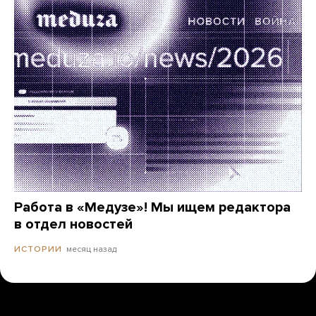
Работа в «Медузе»! Мы ищем редактора
в отдел новостей
месяц назад
ИСТОРИИ