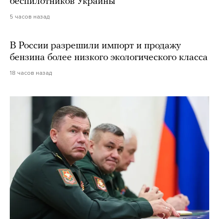
беспилотников Украины
5 часов назад
В России разрешили импорт и продажу
бензина более низкого экологического класса
18 часов назад