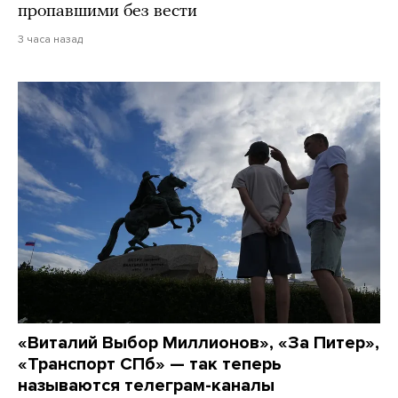
пропавшими без вести
3 часа назад
«Виталий Выбор Миллионов», «За Питер»,
«Транспорт СПб» — так теперь
называются телеграм-каналы