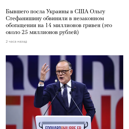
Бывшего посла Украины в США Ольгу
Стефанишину обвинили в незаконном
обогащении на 14 миллионов гривен (это
около 25 миллионов рублей)
2 часа назад