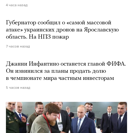
4 часа назад
Губернатор сообщил о «самой массовой
атаке» украинских дронов на Ярославскую
область. На НПЗ пожар
7 часов назад
Джанни Инфантино останется главой ФИФА.
Он извинился за планы продать долю
в чемпионате мира частным инвесторам
5 часов назад