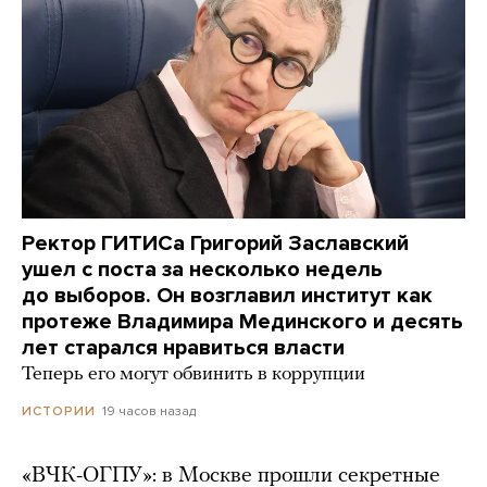
Ректор ГИТИСа Григорий Заславский
ушел с поста за несколько недель
до выборов. Он возглавил институт как
протеже Владимира Мединского и десять
лет старался нравиться власти
Теперь его могут обвинить в коррупции
19 часов назад
ИСТОРИИ
«ВЧК-ОГПУ»: в Москве прошли секретные