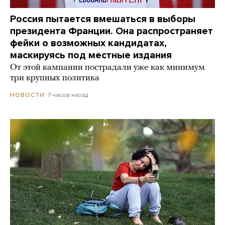
Россия пытается вмешаться в выборы
президента Франции. Она распространяет
фейки о возможных кандидатах,
маскируясь под местные издания
От этой кампании пострадали уже как минимум
три крупных политика
7 часов назад
НОВОСТИ