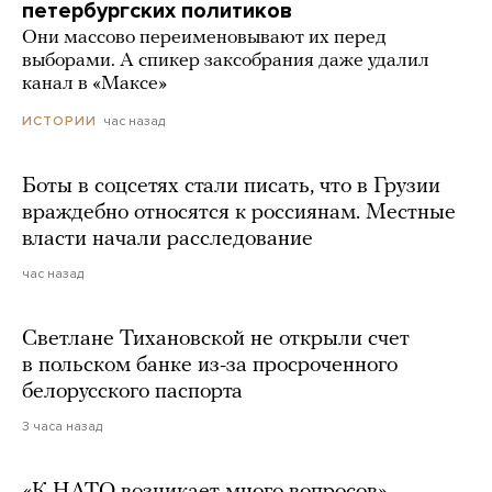
петербургских политиков
Они массово переименовывают их перед
выборами. А спикер заксобрания даже удалил
канал в «Максе»
час назад
ИСТОРИИ
Боты в соцсетях стали писать, что в Грузии
враждебно относятся к россиянам. Местные
власти начали расследование
час назад
Светлане Тихановской не открыли счет
в польском банке из-за просроченного
белорусского паспорта
3 часа назад