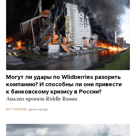
Могут ли удары по Wildberries разорить
компанию? И способны ли они привести
к банковскому кризису в России?
Анализ проекта Riddle Russia
день назад
ИСТОРИИ