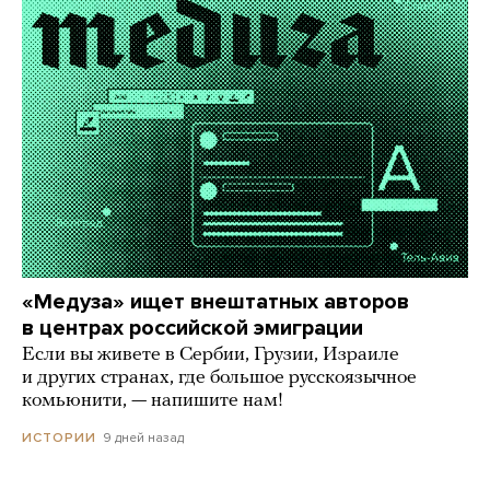
«Медуза» ищет внештатных авторов
в центрах российской эмиграции
Если вы живете в Сербии, Грузии, Израиле
и других странах, где большое русскоязычное
комьюнити, — напишите нам!
9 дней назад
ИСТОРИИ