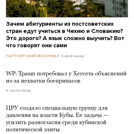
Зачем абитуриенты из постсоветских
стран едут учиться в Чехию и Словакию?
Это дорого? А язык сложно выучить? Вот
что говорят они сами
6 дней назад
ПАРТНЕРСКИЙ МАТЕРИАЛ
WP: Трамп потребовал у Хегсета объяснений
из-за нехватки боеприпасов
6 часов назад
ЦРУ создало специальную группу для
давления на власти Кубы. Ее задача —
усилить разногласия среди кубинской
политической элиты