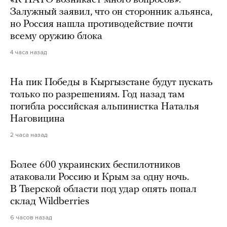
«К НАТО возникает много вопросов».
Залужный заявил, что он сторонник альянса,
но Россия нашла противодействие почти
всему оружию блока
4 часа назад
На пик Победы в Кыргызстане будут пускать
только по разрешениям. Год назад там
погибла российская альпинистка Наталья
Наговицина
2 часа назад
Более 600 украинских беспилотников
атаковали Россию и Крым за одну ночь.
В Тверской области под удар опять попал
склад Wildberries
6 часов назад