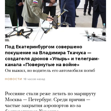
Под Екатеринбургом совершено
покушение на Владимира Ткачука —
создателя дронов «Упырь» и телеграм-
канала «Повернутые на войне»
Он выжил, но водитель его автомобиля погиб
18 часов назад
НОВОСТИ
Россияне стали реже летать по маршруту
Москва — Петербург. Среди причин —
частые закрытия аэропортов из-за