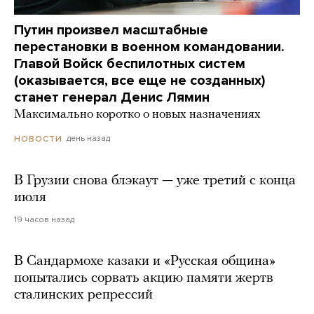
Путин произвел масштабные
перестановки в военном командовании.
Главой Войск беспилотных систем
(оказывается, все еще не созданных)
станет генерал Денис Лямин
Максимально коротко о новых назначениях
день назад
НОВОСТИ
В Грузии снова блэкаут — уже третий с конца
июля
19 часов назад
В Сандармохе казаки и «Русская община»
попытались сорвать акцию памяти жертв
сталинских репрессий