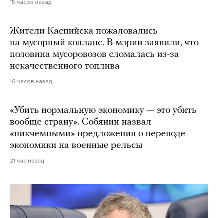
15 часов назад
Жители Каспийска пожаловались
на мусорный коллапс. В мэрии заявили, что
половина мусоровозов сломалась из-за
некачественного топлива
16 часов назад
«Убить нормальную экономику — это убить
вообще страну». Собянин назвал
«никчемными» предложения о переводе
экономики на военные рельсы
21 час назад