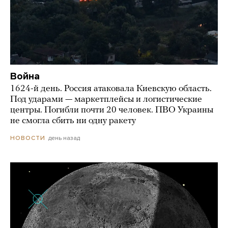
Война
1624-й день. Россия атаковала Киевскую область.
Под ударами — маркетплейсы и логистические
центры. Погибли почти 20 человек. ПВО Украины
не смогла сбить ни одну ракету
день назад
НОВОСТИ