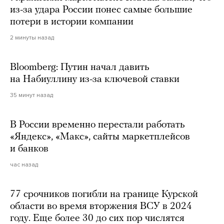
из-за удара России понес самые большие
потери в истории компании
2 минуты назад
Bloomberg: Путин начал давить
на Набиуллину из-за ключевой ставки
35 минут назад
В России временно перестали работать
«Яндекс», «Макс», сайты маркетплейсов
и банков
час назад
77 срочников погибли на границе Курской
области во время вторжения ВСУ в 2024
году. Еще более 30 до сих пор числятся