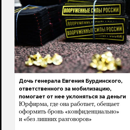
Дочь генерала Евгения Бурдинского,
ответственного за мобилизацию,
помогает от нее уклоняться за деньги
Юрфирма, где она работает, обещает
оформить бронь «конфиденциально»
и «без лишних разговоров»