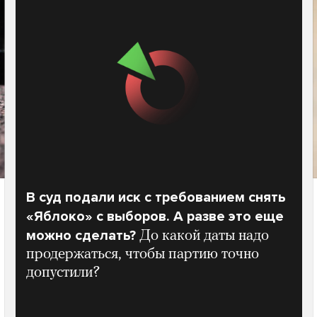
В суд подали иск с требованием снять
«Яблоко» с выборов. А разве это еще
можно сделать?
До какой даты надо
продержаться, чтобы партию точно
допустили?