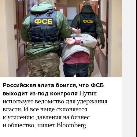
Российская элита боится, что ФСБ
выходит из-под контроля
Путин
использует ведомство для удержания
власти. И все чаще склоняется
к усилению давления на бизнес
и общество, пишет Bloomberg