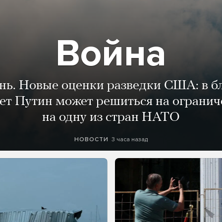
Война
ень. Новые оценки разведки США: в 
лет Путин может решиться на огранич
на одну из стран НАТО
3 часа назад
НОВОСТИ