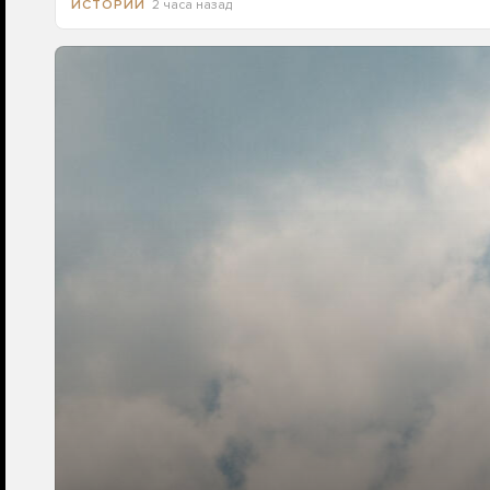
2 часа назад
ИСТОРИИ