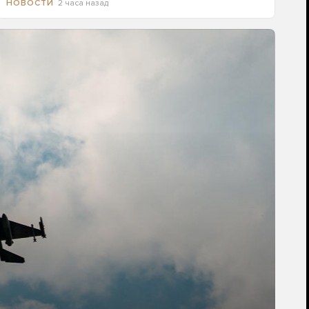
2 часа назад
НОВОСТИ