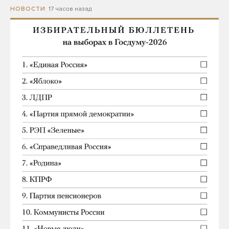
17 часов назад
НОВОСТИ