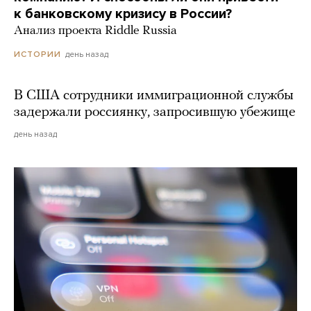
к банковскому кризису в России?
Анализ проекта Riddle Russia
день назад
ИСТОРИИ
В США сотрудники иммиграционной службы
задержали россиянку, запросившую убежище
день назад