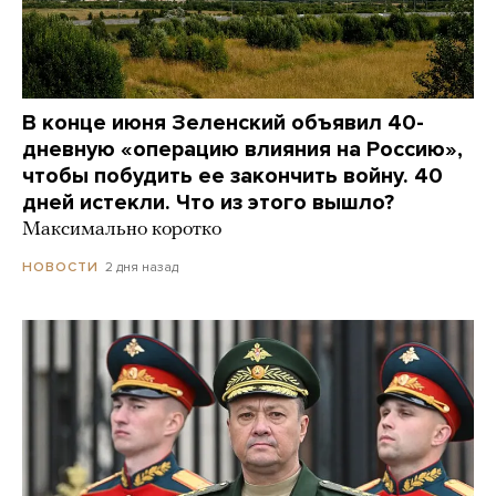
В конце июня Зеленский объявил 40-
дневную «операцию влияния на Россию»,
чтобы побудить ее закончить войну. 40
дней истекли. Что из этого вышло?
Максимально коротко
2 дня назад
НОВОСТИ