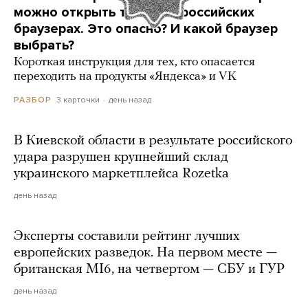
можно открыть только в российских
браузерах. Это опасно? И какой браузер
выбрать?
Короткая инструкция для тех, кто опасается
переходить на продукты «Яндекса» и VK
3 карточки
день назад
РАЗБОР
В Киевской области в результате российского
удара разрушен крупнейший склад
украинского маркетплейса Rozetka
день назад
Эксперты составили рейтинг лучших
европейских разведок. На первом месте —
британская MI6, на четвертом — СБУ и ГУР
день назад