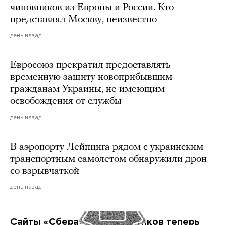
чиновников из Европы и России. Кто
представлял Москву, неизвестно
день назад
Евросоюз прекратил предоставлять
временную защиту новоприбывшим
гражданам Украины, не имеющим
освобождения от службы
день назад
В аэропорту Лейпцига рядом с украинским
транспортным самолетом обнаружили дрон
со взрывчаткой
день назад
Сайты «Сбера» и других банков теперь