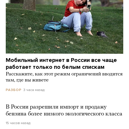
Мобильный интернет в России все чаще
работает только по белым спискам
Расскажите, как этот режим ограничений вводится
там, где вы живете
3 часа назад
РАЗБОР
В России разрешили импорт и продажу
бензина более низкого экологического класса
15 часов назад