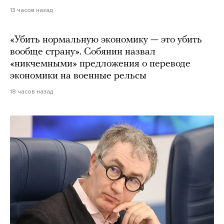
13 часов назад
«Убить нормальную экономику — это убить
вообще страну». Собянин назвал
«никчемными» предложения о переводе
экономики на военные рельсы
18 часов назад