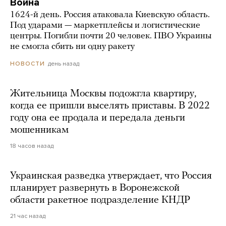
Война
1624-й день. Россия атаковала Киевскую область.
Под ударами — маркетплейсы и логистические
центры. Погибли почти 20 человек. ПВО Украины
не смогла сбить ни одну ракету
день назад
НОВОСТИ
Жительница Москвы подожгла квартиру,
когда ее пришли выселять приставы. В 2022
году она ее продала и передала деньги
мошенникам
18 часов назад
Украинская разведка утверждает, что Россия
планирует развернуть в Воронежской
области ракетное подразделение КНДР
21 час назад