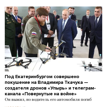
Под Екатеринбургом совершено
покушение на Владимира Ткачука —
создателя дронов «Упырь» и телеграм-
канала «Повернутые на войне»
Он выжил, но водитель его автомобиля погиб