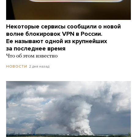
Некоторые сервисы сообщили о новой
волне блокировок VPN в России.
Ее называют одной из крупнейших
за последнее время
Что об этом известно
2 дня назад
НОВОСТИ