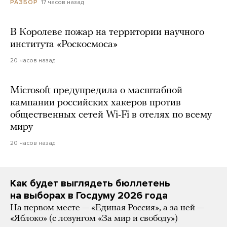
17 часов назад
РАЗБОР
В Королеве пожар на территории научного
института «Роскосмоса»
20 часов назад
Microsoft предупредила о масштабной
кампании российских хакеров против
общественных сетей Wi-Fi в отелях по всему
миру
20 часов назад
Как будет выглядеть бюллетень
на выборах в Госдуму 2026 года
На первом месте — «Единая Россия», а за ней —
«Яблоко» (с лозунгом «За мир и свободу»)