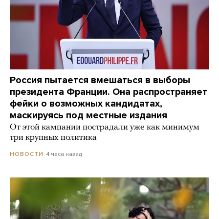
Россия пытается вмешаться в выборы
президента Франции. Она распространяет
фейки о возможных кандидатах,
маскируясь под местные издания
От этой кампании пострадали уже как минимум
три крупных политика
4 часа назад
НОВОСТИ