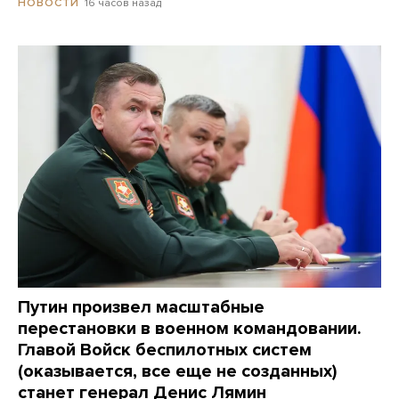
16 часов назад
НОВОСТИ
Путин произвел масштабные
перестановки в военном командовании.
Главой Войск беспилотных систем
(оказывается, все еще не созданных)
станет генерал Денис Лямин