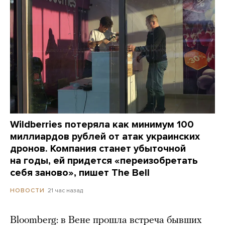
Wildberries потеряла как минимум 100
миллиардов рублей от атак украинских
дронов. Компания станет убыточной
на годы, ей придется «переизобретать
себя заново», пишет The Bell
21 час назад
НОВОСТИ
Bloomberg: в Вене прошла встреча бывших