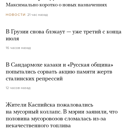
Максимально коротко о новых назначениях
21 час назад
НОВОСТИ
В Грузии снова блэкаут — уже третий с конца
июля
16 часов назад
В Сандармохе казаки и «Русская община»
попытались сорвать акцию памяти жертв
сталинских репрессий
12 часов назад
Жители Каспийска пожаловались
на мусорный коллапс. В мэрии заявили, что
половина мусоровозов сломалась из-за
некачественного топлива