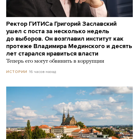
Ректор ГИТИСа Григорий Заславский
ушел с поста за несколько недель
до выборов. Он возглавил институт как
протеже Владимира Мединского и десять
лет старался нравиться власти
Теперь его могут обвинить в коррупции
16 часов назад
ИСТОРИИ