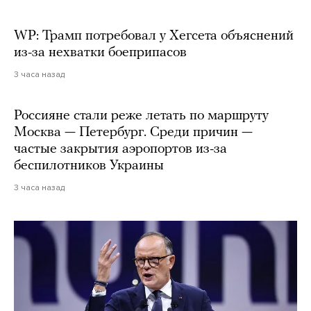
WP: Трамп потребовал у Хегсета объяснений
из-за нехватки боеприпасов
3 часа назад
Россияне стали реже летать по маршруту
Москва — Петербург. Среди причин —
частые закрытия аэропортов из-за
беспилотников Украины
3 часа назад