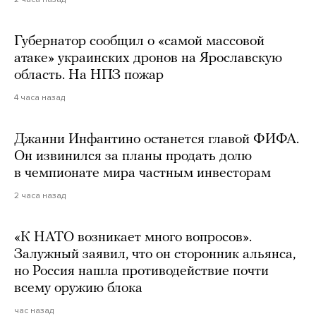
Губернатор сообщил о «самой массовой
атаке» украинских дронов на Ярославскую
область. На НПЗ пожар
4 часа назад
Джанни Инфантино останется главой ФИФА.
Он извинился за планы продать долю
в чемпионате мира частным инвесторам
2 часа назад
«К НАТО возникает много вопросов».
Залужный заявил, что он сторонник альянса,
но Россия нашла противодействие почти
всему оружию блока
час назад