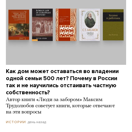
Как дом может оставаться во владении
одной семьи 500 лет? Почему в России
так и не научились отстаивать частную
собственность?
Автор книги «Люди за забором» Максим
Трудолюбов советует книги, которые отвечают
на эти вопросы
день назад
ИСТОРИИ