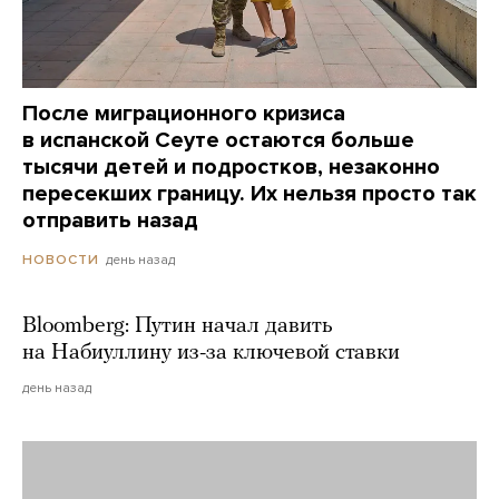
После миграционного кризиса
в испанской Сеуте остаются больше
тысячи детей и подростков, незаконно
пересекших границу. Их нельзя просто так
отправить назад
день назад
НОВОСТИ
Bloomberg: Путин начал давить
на Набиуллину из-за ключевой ставки
день назад