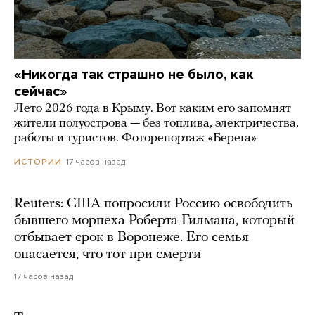
«Никогда так страшно не было, как
сейчас»
Лето 2026 года в Крыму. Вот каким его запомнят
жители полуострова — без топлива, электричества,
работы и туристов. Фоторепортаж «Берега»
17 часов назад
ИСТОРИИ
Reuters: США попросили Россию освободить
бывшего морпеха Роберта Гилмана, который
отбывает срок в Воронеже. Его семья
опасается, что тот при смерти
17 часов назад