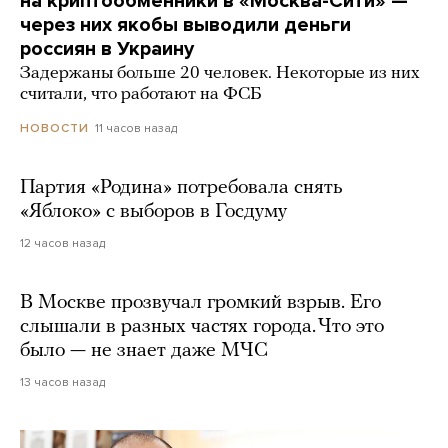
на криптообменники в «Москва-Сити» —
через них якобы выводили деньги
россиян в Украину
Задержаны больше 20 человек. Некоторые из них
считали, что работают на ФСБ
11 часов назад
НОВОСТИ
Партия «Родина» потребовала снять
«Яблоко» с выборов в Госдуму
12 часов назад
В Москве прозвучал громкий взрыв. Его
слышали в разных частях города. Что это
было — не знает даже МЧС
13 часов назад