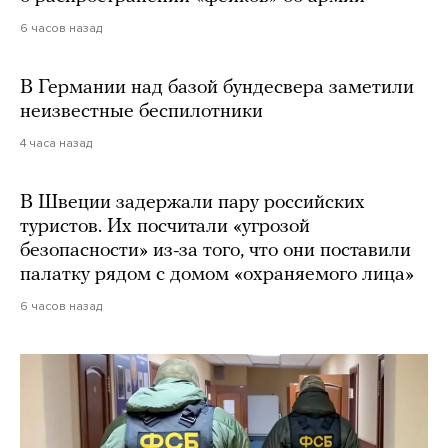
6 часов назад
В Германии над базой бундесвера заметили
неизвестные беспилотники
4 часа назад
В Швеции задержали пару российских
туристов. Их посчитали «угрозой
безопасности» из-за того, что они поставили
палатку рядом с домом «охраняемого лица»
6 часов назад