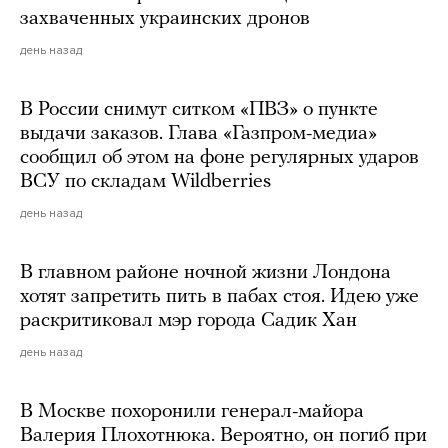
захваченных украинских дронов
день назад
В России снимут ситком «ПВЗ» о пункте
выдачи заказов. Глава «Газпром-медиа»
сообщил об этом на фоне регулярных ударов
ВСУ по складам Wildberries
день назад
В главном районе ночной жизни Лондона
хотят запретить пить в пабах стоя. Идею уже
раскритиковал мэр города Садик Хан
день назад
В Москве похоронили генерал-майора
Валерия Плохотнюка. Вероятно, он погиб при