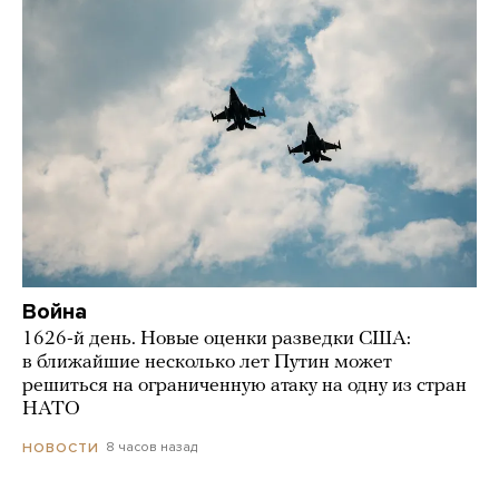
Война
1626-й день. Новые оценки разведки США:
в ближайшие несколько лет Путин может
решиться на ограниченную атаку на одну из стран
НАТО
8 часов назад
НОВОСТИ