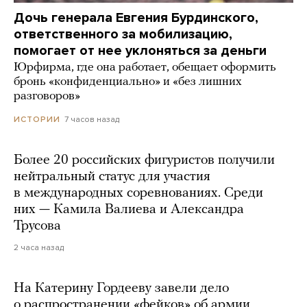
Дочь генерала Евгения Бурдинского,
ответственного за мобилизацию,
помогает от нее уклоняться за деньги
Юрфирма, где она работает, обещает оформить
бронь «конфиденциально» и «без лишних
разговоров»
7 часов назад
ИСТОРИИ
Более 20 российских фигуристов получили
нейтральный статус для участия
в международных соревнованиях. Среди
них — Камила Валиева и Александра
Трусова
2 часа назад
На Катерину Гордееву завели дело
о распространении «фейков» об армии