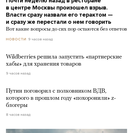
Почти неделю назад в ресторане
в центре Москвы произошел взрыв.
Власти сразу назвали его терактом —
и сразу же перестали о нем говорить
Вот какие вопросы до сих пор остаются без ответов
9 часов назад
НОВОСТИ
Wildberries решила запустить «партнерские
хабы» для хранения товаров
9 часов назад
Путин поговорил с полковником ВДВ,
которого в прошлом году «похоронили» z-
блогеры
8 часов назад