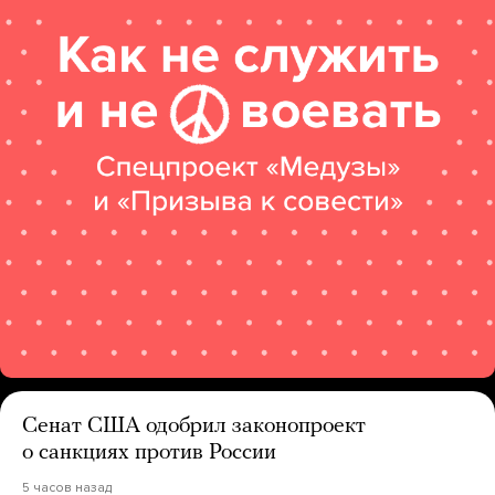
Сенат США одобрил законопроект
о санкциях против России
5 часов назад