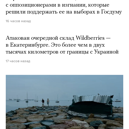
с оппозиционерами в изгнании, которые
решили поддержать ее на выборах в Госдуму
16 часов назад
Атакован очередной склад Wildberries —
в Екатеринбурге. Это более чем в двух
тысячах километров от границы с Украиной
17 часов назад