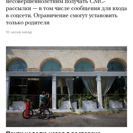
несовершеннолетним получать СМС-
рассылки — в том числе сообщения для входа
в соцсети. Ограничение смогут установить
только родители
10 часов назад