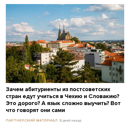
Зачем абитуриенты из постсоветских
стран едут учиться в Чехию и Словакию?
Это дорого? А язык сложно выучить? Вот
что говорят они сами
8 дней назад
ПАРТНЕРСКИЙ МАТЕРИАЛ