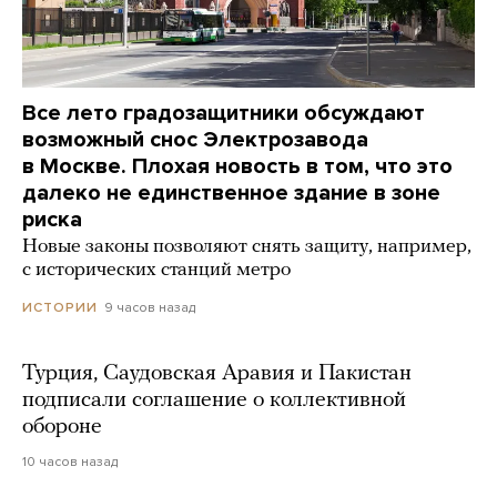
Все лето градозащитники обсуждают
возможный снос Электрозавода
в Москве. Плохая новость в том, что это
далеко не единственное здание в зоне
риска
Новые законы позволяют снять защиту, например,
с исторических станций метро
9 часов назад
ИСТОРИИ
Турция, Саудовская Аравия и Пакистан
подписали соглашение о коллективной
обороне
10 часов назад