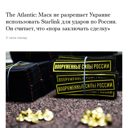
The Atlantic: Маск не разрешает Украине
использовать Starlink для ударов по России.
Он считает, что «пора заключать сделку»
3 часа назад