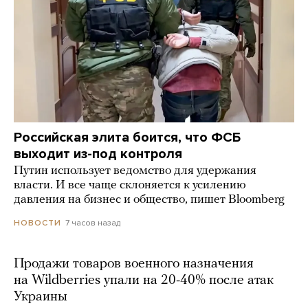
Российская элита боится, что ФСБ
выходит из-под контроля
Путин использует ведомство для удержания
власти. И все чаще склоняется к усилению
давления на бизнес и общество, пишет Bloomberg
7 часов назад
НОВОСТИ
Продажи товаров военного назначения
на Wildberries упали на 20-40% после атак
Украины