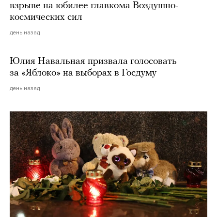
взрыве на юбилее главкома Воздушно-
космических сил
день назад
Юлия Навальная призвала голосовать
за «Яблоко» на выборах в Госдуму
день назад