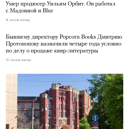
Умер продюсер Уильям Орбит. Он работал
с Мадонной и Blur
8 часов назад
Бывшему директору Popcorn Books Дмитрию
Протопопову назначили четыре года условно
по делу о продаже квир-литературы
10 часов назад