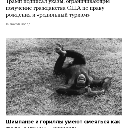
Трамп подписал указы, ограничивающие
получение гражданства США по праву
рождения и «родильный туризм»
16 часов назад
Шимпанзе и гориллы умеют смеяться как