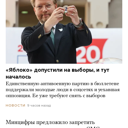
«Яблоко» допустили на выборы, и тут
началось
Единственную антивоенную партию в бюллетене
поддержали молодые люди в соцсетях и уехавшая
оппозиция. Ее уже требуют снять с выборов
9 часов назад
НОВОСТИ
Минцифры предложило запретить