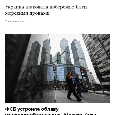
Украина атаковала побережье Ялты
морскими дронами
11 часов назад
ФСБ устроила облаву