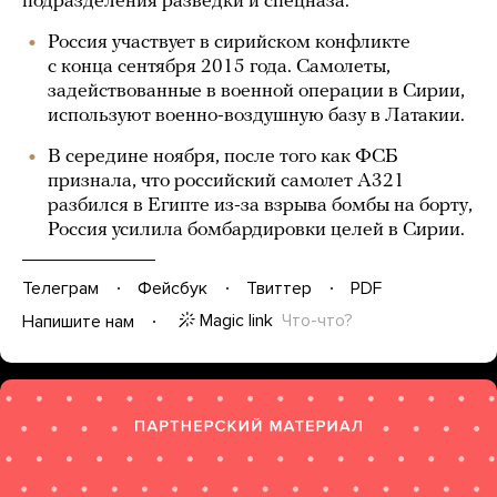
подразделения разведки и спецназа.
Россия участвует в сирийском конфликте
с конца сентября 2015 года. Самолеты,
задействованные в военной операции в Сирии,
используют военно-воздушную базу в Латакии.
В середине ноября, после того как ФСБ
признала, что российский самолет A321
разбился в Египте из-за взрыва бомбы на борту,
Россия усилила бомбардировки целей в Сирии.
Телеграм
Фейсбук
Твиттер
PDF
Magic link
Что-что?
Напишите нам