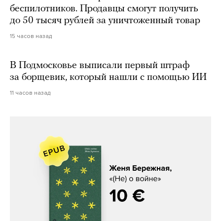
беспилотников. Продавцы смогут получить
до 50 тысяч рублей за уничтоженный товар
15 часов назад
В Подмосковье выписали первый штраф
за борщевик, который нашли с помощью ИИ
11 часов назад