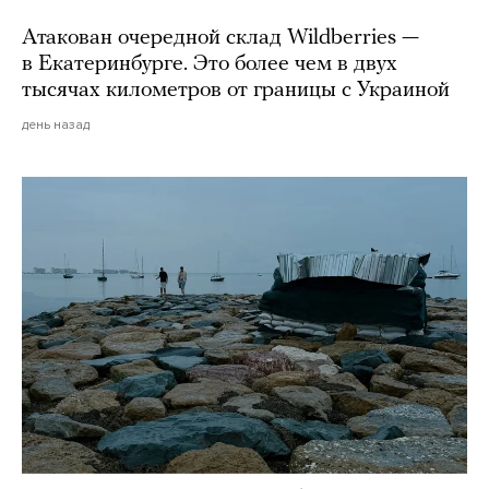
Атакован очередной склад Wildberries —
в Екатеринбурге. Это более чем в двух
тысячах километров от границы с Украиной
день назад