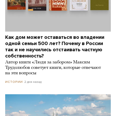
Как дом может оставаться во владении
одной семьи 500 лет? Почему в России
так и не научились отстаивать частную
собственность?
Автор книги «Люди за забором» Максим
Трудолюбов советует книги, которые отвечают
на эти вопросы
2 дня назад
ИСТОРИИ