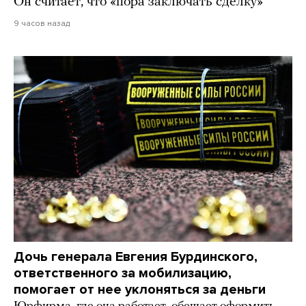
Он считает, что «пора заключать сделку»
9 часов назад
Дочь генерала Евгения Бурдинского,
ответственного за мобилизацию,
помогает от нее уклоняться за деньги