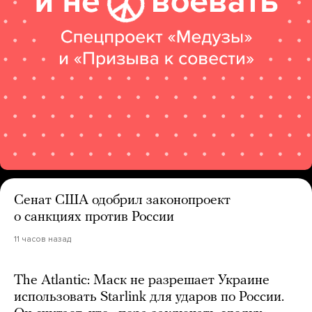
Сенат США одобрил законопроект
о санкциях против России
11 часов назад
The Atlantic: Маск не разрешает Украине
использовать Starlink для ударов по России.