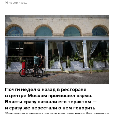
16 часов назад
Почти неделю назад в ресторане
в центре Москвы произошел взрыв.
Власти сразу назвали его терактом —
и сразу же перестали о нем говорить