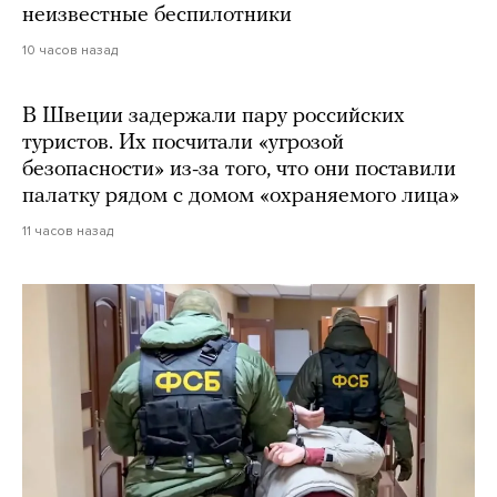
неизвестные беспилотники
10 часов назад
В Швеции задержали пару российских
туристов. Их посчитали «угрозой
безопасности» из-за того, что они поставили
палатку рядом с домом «охраняемого лица»
11 часов назад