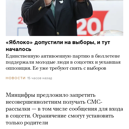
«Яблоко» допустили на выборы, и тут
началось
Единственную антивоенную партию в бюллетене
поддержали молодые люди в соцсетях и уехавшая
оппозиция. Ее уже требуют снять с выборов
15 часов назад
НОВОСТИ
Минцифры предложило запретить
несовершеннолетним получать СМС-
рассылки — в том числе сообщения для входа
в соцсети. Ограничение смогут установить
только родители