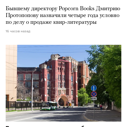
Бывшему директору Popcorn Books Дмитрию
Протопопову назначили четыре года условно
по делу о продаже квир-литературы
16 часов назад