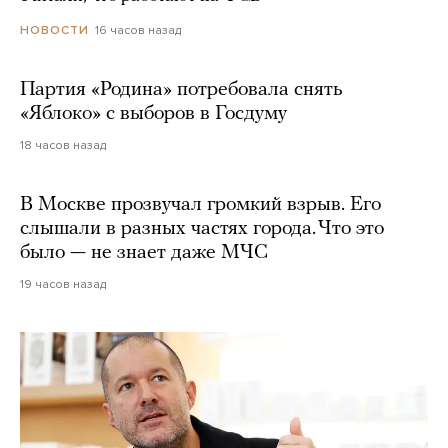
16 часов назад
НОВОСТИ
Партия «Родина» потребовала снять
«Яблоко» с выборов в Госдуму
18 часов назад
В Москве прозвучал громкий взрыв. Его
слышали в разных частях города. Что это
было — не знает даже МЧС
19 часов назад