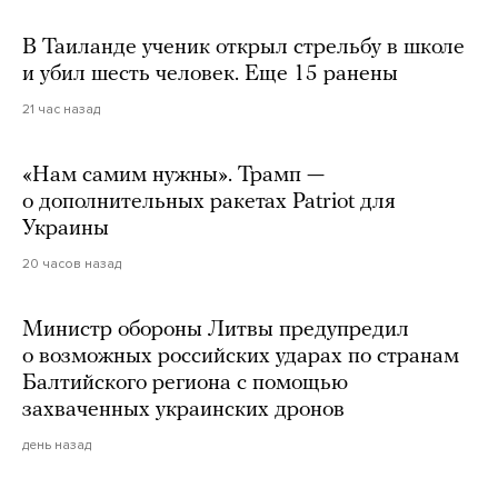
В Таиланде ученик открыл стрельбу в школе
и убил шесть человек. Еще 15 ранены
21 час назад
«Нам самим нужны». Трамп —
о дополнительных ракетах Patriot для
Украины
20 часов назад
Министр обороны Литвы предупредил
о возможных российских ударах по странам
Балтийского региона с помощью
захваченных украинских дронов
день назад