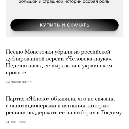
Песню Монеточки убрали из российской
дублированной версии «Человека-паука».
Неделю назад ее вырезали в украинском
прокате
20 часов назад
Партия «Яблоко» объявила, что не связана
с оппозиционерами в изгнании, которые
решили поддержать ее на выборах в Госдуму
21 час назад