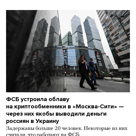
ФСБ устроила облаву
на криптообменники в «Москва-Сити» —
через них якобы выводили деньги
россиян в Украину
Задержаны больше 20 человек. Некоторые из них
считали, что работают на ФСБ