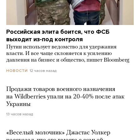
Российская элита боится, что ФСБ
выходит из-под контроля
Путин использует ведомство для удержания
власти. И все чаще склоняется к усилению
давления на бизнес и общество, пишет Bloomberg
12 часов назад
НОВОСТИ
Продажи товаров военного назначения
на Wildberries упали на 20-40% после атак
Украины
13 часов назад
«Веселый молочник» Джастас Уолкер