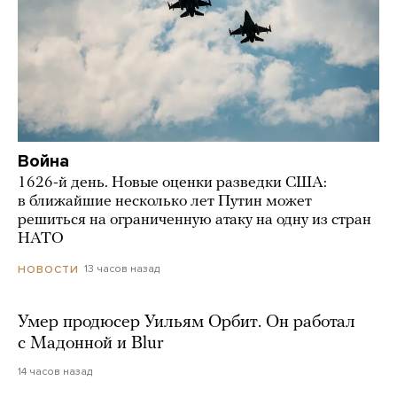
Война
1626-й день. Новые оценки разведки США:
в ближайшие несколько лет Путин может
решиться на ограниченную атаку на одну из стран
НАТО
13 часов назад
НОВОСТИ
Умер продюсер Уильям Орбит. Он работал
с Мадонной и Blur
14 часов назад