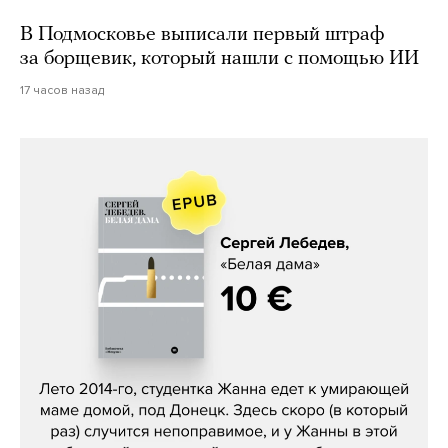
В Подмосковье выписали первый штраф
за борщевик, который нашли с помощью ИИ
17 часов назад
Сергей Лебедев, «Белая дама»