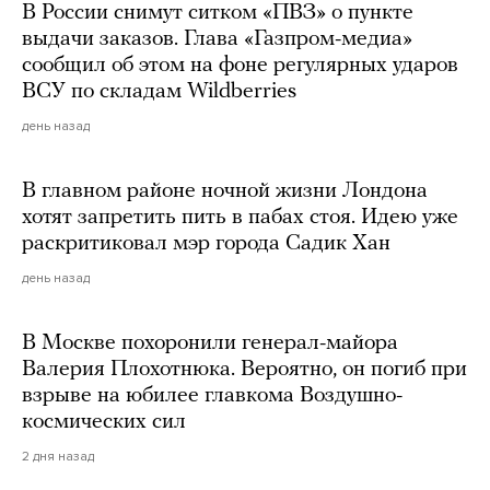
В России снимут ситком «ПВЗ» о пункте
выдачи заказов. Глава «Газпром-медиа»
сообщил об этом на фоне регулярных ударов
ВСУ по складам Wildberries
день назад
В главном районе ночной жизни Лондона
хотят запретить пить в пабах стоя. Идею уже
раскритиковал мэр города Садик Хан
день назад
В Москве похоронили генерал-майора
Валерия Плохотнюка. Вероятно, он погиб при
взрыве на юбилее главкома Воздушно-
космических сил
2 дня назад