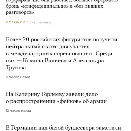
Юрфирма, где она работает, обещает оформить
бронь «конфиденциально» и «без лишних
разговоров»
13 часов назад
ИСТОРИИ
Более 20 российских фигуристов получили
нейтральный статус для участия
в международных соревнованиях. Среди
них — Камила Валиева и Александра
Трусова
8 часов назад
На Катерину Гордееву завели дело
о распространении «фейков» об армии
12 часов назад
В Германии над базой бундесвера заметили