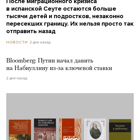
После миграционного кризиса
в испанской Сеуте остаются больше
тысячи детей и подростков, незаконно
пересекших границу. Их нельзя просто так
отправить назад
2 дня назад
НОВОСТИ
Bloomberg: Путин начал давить
на Набиуллину из-за ключевой ставки
2 дня назад