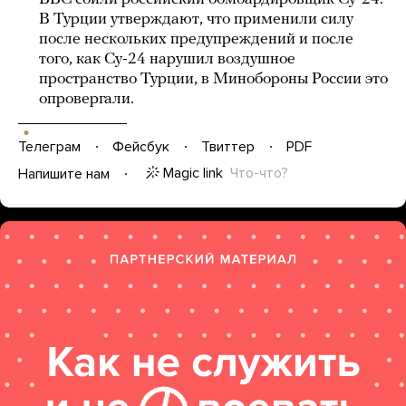
В Турции утверждают, что применили силу
после нескольких предупреждений и после
того, как Су-24 нарушил воздушное
пространство Турции, в Минобороны России это
опровергали.
Телеграм
Фейсбук
Твиттер
PDF
Magic link
Что-что?
Напишите нам