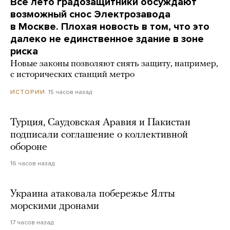
Все лето градозащитники обсуждают
возможный снос Электрозавода
в Москве. Плохая новость в том, что это
далеко не единственное здание в зоне
риска
Новые законы позволяют снять защиту, например,
с исторических станций метро
15 часов назад
ИСТОРИИ
Турция, Саудовская Аравия и Пакистан
подписали соглашение о коллективной
обороне
16 часов назад
Украина атаковала побережье Ялты
морскими дронами
17 часов назад