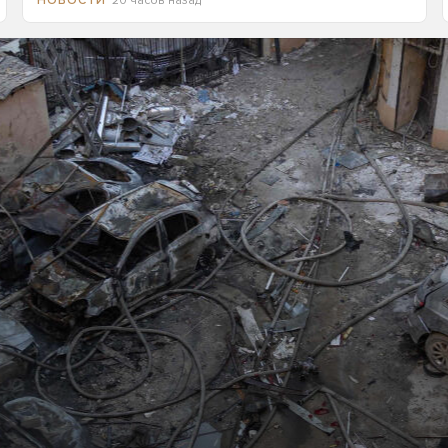
20 часов назад
НОВОСТИ