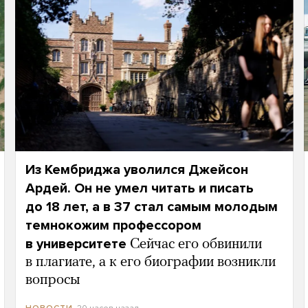
Из Кембриджа уволился Джейсон
Ардей. Он не умел читать и писать
до 18 лет, а в 37 стал самым молодым
темнокожим профессором
в университете
Сейчас его обвинили
в плагиате, а к его биографии возникли
вопросы