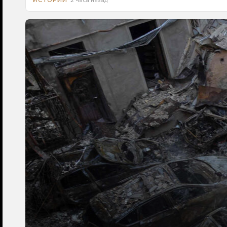
2 часа назад
ИСТОРИИ