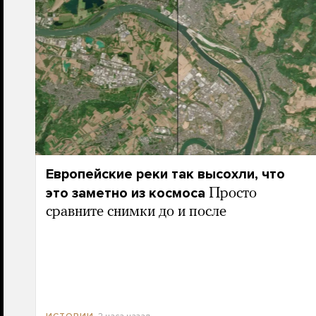
Европейские реки так высохли, что
это заметно из космоса
Просто
сравните снимки до и после