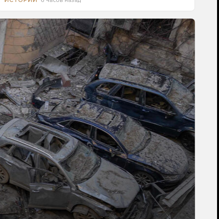
6 часов назад
ИСТОРИИ