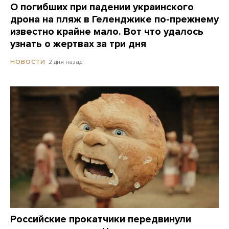
О погибших при падении украинского
дрона на пляж в Геленджике по-прежнему
известно крайне мало. Вот что удалось
узнать о жертвах за три дня
2 дня назад
НОВОСТИ
Российские прокатчики передвинули