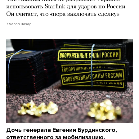
использовать Starlink для ударов по России.
Он считает, что «пора заключать сделку»
7 часов назад
Дочь генерала Евгения Бурдинского,
ответственного за мобилизацию,