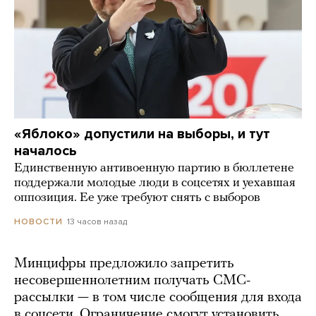
«Яблоко» допустили на выборы, и тут
началось
Единственную антивоенную партию в бюллетене
поддержали молодые люди в соцсетях и уехавшая
оппозиция. Ее уже требуют снять с выборов
13 часов назад
НОВОСТИ
Минцифры предложило запретить
несовершеннолетним получать СМС-
рассылки — в том числе сообщения для входа
в соцсети. Ограничение смогут установить