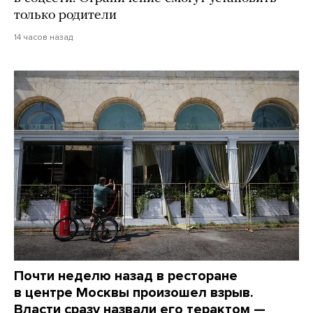
только родители
14 часов назад
Почти неделю назад в ресторане
в центре Москвы произошел взрыв.
Власти сразу назвали его терактом —