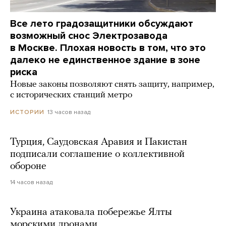
Все лето градозащитники обсуждают
возможный снос Электрозавода
в Москве. Плохая новость в том, что это
далеко не единственное здание в зоне
риска
Новые законы позволяют снять защиту, например,
с исторических станций метро
13 часов назад
ИСТОРИИ
Турция, Саудовская Аравия и Пакистан
подписали соглашение о коллективной
обороне
14 часов назад
Украина атаковала побережье Ялты
морскими дронами