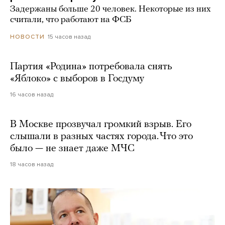
Задержаны больше 20 человек. Некоторые из них
считали, что работают на ФСБ
15 часов назад
НОВОСТИ
Партия «Родина» потребовала снять
«Яблоко» с выборов в Госдуму
16 часов назад
В Москве прозвучал громкий взрыв. Его
слышали в разных частях города. Что это
было — не знает даже МЧС
18 часов назад