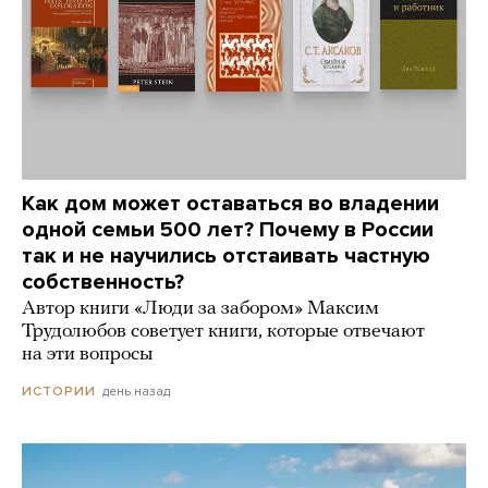
Как дом может оставаться во владении
одной семьи 500 лет? Почему в России
так и не научились отстаивать частную
собственность?
Автор книги «Люди за забором» Максим
Трудолюбов советует книги, которые отвечают
на эти вопросы
день назад
ИСТОРИИ