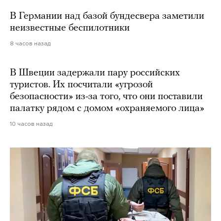
В Германии над базой бундесвера заметили
неизвестные беспилотники
8 часов назад
В Швеции задержали пару российских
туристов. Их посчитали «угрозой
безопасности» из-за того, что они поставили
палатку рядом с домом «охраняемого лица»
10 часов назад