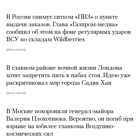
В России снимут ситком «ПВЗ» о пункте
выдачи заказов. Глава «Газпром-медиа»
сообщил об этом на фоне регулярных ударов
ВСУ по складам Wildberries
день назад
В главном районе ночной жизни Лондона
хотят запретить пить в пабах стоя. Идею уже
раскритиковал мэр города Садик Хан
день назад
В Москве похоронили генерал-майора
Валерия Плохотнюка. Вероятно, он погиб при
взрыве на юбилее главкома Воздушно-
космических сил