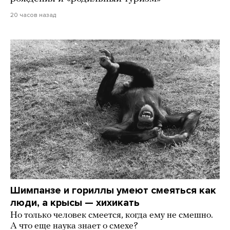
20 часов назад
Шимпанзе и гориллы умеют смеяться как
люди, а крысы — хихикать
Но только человек смеется, когда ему не смешно.
А что еще наука знает о смехе?