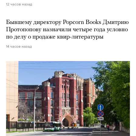
12 часов назад
Бывшему директору Popcorn Books Дмитрию
Протопопову назначили четыре года условно
по делу о продаже квир-литературы
14 часов назад