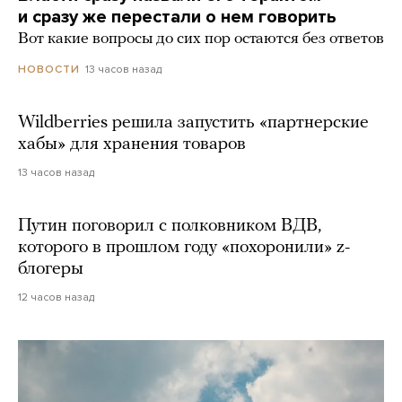
и сразу же перестали о нем говорить
Вот какие вопросы до сих пор остаются без ответов
13 часов назад
НОВОСТИ
Wildberries решила запустить «партнерские
хабы» для хранения товаров
13 часов назад
Путин поговорил с полковником ВДВ,
которого в прошлом году «похоронили» z-
блогеры
12 часов назад