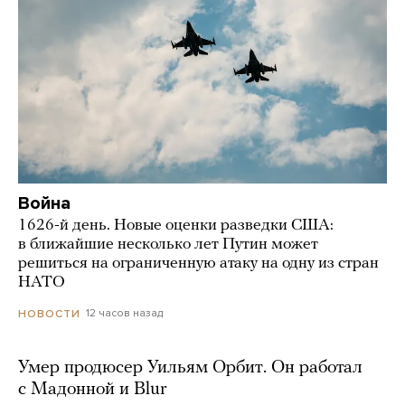
Война
1626-й день. Новые оценки разведки США:
в ближайшие несколько лет Путин может
решиться на ограниченную атаку на одну из стран
НАТО
12 часов назад
НОВОСТИ
Умер продюсер Уильям Орбит. Он работал
с Мадонной и Blur