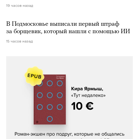
19 часов назад
В Подмосковье выписали первый штраф
за борщевик, который нашли с помощью ИИ
15 часов назад
Кира Ярмыш, «Тут недалеко»