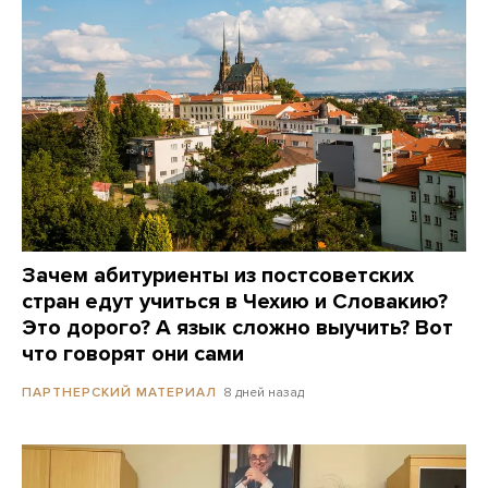
Зачем абитуриенты из постсоветских
стран едут учиться в Чехию и Словакию?
Это дорого? А язык сложно выучить? Вот
что говорят они сами
8 дней назад
ПАРТНЕРСКИЙ МАТЕРИАЛ