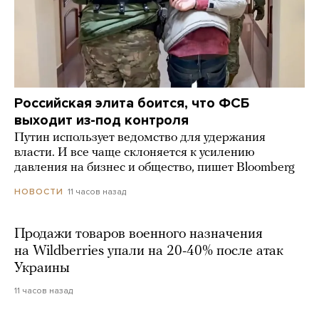
Российская элита боится, что ФСБ
выходит из-под контроля
Путин использует ведомство для удержания
власти. И все чаще склоняется к усилению
давления на бизнес и общество, пишет Bloomberg
11 часов назад
НОВОСТИ
Продажи товаров военного назначения
на Wildberries упали на 20-40% после атак
Украины
11 часов назад