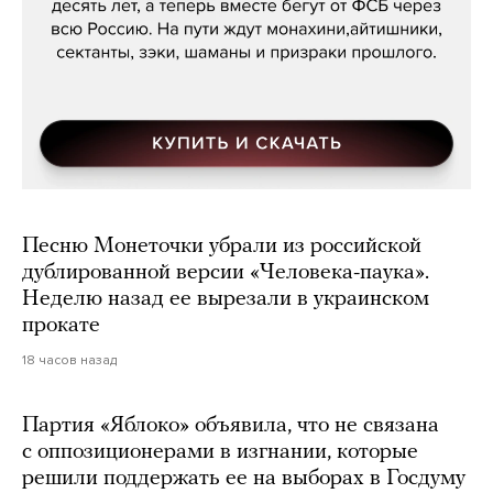
Песню Монеточки убрали из российской
дублированной версии «Человека-паука».
Неделю назад ее вырезали в украинском
прокате
18 часов назад
Партия «Яблоко» объявила, что не связана
с оппозиционерами в изгнании, которые
решили поддержать ее на выборах в Госдуму