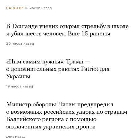
16 часов назад
РАЗБОР
В Таиланде ученик открыл стрельбу в школе
и убил шесть человек. Еще 15 ранены
20 часов назад
«Нам самим нужны». Трамп —
о дополнительных ракетах Patriot для
Украины
19 часов назад
Министр обороны Литвы предупредил
о возможных российских ударах по странам
Балтийского региона с помощью
захваченных украинских дронов
день назад