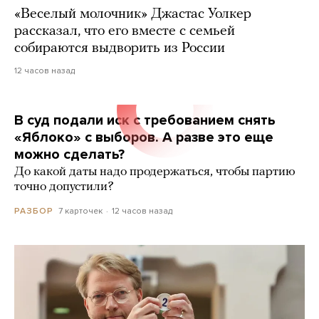
«Веселый молочник» Джастас Уолкер
рассказал, что его вместе с семьей
собираются выдворить из России
12 часов назад
В суд подали иск с требованием снять
«Яблоко» с выборов. А разве это еще
можно сделать?
До какой даты надо продержаться, чтобы партию
точно допустили?
7 карточек
12 часов назад
РАЗБОР