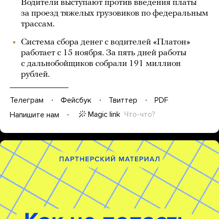
Водители выступают против введения платы
за проезд тяжелых грузовиков по федеральным
трассам.
Система сбора денег с водителей «Платон»
работает с 15 ноября. За пять дней работы
с дальнобойщиков собрали 191 миллион
рублей.
Телеграм
Фейсбук
Твиттер
PDF
Magic link
Что-что?
Напишите нам