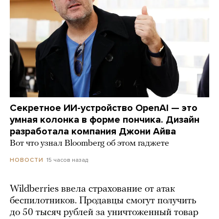
Секретное ИИ-устройство OpenAI — это
умная колонка в форме пончика. Дизайн
разработала компания Джони Айва
Вот что узнал Bloomberg об этом гаджете
15 часов назад
НОВОСТИ
Wildberries ввела страхование от атак
беспилотников. Продавцы смогут получить
до 50 тысяч рублей за уничтоженный товар