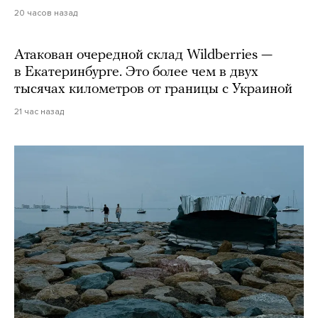
20 часов назад
Атакован очередной склад Wildberries —
в Екатеринбурге. Это более чем в двух
тысячах километров от границы с Украиной
21 час назад