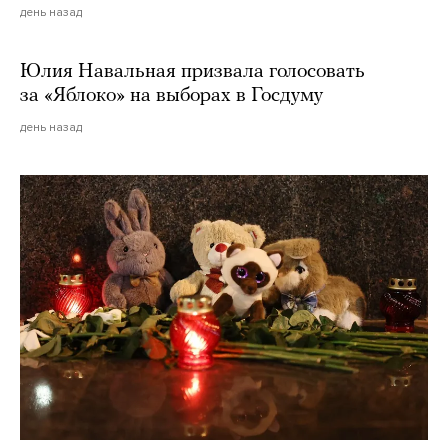
день назад
Юлия Навальная призвала голосовать
за «Яблоко» на выборах в Госдуму
день назад