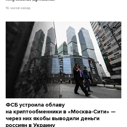
16 часов назад
ФСБ устроила облаву
на криптообменники в «Москва-Сити» —
через них якобы выводили деньги
россиян в Украину