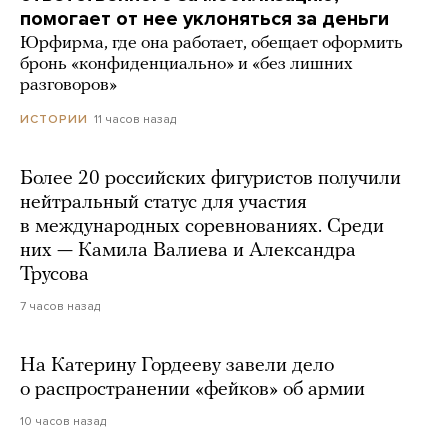
помогает от нее уклоняться за деньги
Юрфирма, где она работает, обещает оформить
бронь «конфиденциально» и «без лишних
разговоров»
11 часов назад
ИСТОРИИ
Более 20 российских фигуристов получили
нейтральный статус для участия
в международных соревнованиях. Среди
них — Камила Валиева и Александра
Трусова
7 часов назад
На Катерину Гордееву завели дело
о распространении «фейков» об армии
10 часов назад