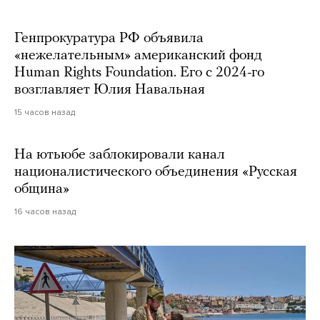
Генпрокуратура РФ объявила
«нежелательным» американский фонд
Human Rights Foundation. Его с 2024-го
возглавляет Юлия Навальная
15 часов назад
На ютьюбе заблокировали канал
националистического объединения «Русская
община»
16 часов назад