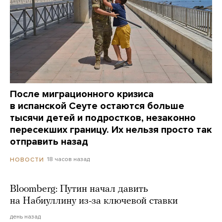
После миграционного кризиса
в испанской Сеуте остаются больше
тысячи детей и подростков, незаконно
пересекших границу. Их нельзя просто так
отправить назад
18 часов назад
НОВОСТИ
Bloomberg: Путин начал давить
на Набиуллину из-за ключевой ставки
день назад