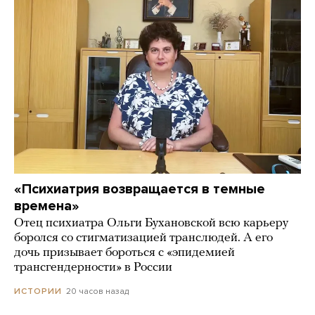
«Психиатрия возвращается в темные
времена»
Отец психиатра Ольги Бухановской всю карьеру
боролся со стигматизацией транслюдей. А его
дочь призывает бороться с «эпидемией
трансгендерности» в России
20 часов назад
ИСТОРИИ