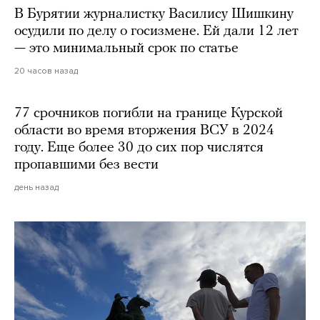
В Бурятии журналистку Василису Шишкину
осудили по делу о госизмене. Ей дали 12 лет
— это минимальный срок по статье
20 часов назад
77 срочников погибли на границе Курской
области во время вторжения ВСУ в 2024
году. Еще более 30 до сих пор числятся
пропавшими без вести
день назад