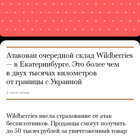
Атакован очередной склад Wildberries
— в Екатеринбурге. Это более чем
в двух тысячах километров
от границы с Украиной
3 часа назад
Wildberries ввела страхование от атак
беспилотников. Продавцы смогут получить
до 50 тысяч рублей за уничтоженный товар