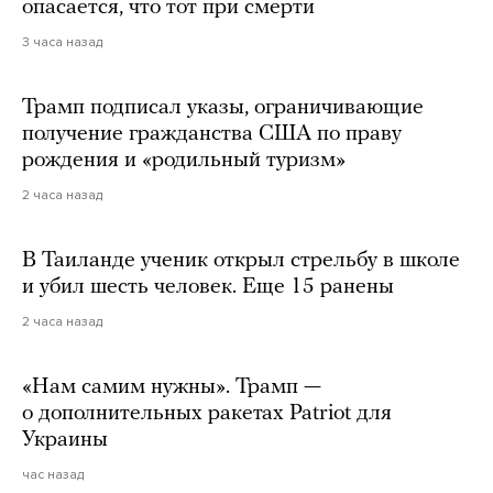
опасается, что тот при смерти
3 часа назад
Трамп подписал указы, ограничивающие
получение гражданства США по праву
рождения и «родильный туризм»
2 часа назад
В Таиланде ученик открыл стрельбу в школе
и убил шесть человек. Еще 15 ранены
2 часа назад
«Нам самим нужны». Трамп —
о дополнительных ракетах Patriot для
Украины
час назад