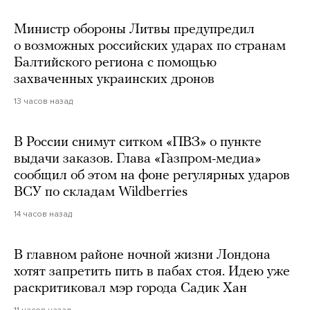
Министр обороны Литвы предупредил
о возможных российских ударах по странам
Балтийского региона с помощью
захваченных украинских дронов
13 часов назад
В России снимут ситком «ПВЗ» о пункте
выдачи заказов. Глава «Газпром-медиа»
сообщил об этом на фоне регулярных ударов
ВСУ по складам Wildberries
14 часов назад
В главном районе ночной жизни Лондона
хотят запретить пить в пабах стоя. Идею уже
раскритиковал мэр города Садик Хан