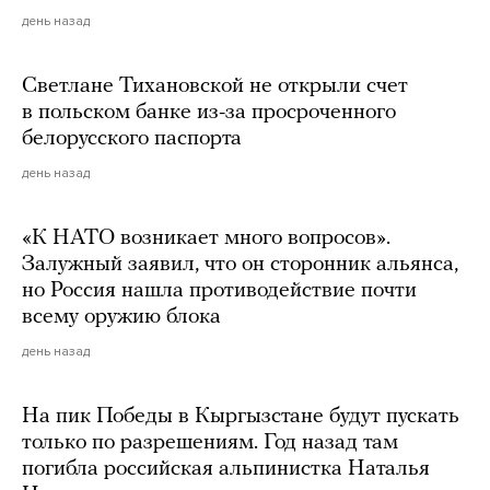
день назад
Светлане Тихановской не открыли счет
в польском банке из-за просроченного
белорусского паспорта
день назад
«К НАТО возникает много вопросов».
Залужный заявил, что он сторонник альянса,
но Россия нашла противодействие почти
всему оружию блока
день назад
На пик Победы в Кыргызстане будут пускать
только по разрешениям. Год назад там
погибла российская альпинистка Наталья