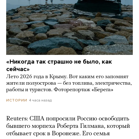
«Никогда так страшно не было, как
сейчас»
Лето 2026 года в Крыму. Вот каким его запомнят
жители полуострова — без топлива, электричества,
работы и туристов. Фоторепортаж «Берега»
4 часа назад
ИСТОРИИ
Reuters: США попросили Россию освободить
бывшего морпеха Роберта Гилмана, который
отбывает срок в Воронеже. Его семья