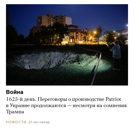
Война
1625-й день. Переговоры о производстве Patriot
в Украине продолжаются — несмотря на сомнения
Трампа
21 час назад
НОВОСТИ