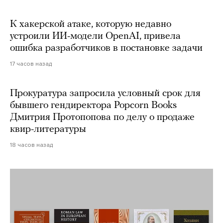
К хакерской атаке, которую недавно
устроили ИИ-модели OpenAI, привела
ошибка разработчиков в постановке задачи
17 часов назад
Прокуратура запросила условный срок для
бывшего гендиректора Popcorn Books
Дмитрия Протопопова по делу о продаже
квир-литературы
18 часов назад