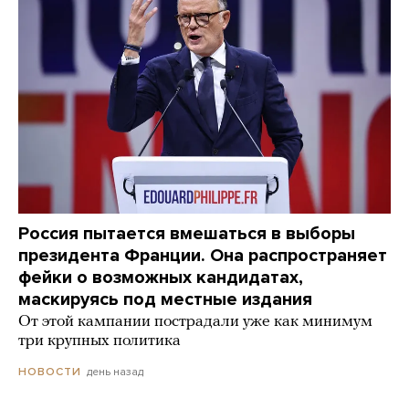
Россия пытается вмешаться в выборы
президента Франции. Она распространяет
фейки о возможных кандидатах,
маскируясь под местные издания
От этой кампании пострадали уже как минимум
три крупных политика
день назад
НОВОСТИ