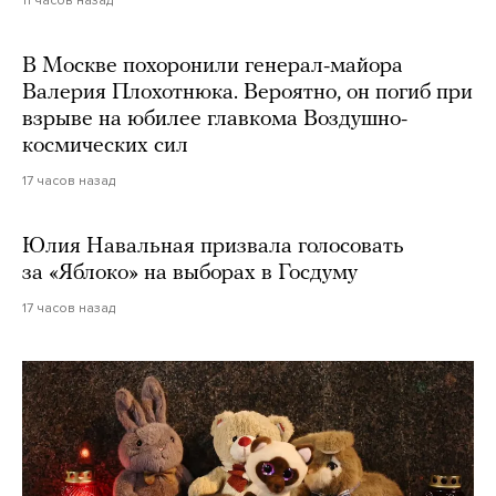
11 часов назад
В Москве похоронили генерал-майора
Валерия Плохотнюка. Вероятно, он погиб при
взрыве на юбилее главкома Воздушно-
космических сил
17 часов назад
Юлия Навальная призвала голосовать
за «Яблоко» на выборах в Госдуму
17 часов назад