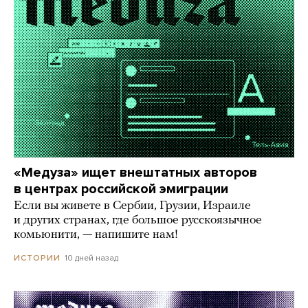
«Медуза» ищет внештатных авторов
в центрах российской эмиграции
Если вы живете в Сербии, Грузии, Израиле
и других странах, где большое русскоязычное
комьюнити, — напишите нам!
10 дней назад
ИСТОРИИ