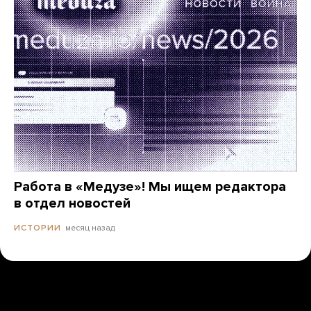
Работа в «Медузе»! Мы ищем редактора
в отдел новостей
месяц назад
ИСТОРИИ