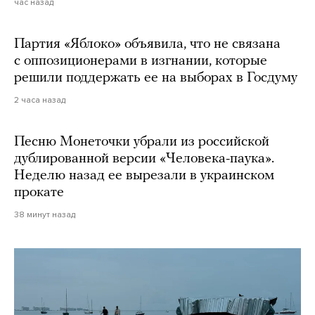
час назад
Партия «Яблоко» объявила, что не связана
с оппозиционерами в изгнании, которые
решили поддержать ее на выборах в Госдуму
2 часа назад
Песню Монеточки убрали из российской
дублированной версии «Человека-паука».
Неделю назад ее вырезали в украинском
прокате
38 минут назад