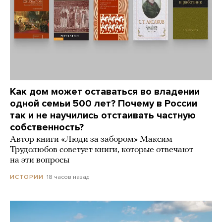
Как дом может оставаться во владении
одной семьи 500 лет? Почему в России
так и не научились отстаивать частную
собственность?
Автор книги «Люди за забором» Максим
Трудолюбов советует книги, которые отвечают
на эти вопросы
18 часов назад
ИСТОРИИ