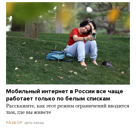
Мобильный интернет в России все чаще
работает только по белым спискам
Расскажите, как этот режим ограничений вводится
там, где вы живете
день назад
РАЗБОР