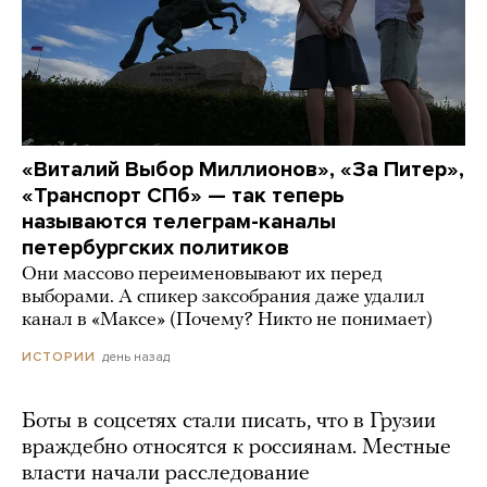
«Виталий Выбор Миллионов», «За Питер»,
«Транспорт СПб» — так теперь
называются телеграм-каналы
петербургских политиков
Они массово переименовывают их перед
выборами. А спикер заксобрания даже удалил
канал в «Максе» (Почему? Никто не понимает)
день назад
ИСТОРИИ
Боты в соцсетях стали писать, что в Грузии
враждебно относятся к россиянам. Местные
власти начали расследование