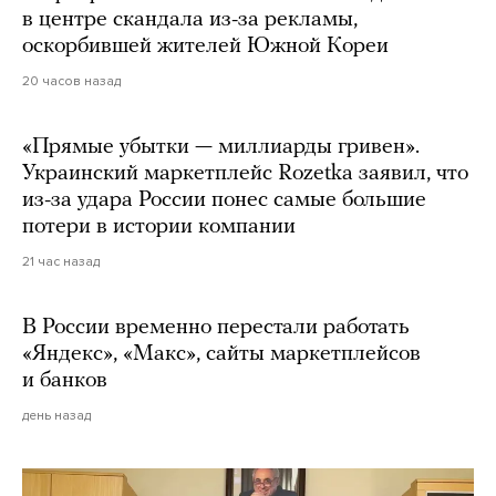
в центре скандала из-за рекламы,
оскорбившей жителей Южной Кореи
20 часов назад
«Прямые убытки — миллиарды гривен».
Украинский маркетплейс Rozetka заявил, что
из-за удара России понес самые большие
потери в истории компании
21 час назад
В России временно перестали работать
«Яндекс», «Макс», сайты маркетплейсов
и банков
день назад