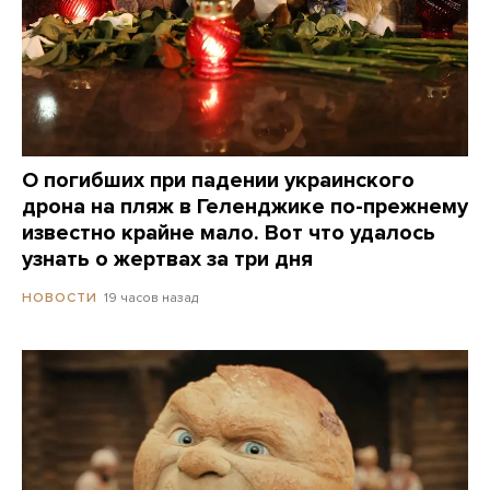
О погибших при падении украинского
дрона на пляж в Геленджике по-прежнему
известно крайне мало. Вот что удалось
узнать о жертвах за три дня
19 часов назад
НОВОСТИ