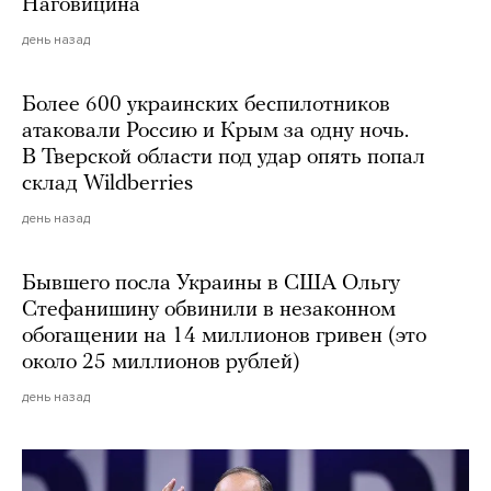
Наговицина
день назад
Более 600 украинских беспилотников
атаковали Россию и Крым за одну ночь.
В Тверской области под удар опять попал
склад Wildberries
день назад
Бывшего посла Украины в США Ольгу
Стефанишину обвинили в незаконном
обогащении на 14 миллионов гривен (это
около 25 миллионов рублей)
день назад