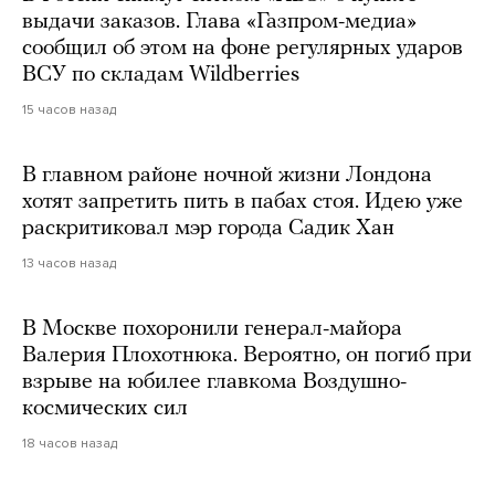
выдачи заказов. Глава «Газпром-медиа»
сообщил об этом на фоне регулярных ударов
ВСУ по складам Wildberries
15 часов назад
В главном районе ночной жизни Лондона
хотят запретить пить в пабах стоя. Идею уже
раскритиковал мэр города Садик Хан
13 часов назад
В Москве похоронили генерал-майора
Валерия Плохотнюка. Вероятно, он погиб при
взрыве на юбилее главкома Воздушно-
космических сил
18 часов назад