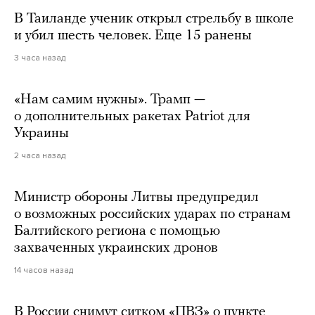
В Таиланде ученик открыл стрельбу в школе
и убил шесть человек. Еще 15 ранены
3 часа назад
«Нам самим нужны». Трамп —
о дополнительных ракетах Patriot для
Украины
2 часа назад
Министр обороны Литвы предупредил
о возможных российских ударах по странам
Балтийского региона с помощью
захваченных украинских дронов
14 часов назад
В России снимут ситком «ПВЗ» о пункте