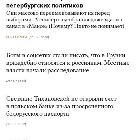
петербургских политиков
Они массово переименовывают их перед
выборами. А спикер заксобрания даже удалил
канал в «Максе» (Почему? Никто не понимает)
день назад
ИСТОРИИ
Боты в соцсетях стали писать, что в Грузии
враждебно относятся к россиянам. Местные
власти начали расследование
день назад
Светлане Тихановской не открыли счет
в польском банке из-за просроченного
белорусского паспорта
день назад