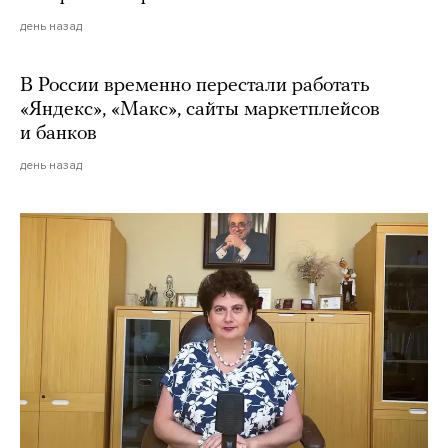
день назад
В России временно перестали работать
«Яндекс», «Макс», сайты маркетплейсов
и банков
день назад