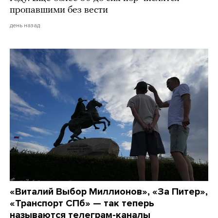
пропавшими без вести
день назад
«Виталий Выбор Миллионов», «За Питер»,
«Транспорт СПб» — так теперь
называются телеграм-каналы