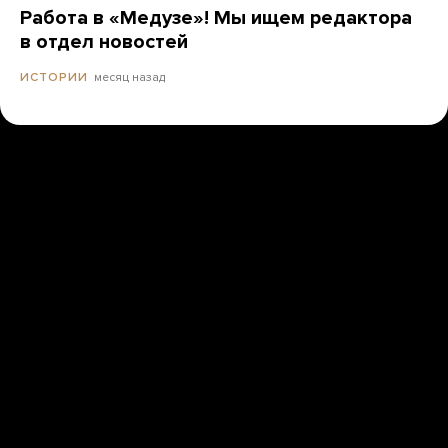
Работа в «Медузе»! Мы ищем редактора
в отдел новостей
месяц назад
ИСТОРИИ