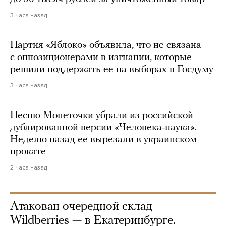
3 часа назад
Партия «Яблоко» объявила, что не связана
с оппозиционерами в изгнании, которые
решили поддержать ее на выборах в Госдуму
3 часа назад
Песню Монеточки убрали из российской
дублированной версии «Человека-паука».
Неделю назад ее вырезали в украинском
прокате
2 часа назад
Атакован очередной склад
Wildberries — в Екатеринбурге.