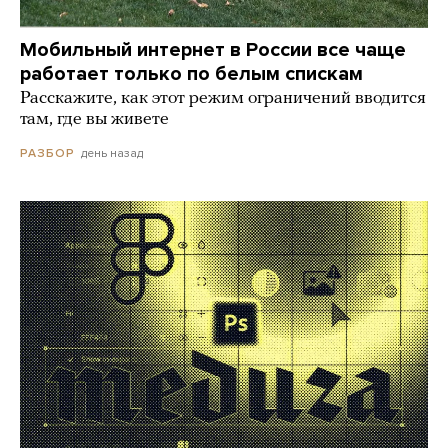
Мобильный интернет в России все чаще
работает только по белым спискам
Расскажите, как этот режим ограничений вводится
там, где вы живете
день назад
РАЗБОР