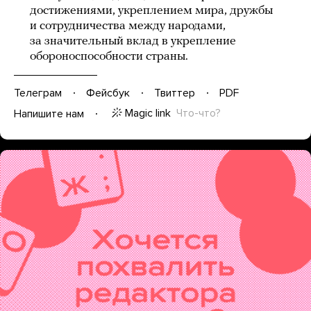
достижениями, укреплением мира, дружбы
и сотрудничества между народами,
за значительный вклад в укрепление
обороноспособности страны.
Телеграм
Фейсбук
Твиттер
PDF
Magic link
Что-что?
Напишите нам