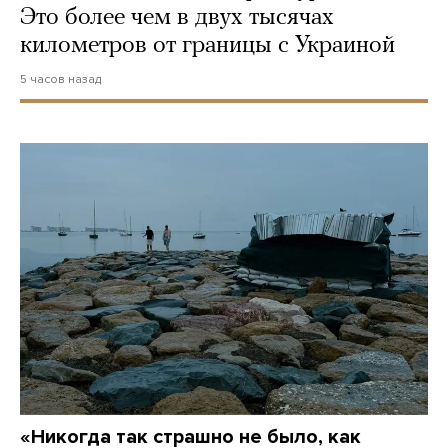
Это более чем в двух тысячах
километров от границы с Украиной
5 часов назад
«Никогда так страшно не было, как