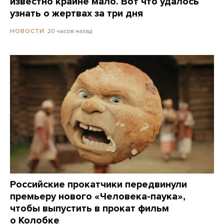
известно крайне мало. Вот что удалось
узнать о жертвах за три дня
20 часов назад
НОВОСТИ
Российские прокатчики передвинули
премьеру нового «Человека-паука»,
чтобы выпустить в прокат фильм
о Колобке