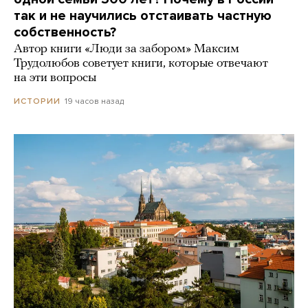
так и не научились отстаивать частную
собственность?
Автор книги «Люди за забором» Максим
Трудолюбов советует книги, которые отвечают
на эти вопросы
19 часов назад
ИСТОРИИ