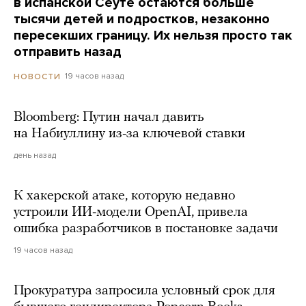
в испанской Сеуте остаются больше
тысячи детей и подростков, незаконно
пересекших границу. Их нельзя просто так
отправить назад
19 часов назад
НОВОСТИ
Bloomberg: Путин начал давить
на Набиуллину из-за ключевой ставки
день назад
К хакерской атаке, которую недавно
устроили ИИ-модели OpenAI, привела
ошибка разработчиков в постановке задачи
19 часов назад
Прокуратура запросила условный срок для