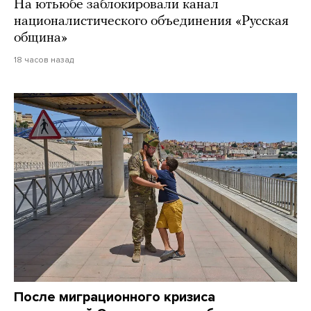
На ютьюбе заблокировали канал
националистического объединения «Русская
община»
18 часов назад
После миграционного кризиса