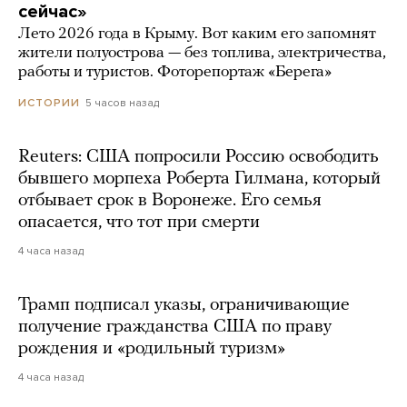
сейчас»
Лето 2026 года в Крыму. Вот каким его запомнят
жители полуострова — без топлива, электричества,
работы и туристов. Фоторепортаж «Берега»
5 часов назад
ИСТОРИИ
Reuters: США попросили Россию освободить
бывшего морпеха Роберта Гилмана, который
отбывает срок в Воронеже. Его семья
опасается, что тот при смерти
4 часа назад
Трамп подписал указы, ограничивающие
получение гражданства США по праву
рождения и «родильный туризм»
4 часа назад