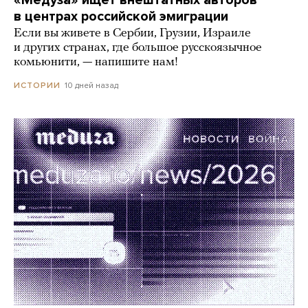
«Медуза» ищет внештатных авторов
в центрах российской эмиграции
Если вы живете в Сербии, Грузии, Израиле
и других странах, где большое русскоязычное
комьюнити, — напишите нам!
10 дней назад
ИСТОРИИ