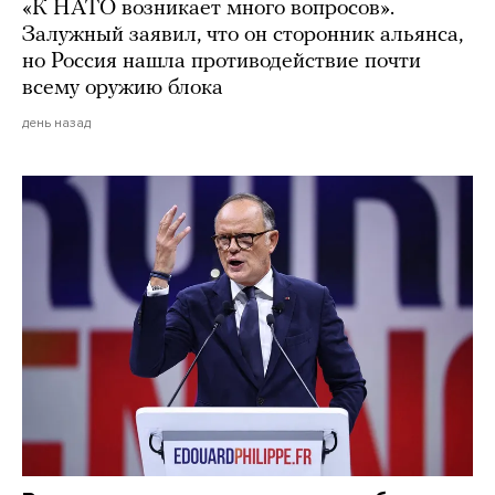
«К НАТО возникает много вопросов».
Залужный заявил, что он сторонник альянса,
но Россия нашла противодействие почти
всему оружию блока
день назад