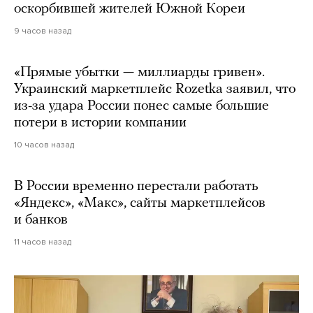
оскорбившей жителей Южной Кореи
9 часов назад
«Прямые убытки — миллиарды гривен».
Украинский маркетплейс Rozetka заявил, что
из-за удара России понес самые большие
потери в истории компании
10 часов назад
В России временно перестали работать
«Яндекс», «Макс», сайты маркетплейсов
и банков
11 часов назад