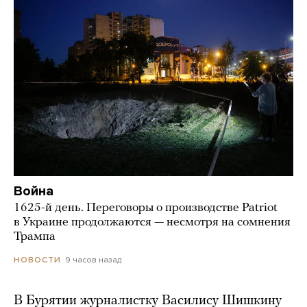
Война
1625-й день. Переговоры о производстве Patriot
в Украине продолжаются — несмотря на сомнения
Трампа
9 часов назад
НОВОСТИ
В Бурятии журналистку Василису Шишкину