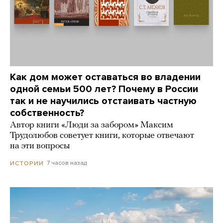
Как дом может оставаться во владении
одной семьи 500 лет? Почему в России
так и не научились отстаивать частную
собственность?
Автор книги «Люди за забором» Максим
Трудолюбов советует книги, которые отвечают
на эти вопросы
7 часов назад
ИСТОРИИ