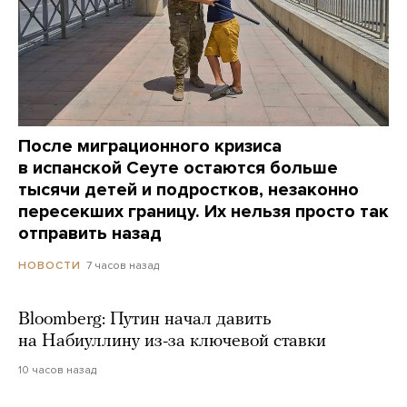
После миграционного кризиса
в испанской Сеуте остаются больше
тысячи детей и подростков, незаконно
пересекших границу. Их нельзя просто так
отправить назад
7 часов назад
НОВОСТИ
Bloomberg: Путин начал давить
на Набиуллину из-за ключевой ставки
10 часов назад