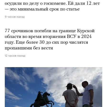
осудили по делу о госизмене. Ей дали 12 лет
— это минимальный срок по статье
9 часов назад
77 срочников погибли на границе Курской
области во время вторжения ВСУ в 2024
году. Еще более 30 до сих пор числятся
пропавшими без вести
12 часов назад