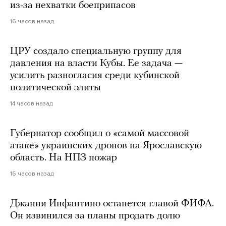
из-за нехватки боеприпасов
16 часов назад
ЦРУ создало специальную группу для
давления на власти Кубы. Ее задача —
усилить разногласия среди кубинской
политической элиты
14 часов назад
Губернатор сообщил о «самой массовой
атаке» украинских дронов на Ярославскую
область. На НПЗ пожар
16 часов назад
Джанни Инфантино останется главой ФИФА.
Он извинился за планы продать долю