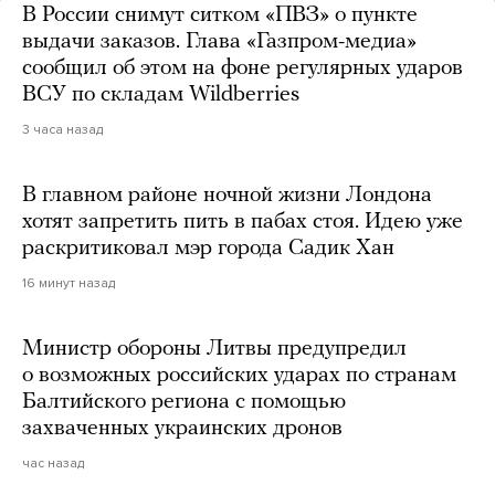
В России снимут ситком «ПВЗ» о пункте
выдачи заказов. Глава «Газпром-медиа»
сообщил об этом на фоне регулярных ударов
ВСУ по складам Wildberries
3 часа назад
В главном районе ночной жизни Лондона
хотят запретить пить в пабах стоя. Идею уже
раскритиковал мэр города Садик Хан
16 минут назад
Министр обороны Литвы предупредил
о возможных российских ударах по странам
Балтийского региона с помощью
захваченных украинских дронов
час назад