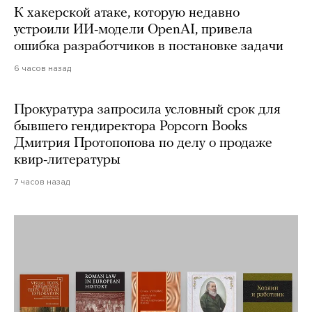
К хакерской атаке, которую недавно
устроили ИИ-модели OpenAI, привела
ошибка разработчиков в постановке задачи
6 часов назад
Прокуратура запросила условный срок для
бывшего гендиректора Popcorn Books
Дмитрия Протопопова по делу о продаже
квир-литературы
7 часов назад