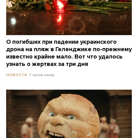
О погибших при падении украинского
дрона на пляж в Геленджике по-прежнему
известно крайне мало. Вот что удалось
узнать о жертвах за три дня
7 часов назад
НОВОСТИ