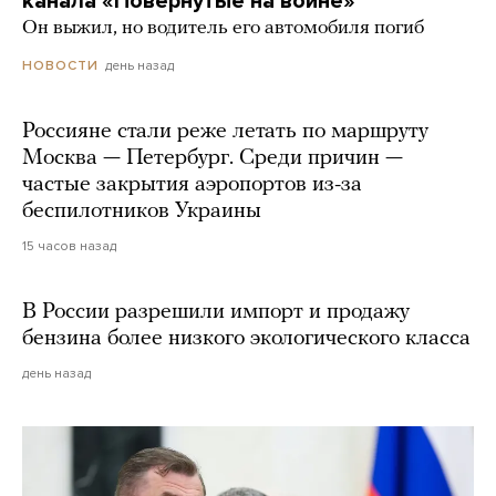
канала «Повернутые на войне»
Он выжил, но водитель его автомобиля погиб
день назад
НОВОСТИ
Россияне стали реже летать по маршруту
Москва — Петербург. Среди причин —
частые закрытия аэропортов из-за
беспилотников Украины
15 часов назад
В России разрешили импорт и продажу
бензина более низкого экологического класса
день назад