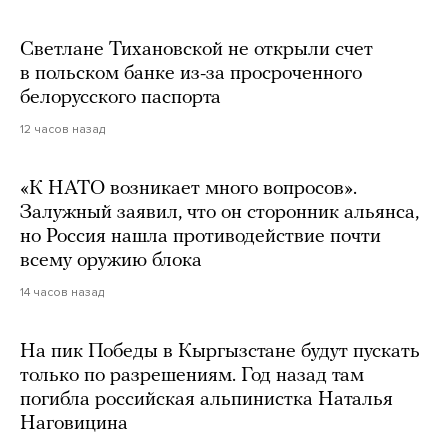
Светлане Тихановской не открыли счет
в польском банке из-за просроченного
белорусского паспорта
12 часов назад
«К НАТО возникает много вопросов».
Залужный заявил, что он сторонник альянса,
но Россия нашла противодействие почти
всему оружию блока
14 часов назад
На пик Победы в Кыргызстане будут пускать
только по разрешениям. Год назад там
погибла российская альпинистка Наталья
Наговицина