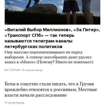
«Виталий Выбор Миллионов», «За Питер»,
«Транспорт СПб» — так теперь
называются телеграм-каналы
петербургских политиков
Они массово переименовывают их перед
выборами. А спикер заксобрания даже удалил
канал в «Максе» (Почему? Никто не понимает)
10 часов назад
ИСТОРИИ
Боты в соцсетях стали писать, что в Грузии
враждебно относятся к россиянам. Местные
власти начали расследование
11 часов назад