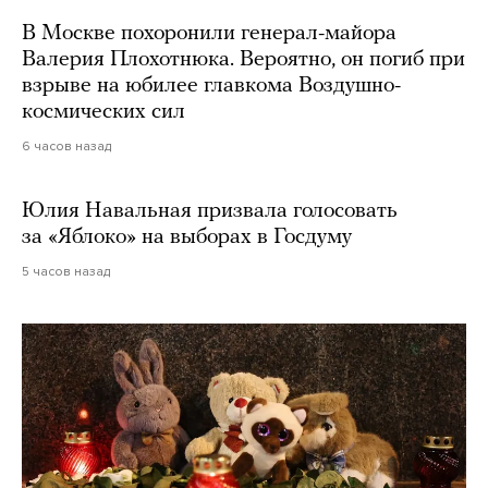
В Москве похоронили генерал-майора
Валерия Плохотнюка. Вероятно, он погиб при
взрыве на юбилее главкома Воздушно-
космических сил
6 часов назад
Юлия Навальная призвала голосовать
за «Яблоко» на выборах в Госдуму
5 часов назад