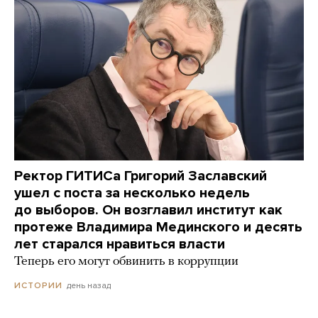
Ректор ГИТИСа Григорий Заславский
ушел с поста за несколько недель
до выборов. Он возглавил институт как
протеже Владимира Мединского и десять
лет старался нравиться власти
Теперь его могут обвинить в коррупции
день назад
ИСТОРИИ