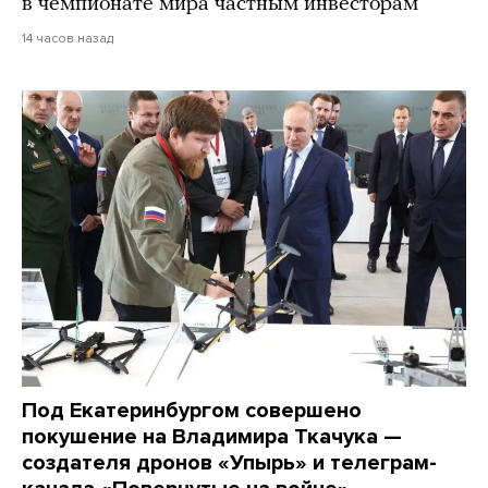
в чемпионате мира частным инвесторам
14 часов назад
Под Екатеринбургом совершено
покушение на Владимира Ткачука —
создателя дронов «Упырь» и телеграм-