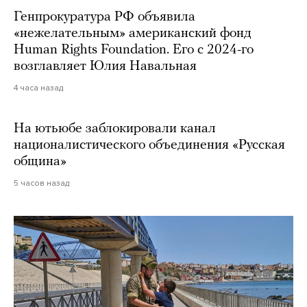
Генпрокуратура РФ объявила
«нежелательным» американский фонд
Human Rights Foundation. Его с 2024-го
возглавляет Юлия Навальная
4 часа назад
На ютьюбе заблокировали канал
националистического объединения «Русская
община»
5 часов назад