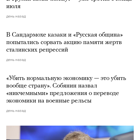
июля
день назад
В Сандармохе казаки и «Русская община»
попытались сорвать акцию памяти жертв
сталинских репрессий
день назад
«Убить нормальную экономику — это убить
вообще страну». Собянин назвал
«никчемными» предложения о переводе
экономики на военные рельсы
день назад