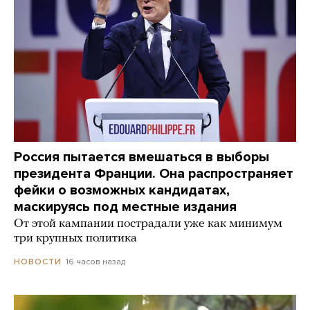
Россия пытается вмешаться в выборы
президента Франции. Она распространяет
фейки о возможных кандидатах,
маскируясь под местные издания
От этой кампании пострадали уже как минимум
три крупных политика
16 часов назад
НОВОСТИ