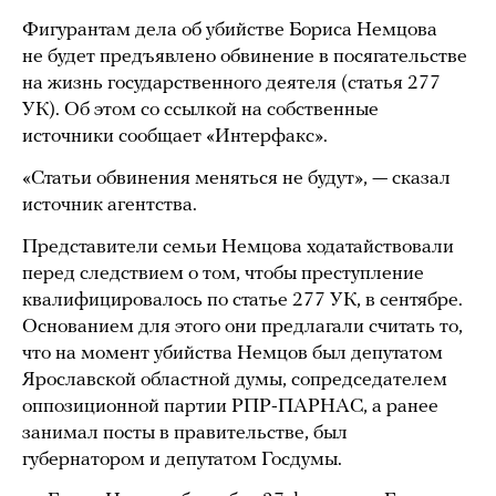
Фигурантам дела об убийстве Бориса Немцова
не будет предъявлено обвинение в посягательстве
на жизнь государственного деятеля (статья 277
УК). Об этом со ссылкой на собственные
источники сообщает «Интерфакс».
«Статьи обвинения меняться не будут», — сказал
источник агентства.
Представители семьи Немцова ходатайствовали
перед следствием о том, чтобы преступление
квалифицировалось по статье 277 УК, в сентябре.
Основанием для этого они предлагали считать то,
что на момент убийства Немцов был депутатом
Ярославской областной думы, сопредседателем
оппозиционной партии РПР-ПАРНАС, а ранее
занимал посты в правительстве, был
губернатором и депутатом Госдумы.