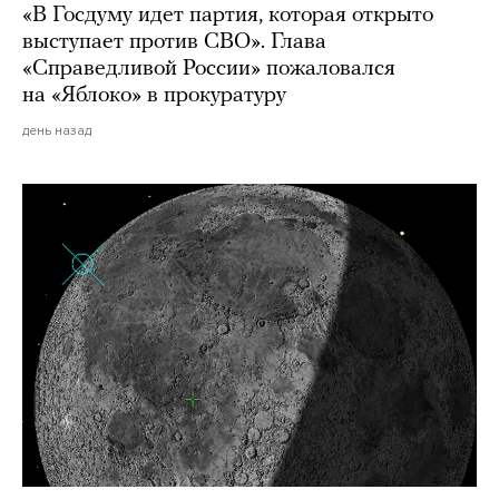
«В Госдуму идет партия, которая открыто
выступает против СВО». Глава
«Справедливой России» пожаловался
на «Яблоко» в прокуратуру
день назад