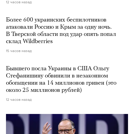
12 часов назад
Более 600 украинских беспилотников
атаковали Россию и Крым за одну ночь.
В Тверской области под удар опять попал
склад Wildberries
15 часов назад
Бывшего посла Украины в США Ольгу
Стефанишину обвинили в незаконном
обогащении на 14 миллионов гривен (это
около 25 миллионов рублей)
12 часов назад