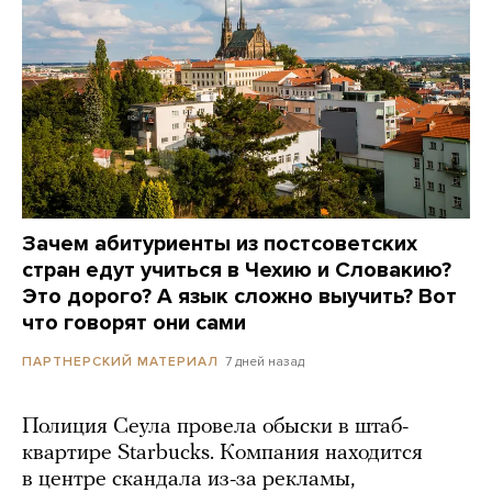
Зачем абитуриенты из постсоветских
стран едут учиться в Чехию и Словакию?
Это дорого? А язык сложно выучить? Вот
что говорят они сами
7 дней назад
ПАРТНЕРСКИЙ МАТЕРИАЛ
Полиция Сеула провела обыски в штаб-
квартире Starbucks. Компания находится
в центре скандала из-за рекламы,