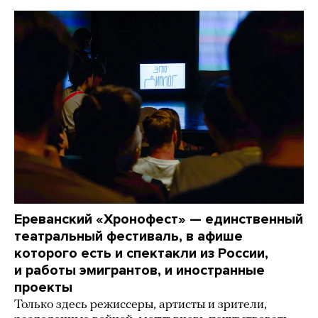
Ереванский «Хронофест» — единственный
театральный фестиваль, в афише
которого есть и спектакли из России,
и работы эмигрантов, и иностранные
проекты
Только здесь режиссеры, артисты и зрители,