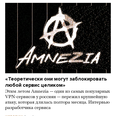
«Теоретически они могут заблокировать
любой сервис целиком»
Этим летом Amnezia — один из самых популярных
VPN-сервисов у россиян — пережил крупнейшую
атаку, которая длилась полтора месяца. Интервью
разработчика сервиса