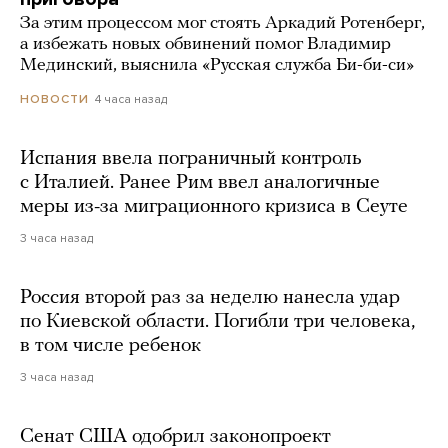
За этим процессом мог стоять Аркадий Ротенберг,
а избежать новых обвинений помог Владимир
Мединский, выяснила «Русская служба Би-би-си»
4 часа назад
НОВОСТИ
Испания ввела пограничный контроль
с Италией. Ранее Рим ввел аналогичные
меры из-за миграционного кризиса в Сеуте
3 часа назад
Россия второй раз за неделю нанесла удар
по Киевской области. Погибли три человека,
в том числе ребенок
3 часа назад
Сенат США одобрил законопроект