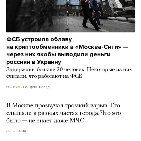
ФСБ устроила облаву
на криптообменники в «Москва-Сити» —
через них якобы выводили деньги
россиян в Украину
Задержаны больше 20 человек. Некоторые из них
считали, что работают на ФСБ
день назад
НОВОСТИ
В Москве прозвучал громкий взрыв. Его
слышали в разных частях города. Что это
было — не знает даже МЧС
день назад