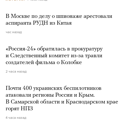
В Москве по делу о шпионаже арестовали
аспиранта РУДН из Китая
час назад
«Россия-24» обратилась в прокуратуру
и Следственный комитет из-за травли
создателей фильма о Колобке
2 часа назад
Почти 400 украинских беспилотников
атаковали регионы России и Крым.
В Самарской области и Краснодарском крае
горят НПЗ
4 часа назад