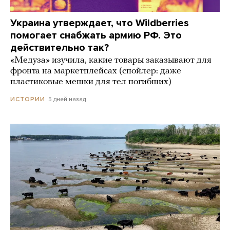
Украина утверждает, что Wildberries
помогает снабжать армию РФ. Это
действительно так?
«Медуза» изучила, какие товары заказывают для
фронта на маркетплейсах (спойлер: даже
пластиковые мешки для тел погибших)
5 дней назад
ИСТОРИИ