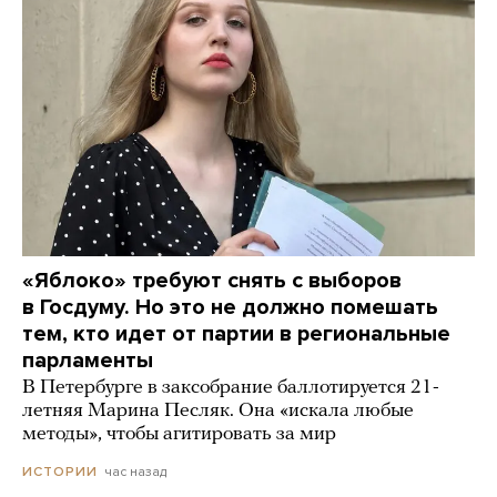
«Яблоко» требуют снять с выборов
в Госдуму. Но это не должно помешать
тем, кто идет от партии в региональные
парламенты
В Петербурге в заксобрание баллотируется 21-
летняя Марина Песляк. Она «искала любые
методы», чтобы агитировать за мир
час назад
ИСТОРИИ