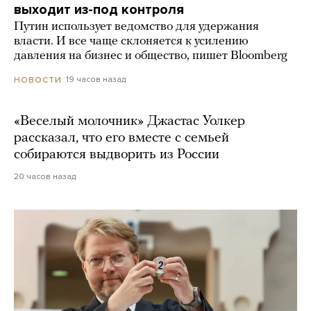
выходит из-под контроля
Путин использует ведомство для удержания
власти. И все чаще склоняется к усилению
давления на бизнес и общество, пишет Bloomberg
19 часов назад
НОВОСТИ
«Веселый молочник» Джастас Уолкер
рассказал, что его вместе с семьей
собираются выдворить из России
20 часов назад