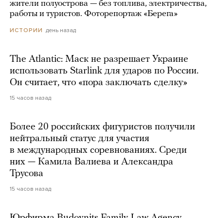
жители полуострова — без топлива, электричества,
работы и туристов. Фоторепортаж «Берега»
день назад
ИСТОРИИ
The Atlantic: Маск не разрешает Украине
использовать Starlink для ударов по России.
Он считает, что «пора заключать сделку»
15 часов назад
Более 20 российских фигуристов получили
нейтральный статус для участия
в международных соревнованиях. Среди
них — Камила Валиева и Александра
Трусова
15 часов назад