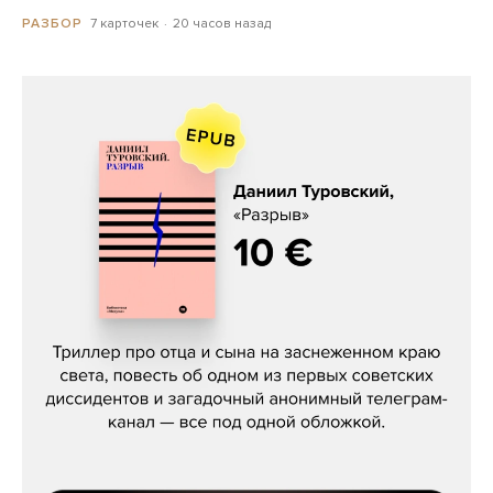
7 карточек
20 часов назад
РАЗБОР
Даниил Туровский, «Разрыв»