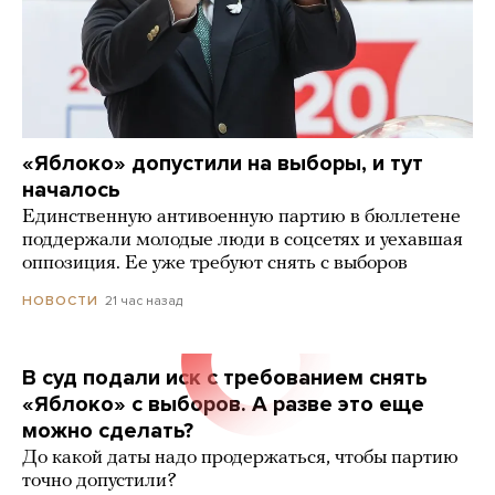
«Яблоко» допустили на выборы, и тут
началось
Единственную антивоенную партию в бюллетене
поддержали молодые люди в соцсетях и уехавшая
оппозиция. Ее уже требуют снять с выборов
21 час назад
НОВОСТИ
В суд подали иск с требованием снять
«Яблоко» с выборов. А разве это еще
можно сделать?
До какой даты надо продержаться, чтобы партию
точно допустили?