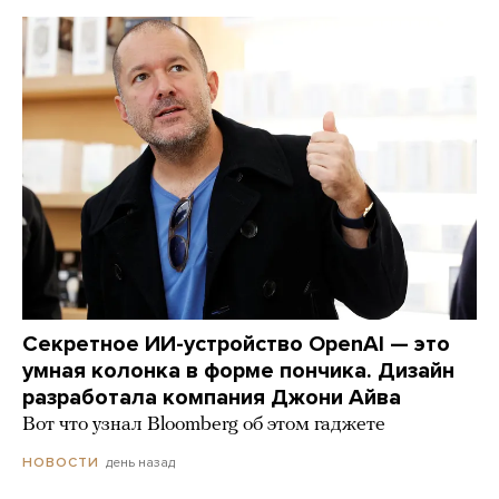
Секретное ИИ-устройство OpenAI — это
умная колонка в форме пончика. Дизайн
разработала компания Джони Айва
Вот что узнал Bloomberg об этом гаджете
день назад
НОВОСТИ