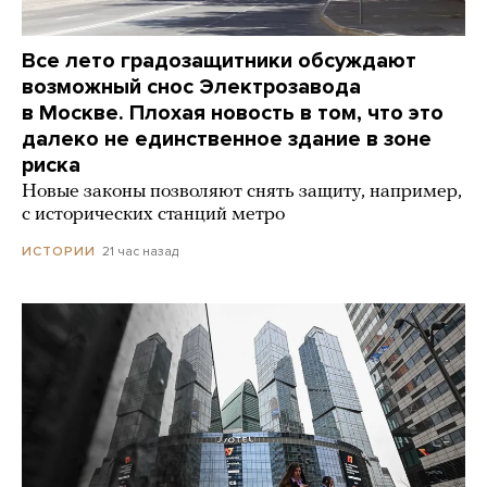
Все лето градозащитники обсуждают
возможный снос Электрозавода
в Москве. Плохая новость в том, что это
далеко не единственное здание в зоне
риска
Новые законы позволяют снять защиту, например,
с исторических станций метро
21 час назад
ИСТОРИИ