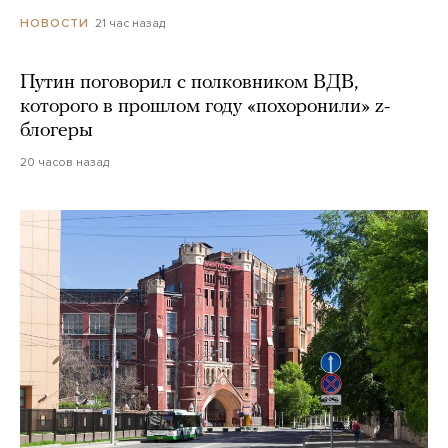
21 час назад
НОВОСТИ
Путин поговорил с полковником ВДВ,
которого в прошлом году «похоронили» z-
блогеры
20 часов назад