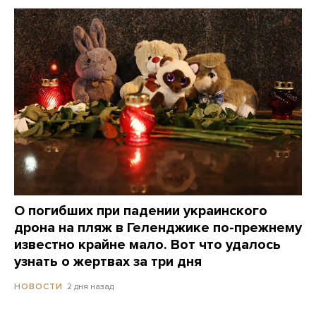
О погибших при падении украинского
дрона на пляж в Геленджике по-прежнему
известно крайне мало. Вот что удалось
узнать о жертвах за три дня
2 дня назад
НОВОСТИ