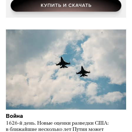
Война
1626-й день. Новые оценки разведки США:
в ближайшие несколько лет Путин может