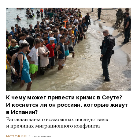
К чему может привести кризис в Сеуте?
И коснется ли он россиян, которые живут
в Испании?
Рассказываем о возможных последствиях
и причинах миграционного конфликта
4 часа назад
ИСТОРИИ