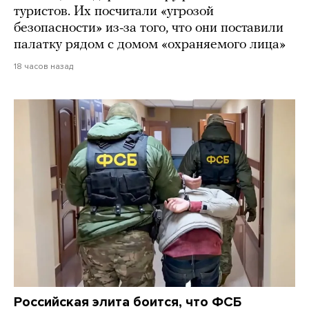
туристов. Их посчитали «угрозой
безопасности» из-за того, что они поставили
палатку рядом с домом «охраняемого лица»
18 часов назад
Российская элита боится, что ФСБ