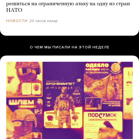
решиться на ограниченную атаку на одну из стран
НАТО
20 часов назад
НОВОСТИ
О ЧЕМ МЫ ПИСАЛИ НА ЭТОЙ НЕДЕЛЕ