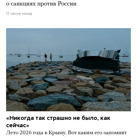
о санкциях против России
17 часов назад
«Никогда так страшно не было, как
сейчас»
Лето 2026 года в Крыму. Вот каким его запомнят