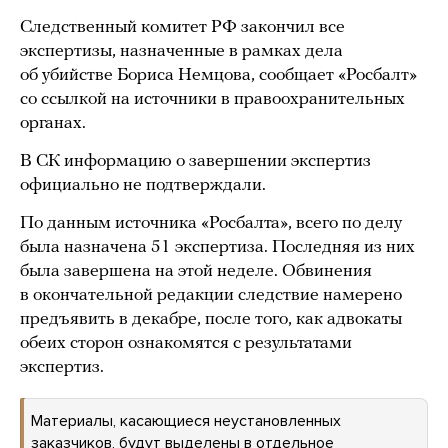
Следственный комитет РФ закончил все
экспертизы, назначенные в рамках дела
об убийстве Бориса Немцова, сообщает «Росбалт»
со ссылкой на источники в правоохранительных
органах.
В СК информацию о завершении экспертиз
официально не подтверждали.
По данным источника «Росбалта», всего по делу
была назначена 51 экспертиза. Последняя из них
была завершена на этой неделе. Обвинения
в окончательной редакции следствие намерено
предъявить в декабре, после того, как адвокаты
обеих сторон ознакомятся с результатами
экспертиз.
Материалы, касающиеся неустановленных
заказчиков, будут выделены в отдельное