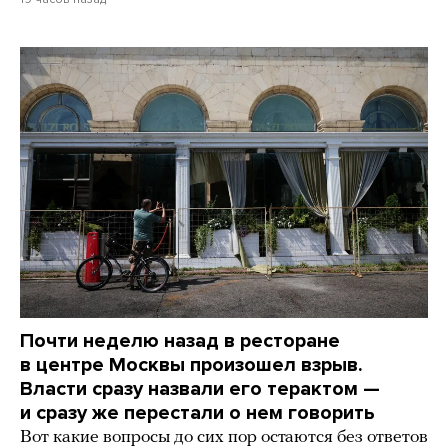
Почти неделю назад в ресторане
в центре Москвы произошел взрыв.
Власти сразу назвали его терактом —
и сразу же перестали о нем говорить
Вот какие вопросы до сих пор остаются без ответов