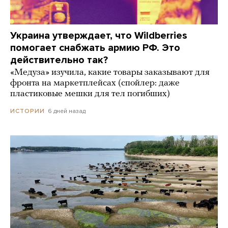
Украина утверждает, что Wildberries
помогает снабжать армию РФ. Это
действительно так?
«Медуза» изучила, какие товары заказывают для
фронта на маркетплейсах (спойлер: даже
пластиковые мешки для тел погибших)
6 дней назад
ИСТОРИИ