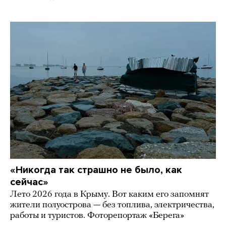
«Никогда так страшно не было, как
сейчас»
Лето 2026 года в Крыму. Вот каким его запомнят
жители полуострова — без топлива, электричества,
работы и туристов. Фоторепортаж «Берега»