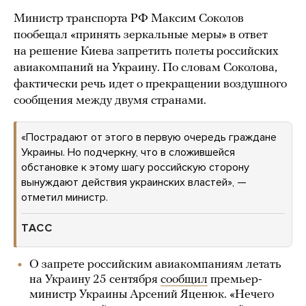
Министр транспорта РФ Максим Соколов
пообещал «принять зеркальные меры» в ответ
на решение Киева запретить полеты российских
авиакомпаний на Украину. По словам Соколова,
фактически речь идет о прекращении воздушного
сообщения между двумя странами.
«Пострадают от этого в первую очередь граждане
Украины. Но подчеркну, что в сложившейся
обстановке к этому шагу российскую сторону
вынуждают действия украинских властей», —
отметил министр.
ТАСС
О запрете российским авиакомпаниям летать
на Украину 25 сентября
сообщил
премьер-
министр Украины Арсений Яценюк. «Нечего