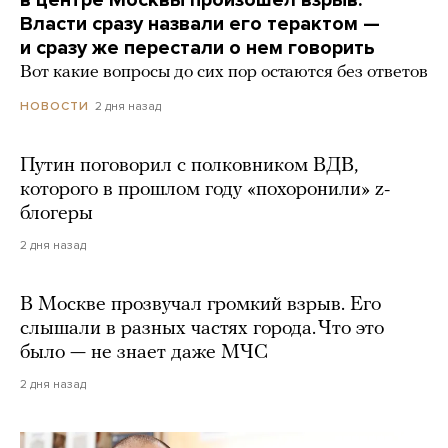
Власти сразу назвали его терактом —
и сразу же перестали о нем говорить
Вот какие вопросы до сих пор остаются без ответов
2 дня назад
НОВОСТИ
Путин поговорил с полковником ВДВ,
которого в прошлом году «похоронили» z-
блогеры
2 дня назад
В Москве прозвучал громкий взрыв. Его
слышали в разных частях города. Что это
было — не знает даже МЧС
2 дня назад