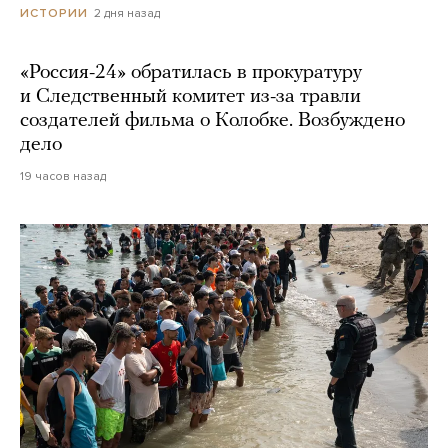
2 дня назад
ИСТОРИИ
«Россия-24» обратилась в прокуратуру
и Следственный комитет из-за травли
создателей фильма о Колобке. Возбуждено
дело
19 часов назад