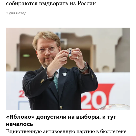
собираются выдворить из России
2 дня назад
«Яблоко» допустили на выборы, и тут
началось
Единственную антивоенную партию в бюллетене