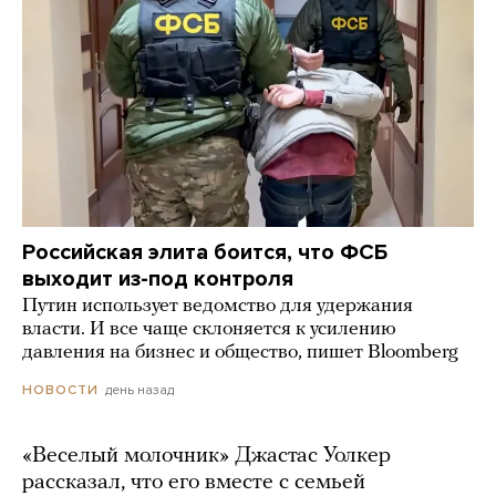
Российская элита боится, что ФСБ
выходит из-под контроля
Путин использует ведомство для удержания
власти. И все чаще склоняется к усилению
давления на бизнес и общество, пишет Bloomberg
день назад
НОВОСТИ
«Веселый молочник» Джастас Уолкер
рассказал, что его вместе с семьей