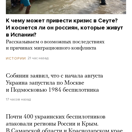
К чему может привести кризис в Сеуте?
И коснется ли он россиян, которые живут
в Испании?
Рассказываем о возможных последствиях
и причинах миграционного конфликта
21 час назад
ИСТОРИИ
Собянин заявил, что с начала августа
Украина запустила по Москве
и Подмосковью 1984 беспилотника
17 часов назад
Почти 400 украинских беспилотников
атаковали регионы России и Крым.
В Самарской области и Краснодарском крае