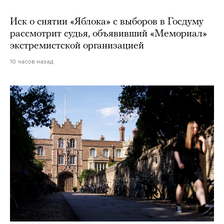
Иск о снятии «Яблока» с выборов в Госдуму
рассмотрит судья, объявивший «Мемориал»
экстремистской организацией
10 часов назад