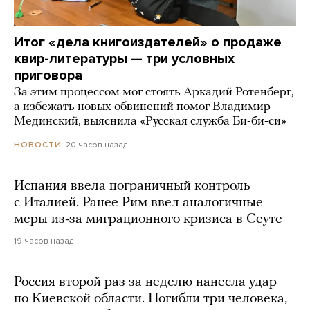
Итог «дела книгоиздателей» о продаже
квир-литературы — три условных
приговора
За этим процессом мог стоять Аркадий Ротенберг,
а избежать новых обвинений помог Владимир
Мединский, выяснила «Русская служба Би-би-си»
20 часов назад
НОВОСТИ
Испания ввела пограничный контроль
с Италией. Ранее Рим ввел аналогичные
меры из-за миграционного кризиса в Сеуте
19 часов назад
Россия второй раз за неделю нанесла удар
по Киевской области. Погибли три человека,