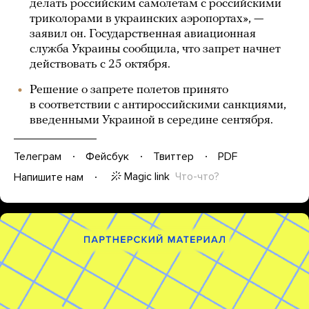
делать российским самолетам с российскими
триколорами в украинских аэропортах», —
заявил он. Государственная авиационная
служба Украины сообщила, что запрет начнет
действовать с 25 октября.
Решение о запрете полетов принято
в соответствии с антироссийскими санкциями,
введенными Украиной в середине сентября.
Телеграм
Фейсбук
Твиттер
PDF
Magic link
Что-что?
Напишите нам