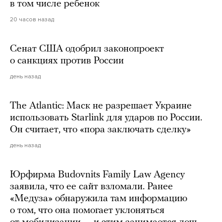
в том числе ребенок
20 часов назад
Сенат США одобрил законопроект
о санкциях против России
день назад
The Atlantic: Маск не разрешает Украине
использовать Starlink для ударов по России.
Он считает, что «пора заключать сделку»
день назад
Юрфирма Budovnits Family Law Agency
заявила, что ее сайт взломали. Ранее
«Медуза» обнаружила там информацию
о том, что она помогает уклоняться