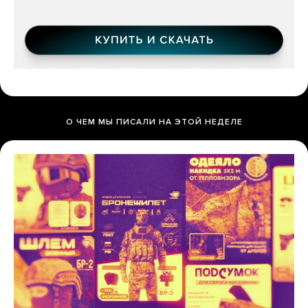
О ЧЕМ МЫ ПИСАЛИ НА ЭТОЙ НЕДЕЛЕ