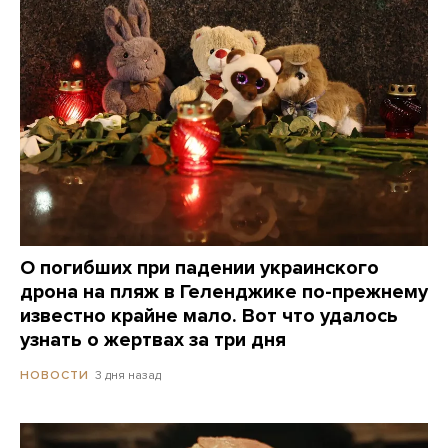
О погибших при падении украинского
дрона на пляж в Геленджике по-прежнему
известно крайне мало. Вот что удалось
узнать о жертвах за три дня
3 дня назад
НОВОСТИ