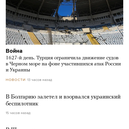
Война
1627-й день. Турция ограничила движение судов
в Черном море на фоне участившихся атак России
и Украины
13 часов назад
НОВОСТИ
В Болгарию залетел и взорвался украинский
беспилотник
15 часов назад