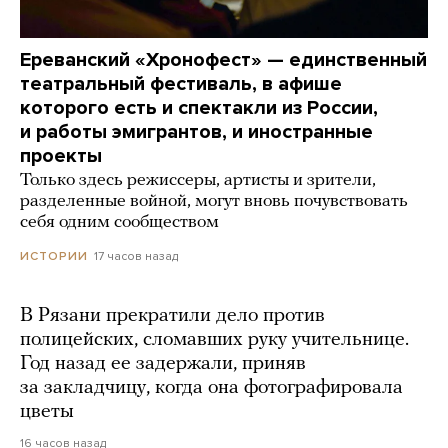
Ереванский «Хронофест» — единственный
театральный фестиваль, в афише
которого есть и спектакли из России,
и работы эмигрантов, и иностранные
проекты
Только здесь режиссеры, артисты и зрители,
разделенные войной, могут вновь почувствовать
себя одним сообществом
17 часов назад
ИСТОРИИ
В Рязани прекратили дело против
полицейских, сломавших руку учительнице.
Год назад ее задержали, приняв
за закладчицу, когда она фотографировала
цветы
16 часов назад