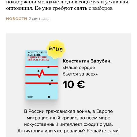
поддержали молодые люди в соцсетях и уехавшая
оппозиция. Ее уже требуют снять с выборов
2 дня назад
НОВОСТИ
Константин Зарубин, «Наше сердце
бьётся за всех»