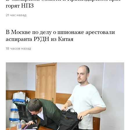
горят НПЗ
21 час назад
В Москве по делу о шпионаже арестовали
аспиранта РУДН из Китая
18 часов назад