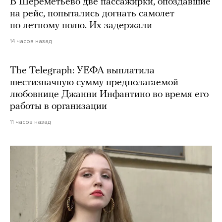
В Шереметьево две пассажирки, опоздавшие
на рейс, попытались догнать самолет
по летному полю. Их задержали
14 часов назад
The Telegraph: УЕФА выплатила
шестизначную сумму предполагаемой
любовнице Джанни Инфантино во время его
работы в организации
11 часов назад