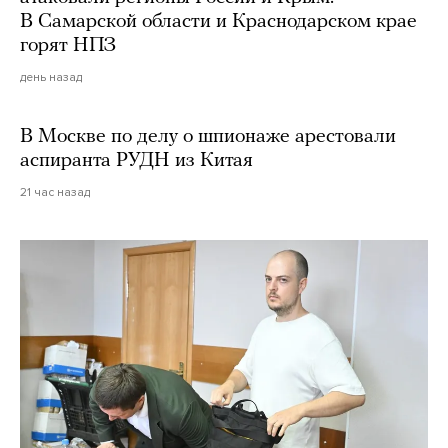
В Самарской области и Краснодарском крае
горят НПЗ
день назад
В Москве по делу о шпионаже арестовали
аспиранта РУДН из Китая
21 час назад