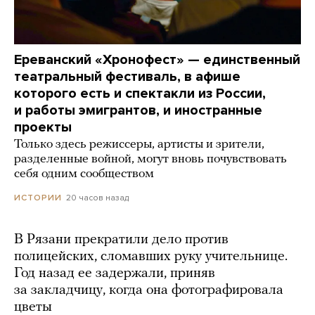
Ереванский «Хронофест» — единственный
театральный фестиваль, в афише
которого есть и спектакли из России,
и работы эмигрантов, и иностранные
проекты
Только здесь режиссеры, артисты и зрители,
разделенные войной, могут вновь почувствовать
себя одним сообществом
20 часов назад
ИСТОРИИ
В Рязани прекратили дело против
полицейских, сломавших руку учительнице.
Год назад ее задержали, приняв
за закладчицу, когда она фотографировала
цветы