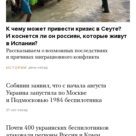
К чему может привести кризис в Сеуте?
И коснется ли он россиян, которые живут
в Испании?
Рассказываем о возможных последствиях
и причинах миграционного конфликта
день назад
ИСТОРИИ
Собянин заявил, что с начала августа
Украина запустила по Москве
и Подмосковью 1984 беспилотника
21 час назад
Почти 400 украинских беспилотников
атаковали регионы России и Крым.