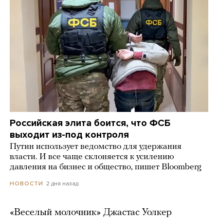
Российская элита боится, что ФСБ
выходит из-под контроля
Путин использует ведомство для удержания
власти. И все чаще склоняется к усилению
давления на бизнес и общество, пишет Bloomberg
2 дня назад
НОВОСТИ
«Веселый молочник» Джастас Уолкер