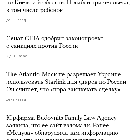
по Киевской области. Погибли три человека,
в том числе ребенок
день назад
Сенат США одобрил законопроект
о санкциях против России
2 дня назад
The Atlantic: Маск не разрешает Украине
использовать Starlink для ударов по России.
Он считает, что «пора заключать сделку»
день назад
Юрфирма Budovnits Family Law Agency
заявила, что ее сайт взломали. Ранее
«Медуза» обнаружила там информацию