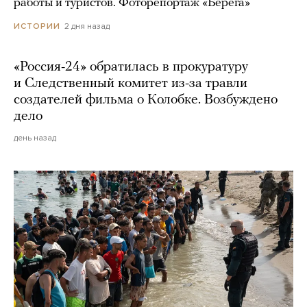
работы и туристов. Фоторепортаж «Берега»
2 дня назад
ИСТОРИИ
«Россия-24» обратилась в прокуратуру
и Следственный комитет из-за травли
создателей фильма о Колобке. Возбуждено
дело
день назад