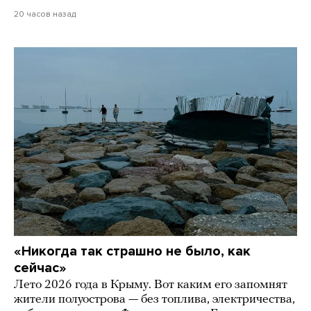
20 часов назад
«Никогда так страшно не было, как
сейчас»
Лето 2026 года в Крыму. Вот каким его запомнят
жители полуострова — без топлива, электричества,