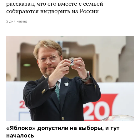
рассказал, что его вместе с семьей
собираются выдворить из России
2 дня назад
«Яблоко» допустили на выборы, и тут
началось