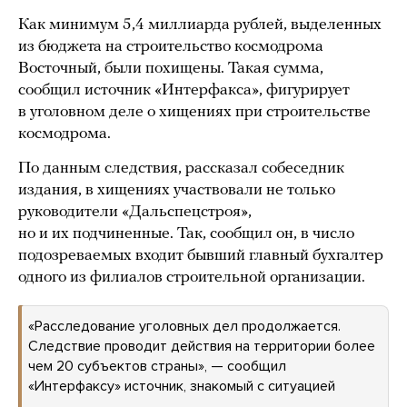
Как минимум 5,4 миллиарда рублей, выделенных
из бюджета на строительство космодрома
Восточный, были похищены. Такая сумма,
сообщил источник «Интерфакса», фигурирует
в уголовном деле о хищениях при строительстве
космодрома.
По данным следствия, рассказал собеседник
издания, в хищениях участвовали не только
руководители «Дальспецстроя»,
но и их подчиненные. Так, сообщил он, в число
подозреваемых входит бывший главный бухгалтер
одного из филиалов строительной организации.
«Расследование уголовных дел продолжается.
Следствие проводит действия на территории более
чем 20 субъектов страны», — сообщил
«Интерфаксу» источник, знакомый с ситуацией