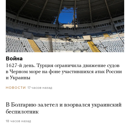
Война
1627-й день. Турция ограничила движение судов
в Черном море на фоне участившихся атак России
и Украины
17 часов назад
НОВОСТИ
В Болгарию залетел и взорвался украинский
беспилотник
18 часов назад