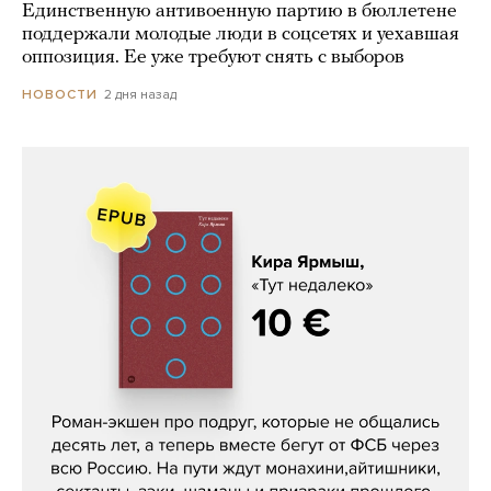
Единственную антивоенную партию в бюллетене
поддержали молодые люди в соцсетях и уехавшая
оппозиция. Ее уже требуют снять с выборов
2 дня назад
НОВОСТИ
Кира Ярмыш, «Тут недалеко»