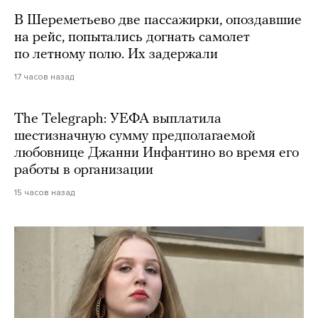
В Шереметьево две пассажирки, опоздавшие
на рейс, попытались догнать самолет
по летному полю. Их задержали
17 часов назад
The Telegraph: УЕФА выплатила
шестизначную сумму предполагаемой
любовнице Джанни Инфантино во время его
работы в организации
15 часов назад