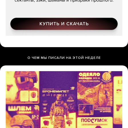
О ЧЕМ МЫ ПИСАЛИ НА ЭТОЙ НЕДЕЛЕ