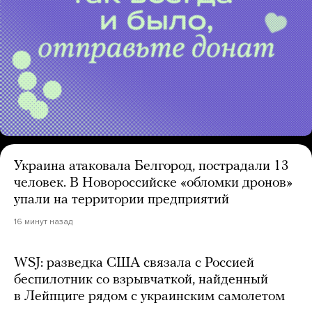
Украина атаковала Белгород, пострадали 13
человек. В Новороссийске «обломки дронов»
упали на территории предприятий
16 минут назад
WSJ: разведка США связала с Россией
беспилотник со взрывчаткой, найденный
в Лейпциге рядом с украинским самолетом