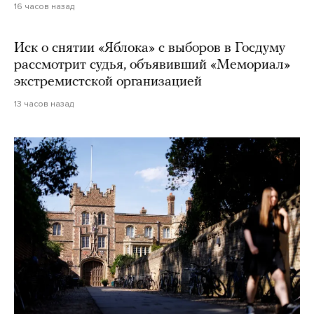
16 часов назад
Иск о снятии «Яблока» с выборов в Госдуму
рассмотрит судья, объявивший «Мемориал»
экстремистской организацией
13 часов назад