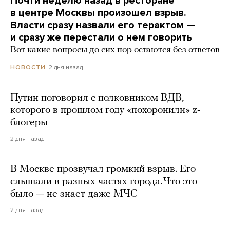
Почти неделю назад в ресторане
в центре Москвы произошел взрыв.
Власти сразу назвали его терактом —
и сразу же перестали о нем говорить
Вот какие вопросы до сих пор остаются без ответов
2 дня назад
НОВОСТИ
Путин поговорил с полковником ВДВ,
которого в прошлом году «похоронили» z-
блогеры
2 дня назад
В Москве прозвучал громкий взрыв. Его
слышали в разных частях города. Что это
было — не знает даже МЧС
2 дня назад