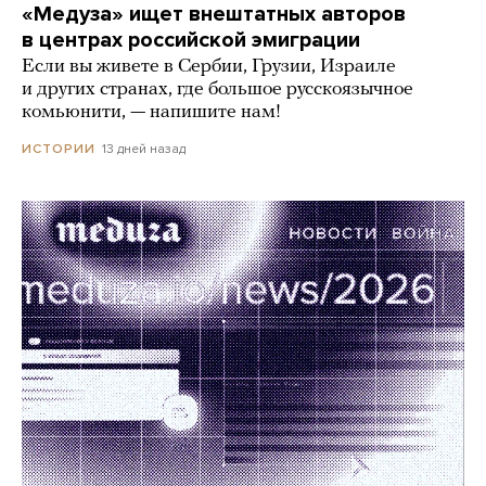
«Медуза» ищет внештатных авторов
в центрах российской эмиграции
Если вы живете в Сербии, Грузии, Израиле
и других странах, где большое русскоязычное
комьюнити, — напишите нам!
13 дней назад
ИСТОРИИ