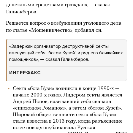
денежными средствами граждан», — сказал
Галиакберов.
Решается вопрос о возбуждении уголовного дела
по статье «Мошенничество», добавил он.
«Задержан организатор деструктивной секты,
именующий себя „богом Кузей“ и ряд его ближайших
помощников», — сказал Галиакберов.
ИНТЕРФАКС
Секта «бога Кузи» возникла в конце 1990-х —
начале 2000-х годов. Лидером секты является
Андрей Попов, называвший себя сначала
«епископом Романом», а затем «богом Кузей».
Широкой общественности секта «бога Кузи»
стала известна в 2013 году, когда разъяснение
по ее поводу опубликовала Русская