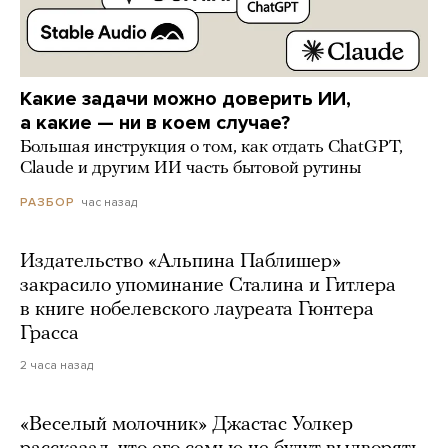
Какие задачи можно доверить ИИ,
а какие — ни в коем случае?
Большая инструкция о том, как отдать ChatGPT,
Claude и другим ИИ часть бытовой рутины
час назад
РАЗБОР
Издательство «Альпина Паблишер»
закрасило упоминание Сталина и Гитлера
в книге нобелевского лауреата Гюнтера
Грасса
2 часа назад
«Веселый молочник» Джастас Уолкер