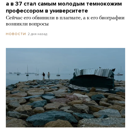
а в 37 стал самым молодым темнокожим
профессором в университете
Сейчас его обвинили в плагиате, а к его биографии
возникли вопросы
2 дня назад
НОВОСТИ