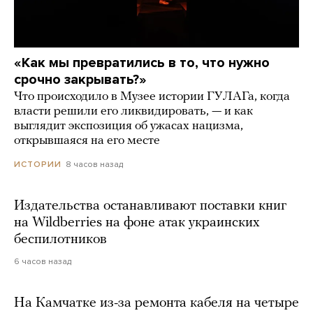
«Как мы превратились в то, что нужно
срочно закрывать?»
Что происходило в Музее истории ГУЛАГа, когда
власти решили его ликвидировать, — и как
выглядит экспозиция об ужасах нацизма,
открывшаяся на его месте
8 часов назад
ИСТОРИИ
Издательства останавливают поставки книг
на Wildberries на фоне атак украинских
беспилотников
6 часов назад
На Камчатке из-за ремонта кабеля на четыре