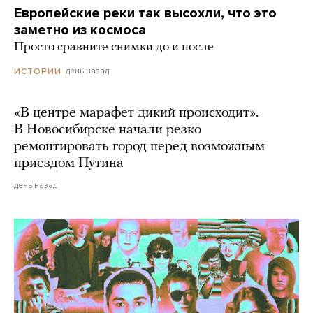
Европейские реки так высохли, что это
заметно из космоса
Просто сравните снимки до и после
день назад
ИСТОРИИ
«В центре марафет дикий происходит».
В Новосибирске начали резко
ремонтировать город перед возможным
приездом Путина
день назад