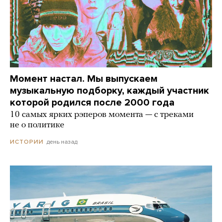
Момент настал. Мы выпускаем
музыкальную подборку, каждый участник
которой родился после 2000 года
10 самых ярких рэперов момента — с треками
не о политике
день назад
ИСТОРИИ