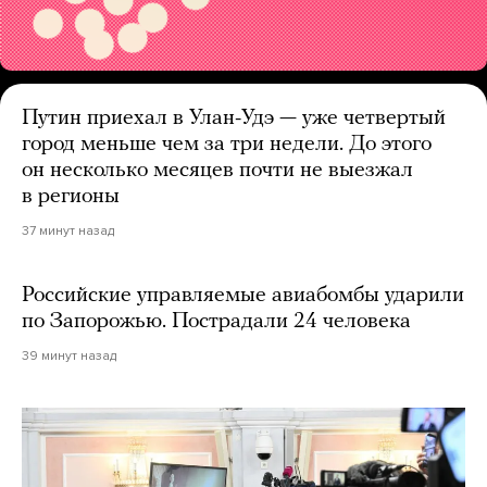
Путин приехал в Улан-Удэ — уже четвертый
город меньше чем за три недели. До этого
он несколько месяцев почти не выезжал
в регионы
37 минут назад
Российские управляемые авиабомбы ударили
по Запорожью. Пострадали 24 человека
39 минут назад