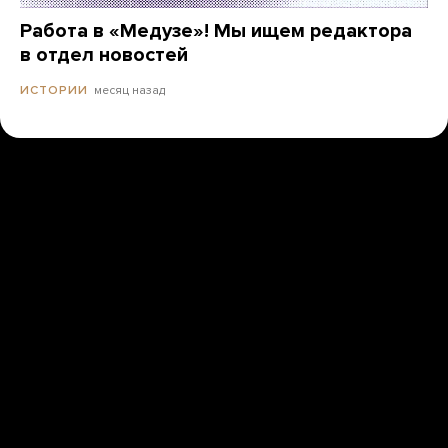
Работа в «Медузе»! Мы ищем редактора
в отдел новостей
месяц назад
ИСТОРИИ