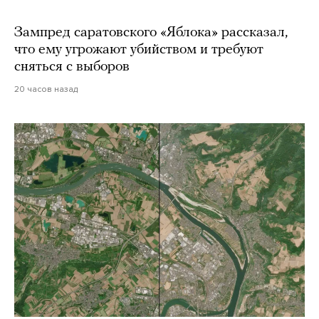
Зампред саратовского «Яблока» рассказал,
что ему угрожают убийством и требуют
сняться с выборов
20 часов назад