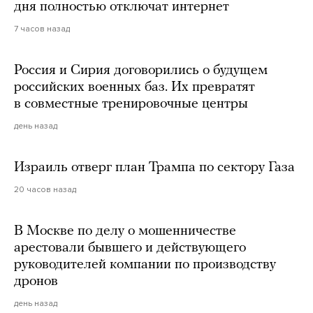
дня полностью отключат интернет
7 часов назад
Россия и Сирия договорились о будущем
российских военных баз. Их превратят
в совместные тренировочные центры
день назад
Израиль отверг план Трампа по сектору Газа
20 часов назад
В Москве по делу о мошенничестве
арестовали бывшего и действующего
руководителей компании по производству
дронов
день назад