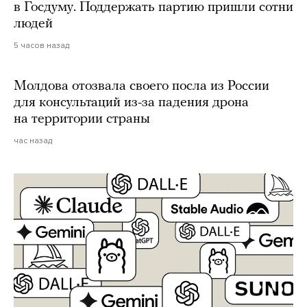
в Госдуму. Поддержать партию пришли сотни
людей
5 часов назад
Молдова отозвала своего посла из России
для консультаций из-за падения дрона
на территории страны
час назад