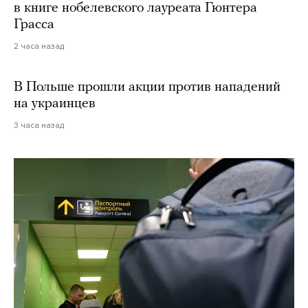
в книге нобелевского лауреата Гюнтера
Грасса
2 часа назад
В Польше прошли акции против нападений
на украинцев
3 часа назад