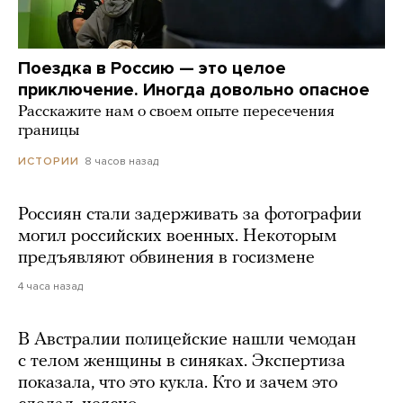
Поездка в Россию — это целое
приключение. Иногда довольно опасное
Расскажите нам о своем опыте пересечения
границы
8 часов назад
ИСТОРИИ
Россиян стали задерживать за фотографии
могил российских военных. Некоторым
предъявляют обвинения в госизмене
4 часа назад
В Австралии полицейские нашли чемодан
с телом женщины в синяках. Экспертиза
показала, что это кукла. Кто и зачем это