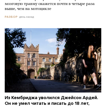
мозговую травму окажется почти в четыре раза
выше, чем на мотоцикле
день назад
РАЗБОР
Из Кембриджа уволился Джейсон Ардей.
Он не умел читать и писать до 18 лет,