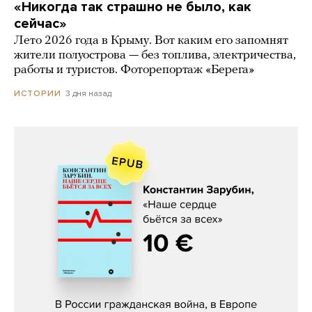
«Никогда так страшно не было, как
сейчас»
Лето 2026 года в Крыму. Вот каким его запомнят
жители полуострова — без топлива, электричества,
работы и туристов. Фоторепортаж «Берега»
3 дня назад
ИСТОРИИ
Константин Зарубин, «Наше сердце
бьётся за всех»