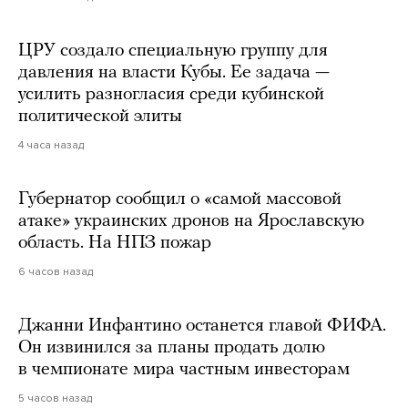
ЦРУ создало специальную группу для
давления на власти Кубы. Ее задача —
усилить разногласия среди кубинской
политической элиты
4 часа назад
Губернатор сообщил о «самой массовой
атаке» украинских дронов на Ярославскую
область. На НПЗ пожар
6 часов назад
Джанни Инфантино останется главой ФИФА.
Он извинился за планы продать долю
в чемпионате мира частным инвесторам
5 часов назад