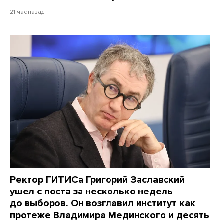
21 час назад
Ректор ГИТИСа Григорий Заславский
ушел с поста за несколько недель
до выборов. Он возглавил институт как
протеже Владимира Мединского и десять