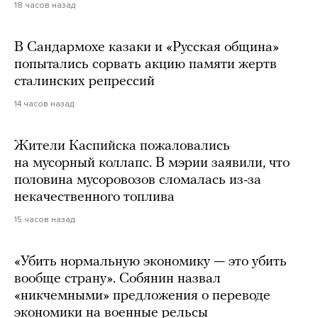
18 часов назад
В Сандармохе казаки и «Русская община»
попытались сорвать акцию памяти жертв
сталинских репрессий
14 часов назад
Жители Каспийска пожаловались
на мусорный коллапс. В мэрии заявили, что
половина мусоровозов сломалась из-за
некачественного топлива
15 часов назад
«Убить нормальную экономику — это убить
вообще страну». Собянин назвал
«никчемными» предложения о переводе
экономики на военные рельсы