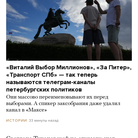
«Виталий Выбор Миллионов», «За Питер»,
«Транспорт СПб» — так теперь
называются телеграм-каналы
петербургских политиков
Они массово переименовывают их перед
выборами. А спикер заксобрания даже удалил
канал в «Максе»
33 минуты назад
ИСТОРИИ