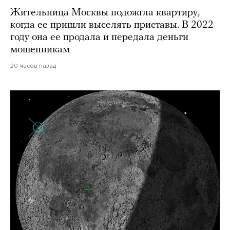
Жительница Москвы подожгла квартиру,
когда ее пришли выселять приставы. В 2022
году она ее продала и передала деньги
мошенникам
20 часов назад