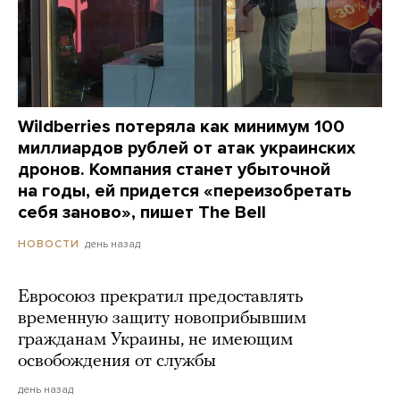
Wildberries потеряла как минимум 100
миллиардов рублей от атак украинских
дронов. Компания станет убыточной
на годы, ей придется «переизобретать
себя заново», пишет The Bell
день назад
НОВОСТИ
Евросоюз прекратил предоставлять
временную защиту новоприбывшим
гражданам Украины, не имеющим
освобождения от службы
день назад