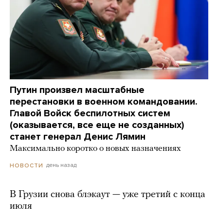
Путин произвел масштабные
перестановки в военном командовании.
Главой Войск беспилотных систем
(оказывается, все еще не созданных)
станет генерал Денис Лямин
Максимально коротко о новых назначениях
день назад
НОВОСТИ
В Грузии снова блэкаут — уже третий с конца
июля