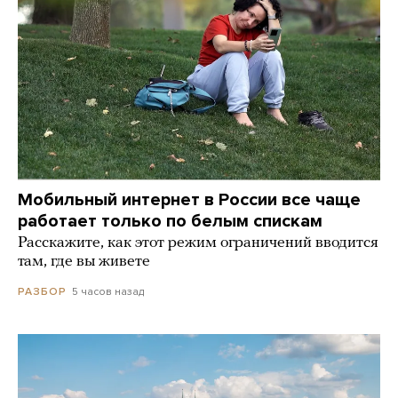
Мобильный интернет в России все чаще
работает только по белым спискам
Расскажите, как этот режим ограничений вводится
там, где вы живете
5 часов назад
РАЗБОР