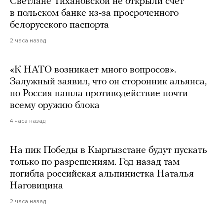
Светлане Тихановской не открыли счет
в польском банке из-за просроченного
белорусского паспорта
2 часа назад
«К НАТО возникает много вопросов».
Залужный заявил, что он сторонник альянса,
но Россия нашла противодействие почти
всему оружию блока
4 часа назад
На пик Победы в Кыргызстане будут пускать
только по разрешениям. Год назад там
погибла российская альпинистка Наталья
Наговицина
2 часа назад