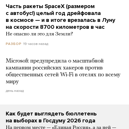
Часть ракеты SpaceX (размером
с автобус!) целый год дрейфовала
в космосе — и в итоге врезалась в Луну
на скорости 8700 километров в час
Не опасно ли это для Земли?
19 часов назад
РАЗБОР
Microsoft предупредила о масштабной
кампании российских хакеров против
общественных сетей Wi-Fi в отелях по всему
миру
день назад
Как будет выглядеть бюллетень
на выборах в Госдуму 2026 года
На первом месте — «Единая Россия», а за ней —