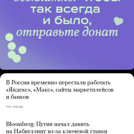
В России временно перестали работать
«Яндекс», «Макс», сайты маркетплейсов
и банков
час назад
Bloomberg: Путин начал давить
на Набиуллину из-за ключевой ставки