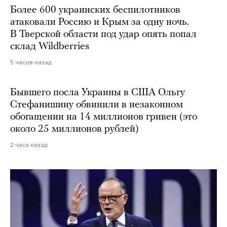
Более 600 украинских беспилотников
атаковали Россию и Крым за одну ночь.
В Тверской области под удар опять попал
склад Wildberries
5 часов назад
Бывшего посла Украины в США Ольгу
Стефанишину обвинили в незаконном
обогащении на 14 миллионов гривен (это
около 25 миллионов рублей)
2 часа назад