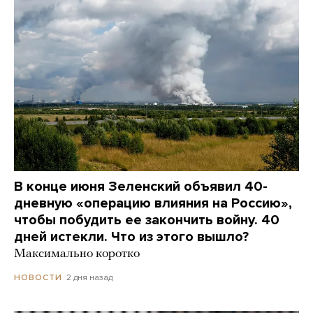
В конце июня Зеленский объявил 40-
дневную «операцию влияния на Россию»,
чтобы побудить ее закончить войну. 40
дней истекли. Что из этого вышло?
Максимально коротко
2 дня назад
НОВОСТИ