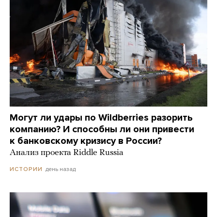
Могут ли удары по Wildberries разорить
компанию? И способны ли они привести
к банковскому кризису в России?
Анализ проекта Riddle Russia
день назад
ИСТОРИИ