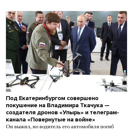
Под Екатеринбургом совершено
покушение на Владимира Ткачука —
создателя дронов «Упырь» и телеграм-
канала «Повернутые на войне»
Он выжил, но водитель его автомобиля погиб