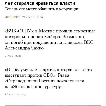
лет старался нравиться власти
Теперь его могут обвинить в коррупции
19 часов назад
ИСТОРИИ
«ВЧК-ОГПУ»: в Москве прошли секретные
похороны генерал-майора. Возможно,
он погиб при покушении на главкома ВКС
Александра Чайко
21 час назад
«В Госдуму идет партия, которая открыто
выступает против СВО». Глава
«Справедливой России» пожаловался
на «Яблоко» в прокуратуру
20 часов назад