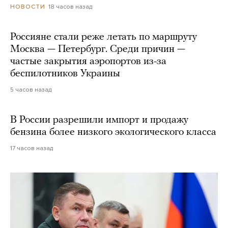
18 часов назад
НОВОСТИ
Россияне стали реже летать по маршруту
Москва — Петербург. Среди причин —
частые закрытия аэропортов из-за
беспилотников Украины
5 часов назад
В России разрешили импорт и продажу
бензина более низкого экологического класса
17 часов назад