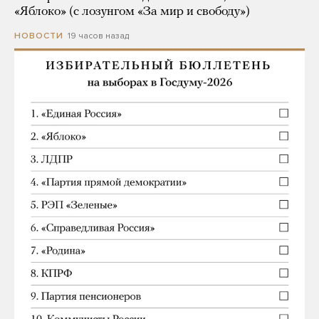
«Яблоко» (с лозунгом «За мир и свободу»)
19 часов назад
НОВОСТИ