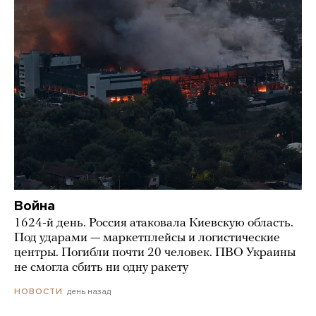
Война
1624-й день. Россия атаковала Киевскую область.
Под ударами — маркетплейсы и логистические
центры. Погибли почти 20 человек. ПВО Украины
не смогла сбить ни одну ракету
день назад
НОВОСТИ