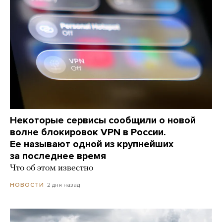
Некоторые сервисы сообщили о новой
волне блокировок VPN в России.
Ее называют одной из крупнейших
за последнее время
Что об этом известно
2 дня назад
НОВОСТИ