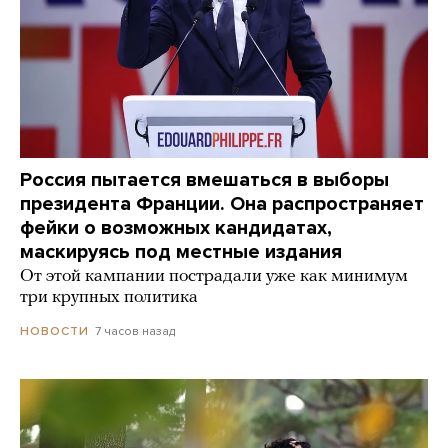
Россия пытается вмешаться в выборы
президента Франции. Она распространяет
фейки о возможных кандидатах,
маскируясь под местные издания
От этой кампании пострадали уже как минимум
три крупных политика
7 часов назад
НОВОСТИ