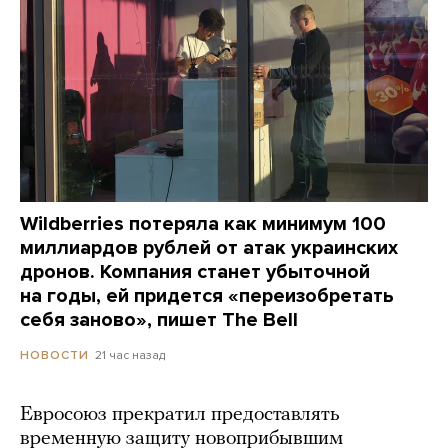
Wildberries потеряла как минимум 100
миллиардов рублей от атак украинских
дронов. Компания станет убыточной
на годы, ей придется «переизобретать
себя заново», пишет The Bell
21 час назад
НОВОСТИ
Евросоюз прекратил предоставлять
временную защиту новоприбывшим