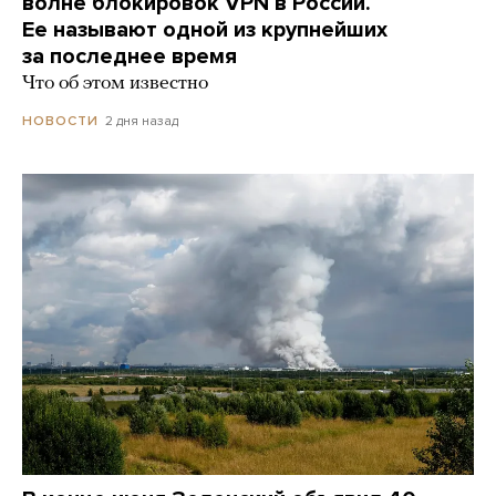
волне блокировок VPN в России.
Ее называют одной из крупнейших
за последнее время
Что об этом известно
2 дня назад
НОВОСТИ