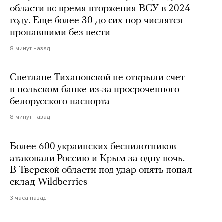
области во время вторжения ВСУ в 2024
году. Еще более 30 до сих пор числятся
пропавшими без вести
8 минут назад
Светлане Тихановской не открыли счет
в польском банке из-за просроченного
белорусского паспорта
8 минут назад
Более 600 украинских беспилотников
атаковали Россию и Крым за одну ночь.
В Тверской области под удар опять попал
склад Wildberries
3 часа назад