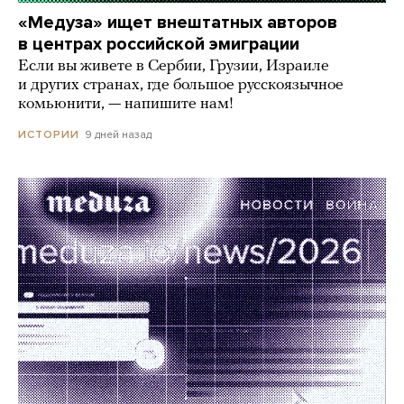
«Медуза» ищет внештатных авторов
в центрах российской эмиграции
Если вы живете в Сербии, Грузии, Израиле
и других странах, где большое русскоязычное
комьюнити, — напишите нам!
9 дней назад
ИСТОРИИ