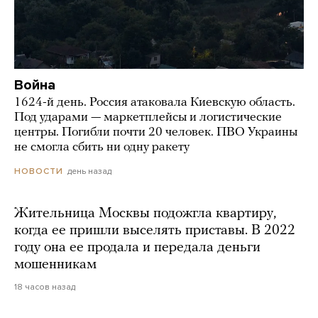
Война
1624-й день. Россия атаковала Киевскую область.
Под ударами — маркетплейсы и логистические
центры. Погибли почти 20 человек. ПВО Украины
не смогла сбить ни одну ракету
день назад
НОВОСТИ
Жительница Москвы подожгла квартиру,
когда ее пришли выселять приставы. В 2022
году она ее продала и передала деньги
мошенникам
18 часов назад