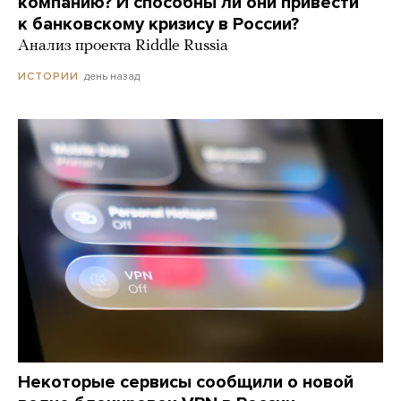
компанию? И способны ли они привести
к банковскому кризису в России?
Анализ проекта Riddle Russia
день назад
ИСТОРИИ
Некоторые сервисы сообщили о новой