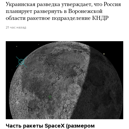
Украинская разведка утверждает, что Россия
планирует развернуть в Воронежской
области ракетное подразделение КНДР
21 час назад
Часть ракеты SpaceX (размером