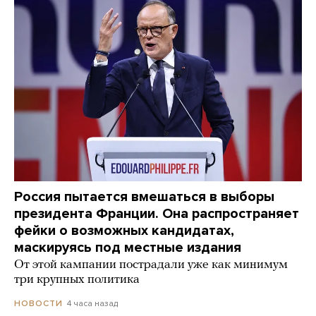
Россия пытается вмешаться в выборы
президента Франции. Она распространяет
фейки о возможных кандидатах,
маскируясь под местные издания
От этой кампании пострадали уже как минимум
три крупных политика
4 часа назад
НОВОСТИ