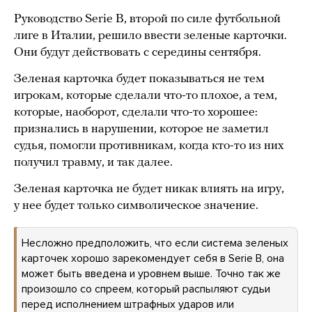
Руководство Serie B, второй по силе футбольной
лиге в Италии, решило ввести зеленые карточки.
Они будут действовать с середины сентября.
Зеленая карточка будет показываться не тем
игрокам, которые сделали что-то плохое, а тем,
которые, наоборот, сделали что-то хорошее:
признались в нарушении, которое не заметил
судья, помогли противникам, когда кто-то из них
получил травму, и так далее.
Зеленая карточка не будет никак влиять на игру,
у нее будет только символическое значение.
Несложно предположить, что если система зеленых
карточек хорошо зарекомендует себя в Serie B, она
может быть введена и уровнем выше. Точно так же
произошло со спреем, который распыляют судьи
перед исполнением штрафных ударов или