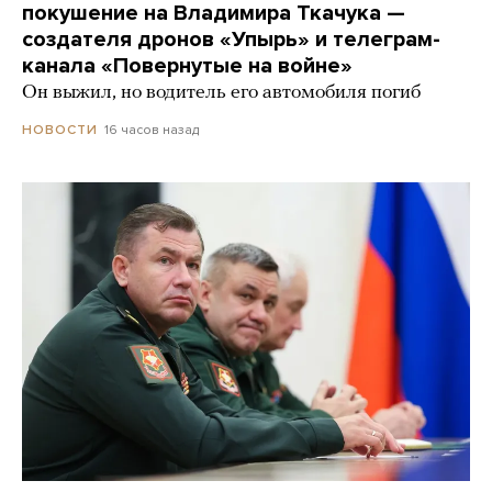
покушение на Владимира Ткачука —
создателя дронов «Упырь» и телеграм-
канала «Повернутые на войне»
Он выжил, но водитель его автомобиля погиб
16 часов назад
НОВОСТИ