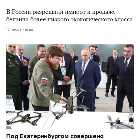
В России разрешили импорт и продажу
бензина более низкого экологического класса
15 часов назад
Под Екатеринбургом совершено