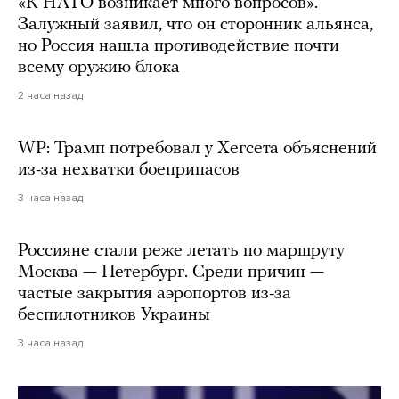
«К НАТО возникает много вопросов».
Залужный заявил, что он сторонник альянса,
но Россия нашла противодействие почти
всему оружию блока
2 часа назад
WP: Трамп потребовал у Хегсета объяснений
из-за нехватки боеприпасов
3 часа назад
Россияне стали реже летать по маршруту
Москва — Петербург. Среди причин —
частые закрытия аэропортов из-за
беспилотников Украины
3 часа назад