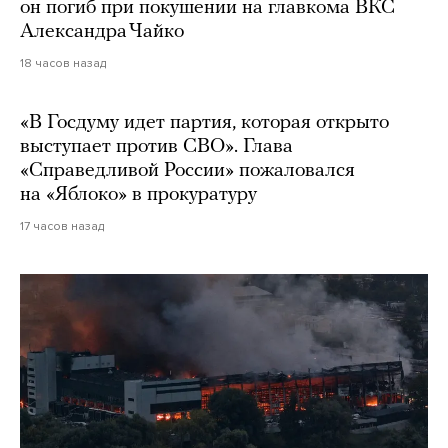
он погиб при покушении на главкома ВКС
Александра Чайко
18 часов назад
«В Госдуму идет партия, которая открыто
выступает против СВО». Глава
«Справедливой России» пожаловался
на «Яблоко» в прокуратуру
17 часов назад