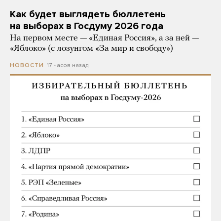
Как будет выглядеть бюллетень
на выборах в Госдуму 2026 года
На первом месте — «Единая Россия», а за ней —
«Яблоко» (с лозунгом «За мир и свободу»)
17 часов назад
НОВОСТИ