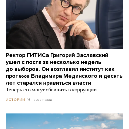
Ректор ГИТИСа Григорий Заславский
ушел с поста за несколько недель
до выборов. Он возглавил институт как
протеже Владимира Мединского и десять
лет старался нравиться власти
Теперь его могут обвинить в коррупции
16 часов назад
ИСТОРИИ