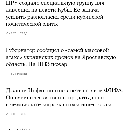
ЦРУ создало специальную группу для
давления на власти Кубы. Ее задача —
усилить разногласия среди кубинской
политической элиты
2 часа назад
Губернатор сообщил о «самой массовой
атаке» украинских дронов на Ярославскую
область. На НПЗ пожар
4 часа назад
Джанни Инфантино останется главой ФИФА.
Он извинился за планы продать долю
в чемпионате мира частным инвесторам
2 часа назад