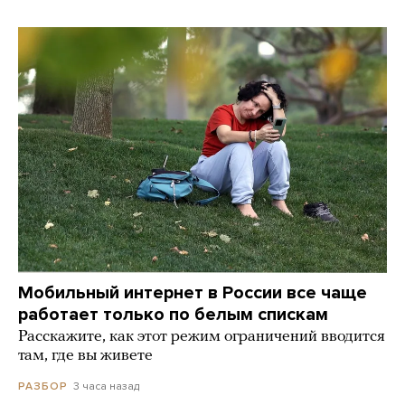
Мобильный интернет в России все чаще
работает только по белым спискам
Расскажите, как этот режим ограничений вводится
там, где вы живете
3 часа назад
РАЗБОР