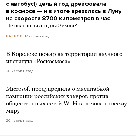
с автобус!) целый год дрейфовала
в космосе — и в итоге врезалась в Луну
на скорости 8700 километров в час
Не опасно ли это для Земли?
17 часов назад
РАЗБОР
В Королеве пожар на территории научного
института «Роскосмоса»
20 часов назад
Microsoft предупредила о масштабной
кампании российских хакеров против
общественных сетей Wi-Fi в отелях по всему
миру
20 часов назад