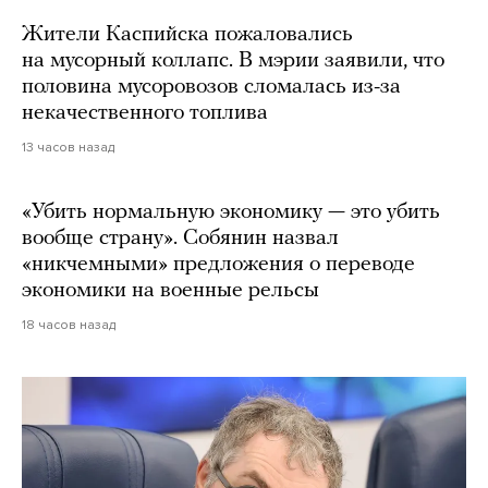
Жители Каспийска пожаловались
на мусорный коллапс. В мэрии заявили, что
половина мусоровозов сломалась из-за
некачественного топлива
13 часов назад
«Убить нормальную экономику — это убить
вообще страну». Собянин назвал
«никчемными» предложения о переводе
экономики на военные рельсы
18 часов назад