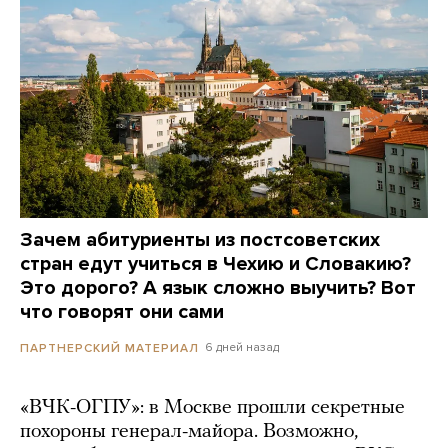
Зачем абитуриенты из постсоветских
стран едут учиться в Чехию и Словакию?
Это дорого? А язык сложно выучить? Вот
что говорят они сами
6 дней назад
ПАРТНЕРСКИЙ МАТЕРИАЛ
«ВЧК-ОГПУ»: в Москве прошли секретные
похороны генерал-майора. Возможно,