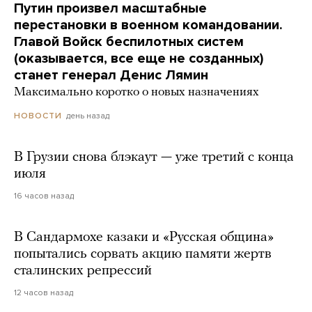
Путин произвел масштабные
перестановки в военном командовании.
Главой Войск беспилотных систем
(оказывается, все еще не созданных)
станет генерал Денис Лямин
Максимально коротко о новых назначениях
день назад
НОВОСТИ
В Грузии снова блэкаут — уже третий с конца
июля
16 часов назад
В Сандармохе казаки и «Русская община»
попытались сорвать акцию памяти жертв
сталинских репрессий
12 часов назад