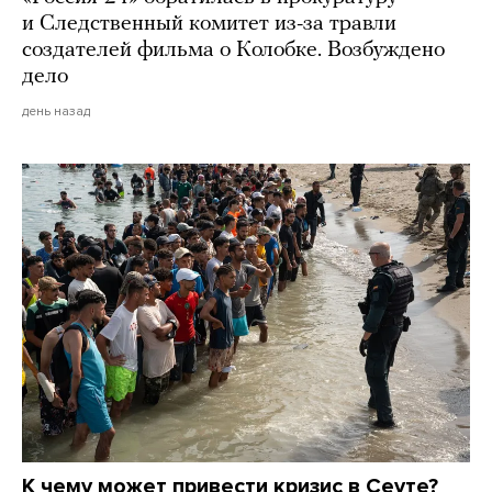
и Следственный комитет из-за травли
создателей фильма о Колобке. Возбуждено
дело
день назад
К чему может привести кризис в Сеуте?