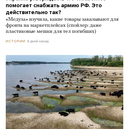
помогает снабжать армию РФ. Это
действительно так?
«Медуза» изучила, какие товары заказывают для
фронта на маркетплейсах (спойлер: даже
пластиковые мешки для тел погибших)
6 дней назад
ИСТОРИИ