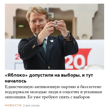
«Яблоко» допустили на выборы, и тут
началось
Единственную антивоенную партию в бюллетене
поддержали молодые люди в соцсетях и уехавшая
оппозиция. Ее уже требуют снять с выборов
2 дня назад
НОВОСТИ