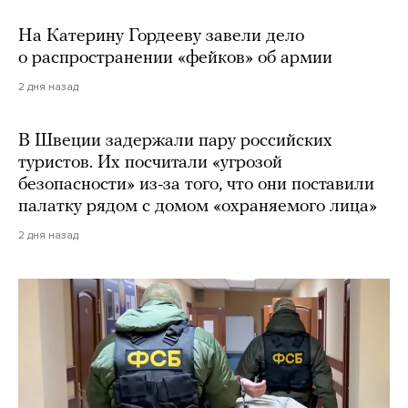
На Катерину Гордееву завели дело
о распространении «фейков» об армии
2 дня назад
В Швеции задержали пару российских
туристов. Их посчитали «угрозой
безопасности» из-за того, что они поставили
палатку рядом с домом «охраняемого лица»
2 дня назад