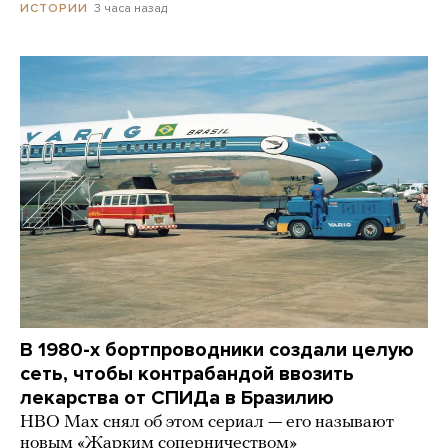
3 часа назад
ИСТОРИИ
В 1980-х бортпроводники создали целую
сеть, чтобы контрабандой ввозить
лекарства от СПИДа в Бразилию
HBO Max снял об этом сериал — его называют
новым «Жарким соперничеством»