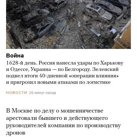
Война
1628-й день. Россия нанесла удары по Харькову
и Одессе, Украина — по Белгороду. Зеленский
подвел итоги 40-дневной «операции влияния»
и пригрозил новыми атаками по логистике
26 минут назад
НОВОСТИ
В Москве по делу о мошенничестве
арестовали бывшего и действующего
руководителей компании по производству
дронов