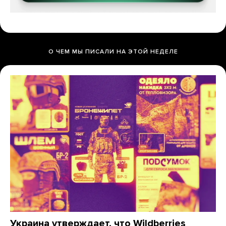
О ЧЕМ МЫ ПИСАЛИ НА ЭТОЙ НЕДЕЛЕ
Украина утверждает, что Wildberries