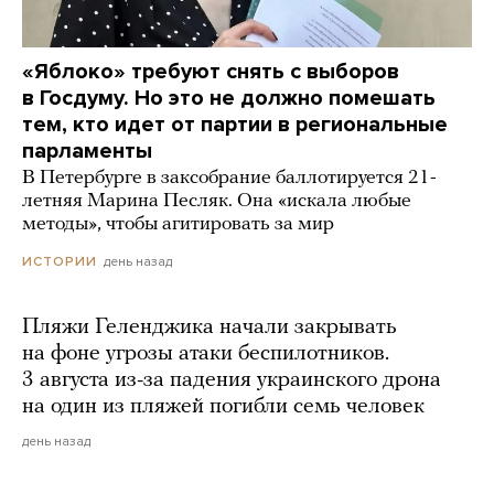
«Яблоко» требуют снять с выборов
в Госдуму. Но это не должно помешать
тем, кто идет от партии в региональные
парламенты
В Петербурге в заксобрание баллотируется 21-
летняя Марина Песляк. Она «искала любые
методы», чтобы агитировать за мир
день назад
ИСТОРИИ
Пляжи Геленджика начали закрывать
на фоне угрозы атаки беспилотников.
3 августа из-за падения украинского дрона
на один из пляжей погибли семь человек
день назад