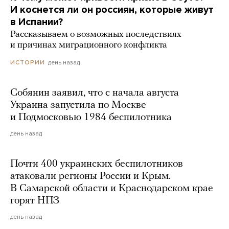
И коснется ли он россиян, которые живут
в Испании?
Рассказываем о возможных последствиях
и причинах миграционного конфликта
день назад
ИСТОРИИ
Собянин заявил, что с начала августа
Украина запустила по Москве
и Подмосковью 1984 беспилотника
день назад
Почти 400 украинских беспилотников
атаковали регионы России и Крым.
В Самарской области и Краснодарском крае
горят НПЗ
день назад