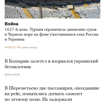
Война
1627-й день. Турция ограничила движение судов
в Черном море на фоне участившихся атак России
и Украины
день назад
НОВОСТИ
В Болгарию залетел и взорвался украинский
беспилотник
день назад
В Шереметьево две пассажирки, опоздавшие
на рейс, попытались догнать самолет
по летному полю. Их задержали