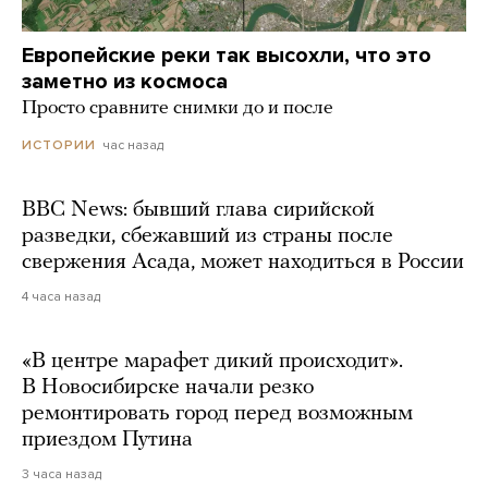
Европейские реки так высохли, что это
заметно из космоса
Просто сравните снимки до и после
час назад
ИСТОРИИ
BBC News: бывший глава сирийской
разведки, сбежавший из страны после
свержения Асада, может находиться в России
4 часа назад
«В центре марафет дикий происходит».
В Новосибирске начали резко
ремонтировать город перед возможным
приездом Путина
3 часа назад