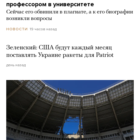
профессором в университете
Сейчас его обвинили в плагиате, а к его биографии
возникли вопросы
19 часов назад
НОВОСТИ
Зеленский: США будут каждый месяц
поставлять Украине ракеты для Patriot
день назад