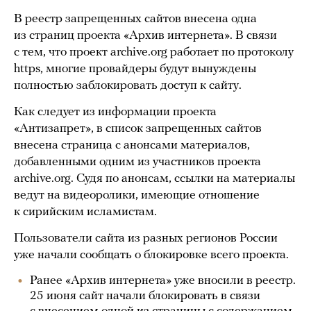
В реестр запрещенных сайтов внесена одна
из страниц проекта «Архив интернета». В связи
с тем, что проект archive.org работает по протоколу
https, многие провайдеры будут вынуждены
полностью заблокировать доступ к сайту.
Как следует из информации проекта
«Антизапрет», в список запрещенных сайтов
внесена страница с анонсами материалов,
добавленными одним из участников проекта
archive.org. Судя по анонсам, ссылки на материалы
ведут на видеоролики, имеющие отношение
к сирийским исламистам.
Пользователи сайта из разных регионов России
уже начали сообщать о блокировке всего проекта.
Ранее «Архив интернета» уже вносили в реестр.
25 июня сайт начали блокировать в связи