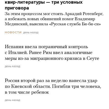
квир-литературы — три условных
приговора
За этим процессом мог стоять Аркадий Ротенберг,
а избежать новых обвинений помог Владимир
Мединский, выяснила «Русская служба Би-би-си»
день назад
НОВОСТИ
Испания ввела пограничный контроль
с Италией. Ранее Рим ввел аналогичные
меры из-за миграционного кризиса в Сеуте
день назад
Россия второй раз за неделю нанесла удар
по Киевской области. Погибли три человека,
в том числе ребенок
день назад