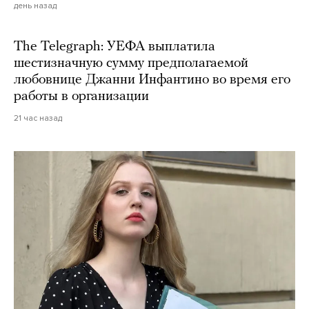
день назад
The Telegraph: УЕФА выплатила
шестизначную сумму предполагаемой
любовнице Джанни Инфантино во время его
работы в организации
21 час назад