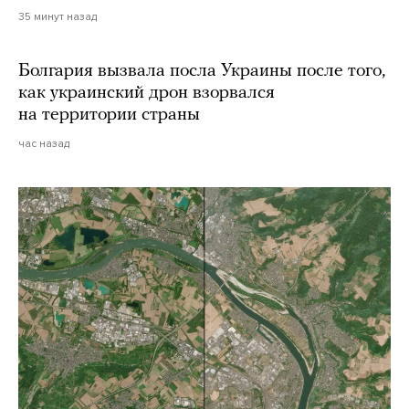
35 минут назад
Болгария вызвала посла Украины после того,
как украинский дрон взорвался
на территории страны
час назад