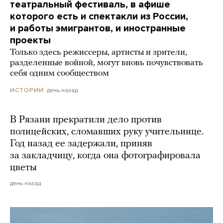
театральный фестиваль, в афише
которого есть и спектакли из России,
и работы эмигрантов, и иностранные
проекты
Только здесь режиссеры, артисты и зрители,
разделенные войной, могут вновь почувствовать
себя одним сообществом
день назад
ИСТОРИИ
В Рязани прекратили дело против
полицейских, сломавших руку учительнице.
Год назад ее задержали, приняв
за закладчицу, когда она фотографировала
цветы
день назад