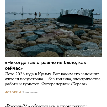
«Никогда так страшно не было, как
сейчас»
Лето 2026 года в Крыму. Вот каким его запомнят
жители полуострова — без топлива, электричества,
работы и туристов. Фоторепортаж «Берега»
2 дня назад
ИСТОРИИ
«Россия-24» обратилась в прокуратуру