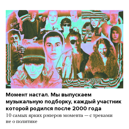
Момент настал. Мы выпускаем
музыкальную подборку, каждый участник
которой родился после 2000 года
10 самых ярких рэперов момента — с треками
не о политике