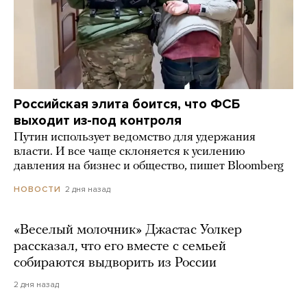
Российская элита боится, что ФСБ
выходит из-под контроля
Путин использует ведомство для удержания
власти. И все чаще склоняется к усилению
давления на бизнес и общество, пишет Bloomberg
2 дня назад
НОВОСТИ
«Веселый молочник» Джастас Уолкер
рассказал, что его вместе с семьей
собираются выдворить из России
2 дня назад