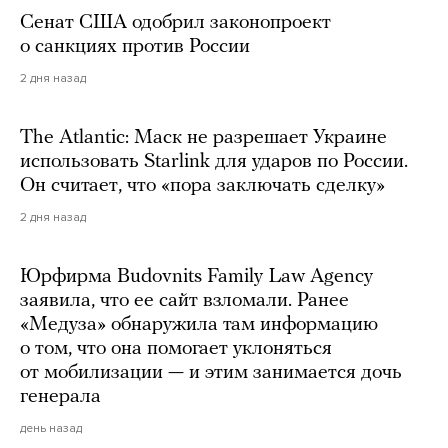
Сенат США одобрил законопроект
о санкциях против России
2 дня назад
The Atlantic: Маск не разрешает Украине
использовать Starlink для ударов по России.
Он считает, что «пора заключать сделку»
2 дня назад
Юрфирма Budovnits Family Law Agency
заявила, что ее сайт взломали. Ранее
«Медуза» обнаружила там информацию
о том, что она помогает уклоняться
от мобилизации — и этим занимается дочь
генерала
день назад