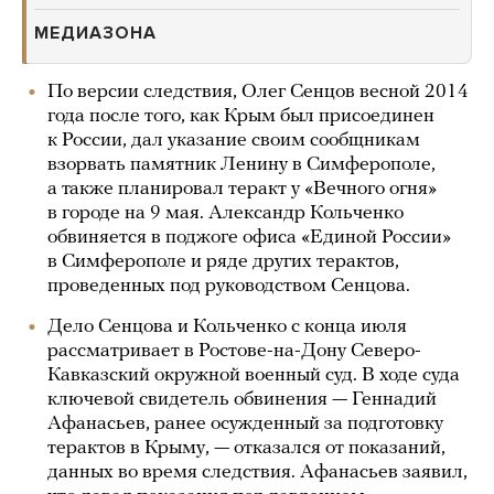
МЕДИАЗОНА
По версии следствия, Олег Сенцов весной 2014
года после того, как Крым был присоединен
к России, дал указание своим сообщникам
взорвать памятник Ленину в Симферополе,
а также планировал теракт у «Вечного огня»
в городе на 9 мая. Александр Кольченко
обвиняется в поджоге офиса «Единой России»
в Симферополе и ряде других терактов,
проведенных под руководством Сенцова.
Дело Сенцова и Кольченко с конца июля
рассматривает в Ростове-на-Дону Северо-
Кавказский окружной военный суд. В ходе суда
ключевой свидетель обвинения — Геннадий
Афанасьев, ранее осужденный за подготовку
терактов в Крыму, — отказался от показаний,
данных во время следствия. Афанасьев заявил,