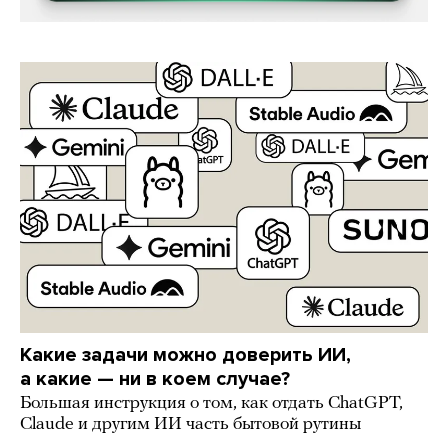
Какие задачи можно доверить ИИ,
а какие — ни в коем случае?
Большая инструкция о том, как отдать ChatGPT,
Claude и другим ИИ часть бытовой рутины