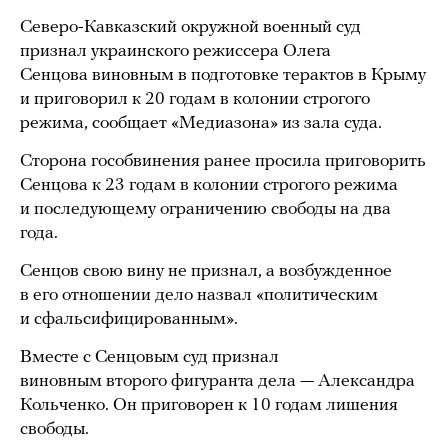
Северо-Кавказский окружной военный суд
признал украинского режиссера Олега
Сенцова виновным в подготовке терактов в Крыму
и приговорил к 20 годам в колонии строгого
режима, сообщает «Медиазона» из зала суда.
Сторона гособвинения ранее просила приговорить
Сенцова к 23 годам в колонии строгого режима
и последующему ограничению свободы на два
года.
Сенцов свою вину не признал, а возбужденное
в его отношении дело назвал «политическим
и сфальсифицированным».
Вместе с Сенцовым суд признал
виновным второго фигуранта дела — Александра
Кольченко. Он приговорен к 10 годам лишения
свободы.