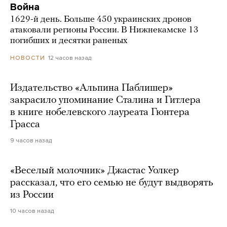
Война
1629-й день. Больше 450 украинских дронов
атаковали регионы России. В Нижнекамске 13
погибших и десятки раненых
12 часов назад
НОВОСТИ
Издательство «Альпина Паблишер»
закрасило упоминание Сталина и Гитлера
в книге нобелевского лауреата Гюнтера
Грасса
9 часов назад
«Веселый молочник» Джастас Уолкер
рассказал, что его семью не будут выдворять
из России
10 часов назад