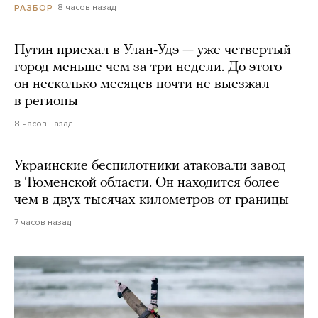
8 часов назад
РАЗБОР
Путин приехал в Улан-Удэ — уже четвертый
город меньше чем за три недели. До этого
он несколько месяцев почти не выезжал
в регионы
8 часов назад
Украинские беспилотники атаковали завод
в Тюменской области. Он находится более
чем в двух тысячах километров от границы
7 часов назад