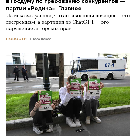
в Госдуму по требованию конкурентов —
партии «Родина». Главное
Из иска мы узнали, что антивоенная позиция — это
экстремизм, а картинки из СhatGPT — это
нарушение авторских прав
3 часа назад
НОВОСТИ