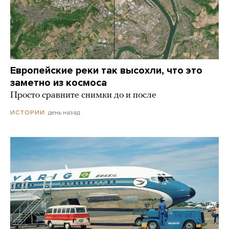
Европейские реки так высохли, что это
заметно из космоса
Просто сравните снимки до и после
день назад
ИСТОРИИ