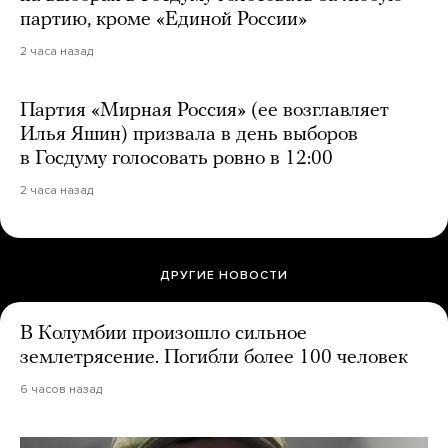
партию, кроме «Единой России»
2 часа назад
Партия «Мирная Россия» (ее возглавляет
Илья Яшин) призвала в день выборов
в Госдуму голосовать ровно в 12:00
2 часа назад
ДРУГИЕ НОВОСТИ
В Колумбии произошло сильное
землетрясение. Погибли более 100 человек
6 часов назад