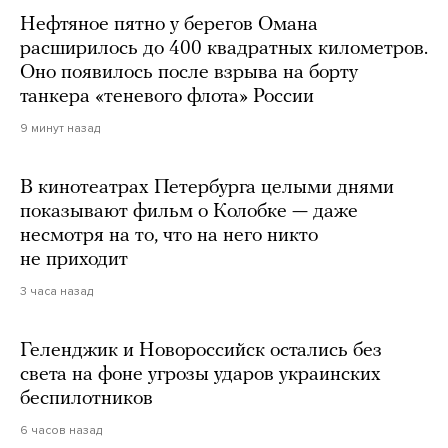
Нефтяное пятно у берегов Омана
расширилось до 400 квадратных километров.
Оно появилось после взрыва на борту
танкера «теневого флота» России
9 минут назад
В кинотеатрах Петербурга целыми днями
показывают фильм о Колобке — даже
несмотря на то, что на него никто
не приходит
3 часа назад
Геленджик и Новороссийск остались без
света на фоне угрозы ударов украинских
беспилотников
6 часов назад