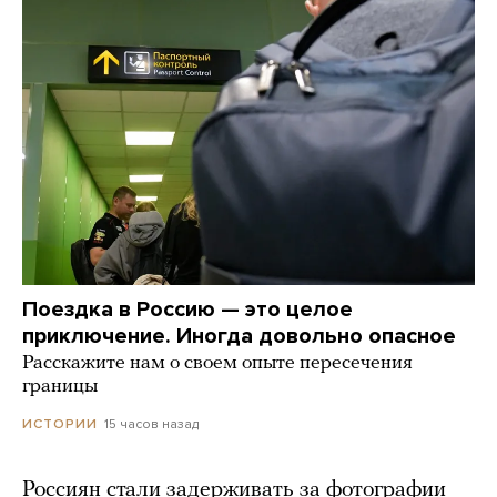
Поездка в Россию — это целое
приключение. Иногда довольно опасное
Расскажите нам о своем опыте пересечения
границы
15 часов назад
ИСТОРИИ
Россиян стали задерживать за фотографии