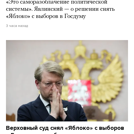
«Это саморазоблачение политической
системы». Явлинский — о решении снять
«Яблоко» с выборов в Госдуму
3 часа назад
Верховный суд снял «Яблоко» с выборов