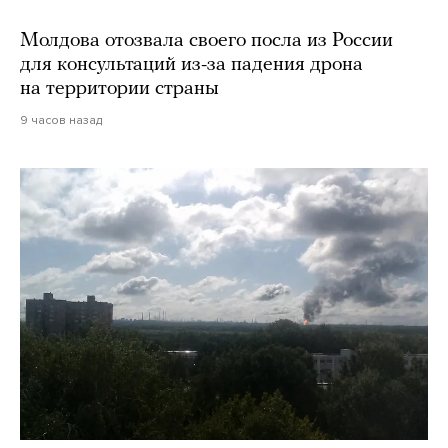
Молдова отозвала своего посла из России
для консультаций из-за падения дрона
на территории страны
9 часов назад