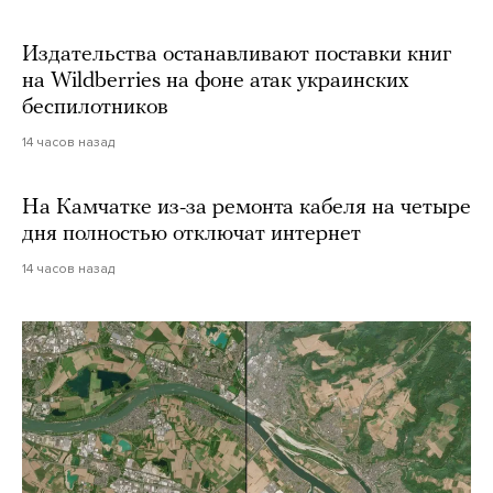
Издательства останавливают поставки книг
на Wildberries на фоне атак украинских
беспилотников
14 часов назад
На Камчатке из-за ремонта кабеля на четыре
дня полностью отключат интернет
14 часов назад