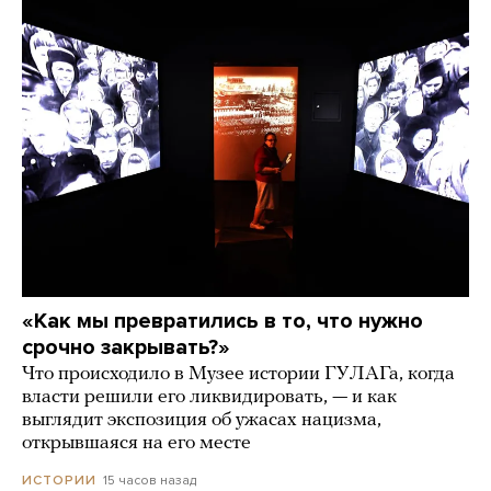
«Как мы превратились в то, что нужно
срочно закрывать?»
Что происходило в Музее истории ГУЛАГа, когда
власти решили его ликвидировать, — и как
выглядит экспозиция об ужасах нацизма,
открывшаяся на его месте
15 часов назад
ИСТОРИИ