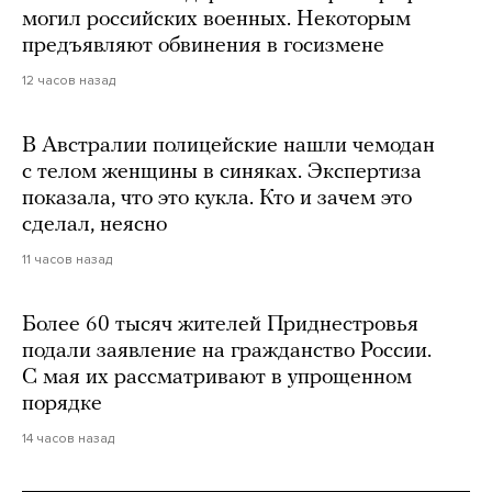
могил российских военных. Некоторым
предъявляют обвинения в госизмене
12 часов назад
В Австралии полицейские нашли чемодан
с телом женщины в синяках. Экспертиза
показала, что это кукла. Кто и зачем это
сделал, неясно
11 часов назад
Более 60 тысяч жителей Приднестровья
подали заявление на гражданство России.
С мая их рассматривают в упрощенном
порядке
14 часов назад