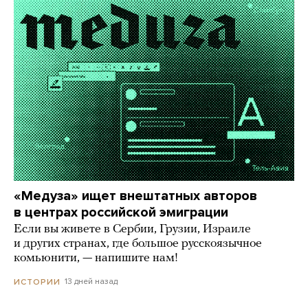
«Медуза» ищет внештатных авторов
в центрах российской эмиграции
Если вы живете в Сербии, Грузии, Израиле
и других странах, где большое русскоязычное
комьюнити, — напишите нам!
13 дней назад
ИСТОРИИ