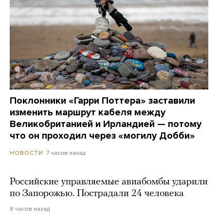
Поклонники «Гарри Поттера» заставили
изменить маршрут кабеля между
Великобританией и Ирландией — потому
что он проходил через «могилу Добби»
7 часов назад
НОВОСТИ
Российские управляемые авиабомбы ударили
по Запорожью. Пострадали 24 человека
8 часов назад