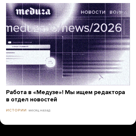
Работа в «Медузе»! Мы ищем редактора
в отдел новостей
месяц назад
ИСТОРИИ