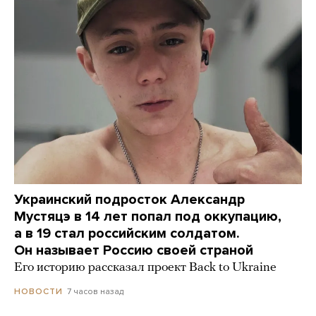
Украинский подросток Александр
Мустяцэ в 14 лет попал под оккупацию,
а в 19 стал российским солдатом.
Он называет Россию своей страной
Его историю рассказал проект Back to Ukraine
7 часов назад
НОВОСТИ