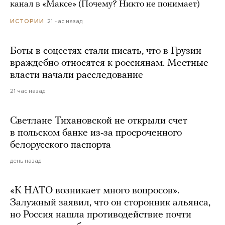
канал в «Максе» (Почему? Никто не понимает)
21 час назад
ИСТОРИИ
Боты в соцсетях стали писать, что в Грузии
враждебно относятся к россиянам. Местные
власти начали расследование
21 час назад
Светлане Тихановской не открыли счет
в польском банке из-за просроченного
белорусского паспорта
день назад
«К НАТО возникает много вопросов».
Залужный заявил, что он сторонник альянса,
но Россия нашла противодействие почти