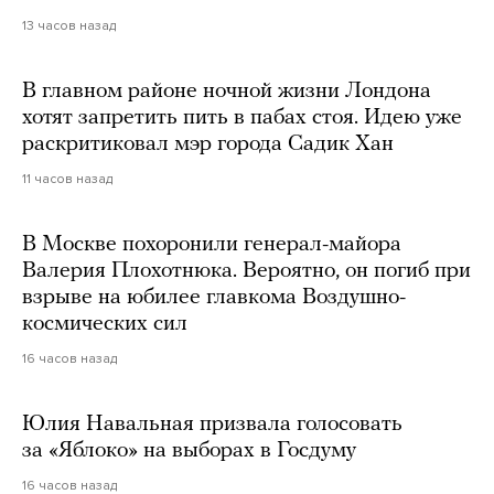
13 часов назад
В главном районе ночной жизни Лондона
хотят запретить пить в пабах стоя. Идею уже
раскритиковал мэр города Садик Хан
11 часов назад
В Москве похоронили генерал-майора
Валерия Плохотнюка. Вероятно, он погиб при
взрыве на юбилее главкома Воздушно-
космических сил
16 часов назад
Юлия Навальная призвала голосовать
за «Яблоко» на выборах в Госдуму
16 часов назад