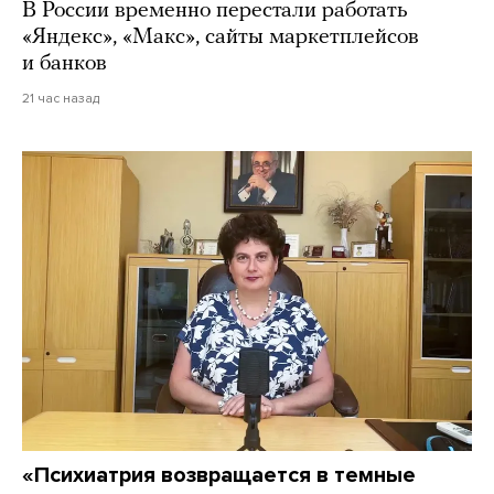
В России временно перестали работать
«Яндекс», «Макс», сайты маркетплейсов
и банков
21 час назад
«Психиатрия возвращается в темные