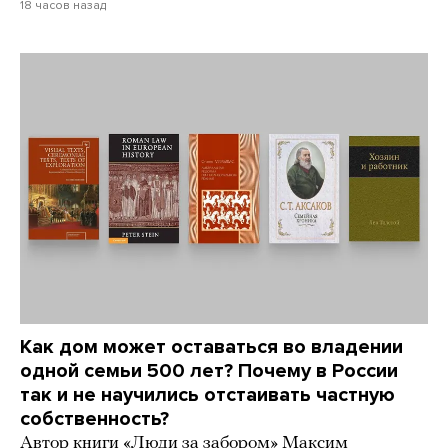
18 часов назад
Как дом может оставаться во владении
одной семьи 500 лет? Почему в России
так и не научились отстаивать частную
собственность?
Автор книги «Люди за забором» Максим