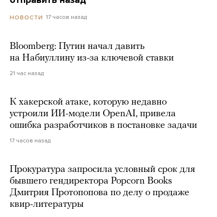
отправить назад
17 часов назад
НОВОСТИ
Bloomberg: Путин начал давить
на Набиуллину из-за ключевой ставки
21 час назад
К хакерской атаке, которую недавно
устроили ИИ-модели OpenAI, привела
ошибка разработчиков в постановке задачи
17 часов назад
Прокуратура запросила условный срок для
бывшего гендиректора Popcorn Books
Дмитрия Протопопова по делу о продаже
квир-литературы