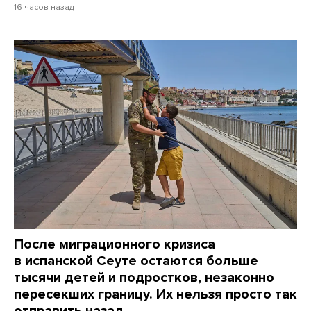
16 часов назад
После миграционного кризиса
в испанской Сеуте остаются больше
тысячи детей и подростков, незаконно
пересекших границу. Их нельзя просто так