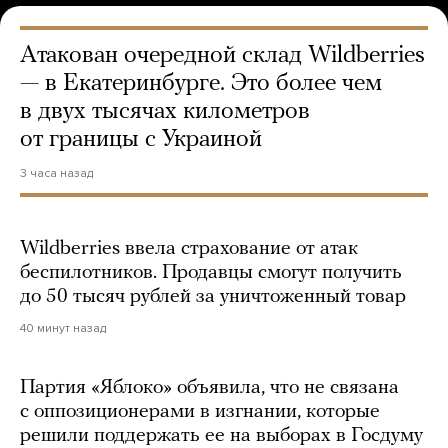
Атакован очередной склад Wildberries
— в Екатеринбурге. Это более чем
в двух тысячах километров
от границы с Украиной
3 часа назад
Wildberries ввела страхование от атак
беспилотников. Продавцы смогут получить
до 50 тысяч рублей за уничтоженный товар
40 минут назад
Партия «Яблоко» объявила, что не связана
с оппозиционерами в изгнании, которые
решили поддержать ее на выборах в Госдуму