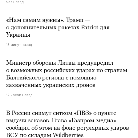
час назад
«Нам самим нужны». Трамп —
о дополнительных ракетах Patriot для
Украины
15 минут назад
Министр обороны Литвы предупредил
о возможных российских ударах по странам
Балтийского региона с помощью
захваченных украинских дронов
12 часов назад
В России снимут ситком «ПВЗ» о пункте
выдачи заказов. Глава «Газпром-медиа»
сообщил об этом на фоне регулярных ударов
ВСУ по складам Wildberries