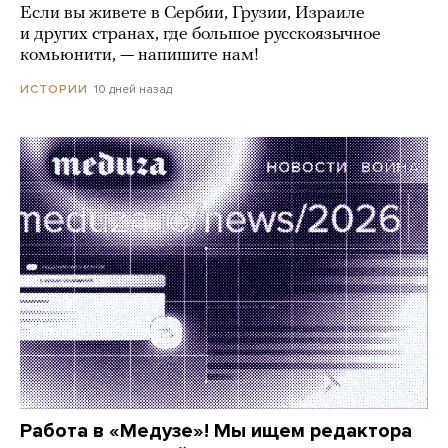
Если вы живете в Сербии, Грузии, Израиле
и других странах, где большое русскоязычное
комьюнити, — напишите нам!
10 дней назад
ИСТОРИИ
Работа в «Медузе»! Мы ищем редактора