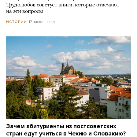
Трудолюбов советует книги, которые отвечают
на эти вопросы
17 часов назад
ИСТОРИИ
Зачем абитуриенты из постсоветских
стран едут учиться в Чехию и Словакию?