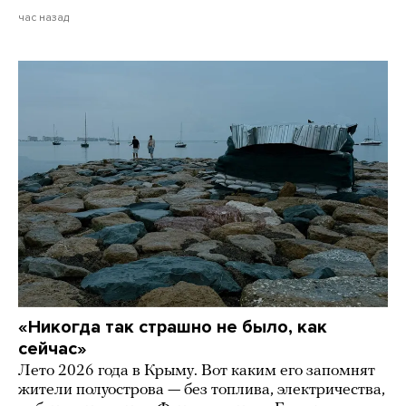
час назад
«Никогда так страшно не было, как
сейчас»
Лето 2026 года в Крыму. Вот каким его запомнят
жители полуострова — без топлива, электричества,