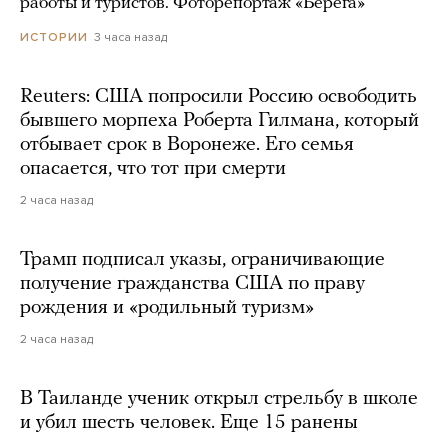
работы и туристов. Фоторепортаж «Берега»
3 часа назад
ИСТОРИИ
Reuters: США попросили Россию освободить
бывшего морпеха Роберта Гилмана, который
отбывает срок в Воронеже. Его семья
опасается, что тот при смерти
2 часа назад
Трамп подписал указы, ограничивающие
получение гражданства США по праву
рождения и «родильный туризм»
2 часа назад
В Таиланде ученик открыл стрельбу в школе
и убил шесть человек. Еще 15 ранены