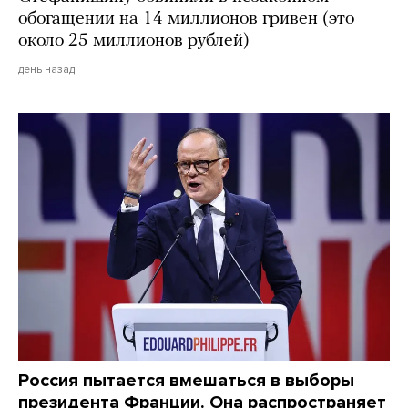
обогащении на 14 миллионов гривен (это
около 25 миллионов рублей)
день назад
Россия пытается вмешаться в выборы
президента Франции. Она распространяет