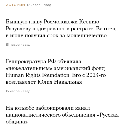
17 часов назад
ИСТОРИИ
Бывшую главу Росмолодежи Ксению
Разуваеву подозревают в растрате. Ее отец
в июне получил срок за мошенничество
15 часов назад
Генпрокуратура РФ объявила
«нежелательным» американский фонд
Human Rights Foundation. Его с 2024-го
возглавляет Юлия Навальная
15 часов назад
На ютьюбе заблокировали канал
националистического объединения «Русская
община»