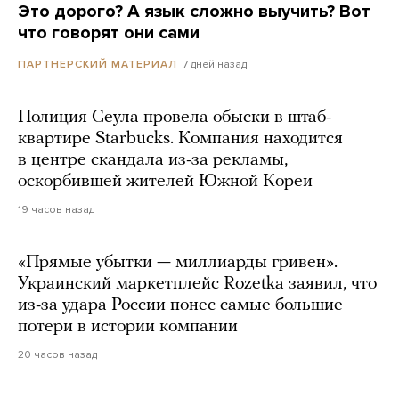
Это дорого? А язык сложно выучить? Вот
что говорят они сами
7 дней назад
ПАРТНЕРСКИЙ МАТЕРИАЛ
Полиция Сеула провела обыски в штаб-
квартире Starbucks. Компания находится
в центре скандала из-за рекламы,
оскорбившей жителей Южной Кореи
19 часов назад
«Прямые убытки — миллиарды гривен».
Украинский маркетплейс Rozetka заявил, что
из-за удара России понес самые большие
потери в истории компании
20 часов назад