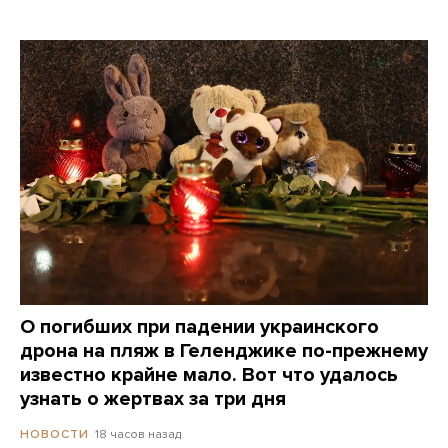
О погибших при падении украинского
дрона на пляж в Геленджике по-прежнему
известно крайне мало. Вот что удалось
узнать о жертвах за три дня
18 часов назад
НОВОСТИ