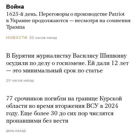
Война
1625-й день. Переговоры о производстве Patriot
в Украине продолжаются — несмотря на сомнения
Трампа
20 часов назад
НОВОСТИ
В Бурятии журналистку Василису Шишкину
осудили по делу о госизмене. Ей дали 12 лет
— это минимальный срок по статье
20 часов назад
77 срочников погибли на границе Курской
области во время вторжения ВСУ в 2024
году. Еще более 30 до сих пор числятся
пропавшими без вести
день назад