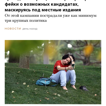
фейки о возможных кандидатах,
маскируясь под местные издания
От этой кампании пострадали уже как минимум
три крупных политика
день назад
НОВОСТИ