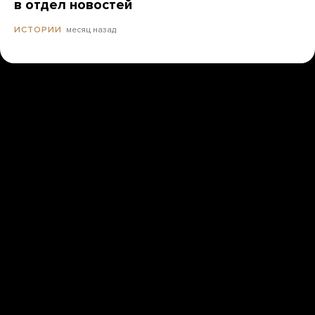
в отдел новостей
месяц назад
ИСТОРИИ