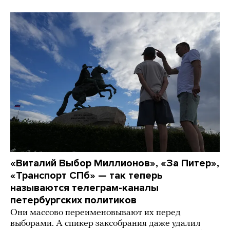
«Виталий Выбор Миллионов», «За Питер»,
«Транспорт СПб» — так теперь
называются телеграм-каналы
петербургских политиков
Они массово переименовывают их перед
выборами. А спикер заксобрания даже удалил