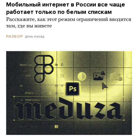
Мобильный интернет в России все чаще
работает только по белым спискам
Расскажите, как этот режим ограничений вводится
там, где вы живете
день назад
РАЗБОР