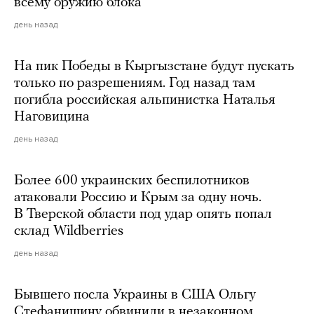
всему оружию блока
день назад
На пик Победы в Кыргызстане будут пускать
только по разрешениям. Год назад там
погибла российская альпинистка Наталья
Наговицина
день назад
Более 600 украинских беспилотников
атаковали Россию и Крым за одну ночь.
В Тверской области под удар опять попал
склад Wildberries
день назад
Бывшего посла Украины в США Ольгу
Стефанишину обвинили в незаконном