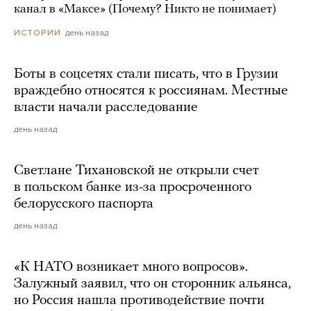
канал в «Максе» (Почему? Никто не понимает)
день назад
ИСТОРИИ
Боты в соцсетях стали писать, что в Грузии
враждебно относятся к россиянам. Местные
власти начали расследование
день назад
Светлане Тихановской не открыли счет
в польском банке из-за просроченного
белорусского паспорта
день назад
«К НАТО возникает много вопросов».
Залужный заявил, что он сторонник альянса,
но Россия нашла противодействие почти