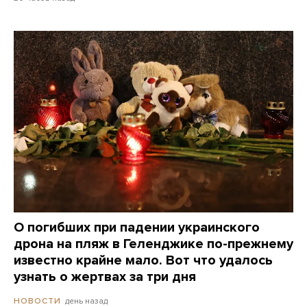
О погибших при падении украинского
дрона на пляж в Геленджике по-прежнему
известно крайне мало. Вот что удалось
узнать о жертвах за три дня
день назад
НОВОСТИ