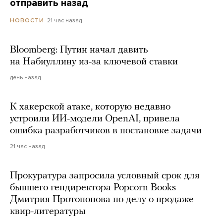
отправить назад
21 час назад
НОВОСТИ
Bloomberg: Путин начал давить
на Набиуллину из-за ключевой ставки
день назад
К хакерской атаке, которую недавно
устроили ИИ-модели OpenAI, привела
ошибка разработчиков в постановке задачи
21 час назад
Прокуратура запросила условный срок для
бывшего гендиректора Popcorn Books
Дмитрия Протопопова по делу о продаже
квир-литературы