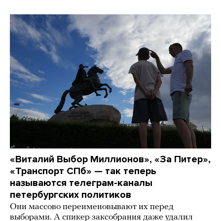
«Виталий Выбор Миллионов», «За Питер»,
«Транспорт СПб» — так теперь
называются телеграм-каналы
петербургских политиков
Они массово переименовывают их перед
выборами. А спикер заксобрания даже удалил