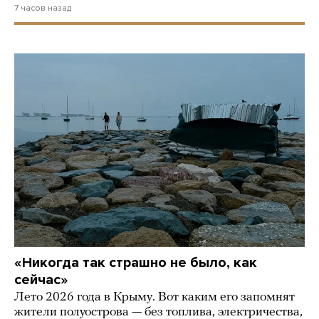
7 часов назад
«Никогда так страшно не было, как
сейчас»
Лето 2026 года в Крыму. Вот каким его запомнят
жители полуострова — без топлива, электричества,