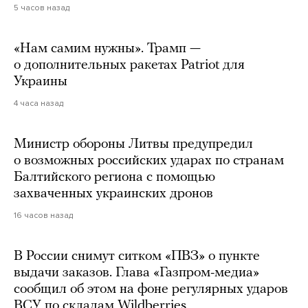
5 часов назад
«Нам самим нужны». Трамп —
о дополнительных ракетах Patriot для
Украины
4 часа назад
Министр обороны Литвы предупредил
о возможных российских ударах по странам
Балтийского региона с помощью
захваченных украинских дронов
16 часов назад
В России снимут ситком «ПВЗ» о пункте
выдачи заказов. Глава «Газпром-медиа»
сообщил об этом на фоне регулярных ударов
ВСУ по складам Wildberries