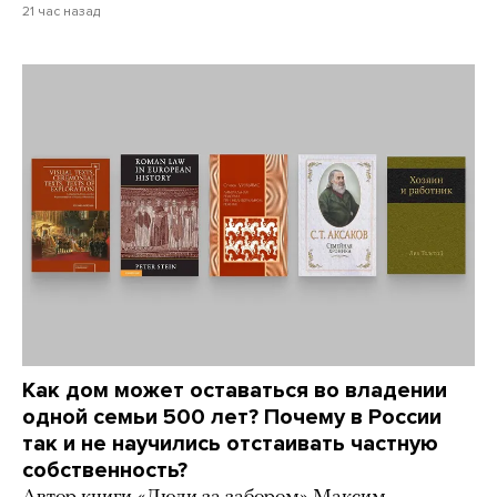
21 час назад
Как дом может оставаться во владении
одной семьи 500 лет? Почему в России
так и не научились отстаивать частную
собственность?