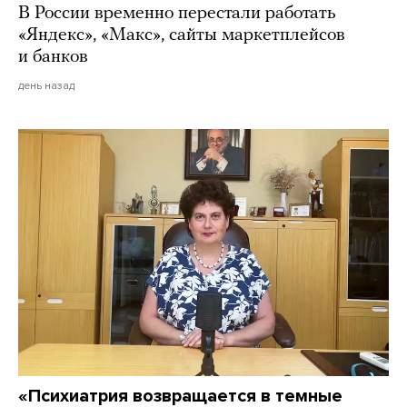
В России временно перестали работать
«Яндекс», «Макс», сайты маркетплейсов
и банков
день назад
«Психиатрия возвращается в темные