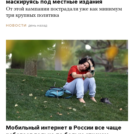
маскируясь под местные издания
От этой кампании пострадали уже как минимум
три крупных политика
день назад
НОВОСТИ
Мобильный интернет в России все чаще