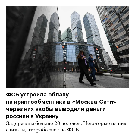
ФСБ устроила облаву
на криптообменники в «Москва-Сити» —
через них якобы выводили деньги
россиян в Украину
Задержаны больше 20 человек. Некоторые из них
считали, что работают на ФСБ