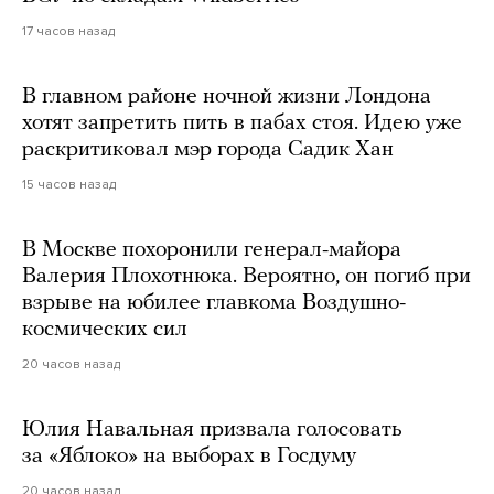
17 часов назад
В главном районе ночной жизни Лондона
хотят запретить пить в пабах стоя. Идею уже
раскритиковал мэр города Садик Хан
15 часов назад
В Москве похоронили генерал-майора
Валерия Плохотнюка. Вероятно, он погиб при
взрыве на юбилее главкома Воздушно-
космических сил
20 часов назад
Юлия Навальная призвала голосовать
за «Яблоко» на выборах в Госдуму
20 часов назад