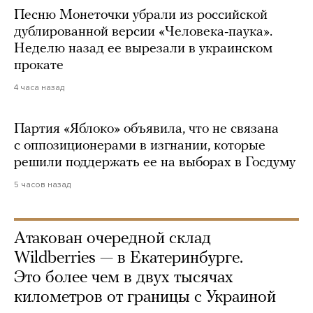
Песню Монеточки убрали из российской
дублированной версии «Человека-паука».
Неделю назад ее вырезали в украинском
прокате
4 часа назад
Партия «Яблоко» объявила, что не связана
с оппозиционерами в изгнании, которые
решили поддержать ее на выборах в Госдуму
5 часов назад
Атакован очередной склад
Wildberries — в Екатеринбурге.
Это более чем в двух тысячах
километров от границы с Украиной