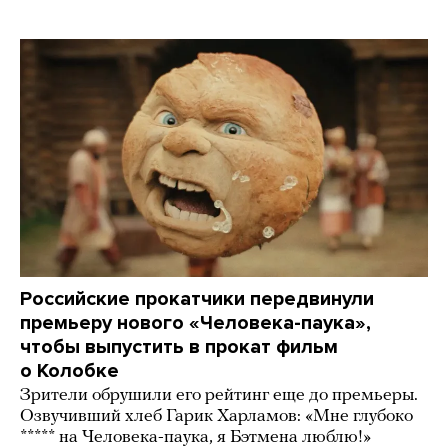
Российские прокатчики передвинули
премьеру нового «Человека-паука»,
чтобы выпустить в прокат фильм
о Колобке
Зрители обрушили его рейтинг еще до премьеры.
Озвучивший хлеб Гарик Харламов: «Мне глубоко
***** на Человека-паука, я Бэтмена люблю!»