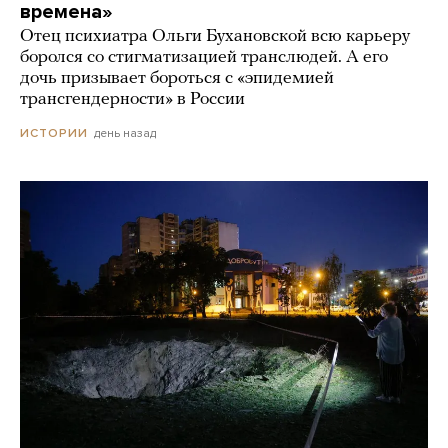
времена»
Отец психиатра Ольги Бухановской всю карьеру
боролся со стигматизацией транслюдей. А его
дочь призывает бороться с «эпидемией
трансгендерности» в России
день назад
ИСТОРИИ