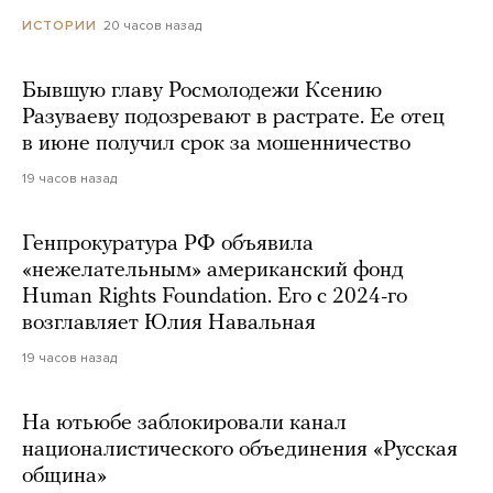
20 часов назад
ИСТОРИИ
Бывшую главу Росмолодежи Ксению
Разуваеву подозревают в растрате. Ее отец
в июне получил срок за мошенничество
19 часов назад
Генпрокуратура РФ объявила
«нежелательным» американский фонд
Human Rights Foundation. Его с 2024-го
возглавляет Юлия Навальная
19 часов назад
На ютьюбе заблокировали канал
националистического объединения «Русская
община»