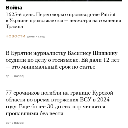
Война
1625-й день. Переговоры о производстве Patriot
в Украине продолжаются — несмотря на сомнения
Трампа
день назад
НОВОСТИ
В Бурятии журналистку Василису Шишкину
осудили по делу о госизмене. Ей дали 12 лет
— это минимальный срок по статье
день назад
77 срочников погибли на границе Курской
области во время вторжения ВСУ в 2024
году. Еще более 30 до сих пор числятся
пропавшими без вести
день назад