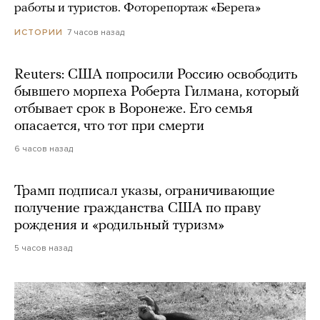
работы и туристов. Фоторепортаж «Берега»
7 часов назад
ИСТОРИИ
Reuters: США попросили Россию освободить
бывшего морпеха Роберта Гилмана, который
отбывает срок в Воронеже. Его семья
опасается, что тот при смерти
6 часов назад
Трамп подписал указы, ограничивающие
получение гражданства США по праву
рождения и «родильный туризм»
5 часов назад