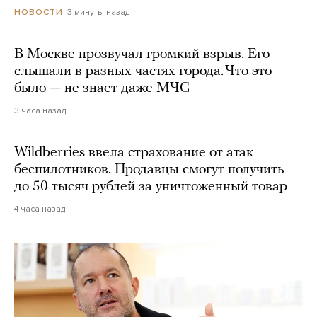
3 минуты назад
НОВОСТИ
В Москве прозвучал громкий взрыв. Его
слышали в разных частях города. Что это
было — не знает даже МЧС
3 часа назад
Wildberries ввела страхование от атак
беспилотников. Продавцы смогут получить
до 50 тысяч рублей за уничтоженный товар
4 часа назад