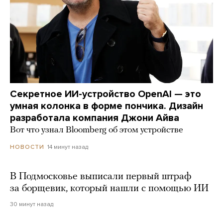
Секретное ИИ-устройство OpenAI — это
умная колонка в форме пончика. Дизайн
разработала компания Джони Айва
Вот что узнал Bloomberg об этом устройстве
14 минут назад
НОВОСТИ
В Подмосковье выписали первый штраф
за борщевик, который нашли с помощью ИИ
30 минут назад