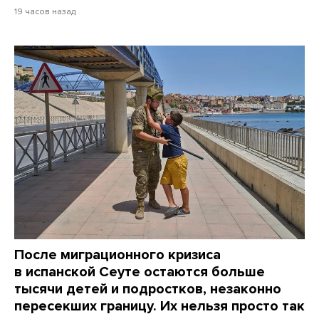
19 часов назад
После миграционного кризиса
в испанской Сеуте остаются больше
тысячи детей и подростков, незаконно
пересекших границу. Их нельзя просто так