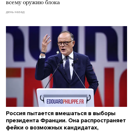
всему оружию блока
день назад
Россия пытается вмешаться в выборы
президента Франции. Она распространяет
фейки о возможных кандидатах,