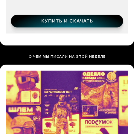
О ЧЕМ МЫ ПИСАЛИ НА ЭТОЙ НЕДЕЛЕ