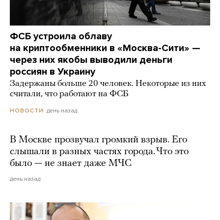
ФСБ устроила облаву
на криптообменники в «Москва-Сити» —
через них якобы выводили деньги
россиян в Украину
Задержаны больше 20 человек. Некоторые из них
считали, что работают на ФСБ
день назад
НОВОСТИ
В Москве прозвучал громкий взрыв. Его
слышали в разных частях города. Что это
было — не знает даже МЧС
день назад