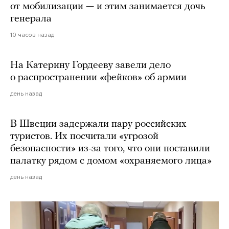
от мобилизации — и этим занимается дочь
генерала
10 часов назад
На Катерину Гордееву завели дело
о распространении «фейков» об армии
день назад
В Швеции задержали пару российских
туристов. Их посчитали «угрозой
безопасности» из-за того, что они поставили
палатку рядом с домом «охраняемого лица»
день назад