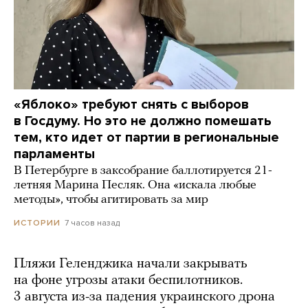
«Яблоко» требуют снять с выборов
в Госдуму. Но это не должно помешать
тем, кто идет от партии в региональные
парламенты
В Петербурге в заксобрание баллотируется 21-
летняя Марина Песляк. Она «искала любые
методы», чтобы агитировать за мир
7 часов назад
ИСТОРИИ
Пляжи Геленджика начали закрывать
на фоне угрозы атаки беспилотников.
3 августа из-за падения украинского дрона