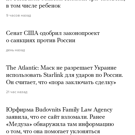
в том числе ребенок
9 часов назад
Сенат США одобрил законопроект
о санкциях против России
день назад
The Atlantic: Маск не разрешает Украине
использовать Starlink для ударов по России.
Он считает, что «пора заключать сделку»
21 час назад
Юрфирма Budovnits Family Law Agency
заявила, что ее сайт взломали. Ранее
«Медуза» обнаружила там информацию
о том, что она помогает уклоняться