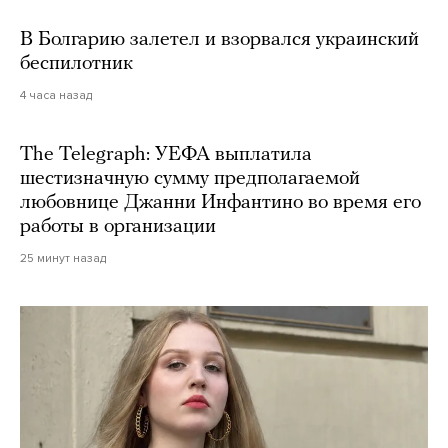
В Болгарию залетел и взорвался украинский
беспилотник
4 часа назад
The Telegraph: УЕФА выплатила
шестизначную сумму предполагаемой
любовнице Джанни Инфантино во время его
работы в организации
25 минут назад