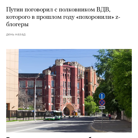
Путин поговорил с полковником ВДВ,
которого в прошлом году «похоронили» z-
блогеры
день назад