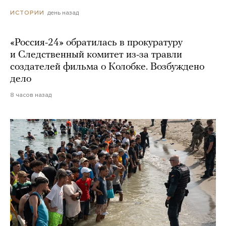
день назад
ИСТОРИИ
«Россия-24» обратилась в прокуратуру
и Следственный комитет из-за травли
создателей фильма о Колобке. Возбуждено
дело
8 часов назад