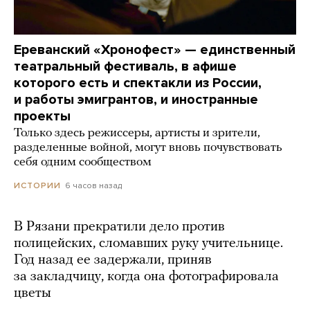
Ереванский «Хронофест» — единственный
театральный фестиваль, в афише
которого есть и спектакли из России,
и работы эмигрантов, и иностранные
проекты
Только здесь режиссеры, артисты и зрители,
разделенные войной, могут вновь почувствовать
себя одним сообществом
6 часов назад
ИСТОРИИ
В Рязани прекратили дело против
полицейских, сломавших руку учительнице.
Год назад ее задержали, приняв
за закладчицу, когда она фотографировала
цветы