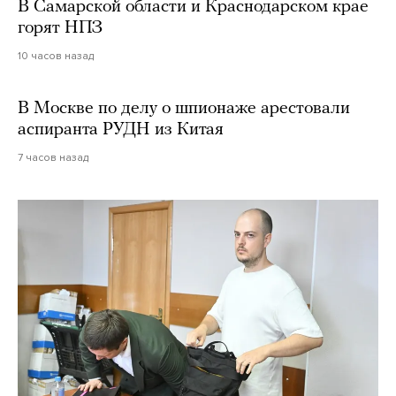
В Самарской области и Краснодарском крае
горят НПЗ
10 часов назад
В Москве по делу о шпионаже арестовали
аспиранта РУДН из Китая
7 часов назад