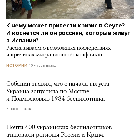
К чему может привести кризис в Сеуте?
И коснется ли он россиян, которые живут
в Испании?
Рассказываем о возможных последствиях
и причинах миграционного конфликта
10 часов назад
ИСТОРИИ
Собянин заявил, что с начала августа
Украина запустила по Москве
и Подмосковью 1984 беспилотника
6 часов назад
Почти 400 украинских беспилотников
атаковали регионы России и Крым.