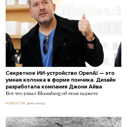
Секретное ИИ-устройство OpenAI — это
умная колонка в форме пончика. Дизайн
разработала компания Джони Айва
Вот что узнал Bloomberg об этом гаджете
день назад
НОВОСТИ