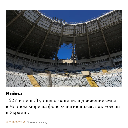
Война
1627-й день. Турция ограничила движение судов
в Черном море на фоне участившихся атак России
и Украины
3 часа назад
НОВОСТИ