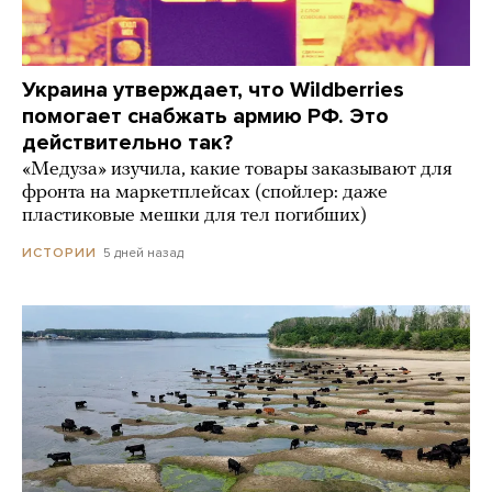
Украина утверждает, что Wildberries
помогает снабжать армию РФ. Это
действительно так?
«Медуза» изучила, какие товары заказывают для
фронта на маркетплейсах (спойлер: даже
пластиковые мешки для тел погибших)
5 дней назад
ИСТОРИИ