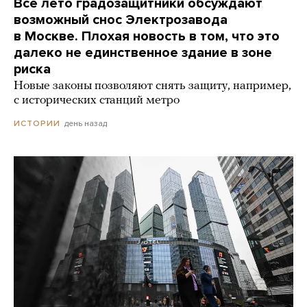
Все лето градозащитники обсуждают
возможный снос Электрозавода
в Москве. Плохая новость в том, что это
далеко не единственное здание в зоне
риска
Новые законы позволяют снять защиту, например,
с исторических станций метро
день назад
ИСТОРИИ