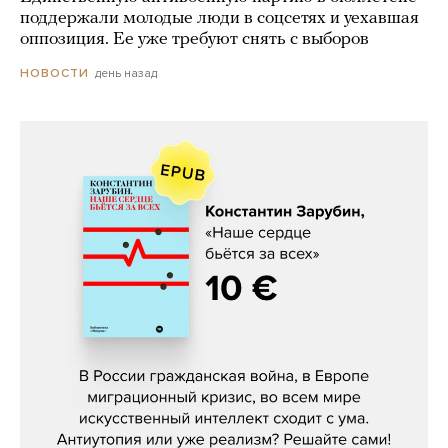
поддержали молодые люди в соцсетях и уехавшая
оппозиция. Ее уже требуют снять с выборов
день назад
НОВОСТИ
Константин Зарубин, «Наше сердце
бьётся за всех»