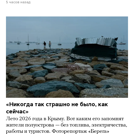
5 часов назад
«Никогда так страшно не было, как
сейчас»
Лето 2026 года в Крыму. Вот каким его запомнят
жители полуострова — без топлива, электричества,
работы и туристов. Фоторепортаж «Берега»