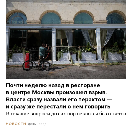
Почти неделю назад в ресторане
в центре Москвы произошел взрыв.
Власти сразу назвали его терактом —
и сразу же перестали о нем говорить
Вот какие вопросы до сих пор остаются без ответов
день назад
НОВОСТИ