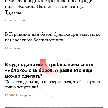
в международных соревнованиях. Среди
них — Камила Валиева и Александра
Трусова
20 часов назад
В Германии над базой бундесвера заметили
неизвестные беспилотники
день назад
В суд подали иск с требованием снять
«Яблоко» с выборов. А разве это еще
можно сделать?
До какой даты надо продержаться, чтобы партию
точно допустили?
7 карточек
день назад
РАЗБОР