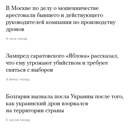
В Москве по делу о мошенничестве
арестовали бывшего и действующего
руководителей компании по производству
дронов
4 часа назад
Зампред саратовского «Яблока» рассказал,
что ему угрожают убийством и требуют
сняться с выборов
9 минут назад
Болгария вызвала посла Украины после того,
как украинский дрон взорвался
на территории страны
5 часов назад