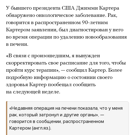
У бывшего президента США Джимми Картера
обнаружено онкологическое заболевание. Рак,
говорится в распространенном 90-летним
Картером заявлении, был диагностирован у него
во время операции по удалению новообразования
в печени.
«В связи с произошедшим, я вынужден
скорректировать свое расписание для того, чтобы
пройти курс терапии», — сообщил Картер. Более
подробную информацию о состоянии своего
здоровья Картер пообещал сообщить
на следующей неделе.
«Недавняя операция на печени показала, что у меня
рак, который затронул и другие органы», —
говорится в сообщении, распространенном
Картером (англ.яз.).