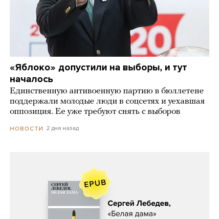
«Яблоко» допустили на выборы, и тут
началось
Единственную антивоенную партию в бюллетене
поддержали молодые люди в соцсетях и уехавшая
оппозиция. Ее уже требуют снять с выборов
2 дня назад
НОВОСТИ