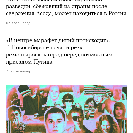
разведки, сбежавший из страны после
свержения Асада, может находиться в России
8 часов назад
«В центре марафет дикий происходит».
В Новосибирске начали резко
ремонтировать город перед возможным
приездом Путина
7 часов назад