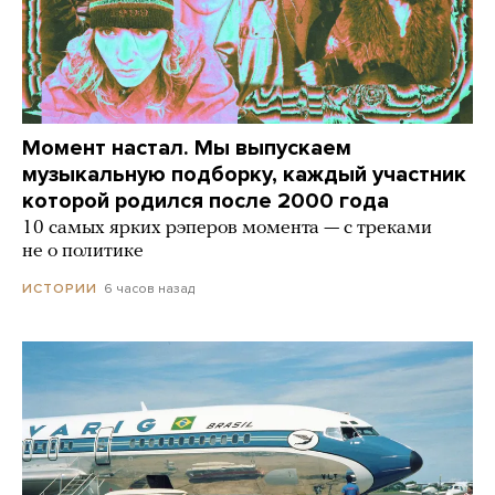
Момент настал. Мы выпускаем
музыкальную подборку, каждый участник
которой родился после 2000 года
10 самых ярких рэперов момента — с треками
не о политике
6 часов назад
ИСТОРИИ