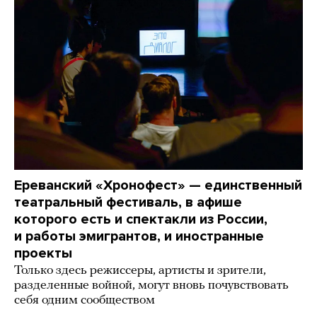
Ереванский «Хронофест» — единственный
театральный фестиваль, в афише
которого есть и спектакли из России,
и работы эмигрантов, и иностранные
проекты
Только здесь режиссеры, артисты и зрители,
разделенные войной, могут вновь почувствовать
себя одним сообществом