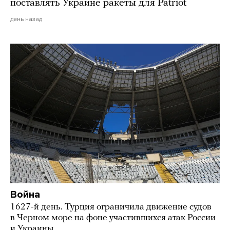
поставлять Украине ракеты для Patriot
день назад
Война
1627-й день. Турция ограничила движение судов
в Черном море на фоне участившихся атак России
и Украины