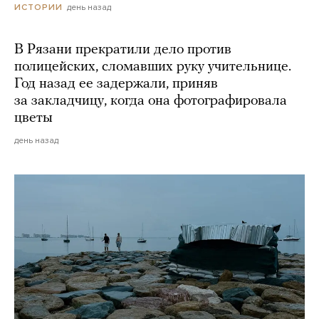
день назад
ИСТОРИИ
В Рязани прекратили дело против
полицейских, сломавших руку учительнице.
Год назад ее задержали, приняв
за закладчицу, когда она фотографировала
цветы
день назад