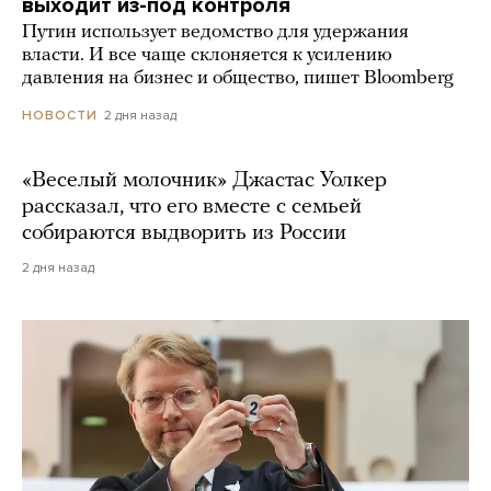
выходит из-под контроля
Путин использует ведомство для удержания
власти. И все чаще склоняется к усилению
давления на бизнес и общество, пишет Bloomberg
2 дня назад
НОВОСТИ
«Веселый молочник» Джастас Уолкер
рассказал, что его вместе с семьей
собираются выдворить из России
2 дня назад