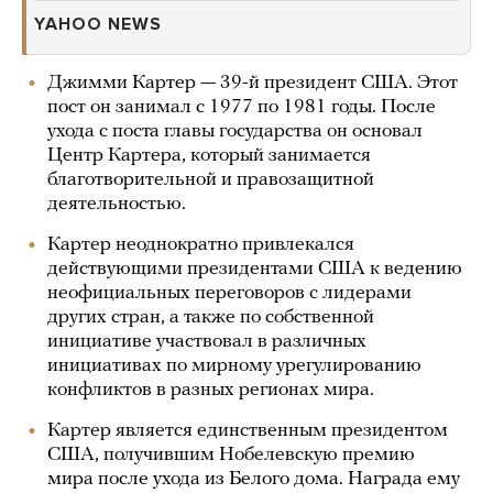
YAHOO NEWS
Джимми Картер — 39-й президент США. Этот
пост он занимал с 1977 по 1981 годы. После
ухода с поста главы государства он основал
Центр Картера, который занимается
благотворительной и правозащитной
деятельностью.
Картер неоднократно привлекался
действующими президентами США к ведению
неофициальных переговоров с лидерами
других стран, а также по собственной
инициативе участвовал в различных
инициативах по мирному урегулированию
конфликтов в разных регионах мира.
Картер является единственным президентом
США, получившим Нобелевскую премию
мира после ухода из Белого дома. Награда ему