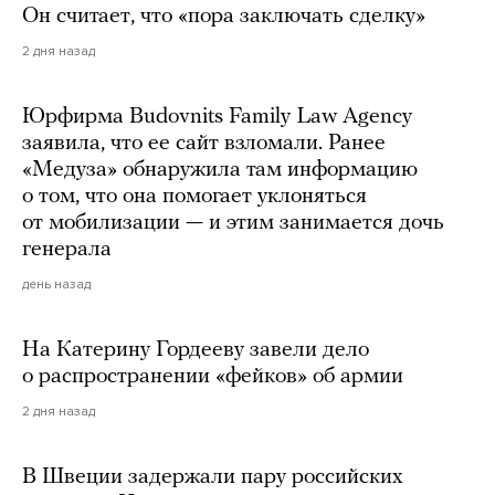
Он считает, что «пора заключать сделку»
2 дня назад
Юрфирма Budovnits Family Law Agency
заявила, что ее сайт взломали. Ранее
«Медуза» обнаружила там информацию
о том, что она помогает уклоняться
от мобилизации — и этим занимается дочь
генерала
день назад
На Катерину Гордееву завели дело
о распространении «фейков» об армии
2 дня назад
В Швеции задержали пару российских