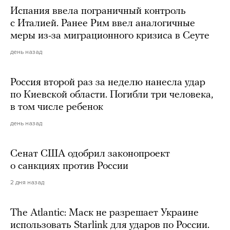
Испания ввела пограничный контроль
с Италией. Ранее Рим ввел аналогичные
меры из-за миграционного кризиса в Сеуте
день назад
Россия второй раз за неделю нанесла удар
по Киевской области. Погибли три человека,
в том числе ребенок
день назад
Сенат США одобрил законопроект
о санкциях против России
2 дня назад
The Atlantic: Маск не разрешает Украине
использовать Starlink для ударов по России.