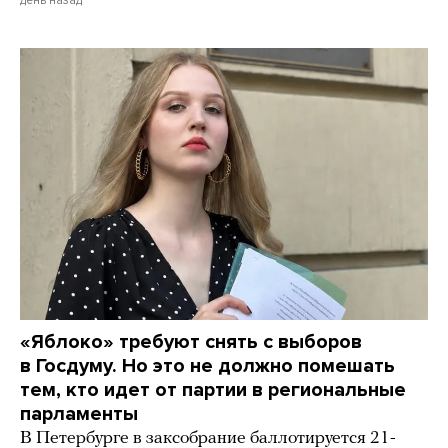
«Яблоко» требуют снять с выборов
в Госдуму. Но это не должно помешать
тем, кто идет от партии в региональные
парламенты
В Петербурге в заксобрание баллотируется 21-