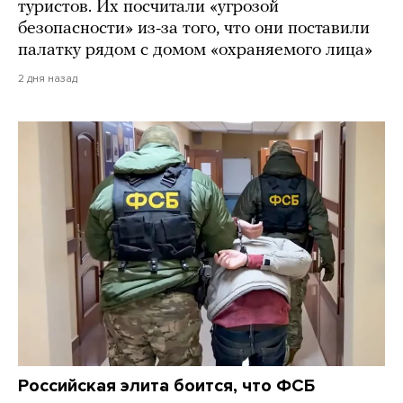
туристов. Их посчитали «угрозой
безопасности» из-за того, что они поставили
палатку рядом с домом «охраняемого лица»
2 дня назад
Российская элита боится, что ФСБ