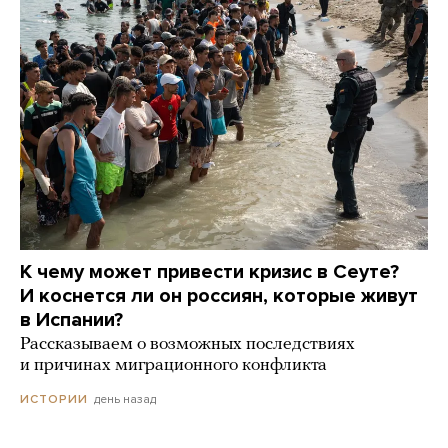
К чему может привести кризис в Сеуте?
И коснется ли он россиян, которые живут
в Испании?
Рассказываем о возможных последствиях
и причинах миграционного конфликта
день назад
ИСТОРИИ