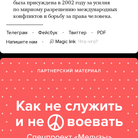
была присуждена в 2002 году за усилия
по мирному разрешению международных
конфликтов и борьбу за права человека.
Телеграм
Фейсбук
Твиттер
PDF
Magic link
Что-что?
Напишите нам