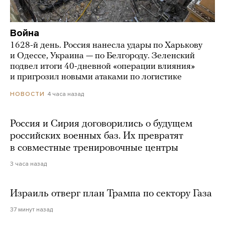
Война
1628-й день. Россия нанесла удары по Харькову
и Одессе, Украина — по Белгороду. Зеленский
подвел итоги 40-дневной «операции влияния»
и пригрозил новыми атаками по логистике
4 часа назад
НОВОСТИ
Россия и Сирия договорились о будущем
российских военных баз. Их превратят
в совместные тренировочные центры
3 часа назад
Израиль отверг план Трампа по сектору Газа
37 минут назад