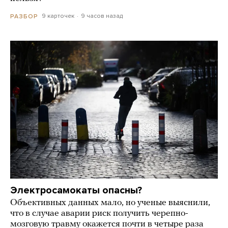
9 карточек
9 часов назад
РАЗБОР
Электросамокаты опасны?
Объективных данных мало, но ученые выяснили,
что в случае аварии риск получить черепно-
мозговую травму окажется почти в четыре раза