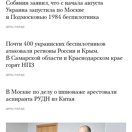
Собянин заявил, что с начала августа
Украина запустила по Москве
и Подмосковью 1984 беспилотника
день назад
Почти 400 украинских беспилотников
атаковали регионы России и Крым.
В Самарской области и Краснодарском крае
горят НПЗ
день назад
В Москве по делу о шпионаже арестовали
аспиранта РУДН из Китая
день назад