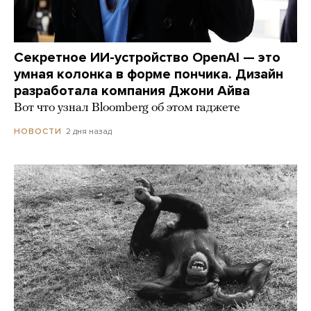
Секретное ИИ-устройство OpenAI — это
умная колонка в форме пончика. Дизайн
разработала компания Джони Айва
Вот что узнал Bloomberg об этом гаджете
2 дня назад
НОВОСТИ