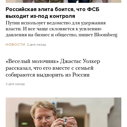
Российская элита боится, что ФСБ
выходит из-под контроля
Путин использует ведомство для удержания
власти. И все чаще склоняется к усилению
давления на бизнес и общество, пишет Bloomberg
2 дня назад
НОВОСТИ
«Веселый молочник» Джастас Уолкер
рассказал, что его вместе с семьей
собираются выдворить из России
2 дня назад