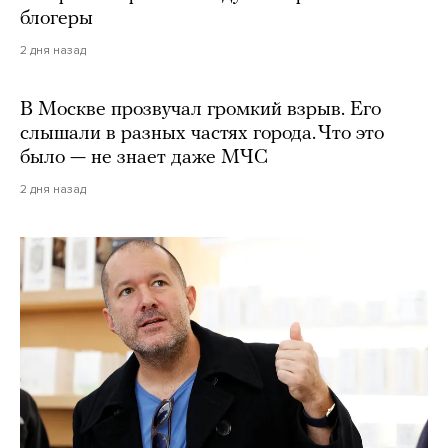
блогеры
2 дня назад
В Москве прозвучал громкий взрыв. Его
слышали в разных частях города. Что это
было — не знает даже МЧС
2 дня назад