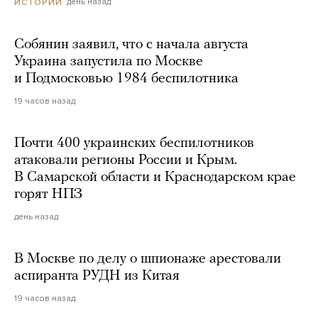
день назад
ИСТОРИИ
Собянин заявил, что с начала августа
Украина запустила по Москве
и Подмосковью 1984 беспилотника
19 часов назад
Почти 400 украинских беспилотников
атаковали регионы России и Крым.
В Самарской области и Краснодарском крае
горят НПЗ
день назад
В Москве по делу о шпионаже арестовали
аспиранта РУДН из Китая
19 часов назад