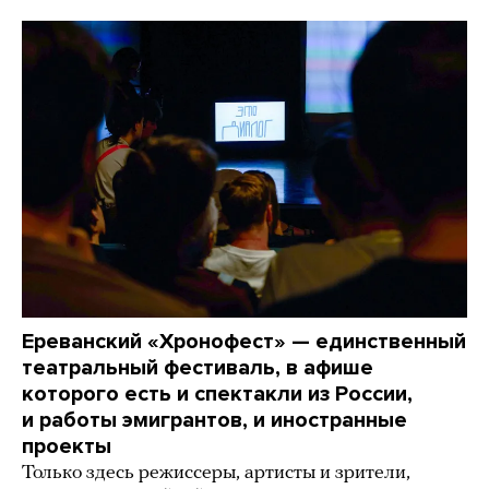
Ереванский «Хронофест» — единственный
театральный фестиваль, в афише
которого есть и спектакли из России,
и работы эмигрантов, и иностранные
проекты
Только здесь режиссеры, артисты и зрители,