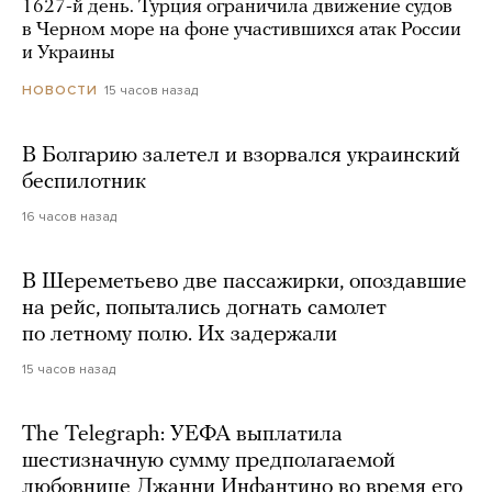
1627-й день. Турция ограничила движение судов
в Черном море на фоне участившихся атак России
и Украины
15 часов назад
НОВОСТИ
В Болгарию залетел и взорвался украинский
беспилотник
16 часов назад
В Шереметьево две пассажирки, опоздавшие
на рейс, попытались догнать самолет
по летному полю. Их задержали
15 часов назад
The Telegraph: УЕФА выплатила
шестизначную сумму предполагаемой
любовнице Джанни Инфантино во время его