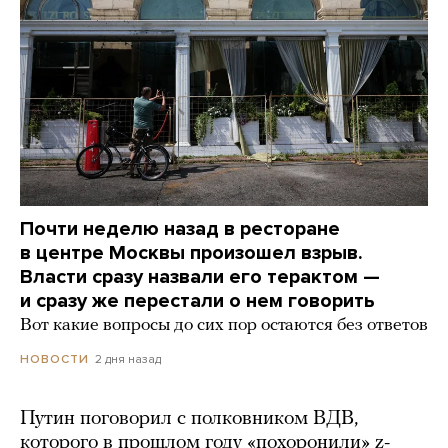
Почти неделю назад в ресторане
в центре Москвы произошел взрыв.
Власти сразу назвали его терактом —
и сразу же перестали о нем говорить
Вот какие вопросы до сих пор остаются без ответов
2 дня назад
НОВОСТИ
Путин поговорил с полковником ВДВ,
которого в прошлом году «похоронили» z-