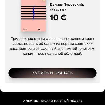
Даниил Туровский, «Разрыв»
О ЧЕМ МЫ ПИСАЛИ НА ЭТОЙ НЕДЕЛЕ