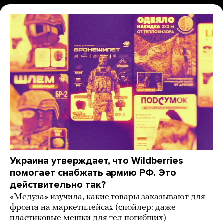
Украина утверждает, что Wildberries
помогает снабжать армию РФ. Это
действительно так?
«Медуза» изучила, какие товары заказывают для
фронта на маркетплейсах (спойлер: даже
пластиковые мешки для тел погибших)