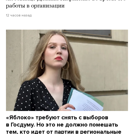
работы в организации
12 часов назад
«Яблоко» требуют снять с выборов
в Госдуму. Но это не должно помешать
тем, кто идет от партии в региональные