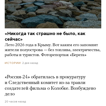
«Никогда так страшно не было, как
сейчас»
Лето 2026 года в Крыму. Вот каким его запомнят
жители полуострова — без топлива, электричества,
работы и туристов. Фоторепортаж «Берега»
2 дня назад
ИСТОРИИ
«Россия-24» обратилась в прокуратуру
и Следственный комитет из-за травли
создателей фильма о Колобке. Возбуждено
дело
20 часов назад