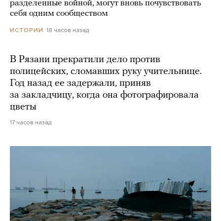
разделенные войной, могут вновь почувствовать
себя одним сообществом
18 часов назад
ИСТОРИИ
В Рязани прекратили дело против
полицейских, сломавших руку учительнице.
Год назад ее задержали, приняв
за закладчицу, когда она фотографировала
цветы
17 часов назад