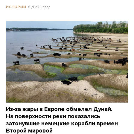
6 дней назад
ИСТОРИИ
Из-за жары в Европе обмелел Дунай.
На поверхности реки показались
затонувшие немецкие корабли времен
Второй мировой