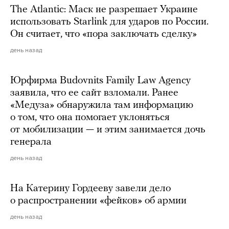
The Atlantic: Маск не разрешает Украине
использовать Starlink для ударов по России.
Он считает, что «пора заключать сделку»
день назад
Юрфирма Budovnits Family Law Agency
заявила, что ее сайт взломали. Ранее
«Медуза» обнаружила там информацию
о том, что она помогает уклоняться
от мобилизации — и этим занимается дочь
генерала
день назад
На Катерину Гордееву завели дело
о распространении «фейков» об армии
день назад