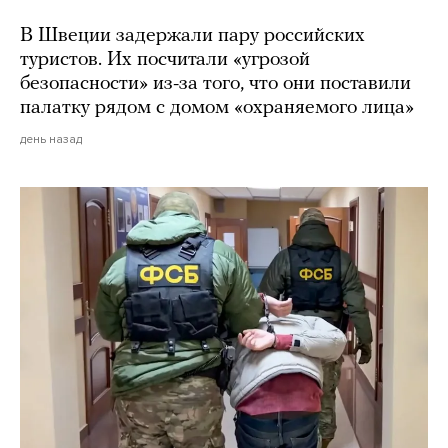
В Швеции задержали пару российских
туристов. Их посчитали «угрозой
безопасности» из-за того, что они поставили
палатку рядом с домом «охраняемого лица»
день назад