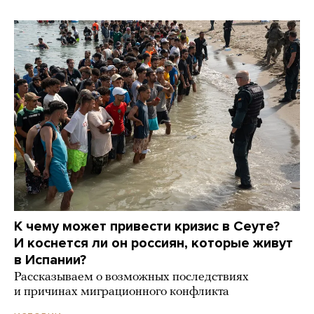
К чему может привести кризис в Сеуте?
И коснется ли он россиян, которые живут
в Испании?
Рассказываем о возможных последствиях
и причинах миграционного конфликта