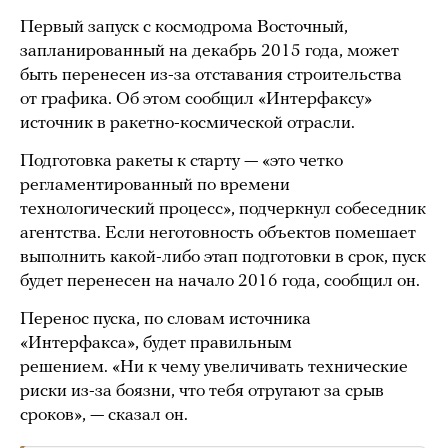
Первый запуск с космодрома Восточный,
запланированный на декабрь 2015 года, может
быть перенесен из-за отставания строительства
от графика. Об этом сообщил «Интерфаксу»
источник в ракетно-космической отрасли.
Подготовка ракеты к старту — «это четко
регламентированный по времени
технологический процесс», подчеркнул собеседник
агентства. Если неготовность объектов помешает
выполнить какой-либо этап подготовки в срок, пуск
будет перенесен на начало 2016 года, сообщил он.
Перенос пуска, по словам источника
«Интерфакса», будет правильным
решением. «Ни к чему увеличивать технические
риски из-за боязни, что тебя отругают за срыв
сроков», — сказал он.