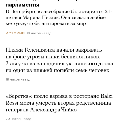
парламенты
В Петербурге в заксобрание баллотируется 21-
летняя Марина Песляк. Она «искала любые
методы», чтобы агитировать за мир
19 часов назад
ИСТОРИИ
Пляжи Геленджика начали закрывать
на фоне угрозы атаки беспилотников.
3 августа из-за падения украинского дрона
на один из пляжей погибли семь человек
18 часов назад
«Верстка»: после взрыва в ресторане Balzi
Rossi могла умереть вторая родственница
генерала Александра Чайко
20 часов назад