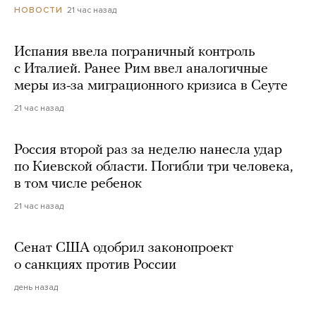
21 час назад
НОВОСТИ
Испания ввела пограничный контроль
с Италией. Ранее Рим ввел аналогичные
меры из-за миграционного кризиса в Сеуте
21 час назад
Россия второй раз за неделю нанесла удар
по Киевской области. Погибли три человека,
в том числе ребенок
21 час назад
Сенат США одобрил законопроект
о санкциях против России
день назад