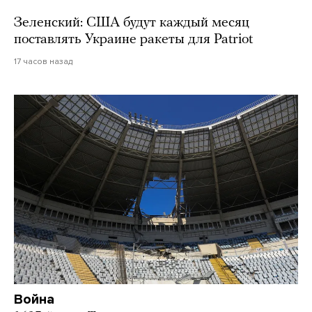
Зеленский: США будут каждый месяц
поставлять Украине ракеты для Patriot
17 часов назад
Война