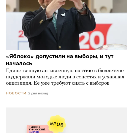
«Яблоко» допустили на выборы, и тут
началось
Единственную антивоенную партию в бюллетене
поддержали молодые люди в соцсетях и уехавшая
оппозиция. Ее уже требуют снять с выборов
2 дня назад
НОВОСТИ