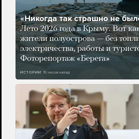
«Никогда так страшно не было
Лето 2026 года в Крыму. Вот ка
жители полуострова — без топли
электричества, работы и турист
Фоторепортаж «Берега»
15 часов назад
ИСТОРИИ