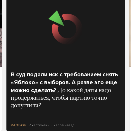
В суд подали иск с требованием снять
«Яблоко» с выборов. А разве это еще
можно сделать?
До какой даты надо
продержаться, чтобы партию точно
допустили?
7 карточек
5 часов назад
РАЗБОР