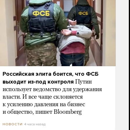
Российская элита боится, что ФСБ
выходит из-под контроля
Путин
использует ведомство для удержания
власти. И все чаще склоняется
к усилению давления на бизнес
и общество, пишет Bloomberg
4 часа назад
НОВОСТИ