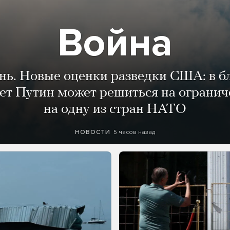
Война
ень. Новые оценки разведки США: в 
лет Путин может решиться на огранич
на одну из стран НАТО
5 часов назад
НОВОСТИ