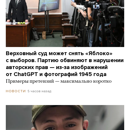
Верховный суд может снять «Яблоко»
с выборов. Партию обвиняют в нарушении
авторских прав — из-за изображений
от ChatGPT и фотографий 1945 года
Примеры претензий — максимально коротко
5 часов назад
НОВОСТИ