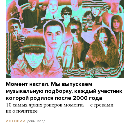
Момент настал. Мы выпускаем
музыкальную подборку, каждый участник
которой родился после 2000 года
10 самых ярких рэперов момента — с треками
не о политике
день назад
ИСТОРИИ