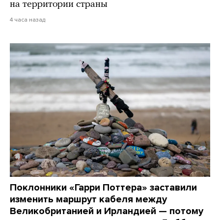
на территории страны
4 часа назад
Поклонники «Гарри Поттера» заставили
изменить маршрут кабеля между
Великобританией и Ирландией — потому