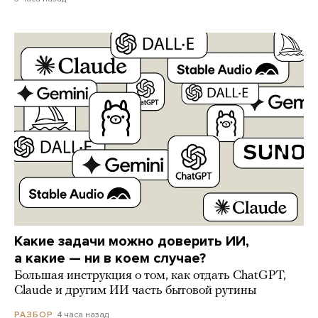
Какие задачи можно доверить ИИ,
а какие — ни в коем случае?
Большая инструкция о том, как отдать ChatGPT,
Claude и другим ИИ часть бытовой рутины
4 часа назад
РАЗБОР