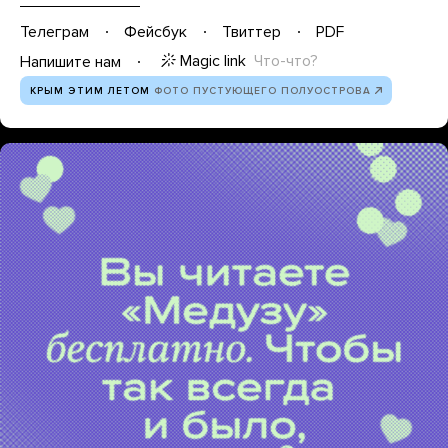
Телеграм
Фейсбук
Твиттер
PDF
Magic link
Что-что?
Напишите нам
КРЫМ ЭТИМ ЛЕТОМ
ФОТО ПУСТУЮЩЕГО ПОЛУОСТРОВА