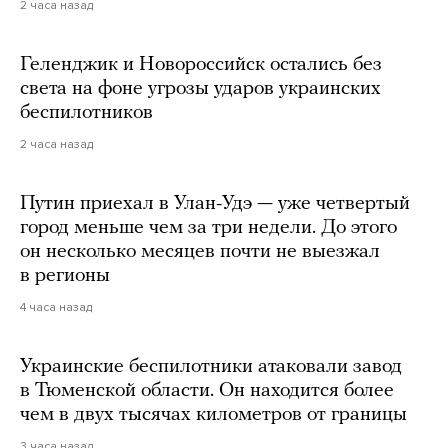
2 часа назад
Геленджик и Новороссийск остались без
света на фоне угрозы ударов украинских
беспилотников
2 часа назад
Путин приехал в Улан-Удэ — уже четвертый
город меньше чем за три недели. До этого
он несколько месяцев почти не выезжал
в регионы
4 часа назад
Украинские беспилотники атаковали завод
в Тюменской области. Он находится более
чем в двух тысячах километров от границы
3 часа назад