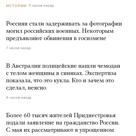
11 часов назад
ИСТОРИИ
Россиян стали задерживать за фотографии
могил российских военных. Некоторым
предъявляют обвинения в госизмене
7 часов назад
В Австралии полицейские нашли чемодан
с телом женщины в синяках. Экспертиза
показала, что это кукла. Кто и зачем это
сделал, неясно
6 часов назад
Более 60 тысяч жителей Приднестровья
подали заявление на гражданство России.
С мая их рассматривают в упрощенном