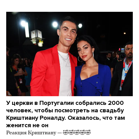
У церкви в Португалии собрались 2000
человек, чтобы посмотреть на свадьбу
Криштиану Роналду. Оказалось, что там
женится не он
Реакция Криштиану — 🤣🤣🤣🤣🤣