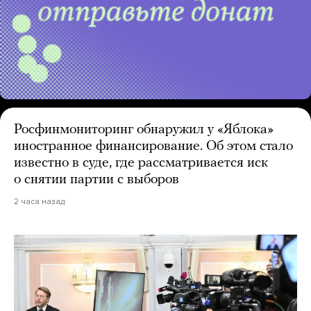
Росфинмониторинг обнаружил у «Яблока»
иностранное финансирование. Об этом стало
известно в суде, где рассматривается иск
о снятии партии с выборов
2 часа назад