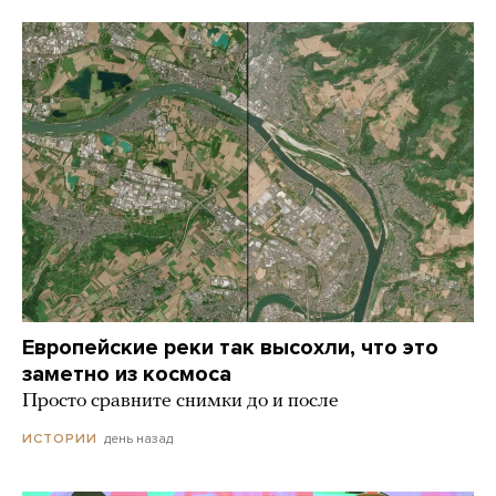
Европейские реки так высохли, что это
заметно из космоса
Просто сравните снимки до и после
день назад
ИСТОРИИ