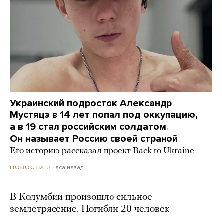
Украинский подросток Александр
Мустяцэ в 14 лет попал под оккупацию,
а в 19 стал российским солдатом.
Он называет Россию своей страной
Его историю рассказал проект Back to Ukraine
3 часа назад
НОВОСТИ
В Колумбии произошло сильное
землетрясение. Погибли 20 человек