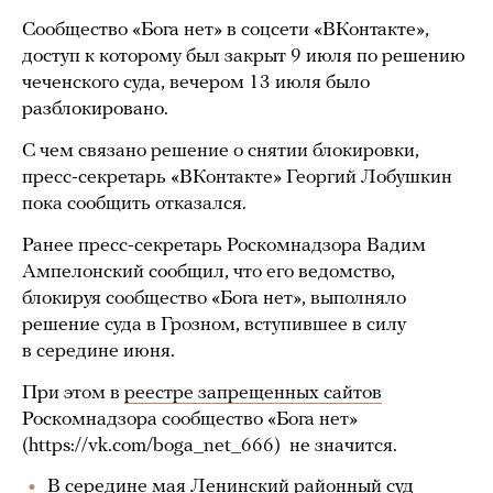
Сообщество «Бога нет» в соцсети «ВКонтакте»,
доступ к которому был закрыт 9 июля по решению
чеченского суда, вечером 13 июля было
разблокировано.
С чем связано решение о снятии блокировки,
пресс-секретарь «ВКонтакте» Георгий Лобушкин
пока сообщить отказался.
Ранее пресс-секретарь Роскомнадзора Вадим
Ампелонский сообщил, что его ведомство,
блокируя сообщество «Бога нет», выполняло
решение суда в Грозном, вступившее в силу
в середине июня.
При этом в
реестре запрещенных сайтов
Роскомнадзора сообщество «Бога нет»
(https://vk.com/boga_net_666) не значится.
В середине мая Ленинский районный суд