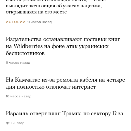
выглядит экспозиция об ужасах нацизма,
открывшаяся на его месте
11 часов назад
ИСТОРИИ
Издательства останавливают поставки книг
на Wildberries на фоне атак украинских
беспилотников
9 часов назад
На Камчатке из-за ремонта кабеля на четыре
дня полностью отключат интернет
10 часов назад
Израиль отверг план Трампа по сектору Газа
день назад