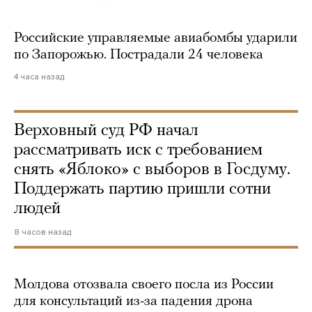
Российские управляемые авиабомбы ударили
по Запорожью. Пострадали 24 человека
4 часа назад
Верховный суд РФ начал
рассматривать иск с требованием
снять «Яблоко» с выборов в Госдуму.
Поддержать партию пришли сотни
людей
8 часов назад
Молдова отозвала своего посла из России
для консультаций из-за падения дрона