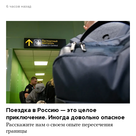
6 часов назад
Поездка в Россию — это целое
приключение. Иногда довольно опасное
Расскажите нам о своем опыте пересечения
границы