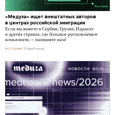
«Медуза» ищет внештатных авторов
в центрах российской эмиграции
Если вы живете в Сербии, Грузии, Израиле
и других странах, где большое русскоязычное
комьюнити, — напишите нам!
13 дней назад
ИСТОРИИ