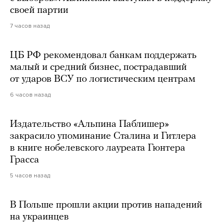
своей партии
7 часов назад
ЦБ РФ рекомендовал банкам поддержать
малый и средний бизнес, пострадавший
от ударов ВСУ по логистическим центрам
6 часов назад
Издательство «Альпина Паблишер»
закрасило упоминание Сталина и Гитлера
в книге нобелевского лауреата Гюнтера
Грасса
5 часов назад
В Польше прошли акции против нападений
на украинцев