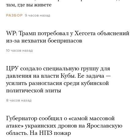
там, где вы живете
9 часов назад
РАЗБОР
WP: Трамп потребовал у Хегсета объяснений
из-за нехватки боеприпасов
10 часов назад
ЦРУ создало специальную группу для
давления на власти Кубы. Ее задача —
усилить разногласия среди кубинской
политической элиты
8 часов назад
Губернатор сообщил о «самой массовой
атаке» украинских дронов на Ярославскую
область. На НПЗ пожар