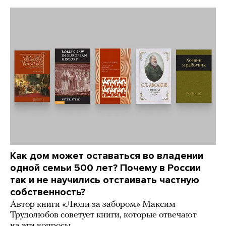
Как дом может оставаться во владении
одной семьи 500 лет? Почему в России
так и не научились отстаивать частную
собственность?
Автор книги «Люди за забором» Максим
Трудолюбов советует книги, которые отвечают
на эти вопросы