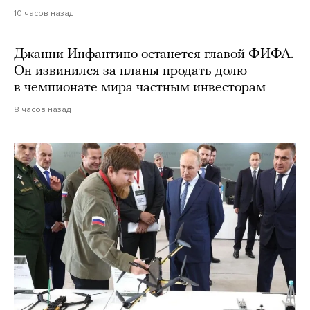
10 часов назад
Джанни Инфантино останется главой ФИФА.
Он извинился за планы продать долю
в чемпионате мира частным инвесторам
8 часов назад