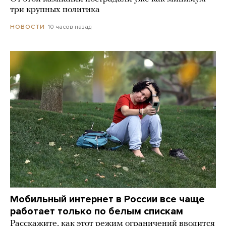
три крупных политика
10 часов назад
НОВОСТИ
Мобильный интернет в России все чаще
работает только по белым спискам
Расскажите, как этот режим ограничений вводится