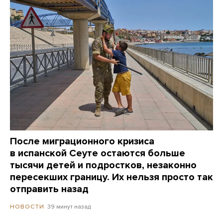
После миграционного кризиса
в испанской Сеуте остаются больше
тысячи детей и подростков, незаконно
пересекших границу. Их нельзя просто так
отправить назад
39 минут назад
НОВОСТИ