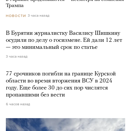
Трампа
3 часа назад
НОВОСТИ
В Бурятии журналистку Василису Шишкину
осудили по делу о госизмене. Ей дали 12 лет
— это минимальный срок по статье
3 часа назад
77 срочников погибли на границе Курской
области во время вторжения ВСУ в 2024
году. Еще более 30 до сих пор числятся
пропавшими без вести
6 часов назад