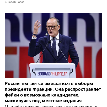
6 часов назад
Россия пытается вмешаться в выборы
президента Франции. Она распространяет
фейки о возможных кандидатах,
маскируясь под местные издания
От этой кампании пострадали уже как минимум