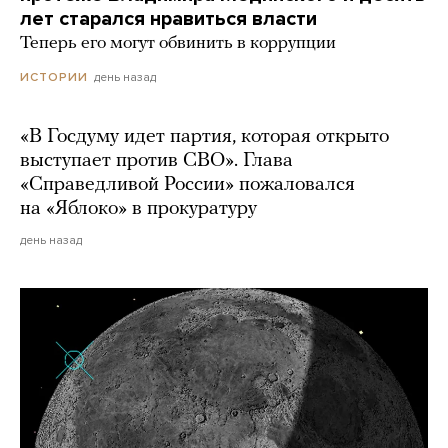
лет старался нравиться власти
Теперь его могут обвинить в коррупции
день назад
ИСТОРИИ
«В Госдуму идет партия, которая открыто
выступает против СВО». Глава
«Справедливой России» пожаловался
на «Яблоко» в прокуратуру
день назад