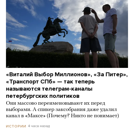
«Виталий Выбор Миллионов», «За Питер»,
«Транспорт СПб» — так теперь
называются телеграм-каналы
петербургских политиков
Они массово переименовывают их перед
выборами. А спикер заксобрания даже удалил
канал в «Максе» (Почему? Никто не понимает)
4 часа назад
ИСТОРИИ