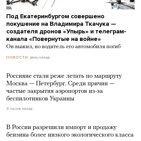
Под Екатеринбургом совершено
покушение на Владимира Ткачука —
создателя дронов «Упырь» и телеграм-
канала «Повернутые на войне»
Он выжил, но водитель его автомобиля погиб
день назад
НОВОСТИ
Россияне стали реже летать по маршруту
Москва — Петербург. Среди причин —
частые закрытия аэропортов из-за
беспилотников Украины
9 часов назад
В России разрешили импорт и продажу
бензина более низкого экологического класса