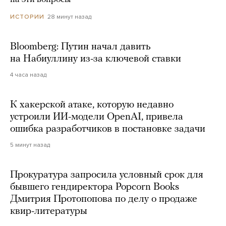
28 минут назад
ИСТОРИИ
Bloomberg: Путин начал давить
на Набиуллину из-за ключевой ставки
4 часа назад
К хакерской атаке, которую недавно
устроили ИИ-модели OpenAI, привела
ошибка разработчиков в постановке задачи
5 минут назад
Прокуратура запросила условный срок для
бывшего гендиректора Popcorn Books
Дмитрия Протопопова по делу о продаже
квир-литературы