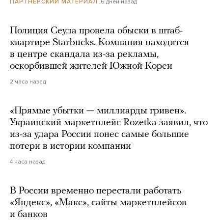
6 дней назад
ПАРТНЕРСКИЙ МАТЕРИАЛ
Полиция Сеула провела обыски в штаб-
квартире Starbucks. Компания находится
в центре скандала из-за рекламы,
оскорбившей жителей Южной Кореи
2 часа назад
«Прямые убытки — миллиарды гривен».
Украинский маркетплейс Rozetka заявил, что
из-за удара России понес самые большие
потери в истории компании
4 часа назад
В России временно перестали работать
«Яндекс», «Макс», сайты маркетплейсов
и банков