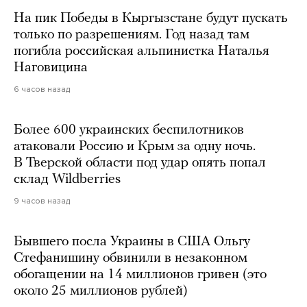
На пик Победы в Кыргызстане будут пускать
только по разрешениям. Год назад там
погибла российская альпинистка Наталья
Наговицина
6 часов назад
Более 600 украинских беспилотников
атаковали Россию и Крым за одну ночь.
В Тверской области под удар опять попал
склад Wildberries
9 часов назад
Бывшего посла Украины в США Ольгу
Стефанишину обвинили в незаконном
обогащении на 14 миллионов гривен (это
около 25 миллионов рублей)