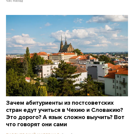
час назад
Зачем абитуриенты из постсоветских
стран едут учиться в Чехию и Словакию?
Это дорого? А язык сложно выучить? Вот
что говорят они сами