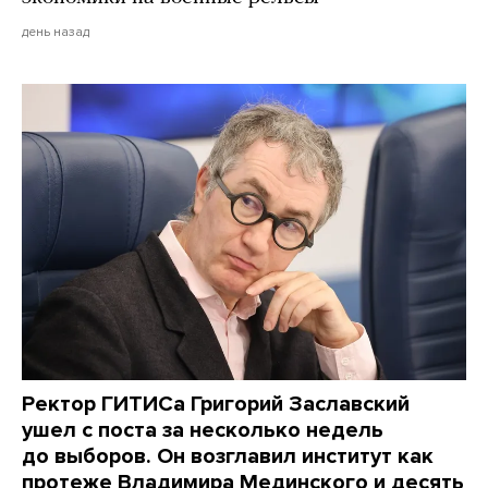
день назад
Ректор ГИТИСа Григорий Заславский
ушел с поста за несколько недель
до выборов. Он возглавил институт как
протеже Владимира Мединского и десять