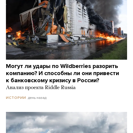
Могут ли удары по Wildberries разорить
компанию? И способны ли они привести
к банковскому кризису в России?
Анализ проекта Riddle Russia
день назад
ИСТОРИИ