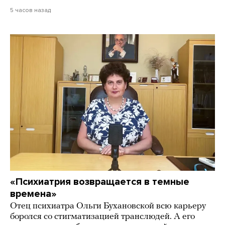
5 часов назад
«Психиатрия возвращается в темные
времена»
Отец психиатра Ольги Бухановской всю карьеру
боролся со стигматизацией транслюдей. А его