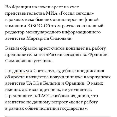
Во Франции наложен арест на счет
представительства МИА «Россия сегодня»
в рамках иска бывших акционеров нефтяной
компании ЮКОС. Об этом рассказала главный
редактор международного информационного
агентства Маргарита Симоньян.
Каким образом арест счетов повлияет на работу
представительства «России сегодня» во Франции,
Симоньян не уточнила.
По
данным
«Газеты.ру», судебные предписания
об аресте имущества получили также в корпунктах
агентства ТАСС в Бельгии и Франции. О каких
именно активах идет речь, не уточняется.
Представитель ТАСС сообщил изданию, что
агентство по данному вопросу «ведет работу
в рамках общей политики государства».