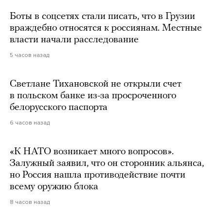
Боты в соцсетях стали писать, что в Грузии
враждебно относятся к россиянам. Местные
власти начали расследование
5 часов назад
Светлане Тихановской не открыли счет
в польском банке из-за просроченного
белорусского паспорта
6 часов назад
«К НАТО возникает много вопросов».
Залужный заявил, что он сторонник альянса,
но Россия нашла противодействие почти
всему оружию блока
8 часов назад