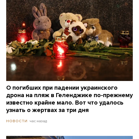
О погибших при падении украинского
дрона на пляж в Геленджике по-прежнему
известно крайне мало. Вот что удалось
узнать о жертвах за три дня
час назад
НОВОСТИ