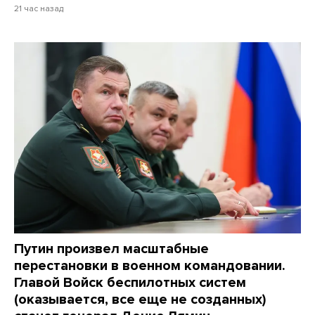
21 час назад
Путин произвел масштабные
перестановки в военном командовании.
Главой Войск беспилотных систем
(оказывается, все еще не созданных)