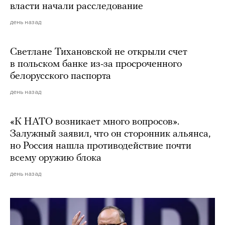
власти начали расследование
день назад
Светлане Тихановской не открыли счет
в польском банке из-за просроченного
белорусского паспорта
день назад
«К НАТО возникает много вопросов».
Залужный заявил, что он сторонник альянса,
но Россия нашла противодействие почти
всему оружию блока
день назад