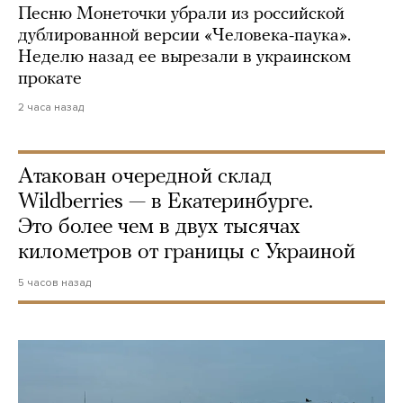
Песню Монеточки убрали из российской
дублированной версии «Человека-паука».
Неделю назад ее вырезали в украинском
прокате
2 часа назад
Атакован очередной склад
Wildberries — в Екатеринбурге.
Это более чем в двух тысячах
километров от границы с Украиной
5 часов назад