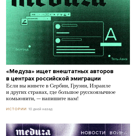
«Медуза» ищет внештатных авторов
в центрах российской эмиграции
Если вы живете в Сербии, Грузии, Израиле
и других странах, где большое русскоязычное
комьюнити, — напишите нам!
10 дней назад
ИСТОРИИ