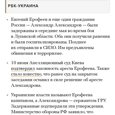
РБК-УКРАИНА
Евгений Ерофеев и еще один гражданин
России — Александр Александров — были
задержаны в середине мая во время боя
в Луганской области. Оба они получили ранения
и были госпитализированы. Позднее
их отправили в СИЗО. Им предъявлены
обвинения в терроризме.
10 июня Апелляционный суд Киева
подтвердил
законность ареста Ерофеева. Также
стало известно
, что ранее суд на закрытом
заседании оставил в силе решение об аресте
Александрова.
Украинские власти называют Ерофеева
капитаном, а Александрова — сержантом ГРУ.
Задержанные подтвердили эти утверждения.
Министерство обороны РФ заявило, что