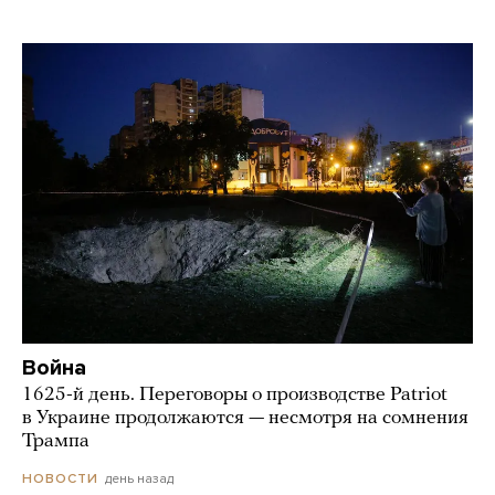
Война
1625-й день. Переговоры о производстве Patriot
в Украине продолжаются — несмотря на сомнения
Трампа
день назад
НОВОСТИ