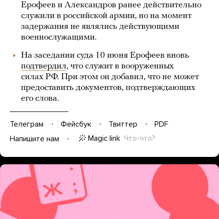
Ерофеев и Александров ранее действительно
служили в российской армии, но на момент
задержания не являлись действующими
военнослужащими.
На заседании суда 10 июня Ерофеев вновь
подтвердил
, что служит в вооруженных
силах РФ. При этом он добавил, что не может
предоставить документов, подтверждающих
его слова.
Телеграм
Фейсбук
Твиттер
PDF
Magic link
Что-что?
Напишите нам