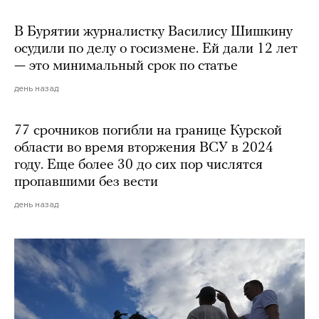
В Бурятии журналистку Василису Шишкину
осудили по делу о госизмене. Ей дали 12 лет
— это минимальный срок по статье
день назад
77 срочников погибли на границе Курской
области во время вторжения ВСУ в 2024
году. Еще более 30 до сих пор числятся
пропавшими без вести
день назад