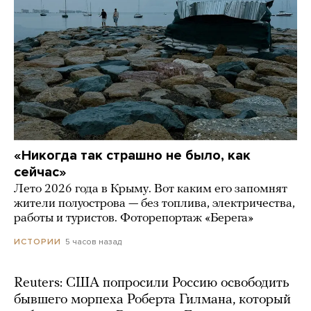
«Никогда так страшно не было, как
сейчас»
Лето 2026 года в Крыму. Вот каким его запомнят
жители полуострова — без топлива, электричества,
работы и туристов. Фоторепортаж «Берега»
5 часов назад
ИСТОРИИ
Reuters: США попросили Россию освободить
бывшего морпеха Роберта Гилмана, который