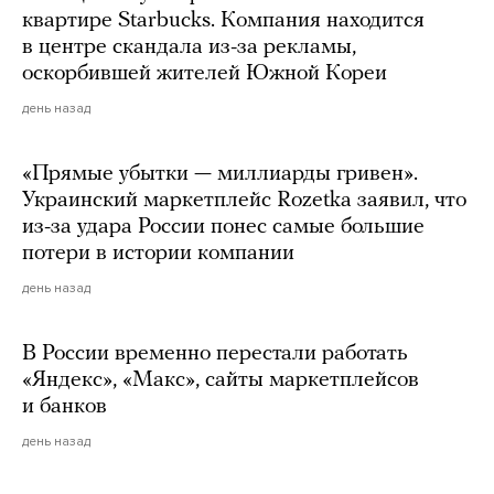
квартире Starbucks. Компания находится
в центре скандала из-за рекламы,
оскорбившей жителей Южной Кореи
день назад
«Прямые убытки — миллиарды гривен».
Украинский маркетплейс Rozetka заявил, что
из-за удара России понес самые большие
потери в истории компании
день назад
В России временно перестали работать
«Яндекс», «Макс», сайты маркетплейсов
и банков
день назад