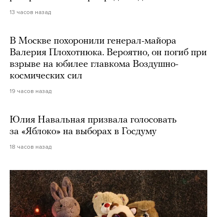
13 часов назад
В Москве похоронили генерал-майора
Валерия Плохотнюка. Вероятно, он погиб при
взрыве на юбилее главкома Воздушно-
космических сил
19 часов назад
Юлия Навальная призвала голосовать
за «Яблоко» на выборах в Госдуму
18 часов назад