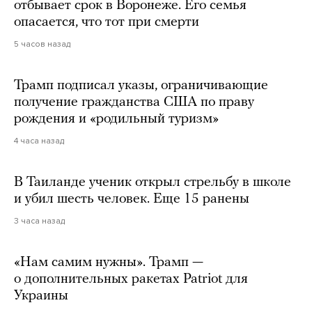
отбывает срок в Воронеже. Его семья
опасается, что тот при смерти
5 часов назад
Трамп подписал указы, ограничивающие
получение гражданства США по праву
рождения и «родильный туризм»
4 часа назад
В Таиланде ученик открыл стрельбу в школе
и убил шесть человек. Еще 15 ранены
3 часа назад
«Нам самим нужны». Трамп —
о дополнительных ракетах Patriot для
Украины