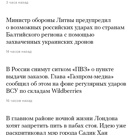
3 часа назад
Министр обороны Литвы предупредил
о возможных российских ударах по странам
Балтийского региона с помощью
захваченных украинских дронов
14 часов назад
В России снимут ситком «ПВЗ» о пункте
выдачи заказов. Глава «Газпром-медиа»
сообщил об этом на фоне регулярных ударов
ВСУ по складам Wildberries
16 часов назад
В главном районе ночной жизни Лондона
хотят запретить пить в пабах стоя. Идею уже
раскритиковал мэр города Садик Хан