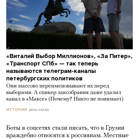
«Виталий Выбор Миллионов», «За Питер»,
«Транспорт СПб» — так теперь
называются телеграм-каналы
петербургских политиков
Они массово переименовывают их перед
выборами. А спикер заксобрания даже удалил
канал в «Максе» (Почему? Никто не понимает)
день назад
ИСТОРИИ
Боты в соцсетях стали писать, что в Грузии
враждебно относятся к россиянам. Местные