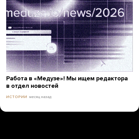
Работа в «Медузе»! Мы ищем редактора
в отдел новостей
месяц назад
ИСТОРИИ