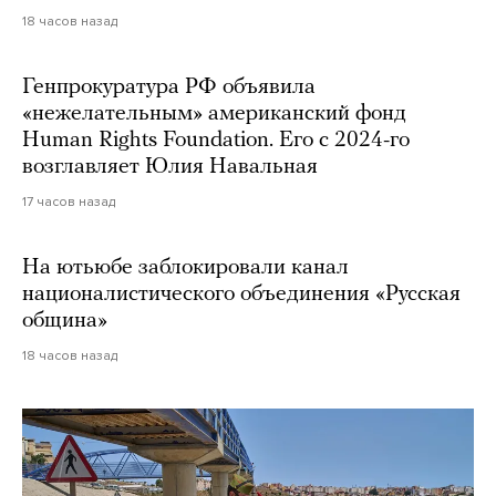
18 часов назад
Генпрокуратура РФ объявила
«нежелательным» американский фонд
Human Rights Foundation. Его с 2024-го
возглавляет Юлия Навальная
17 часов назад
На ютьюбе заблокировали канал
националистического объединения «Русская
община»
18 часов назад