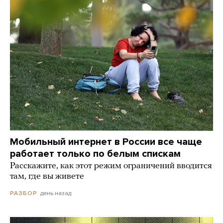
Мобильный интернет в России все чаще
работает только по белым спискам
Расскажите, как этот режим ограничений вводится
там, где вы живете
день назад
РАЗБОР