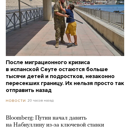
После миграционного кризиса
в испанской Сеуте остаются больше
тысячи детей и подростков, незаконно
пересекших границу. Их нельзя просто так
отправить назад
20 часов назад
НОВОСТИ
Bloomberg: Путин начал давить
на Набиуллину из-за ключевой ставки