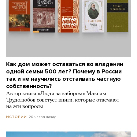
Как дом может оставаться во владении
одной семьи 500 лет? Почему в России
так и не научились отстаивать частную
собственность?
Автор книги «Люди за забором» Максим
Трудолюбов советует книги, которые отвечают
на эти вопросы
20 часов назад
ИСТОРИИ