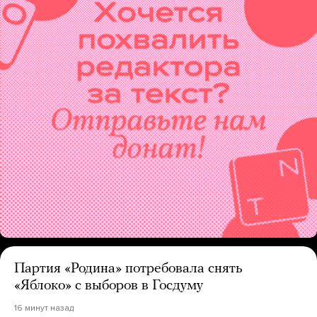
Партия «Родина» потребовала снять
«Яблоко» с выборов в Госдуму
16 минут назад