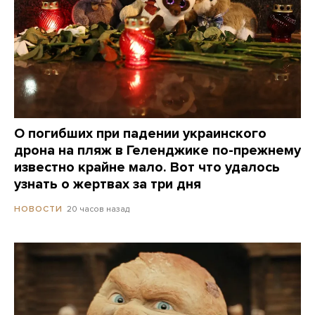
О погибших при падении украинского
дрона на пляж в Геленджике по-прежнему
известно крайне мало. Вот что удалось
узнать о жертвах за три дня
20 часов назад
НОВОСТИ