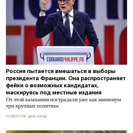
Россия пытается вмешаться в выборы
президента Франции. Она распространяет
фейки о возможных кандидатах,
маскируясь под местные издания
От этой кампании пострадали уже как минимум
три крупных политика
день назад
НОВОСТИ