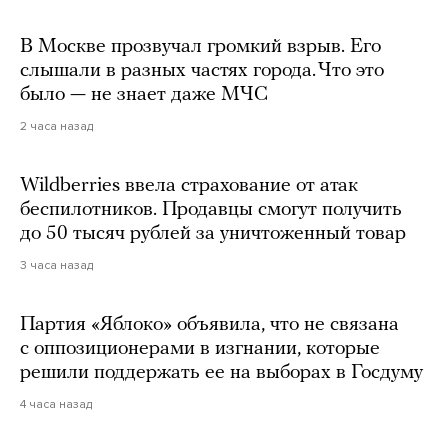
В Москве прозвучал громкий взрыв. Его
слышали в разных частях города. Что это
было — не знает даже МЧС
2 часа назад
Wildberries ввела страхование от атак
беспилотников. Продавцы смогут получить
до 50 тысяч рублей за уничтоженный товар
3 часа назад
Партия «Яблоко» объявила, что не связана
с оппозиционерами в изгнании, которые
решили поддержать ее на выборах в Госдуму
4 часа назад