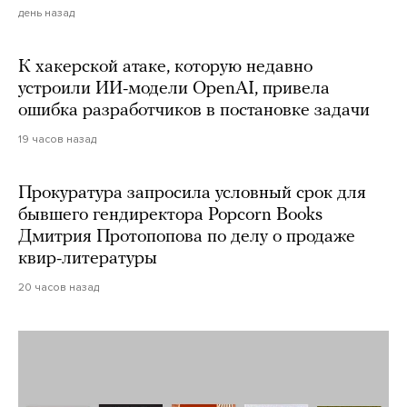
день назад
К хакерской атаке, которую недавно
устроили ИИ-модели OpenAI, привела
ошибка разработчиков в постановке задачи
19 часов назад
Прокуратура запросила условный срок для
бывшего гендиректора Popcorn Books
Дмитрия Протопопова по делу о продаже
квир-литературы
20 часов назад