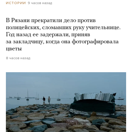
9 часов назад
ИСТОРИИ
В Рязани прекратили дело против
полицейских, сломавших руку учительнице.
Год назад ее задержали, приняв
за закладчицу, когда она фотографировала
цветы
8 часов назад