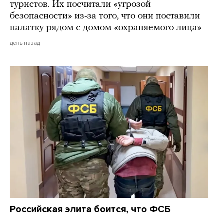
туристов. Их посчитали «угрозой
безопасности» из-за того, что они поставили
палатку рядом с домом «охраняемого лица»
день назад
Российская элита боится, что ФСБ