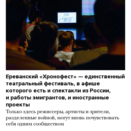
Ереванский «Хронофест» — единственный
театральный фестиваль, в афише
которого есть и спектакли из России,
и работы эмигрантов, и иностранные
проекты
Только здесь режиссеры, артисты и зрители,
разделенные войной, могут вновь почувствовать
себя одним сообществом