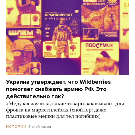
Украина утверждает, что Wildberries
помогает снабжать армию РФ. Это
действительно так?
«Медуза» изучила, какие товары заказывают для
фронта на маркетплейсах (спойлер: даже
пластиковые мешки для тел погибших)
6 дней назад
ИСТОРИИ