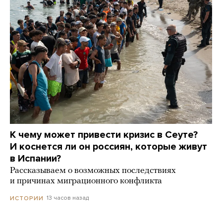
К чему может привести кризис в Сеуте?
И коснется ли он россиян, которые живут
в Испании?
Рассказываем о возможных последствиях
и причинах миграционного конфликта
13 часов назад
ИСТОРИИ