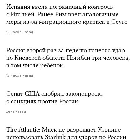
Испания ввела пограничный контроль
с Италией. Ранее Рим ввел аналогичные
меры из-за миграционного кризиса в Сеуте
12 часов назад
Россия второй раз за неделю нанесла удар
по Киевской области. Погибли три человека,
в том числе ребенок
12 часов назад
Сенат США одобрил законопроект
о санкциях против России
день назад
The Atlantic: Маск не разрешает Украине
использовать Starlink для ударов по России.