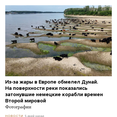
Из-за жары в Европе обмелел Дунай.
На поверхности реки показались
затонувшие немецкие корабли времен
Второй мировой
Фотографии
5 дней назад
НОВОСТИ