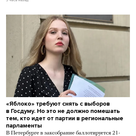
3 часа назад
«Яблоко» требуют снять с выборов
в Госдуму. Но это не должно помешать
тем, кто идет от партии в региональные
парламенты
В Петербурге в заксобрание баллотируется 21-