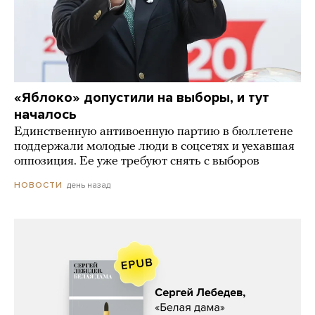
«Яблоко» допустили на выборы, и тут
началось
Единственную антивоенную партию в бюллетене
поддержали молодые люди в соцсетях и уехавшая
оппозиция. Ее уже требуют снять с выборов
день назад
НОВОСТИ