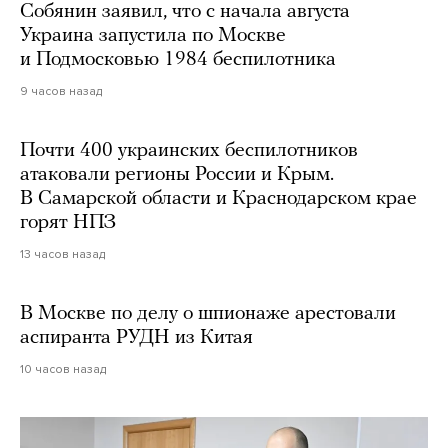
Собянин заявил, что с начала августа
Украина запустила по Москве
и Подмосковью 1984 беспилотника
9 часов назад
Почти 400 украинских беспилотников
атаковали регионы России и Крым.
В Самарской области и Краснодарском крае
горят НПЗ
13 часов назад
В Москве по делу о шпионаже арестовали
аспиранта РУДН из Китая
10 часов назад