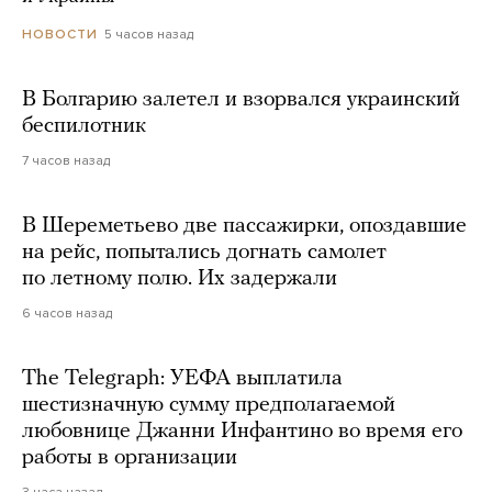
5 часов назад
НОВОСТИ
В Болгарию залетел и взорвался украинский
беспилотник
7 часов назад
В Шереметьево две пассажирки, опоздавшие
на рейс, попытались догнать самолет
по летному полю. Их задержали
6 часов назад
The Telegraph: УЕФА выплатила
шестизначную сумму предполагаемой
любовнице Джанни Инфантино во время его
работы в организации