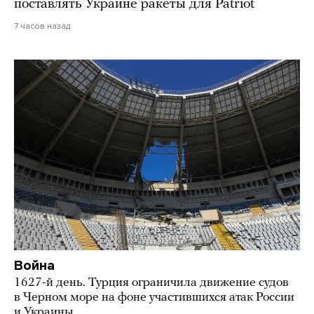
поставлять Украине ракеты для Patriot
7 часов назад
Война
1627-й день. Турция ограничила движение судов
в Черном море на фоне участившихся атак России
и Украины