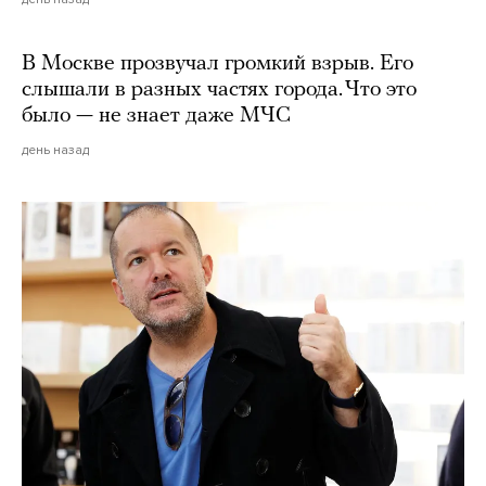
В Москве прозвучал громкий взрыв. Его
слышали в разных частях города. Что это
было — не знает даже МЧС
день назад