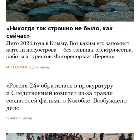
«Никогда так страшно не было, как
сейчас»
Лето 2026 года в Крыму. Вот каким его запомнят
жители полуострова — без топлива, электричества,
работы и туристов. Фоторепортаж «Берега»
2 дня назад
ИСТОРИИ
«Россия-24» обратилась в прокуратуру
и Следственный комитет из-за травли
создателей фильма о Колобке. Возбуждено
дело
11 часов назад