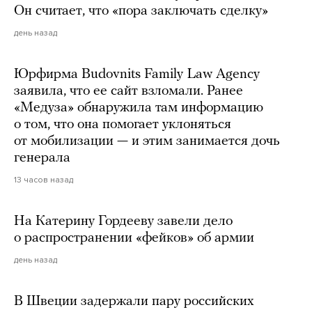
Он считает, что «пора заключать сделку»
день назад
Юрфирма Budovnits Family Law Agency
заявила, что ее сайт взломали. Ранее
«Медуза» обнаружила там информацию
о том, что она помогает уклоняться
от мобилизации — и этим занимается дочь
генерала
13 часов назад
На Катерину Гордееву завели дело
о распространении «фейков» об армии
день назад
В Швеции задержали пару российских