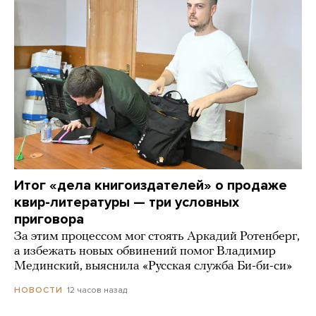
Итог «дела книгоиздателей» о продаже
квир-литературы — три условных
приговора
За этим процессом мог стоять Аркадий Ротенберг,
а избежать новых обвинений помог Владимир
Мединский, выяснила «Русская служба Би-би-си»
12 часов назад
НОВОСТИ