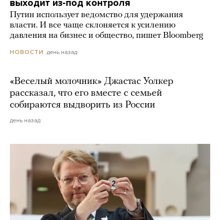
выходит из-под контроля
Путин использует ведомство для удержания
власти. И все чаще склоняется к усилению
давления на бизнес и общество, пишет Bloomberg
день назад
НОВОСТИ
«Веселый молочник» Джастас Уолкер
рассказал, что его вместе с семьей
собираются выдворить из России
день назад