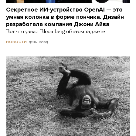
Секретное ИИ-устройство OpenAI — это
умная колонка в форме пончика. Дизайн
разработала компания Джони Айва
Вот что узнал Bloomberg об этом гаджете
день назад
НОВОСТИ