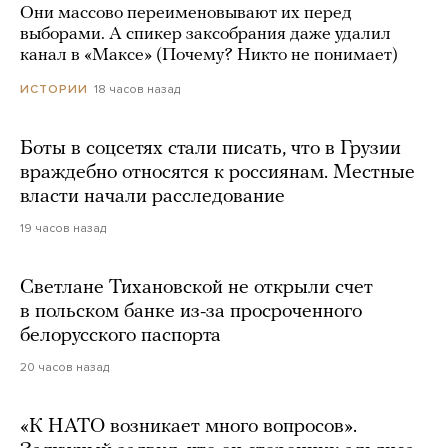
Они массово переименовывают их перед
выборами. А спикер заксобрания даже удалил
канал в «Максе» (Почему? Никто не понимает)
18 часов назад
ИСТОРИИ
Боты в соцсетях стали писать, что в Грузии
враждебно относятся к россиянам. Местные
власти начали расследование
19 часов назад
Светлане Тихановской не открыли счет
в польском банке из-за просроченного
белорусского паспорта
20 часов назад
«К НАТО возникает много вопросов».