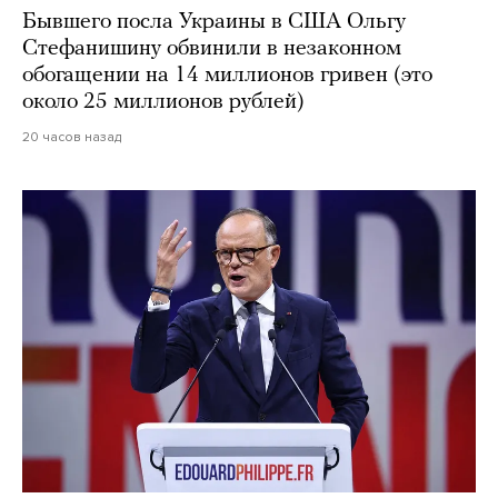
Бывшего посла Украины в США Ольгу
Стефанишину обвинили в незаконном
обогащении на 14 миллионов гривен (это
около 25 миллионов рублей)
20 часов назад