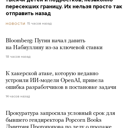
пересекших границу. Их нельзя просто так
отправить назад
15 часов назад
НОВОСТИ
Bloomberg: Путин начал давить
на Набиуллину из-за ключевой ставки
18 часов назад
К хакерской атаке, которую недавно
устроили ИИ-модели OpenAI, привела
ошибка разработчиков в постановке задачи
14 часов назад
Прокуратура запросила условный срок для
бывшего гендиректора Popcorn Books
Дмитрия Протопопова по делу о продаже