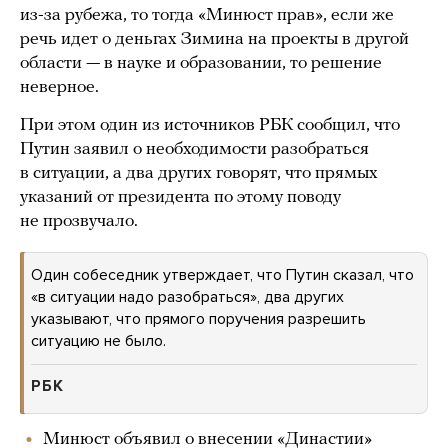
из-за рубежа, то тогда «Минюст прав», если же
речь идет о деньгах Зимина на проекты в другой
области — в науке и образовании, то решение
неверное.
При этом один из источников РБК сообщил, что
Путин заявил о необходимости разобраться
в ситуации, а два других говорят, что прямых
указаний от президента по этому поводу
не прозвучало.
Один собеседник утверждает, что Путин сказал, что
«в ситуации надо разобраться», два других
указывают, что прямого поручения разрешить
ситуацию не было.
РБК
Минюст объявил о внесении «Династии»