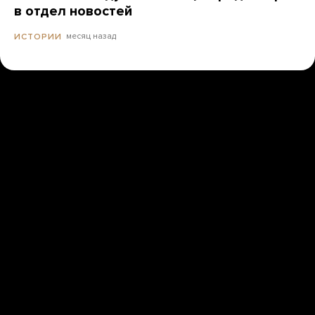
в отдел новостей
месяц назад
ИСТОРИИ