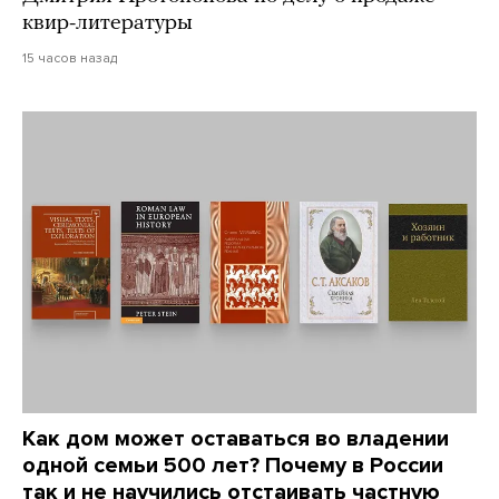
квир-литературы
15 часов назад
Как дом может оставаться во владении
одной семьи 500 лет? Почему в России
так и не научились отстаивать частную