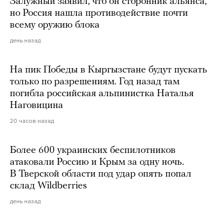
Залужный заявил, что он сторонник альянса,
но Россия нашла противодействие почти
всему оружию блока
день назад
На пик Победы в Кыргызстане будут пускать
только по разрешениям. Год назад там
погибла российская альпинистка Наталья
Наговицина
20 часов назад
Более 600 украинских беспилотников
атаковали Россию и Крым за одну ночь.
В Тверской области под удар опять попал
склад Wildberries
день назад