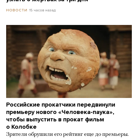
15 часов назад
НОВОСТИ
Российские прокатчики передвинули
премьеру нового «Человека-паука»,
чтобы выпустить в прокат фильм
о Колобке
Зрители обрушили его рейтинг еще до премьеры.