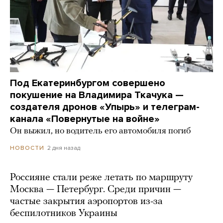
Под Екатеринбургом совершено
покушение на Владимира Ткачука —
создателя дронов «Упырь» и телеграм-
канала «Повернутые на войне»
Он выжил, но водитель его автомобиля погиб
2 дня назад
НОВОСТИ
Россияне стали реже летать по маршруту
Москва — Петербург. Среди причин —
частые закрытия аэропортов из-за
беспилотников Украины