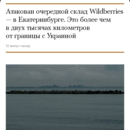
Атакован очередной склад Wildberries
— в Екатеринбурге. Это более чем
в двух тысячах километров
от границы с Украиной
12 минут назад