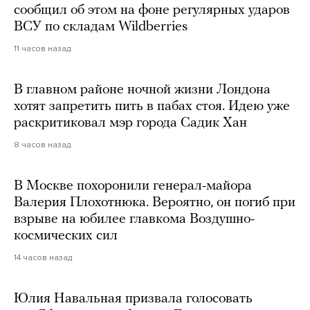
сообщил об этом на фоне регулярных ударов
ВСУ по складам Wildberries
11 часов назад
В главном районе ночной жизни Лондона
хотят запретить пить в пабах стоя. Идею уже
раскритиковал мэр города Садик Хан
8 часов назад
В Москве похоронили генерал-майора
Валерия Плохотнюка. Вероятно, он погиб при
взрыве на юбилее главкома Воздушно-
космических сил
14 часов назад
Юлия Навальная призвала голосовать