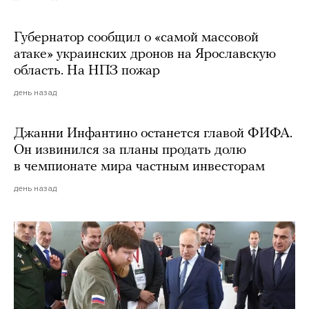
Губернатор сообщил о «самой массовой
атаке» украинских дронов на Ярославскую
область. На НПЗ пожар
день назад
Джанни Инфантино останется главой ФИФА.
Он извинился за планы продать долю
в чемпионате мира частным инвесторам
день назад