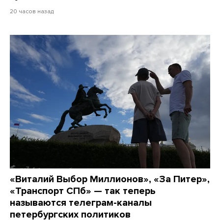
20 часов назад
«Виталий Выбор Миллионов», «За Питер»,
«Транспорт СПб» — так теперь
называются телеграм-каналы
петербургских политиков