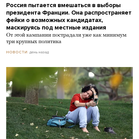
Россия пытается вмешаться в выборы
президента Франции. Она распространяет
фейки о возможных кандидатах,
маскируясь под местные издания
От этой кампании пострадали уже как минимум
три крупных политика
день назад
НОВОСТИ