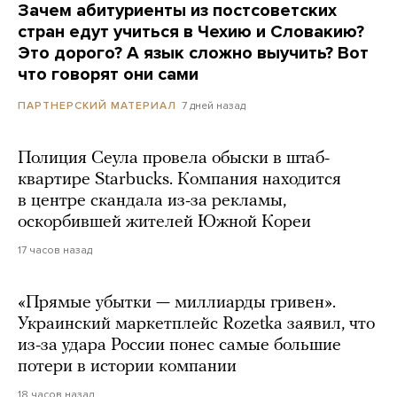
Зачем абитуриенты из постсоветских
стран едут учиться в Чехию и Словакию?
Это дорого? А язык сложно выучить? Вот
что говорят они сами
7 дней назад
ПАРТНЕРСКИЙ МАТЕРИАЛ
Полиция Сеула провела обыски в штаб-
квартире Starbucks. Компания находится
в центре скандала из-за рекламы,
оскорбившей жителей Южной Кореи
17 часов назад
«Прямые убытки — миллиарды гривен».
Украинский маркетплейс Rozetka заявил, что
из-за удара России понес самые большие
потери в истории компании
18 часов назад