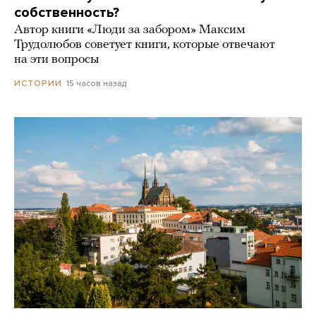
собственность?
Автор книги «Люди за забором» Максим
Трудолюбов советует книги, которые отвечают
на эти вопросы
15 часов назад
ИСТОРИИ