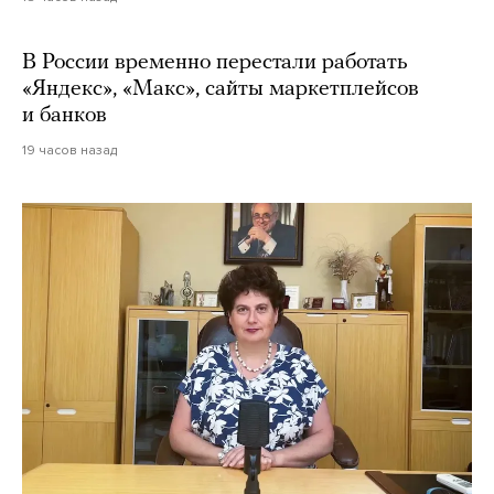
В России временно перестали работать
«Яндекс», «Макс», сайты маркетплейсов
и банков
19 часов назад