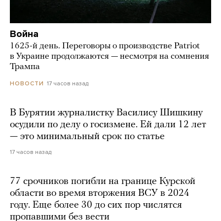
Война
1625-й день. Переговоры о производстве Patriot
в Украине продолжаются — несмотря на сомнения
Трампа
17 часов назад
НОВОСТИ
В Бурятии журналистку Василису Шишкину
осудили по делу о госизмене. Ей дали 12 лет
— это минимальный срок по статье
17 часов назад
77 срочников погибли на границе Курской
области во время вторжения ВСУ в 2024
году. Еще более 30 до сих пор числятся
пропавшими без вести