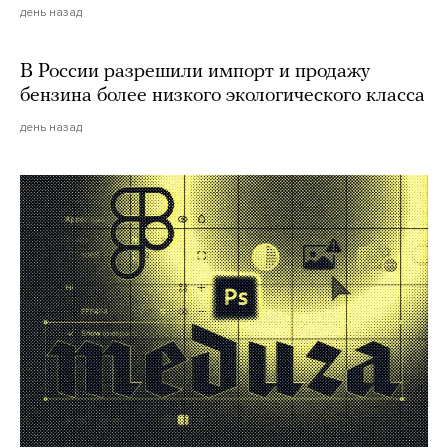
день назад
В России разрешили импорт и продажу
бензина более низкого экологического класса
день назад