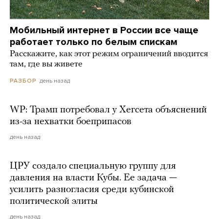
Мобильный интернет в России все чаще
работает только по белым спискам
Расскажите, как этот режим ограничений вводится
там, где вы живете
день назад
РАЗБОР
WP: Трамп потребовал у Хегсета объяснений
из-за нехватки боеприпасов
день назад
ЦРУ создало специальную группу для
давления на власти Кубы. Ее задача —
усилить разногласия среди кубинской
политической элиты
день назад