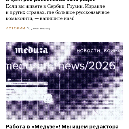
Если вы живете в Сербии, Грузии, Израиле
и других странах, где большое русскоязычное
комьюнити, — напишите нам!
10 дней назад
ИСТОРИИ
Работа в «Медузе»! Мы ищем редактора