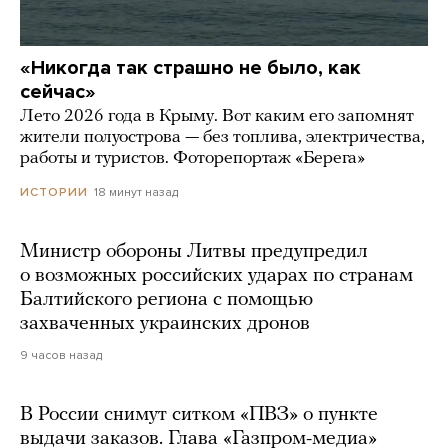
«Никогда так страшно не было, как
сейчас»
Лето 2026 года в Крыму. Вот каким его запомнят
жители полуострова — без топлива, электричества,
работы и туристов. Фоторепортаж «Берега»
18 минут назад
ИСТОРИИ
Министр обороны Литвы предупредил
о возможных российских ударах по странам
Балтийского региона с помощью
захваченных украинских дронов
9 часов назад
В России снимут ситком «ПВЗ» о пункте
выдачи заказов. Глава «Газпром-медиа»