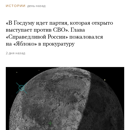
день назад
ИСТОРИИ
«В Госдуму идет партия, которая открыто
выступает против СВО». Глава
«Справедливой России» пожаловался
на «Яблоко» в прокуратуру
2 дня назад