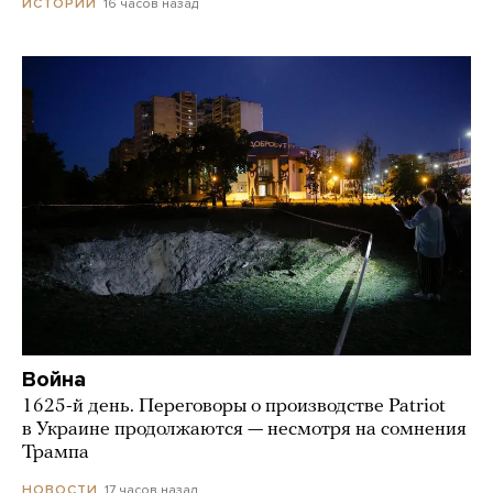
16 часов назад
ИСТОРИИ
Война
1625-й день. Переговоры о производстве Patriot
в Украине продолжаются — несмотря на сомнения
Трампа
17 часов назад
НОВОСТИ