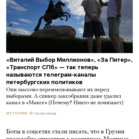
«Виталий Выбор Миллионов», «За Питер»,
«Транспорт СПб» — так теперь
называются телеграм-каналы
петербургских политиков
Они массово переименовывают их перед
выборами. А спикер заксобрания даже удалил
канал в «Максе» (Почему? Никто не понимает)
18 часов назад
ИСТОРИИ
Боты в соцсетях стали писать, что в Грузии