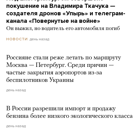
покушение на Владимира Ткачука —
создателя дронов «Упырь» и телеграм-
канала «Повернутые на войне»
Он выжил, но водитель его автомобиля погиб
день назад
НОВОСТИ
Россияне стали реже летать по маршруту
Москва — Петербург. Среди причин —
частые закрытия аэропортов из-за
беспилотников Украины
день назад
В России разрешили импорт и продажу
бензина более низкого экологического класса
день назад