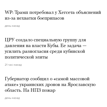
WP: Трамп потребовал у Хегсета объяснений
из-за нехватки боеприпасов
день назад
ЦРУ создало специальную группу для
давления на власти Кубы. Ее задача —
усилить разногласия среди кубинской
политической элиты
21 час назад
Губернатор сообщил о «самой массовой
атаке» украинских дронов на Ярославскую
область. На НПЗ пожар
день назад