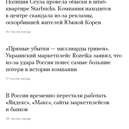
Полиция Сеула провела обыски в штаб-
квартире Starbucks. Компания находится
в центре скандала из-за рекламы,
оскорбившей жителей Южной Кореи
16 часов назад
«Прямые убытки — миллиарды гривен».
Украинский маркетплейс Rozetka заявил, что
из-за удара России понес самые большие
потери в истории компании
17 часов назад
В России временно перестали работать
«Яндекс», «Макс», сайты маркетплейсов
и банков
18 часов назад