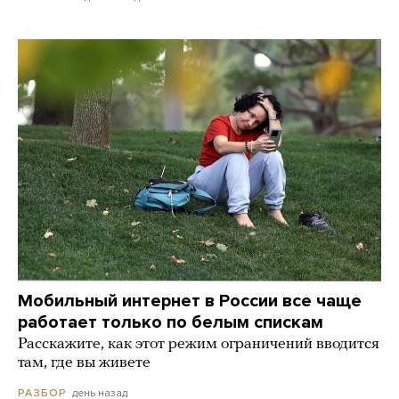
Мобильный интернет в России все чаще
работает только по белым спискам
Расскажите, как этот режим ограничений вводится
там, где вы живете
день назад
РАЗБОР