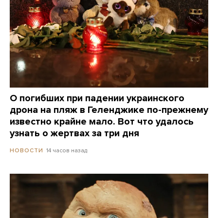
О погибших при падении украинского
дрона на пляж в Геленджике по-прежнему
известно крайне мало. Вот что удалось
узнать о жертвах за три дня
14 часов назад
НОВОСТИ