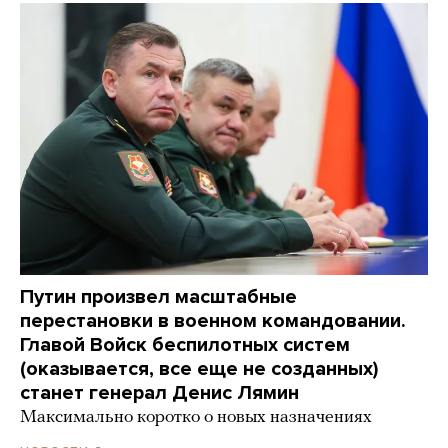
Путин произвел масштабные
перестановки в военном командовании.
Главой Войск беспилотных систем
(оказывается, все еще не созданных)
станет генерал Денис Лямин
Максимально коротко о новых назначениях