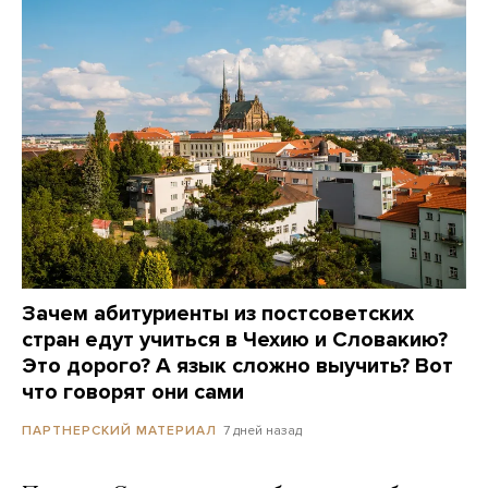
Зачем абитуриенты из постсоветских
стран едут учиться в Чехию и Словакию?
Это дорого? А язык сложно выучить? Вот
что говорят они сами
7 дней назад
ПАРТНЕРСКИЙ МАТЕРИАЛ