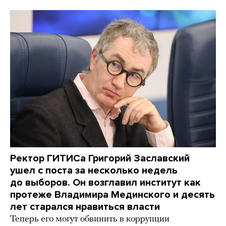
Ректор ГИТИСа Григорий Заславский
ушел с поста за несколько недель
до выборов. Он возглавил институт как
протеже Владимира Мединского и десять
лет старался нравиться власти
Теперь его могут обвинить в коррупции