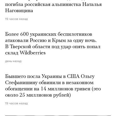
погибла российская альпинистка Наталья
Наговицина
19 часов назад
Более 600 украинских беспилотников
атаковали Россию и Крым за одну ночь.
В Тверской области под удар опять попал
склад Wildberries
день назад
Бывшего посла Украины в США Ольгу
Стефанишину обвинили в незаконном
обогащении на 14 миллионов гривен (это
около 25 миллионов рублей)
19 часов назад