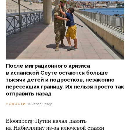
После миграционного кризиса
в испанской Сеуте остаются больше
тысячи детей и подростков, незаконно
пересекших границу. Их нельзя просто так
отправить назад
14 часов назад
НОВОСТИ
Bloomberg: Путин начал давить
на Набиуллину из-за ключевой ставки