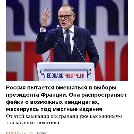
Россия пытается вмешаться в выборы
президента Франции. Она распространяет
фейки о возможных кандидатах,
маскируясь под местные издания
От этой кампании пострадали уже как минимум
три крупных политика
день назад
НОВОСТИ