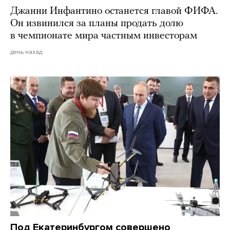
Джанни Инфантино останется главой ФИФА.
Он извинился за планы продать долю
в чемпионате мира частным инвесторам
день назад
Под Екатеринбургом совершено