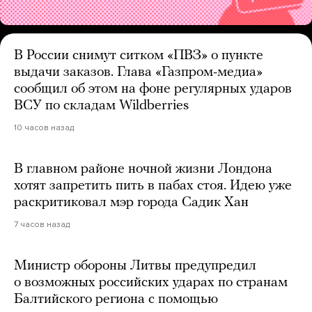
В России снимут ситком «ПВЗ» о пункте
выдачи заказов. Глава «Газпром-медиа»
сообщил об этом на фоне регулярных ударов
ВСУ по складам Wildberries
10 часов назад
В главном районе ночной жизни Лондона
хотят запретить пить в пабах стоя. Идею уже
раскритиковал мэр города Садик Хан
7 часов назад
Министр обороны Литвы предупредил
о возможных российских ударах по странам
Балтийского региона с помощью