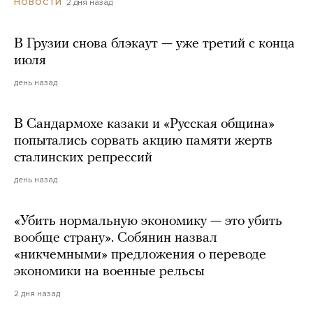
2 дня назад
НОВОСТИ
В Грузии снова блэкаут — уже третий с конца
июля
день назад
В Сандармохе казаки и «Русская община»
попытались сорвать акцию памяти жертв
сталинских репрессий
день назад
«Убить нормальную экономику — это убить
вообще страну». Собянин назвал
«никчемными» предложения о переводе
экономики на военные рельсы
2 дня назад