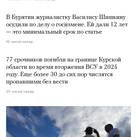
В Бурятии журналистку Василису Шишкину
осудили по делу о госизмене. Ей дали 12 лет
— это минимальный срок по статье
16 часов назад
77 срочников погибли на границе Курской
области во время вторжения ВСУ в 2024
году. Еще более 30 до сих пор числятся
пропавшими без вести
20 часов назад