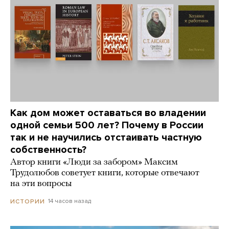
Как дом может оставаться во владении
одной семьи 500 лет? Почему в России
так и не научились отстаивать частную
собственность?
Автор книги «Люди за забором» Максим
Трудолюбов советует книги, которые отвечают
на эти вопросы
14 часов назад
ИСТОРИИ