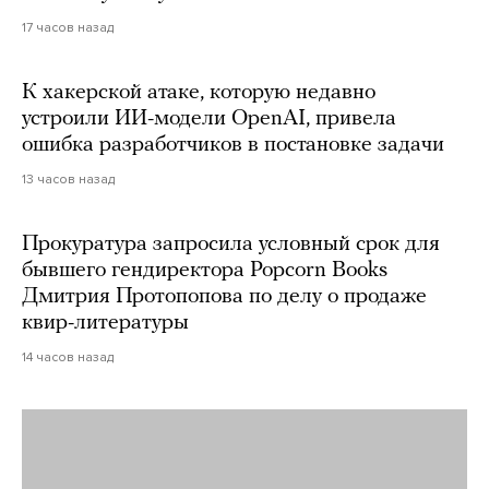
17 часов назад
К хакерской атаке, которую недавно
устроили ИИ-модели OpenAI, привела
ошибка разработчиков в постановке задачи
13 часов назад
Прокуратура запросила условный срок для
бывшего гендиректора Popcorn Books
Дмитрия Протопопова по делу о продаже
квир-литературы
14 часов назад