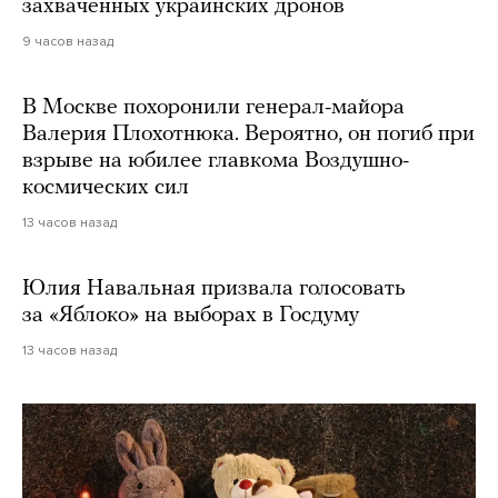
захваченных украинских дронов
9 часов назад
В Москве похоронили генерал-майора
Валерия Плохотнюка. Вероятно, он погиб при
взрыве на юбилее главкома Воздушно-
космических сил
13 часов назад
Юлия Навальная призвала голосовать
за «Яблоко» на выборах в Госдуму
13 часов назад